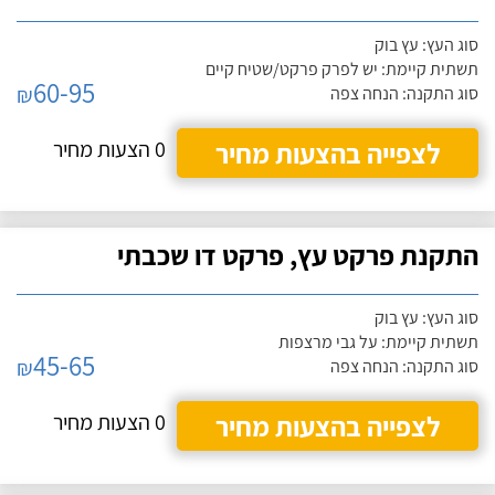
סוג העץ: עץ בוק
תשתית קיימת: יש לפרק פרקט/שטיח קיים
60-95
₪
סוג התקנה: הנחה צפה
לצפייה בהצעות מחיר
0 הצעות מחיר
התקנת פרקט עץ, פרקט דו שכבתי
סוג העץ: עץ בוק
תשתית קיימת: על גבי מרצפות
45-65
₪
סוג התקנה: הנחה צפה
לצפייה בהצעות מחיר
0 הצעות מחיר