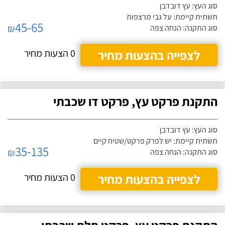
סוג העץ: עץ דובדבן
תשתית קיימת: על גבי מרצפות
45-65
₪
סוג התקנה: הנחה צפה
לצפייה בהצעות מחיר
0 הצעות מחיר
התקנת פרקט עץ, פרקט דו שכבתי
סוג העץ: עץ דובדבן
תשתית קיימת: יש לפרק פרקט/שטיח קיים
35-135
₪
סוג התקנה: הנחה צפה
לצפייה בהצעות מחיר
0 הצעות מחיר