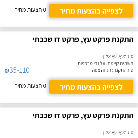
לצפייה בהצעות מחיר
0 הצעות מחיר
התקנת פרקט עץ, פרקט דו שכבתי
סוג העץ: עץ אלון
תשתית קיימת: על גבי מרצפות
35-110
₪
סוג התקנה: הנחה צפה
לצפייה בהצעות מחיר
0 הצעות מחיר
התקנת פרקט עץ, פרקט דו שכבתי
סוג העץ: עץ אלון