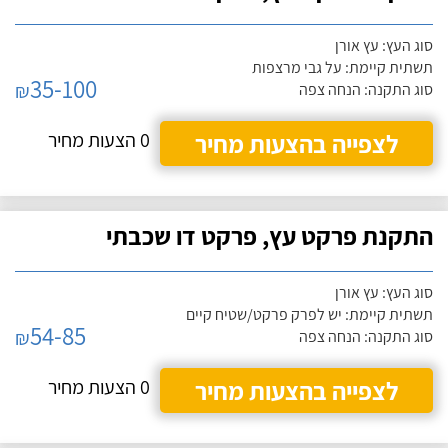
סוג העץ: עץ אורן
תשתית קיימת: על גבי מרצפות
35-100
₪
סוג התקנה: הנחה צפה
לצפייה בהצעות מחיר
0 הצעות מחיר
התקנת פרקט עץ, פרקט דו שכבתי
סוג העץ: עץ אורן
תשתית קיימת: יש לפרק פרקט/שטיח קיים
54-85
₪
סוג התקנה: הנחה צפה
לצפייה בהצעות מחיר
0 הצעות מחיר