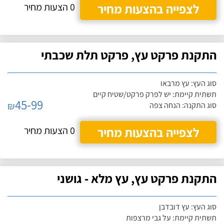
לצפייה בהצעות מחיר
0 הצעות מחיר
התקנת פרקט עץ, פרקט תלת שכבתי
סוג העץ: עץ מרבאו
תשתית קיימת: יש לפרק פרקט/שטיח קיים
45-99
₪
סוג התקנה: הנחה צפה
לצפייה בהצעות מחיר
0 הצעות מחיר
התקנת פרקט עץ, עץ מלא - גושני
סוג העץ: עץ דובדבן
תשתית קיימת: על גבי מרצפות