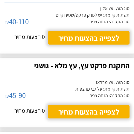
סוג העץ: עץ אלון
תשתית קיימת: יש לפרק פרקט/שטיח קיים
40-110
₪
סוג התקנה: הנחה צפה
לצפייה בהצעות מחיר
0 הצעות מחיר
התקנת פרקט עץ, עץ מלא - גושני
סוג העץ: עץ מרבאו
תשתית קיימת: על גבי מרצפות
45-90
₪
סוג התקנה: הנחה צפה
לצפייה בהצעות מחיר
0 הצעות מחיר