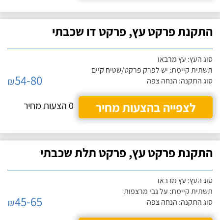
התקנת פרקט עץ, פרקט דו שכבתי
סוג העץ: עץ מרבאו
תשתית קיימת: יש לפרק פרקט/שטיח קיים
54-80
₪
סוג התקנה: הנחה צפה
לצפייה בהצעות מחיר
0 הצעות מחיר
התקנת פרקט עץ, פרקט תלת שכבתי
סוג העץ: עץ מרבאו
תשתית קיימת: על גבי מרצפות
45-65
₪
סוג התקנה: הנחה צפה