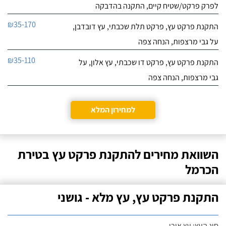
לפרק פרקט/שטיח קיים, התקנה בהדבקה
₪35-170
התקנת פרקט עץ, פרקט תלת שכבתי, עץ דובדבן,
על גבי מרצפות, הנחה צפה
₪35-110
התקנת פרקט עץ, פרקט דו שכבתי, עץ אלון, על
גבי מרצפות, הנחה צפה
למחירון המלא
השוואת מחירים להתקנת פרקט עץ בטירת
הכרמל
התקנת פרקט עץ, עץ מלא - גושני
סוג העץ: עץ אורן