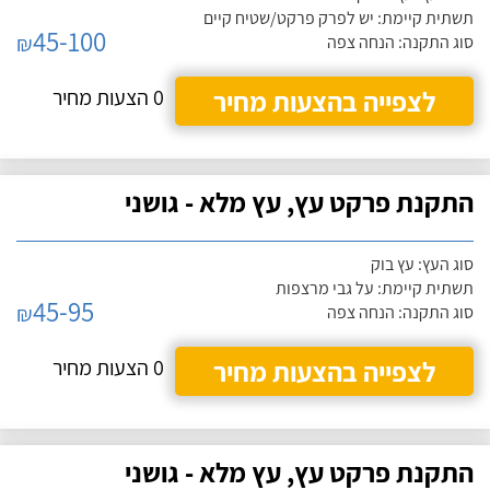
תשתית קיימת: יש לפרק פרקט/שטיח קיים
45-100
₪
סוג התקנה: הנחה צפה
לצפייה בהצעות מחיר
0 הצעות מחיר
התקנת פרקט עץ, עץ מלא - גושני
סוג העץ: עץ בוק
תשתית קיימת: על גבי מרצפות
45-95
₪
סוג התקנה: הנחה צפה
לצפייה בהצעות מחיר
0 הצעות מחיר
התקנת פרקט עץ, עץ מלא - גושני