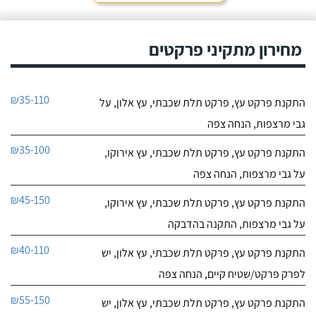
מחירון מתקיני פרקטים
₪35-110
התקנת פרקט עץ, פרקט תלת שכבתי, עץ אלון, על
גבי מרצפות, הנחה צפה
₪35-100
התקנת פרקט עץ, פרקט תלת שכבתי, עץ אירוקו,
על גבי מרצפות, הנחה צפה
₪45-150
התקנת פרקט עץ, פרקט תלת שכבתי, עץ אירוקו,
על גבי מרצפות, התקנה בהדבקה
₪40-110
התקנת פרקט עץ, פרקט תלת שכבתי, עץ אלון, יש
לפרק פרקט/שטיח קיים, הנחה צפה
₪55-150
התקנת פרקט עץ, פרקט תלת שכבתי, עץ אלון, יש