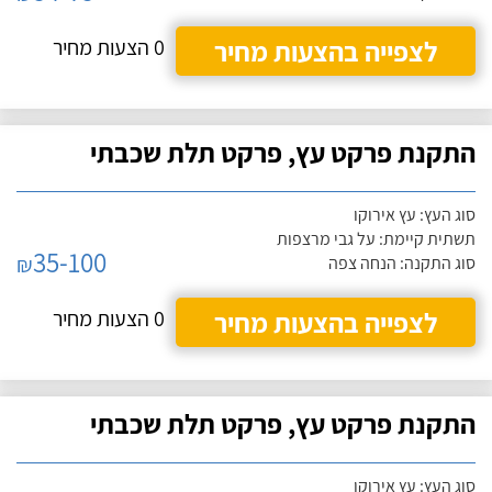
לצפייה בהצעות מחיר
0 הצעות מחיר
התקנת פרקט עץ, פרקט תלת שכבתי
סוג העץ: עץ אירוקו
תשתית קיימת: על גבי מרצפות
35-100
₪
סוג התקנה: הנחה צפה
לצפייה בהצעות מחיר
0 הצעות מחיר
התקנת פרקט עץ, פרקט תלת שכבתי
סוג העץ: עץ אירוקו