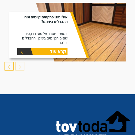
אילו סוגי פרקטים קיימים ומה
ההבדלים ביניהם?
במאמר יוסבר על סוגי פרקטים
שונים הקיימים בשוק, וההבדלים
בינהם.
קרא עוד
❯
❮