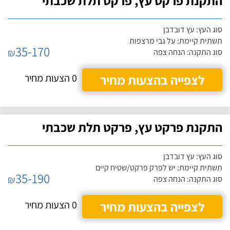
התקנת פרקט עץ, פרקט תלת שכבתי
סוג העץ: עץ דובדבן
תשתית קיימת: על גבי מרצפות
35-170
₪
סוג התקנה: הנחה צפה
לצפייה בהצעות מחיר
0 הצעות מחיר
התקנת פרקט עץ, פרקט תלת שכבתי
סוג העץ: עץ דובדבן
תשתית קיימת: יש לפרק פרקט/שטיח קיים
35-190
₪
סוג התקנה: הנחה צפה
לצפייה בהצעות מחיר
0 הצעות מחיר