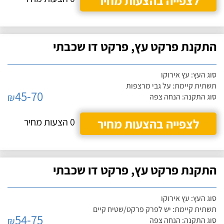
לצפייה בהצעות מחיר
התקנת פרקט עץ, פרקט דו שכבתי
סוג העץ: עץ אירוקו
תשתית קיימת: על גבי מרצפות
45-70
₪
סוג התקנה: הנחה צפה
לצפייה בהצעות מחיר
0 הצעות מחיר
התקנת פרקט עץ, פרקט דו שכבתי
סוג העץ: עץ אירוקו
תשתית קיימת: יש לפרק פרקט/שטיח קיים
54-75
₪
סוג התקנה: הנחה צפה