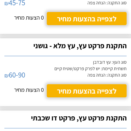
45-75
₪
סוג התקנה: הנחה צפה
לצפייה בהצעות מחיר
0 הצעות מחיר
התקנת פרקט עץ, עץ מלא - גושני
סוג העץ: עץ דובדבן
תשתית קיימת: יש לפרק פרקט/שטיח קיים
60-90
₪
סוג התקנה: הנחה צפה
לצפייה בהצעות מחיר
0 הצעות מחיר
התקנת פרקט עץ, פרקט דו שכבתי