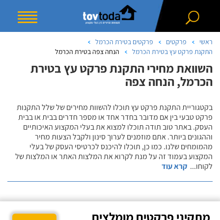
ראשי
פרקטים
פרקטים בטירת הכרמל
התקנת פרקט עץ בטירת הכרמל
הנחה צפה בטירת הכרמל
השוואת מחירי התקנת פרקט עץ בטירת
הכרמל, הנחה צפה
בקטגוריית התקנת פרקט עץ תוכלו להשוות מחירים של שלל התקנות
פרקט טבעי בין אם מדובר בחדר אחד או מספר חדרים בבית או בבית
העסק. באתר טוב תודה תוכלו למצוא את בעלי המקצוע האיכותיים
וההגונים ביותר. אתם מוזמנים לערוך סינון ולקבל הצעות מחיר
מהמומחים שלנו. כמו כן, תוכלו להיכנס לכרטיסי העסק של בעלי
המקצוע בעמוד זה על מנת לקרוא את המלצות האתר או המלצות של
לקוחו
...
קרא עוד
מתקיני פרקטים מומלצים