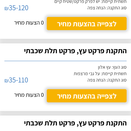
תשתית קיימת: יש לפרק פרקט/שטיח קיים
35-120
₪
סוג התקנה: הנחה צפה
לצפייה בהצעות מחיר
0 הצעות מחיר
התקנת פרקט עץ, פרקט תלת שכבתי
סוג העץ: עץ אלון
תשתית קיימת: על גבי מרצפות
35-110
₪
סוג התקנה: הנחה צפה
לצפייה בהצעות מחיר
0 הצעות מחיר
התקנת פרקט עץ, פרקט תלת שכבתי