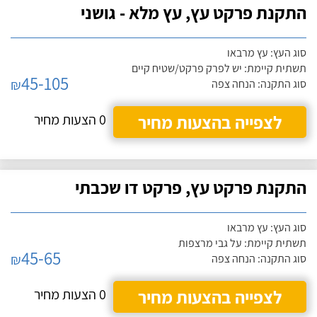
התקנת פרקט עץ, עץ מלא - גושני
סוג העץ: עץ מרבאו
תשתית קיימת: יש לפרק פרקט/שטיח קיים
45-105
₪
סוג התקנה: הנחה צפה
לצפייה בהצעות מחיר
0 הצעות מחיר
התקנת פרקט עץ, פרקט דו שכבתי
סוג העץ: עץ מרבאו
תשתית קיימת: על גבי מרצפות
45-65
₪
סוג התקנה: הנחה צפה
לצפייה בהצעות מחיר
0 הצעות מחיר