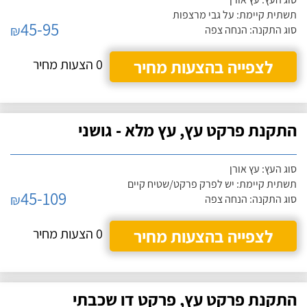
תשתית קיימת: על גבי מרצפות
45-95
₪
סוג התקנה: הנחה צפה
לצפייה בהצעות מחיר
0 הצעות מחיר
התקנת פרקט עץ, עץ מלא - גושני
סוג העץ: עץ אורן
תשתית קיימת: יש לפרק פרקט/שטיח קיים
45-109
₪
סוג התקנה: הנחה צפה
לצפייה בהצעות מחיר
0 הצעות מחיר
התקנת פרקט עץ, פרקט דו שכבתי