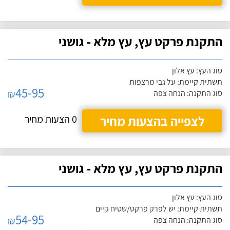
התקנת פרקט עץ, עץ מלא - גושני
סוג העץ: עץ אלון
תשתית קיימת: על גבי מרצפות
45-95
₪
סוג התקנה: הנחה צפה
לצפייה בהצעות מחיר
0 הצעות מחיר
התקנת פרקט עץ, עץ מלא - גושני
סוג העץ: עץ אלון
תשתית קיימת: יש לפרק פרקט/שטיח קיים
54-95
₪
סוג התקנה: הנחה צפה