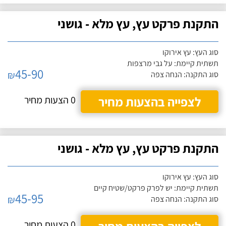
התקנת פרקט עץ, עץ מלא - גושני
סוג העץ: עץ אירוקו
תשתית קיימת: על גבי מרצפות
45-90
₪
סוג התקנה: הנחה צפה
לצפייה בהצעות מחיר
0 הצעות מחיר
התקנת פרקט עץ, עץ מלא - גושני
סוג העץ: עץ אירוקו
תשתית קיימת: יש לפרק פרקט/שטיח קיים
45-95
₪
סוג התקנה: הנחה צפה
0 הצעות מחיר