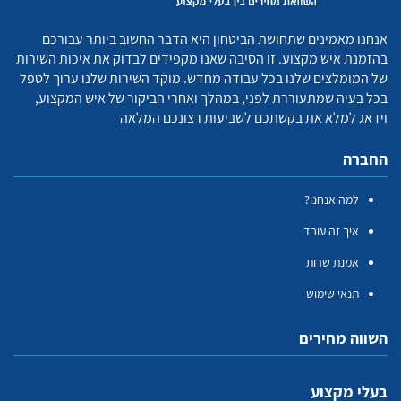
אנחנו מאמינים שתחושת הביטחון היא הדבר החשוב ביותר עבורכם
בהזמנת איש מקצוע. זו הסיבה שאנו מקפידים לבדוק את איכות השירות
של המומלצים שלנו בכל עבודה מחדש. מוקד השירות שלנו ערוך לטפל
בכל בעיה שמתעוררת לפני, במהלך ואחרי הביקור של איש המקצוע,
וידאג למלא את בקשתכם לשביעות רצונכם המלאה
החברה
למה אנחנו?
איך זה עובד
אמנת שרות
תנאי שימוש
השווה מחירים
בעלי מקצוע