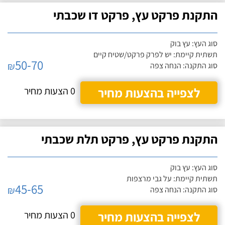
התקנת פרקט עץ, פרקט דו שכבתי
סוג העץ: עץ בוק
תשתית קיימת: יש לפרק פרקט/שטיח קיים
50-70
₪
סוג התקנה: הנחה צפה
לצפייה בהצעות מחיר
0 הצעות מחיר
התקנת פרקט עץ, פרקט תלת שכבתי
סוג העץ: עץ בוק
תשתית קיימת: על גבי מרצפות
45-65
₪
סוג התקנה: הנחה צפה
לצפייה בהצעות מחיר
0 הצעות מחיר