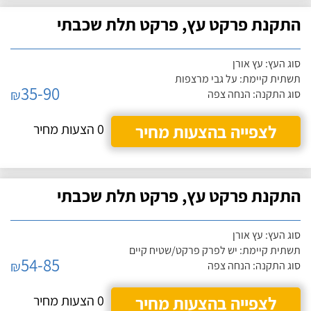
התקנת פרקט עץ, פרקט תלת שכבתי
סוג העץ: עץ אורן
תשתית קיימת: על גבי מרצפות
35-90
₪
סוג התקנה: הנחה צפה
לצפייה בהצעות מחיר
0 הצעות מחיר
התקנת פרקט עץ, פרקט תלת שכבתי
סוג העץ: עץ אורן
תשתית קיימת: יש לפרק פרקט/שטיח קיים
54-85
₪
סוג התקנה: הנחה צפה
לצפייה בהצעות מחיר
0 הצעות מחיר