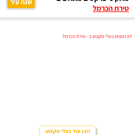
שנה עיר
טירת הכרמל
לא נמצאו בעלי מקצוע ב - טירת הכרמל
הצג עוד בעלי מקצוע