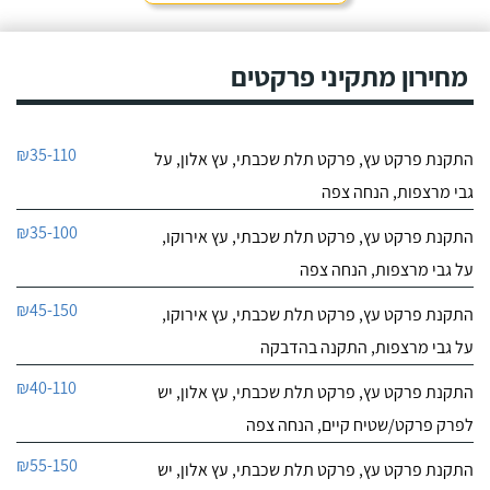
מחירון מתקיני פרקטים
₪35-110
התקנת פרקט עץ, פרקט תלת שכבתי, עץ אלון, על
גבי מרצפות, הנחה צפה
₪35-100
התקנת פרקט עץ, פרקט תלת שכבתי, עץ אירוקו,
על גבי מרצפות, הנחה צפה
₪45-150
התקנת פרקט עץ, פרקט תלת שכבתי, עץ אירוקו,
על גבי מרצפות, התקנה בהדבקה
₪40-110
התקנת פרקט עץ, פרקט תלת שכבתי, עץ אלון, יש
לפרק פרקט/שטיח קיים, הנחה צפה
₪55-150
התקנת פרקט עץ, פרקט תלת שכבתי, עץ אלון, יש