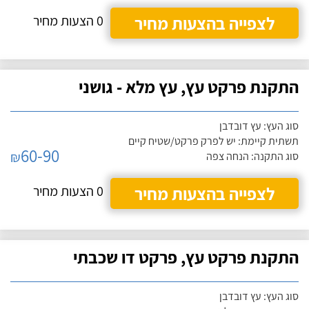
לצפייה בהצעות מחיר
0 הצעות מחיר
התקנת פרקט עץ, עץ מלא - גושני
סוג העץ: עץ דובדבן
תשתית קיימת: יש לפרק פרקט/שטיח קיים
60-90
₪
סוג התקנה: הנחה צפה
לצפייה בהצעות מחיר
0 הצעות מחיר
התקנת פרקט עץ, פרקט דו שכבתי
סוג העץ: עץ דובדבן