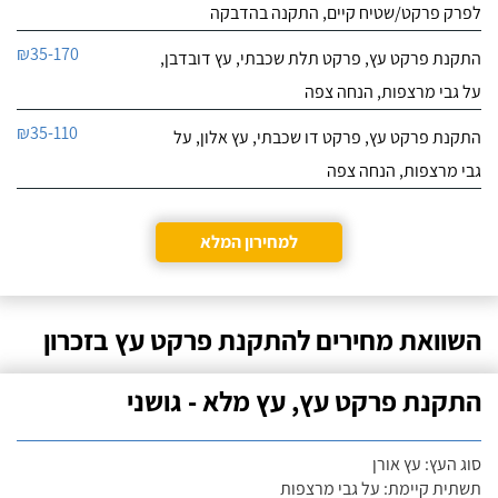
לפרק פרקט/שטיח קיים, התקנה בהדבקה
₪35-170
התקנת פרקט עץ, פרקט תלת שכבתי, עץ דובדבן,
על גבי מרצפות, הנחה צפה
₪35-110
התקנת פרקט עץ, פרקט דו שכבתי, עץ אלון, על
גבי מרצפות, הנחה צפה
למחירון המלא
השוואת מחירים להתקנת פרקט עץ בזכרון
התקנת פרקט עץ, עץ מלא - גושני
סוג העץ: עץ אורן
תשתית קיימת: על גבי מרצפות