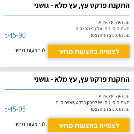
התקנת פרקט עץ, עץ מלא - גושני
סוג העץ: עץ אירוקו
תשתית קיימת: על גבי מרצפות
45-90
₪
סוג התקנה: הנחה צפה
לצפייה בהצעות מחיר
0 הצעות מחיר
התקנת פרקט עץ, עץ מלא - גושני
סוג העץ: עץ אירוקו
תשתית קיימת: יש לפרק פרקט/שטיח קיים
45-95
₪
סוג התקנה: הנחה צפה
לצפייה בהצעות מחיר
0 הצעות מחיר