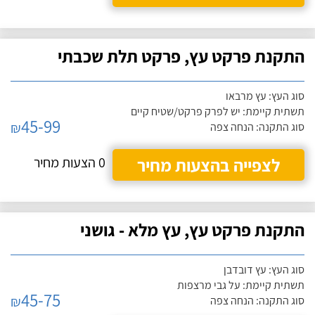
התקנת פרקט עץ, פרקט תלת שכבתי
סוג העץ: עץ מרבאו
תשתית קיימת: יש לפרק פרקט/שטיח קיים
45-99
₪
סוג התקנה: הנחה צפה
לצפייה בהצעות מחיר
0 הצעות מחיר
התקנת פרקט עץ, עץ מלא - גושני
סוג העץ: עץ דובדבן
תשתית קיימת: על גבי מרצפות
45-75
₪
סוג התקנה: הנחה צפה