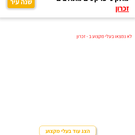
שנה עיר
זכרון
לא נמצאו בעלי מקצוע ב - זכרון
הצג עוד בעלי מקצוע