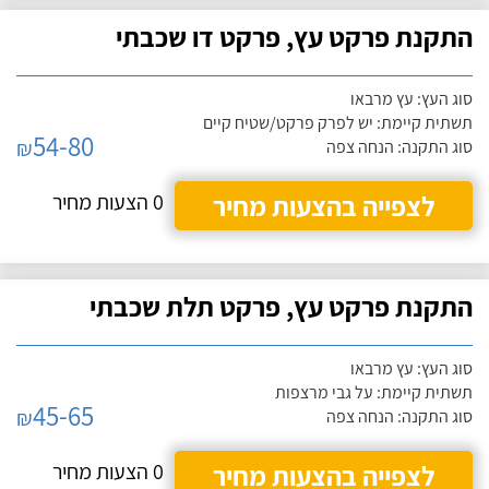
התקנת פרקט עץ, פרקט דו שכבתי
סוג העץ: עץ מרבאו
תשתית קיימת: יש לפרק פרקט/שטיח קיים
54-80
₪
סוג התקנה: הנחה צפה
לצפייה בהצעות מחיר
0 הצעות מחיר
התקנת פרקט עץ, פרקט תלת שכבתי
סוג העץ: עץ מרבאו
תשתית קיימת: על גבי מרצפות
45-65
₪
סוג התקנה: הנחה צפה
לצפייה בהצעות מחיר
0 הצעות מחיר