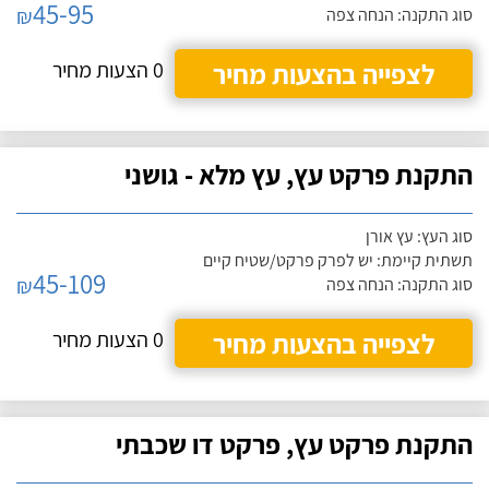
45-95
₪
סוג התקנה: הנחה צפה
לצפייה בהצעות מחיר
0 הצעות מחיר
התקנת פרקט עץ, עץ מלא - גושני
סוג העץ: עץ אורן
תשתית קיימת: יש לפרק פרקט/שטיח קיים
45-109
₪
סוג התקנה: הנחה צפה
לצפייה בהצעות מחיר
0 הצעות מחיר
התקנת פרקט עץ, פרקט דו שכבתי