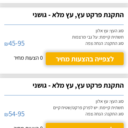
התקנת פרקט עץ, עץ מלא - גושני
סוג העץ: עץ אלון
תשתית קיימת: על גבי מרצפות
45-95
₪
סוג התקנה: הנחה צפה
לצפייה בהצעות מחיר
0 הצעות מחיר
התקנת פרקט עץ, עץ מלא - גושני
סוג העץ: עץ אלון
תשתית קיימת: יש לפרק פרקט/שטיח קיים
54-95
₪
סוג התקנה: הנחה צפה