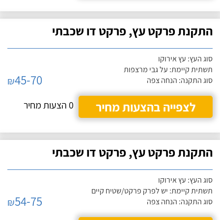
התקנת פרקט עץ, פרקט דו שכבתי
סוג העץ: עץ אירוקו
תשתית קיימת: על גבי מרצפות
45-70
₪
סוג התקנה: הנחה צפה
לצפייה בהצעות מחיר
0 הצעות מחיר
התקנת פרקט עץ, פרקט דו שכבתי
סוג העץ: עץ אירוקו
תשתית קיימת: יש לפרק פרקט/שטיח קיים
54-75
₪
סוג התקנה: הנחה צפה