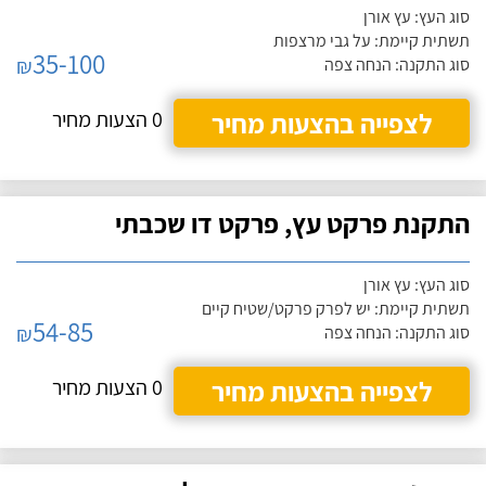
סוג העץ: עץ אורן
תשתית קיימת: על גבי מרצפות
35-100
₪
סוג התקנה: הנחה צפה
לצפייה בהצעות מחיר
0 הצעות מחיר
התקנת פרקט עץ, פרקט דו שכבתי
סוג העץ: עץ אורן
תשתית קיימת: יש לפרק פרקט/שטיח קיים
54-85
₪
סוג התקנה: הנחה צפה
לצפייה בהצעות מחיר
0 הצעות מחיר