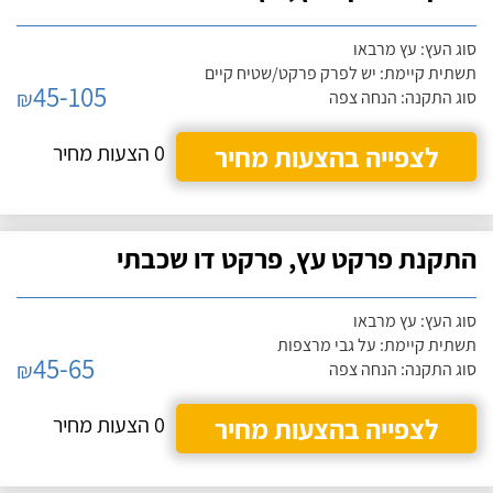
סוג העץ: עץ מרבאו
תשתית קיימת: יש לפרק פרקט/שטיח קיים
45-105
₪
סוג התקנה: הנחה צפה
לצפייה בהצעות מחיר
0 הצעות מחיר
התקנת פרקט עץ, פרקט דו שכבתי
סוג העץ: עץ מרבאו
תשתית קיימת: על גבי מרצפות
45-65
₪
סוג התקנה: הנחה צפה
לצפייה בהצעות מחיר
0 הצעות מחיר