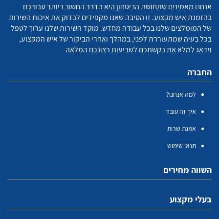
אנחנו מאמינים שתחושת הביטחון היא הדבר החשוב ביותר עבורכם
בהזמנת איש מקצוע. זו הסיבה שאנו מקפידים לבדוק את איכות השירות
של המומלצים שלנו בכל עבודה מחדש. מוקד השירות שלנו ערוך לטפל
בכל בעיה שמתעוררת לפני, במהלך ואחרי הביקור של איש המקצוע,
וידאג למלא את בקשתכם לשביעות רצונכם המלאה
החברה
למה אנחנו?
איך זה עובד
אמנת שרות
תנאי שימוש
השווה מחירים
בעלי מקצוע