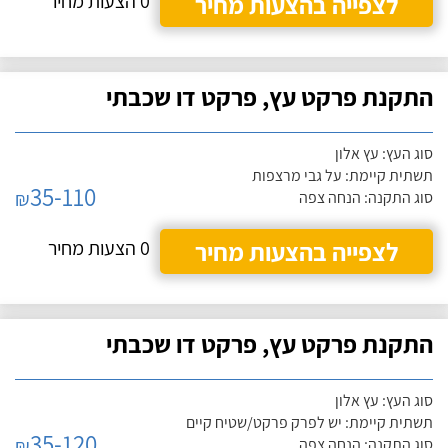
לצפייה בהצעות מחיר
0 הצעות מחיר
התקנת פרקט עץ, פרקט דו שכבתי
סוג העץ: עץ אלון
תשתית קיימת: על גבי מרצפות
35-110
₪
סוג התקנה: הנחה צפה
לצפייה בהצעות מחיר
0 הצעות מחיר
התקנת פרקט עץ, פרקט דו שכבתי
סוג העץ: עץ אלון
תשתית קיימת: יש לפרק פרקט/שטיח קיים
35-120
₪
סוג התקנה: הנחה צפה