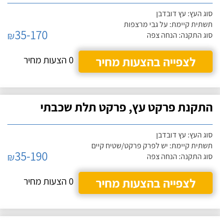
סוג העץ: עץ דובדבן
תשתית קיימת: על גבי מרצפות
35-170
₪
סוג התקנה: הנחה צפה
לצפייה בהצעות מחיר
0 הצעות מחיר
התקנת פרקט עץ, פרקט תלת שכבתי
סוג העץ: עץ דובדבן
תשתית קיימת: יש לפרק פרקט/שטיח קיים
35-190
₪
סוג התקנה: הנחה צפה
לצפייה בהצעות מחיר
0 הצעות מחיר