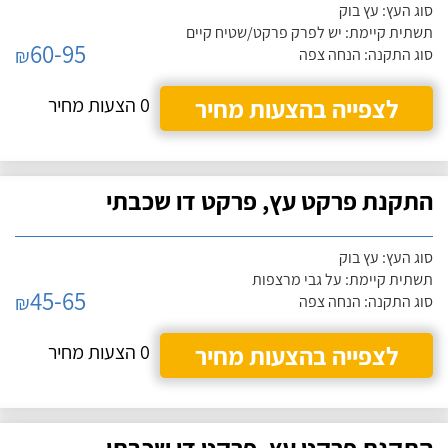
סוג העץ: עץ בוק
תשתית קיימת: יש לפרק פרקט/שטיח קיים
60-95
₪
סוג התקנה: הנחה צפה
לצפייה בהצעות מחיר
0 הצעות מחיר
התקנת פרקט עץ, פרקט דו שכבתי
סוג העץ: עץ בוק
תשתית קיימת: על גבי מרצפות
45-65
₪
סוג התקנה: הנחה צפה
לצפייה בהצעות מחיר
0 הצעות מחיר
התקנת פרקט עץ, פרקט דו שכבתי