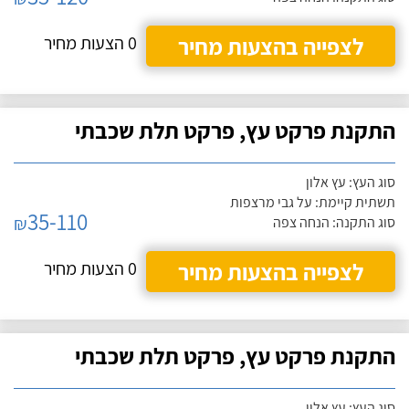
לצפייה בהצעות מחיר
0 הצעות מחיר
התקנת פרקט עץ, פרקט תלת שכבתי
סוג העץ: עץ אלון
תשתית קיימת: על גבי מרצפות
35-110
₪
סוג התקנה: הנחה צפה
לצפייה בהצעות מחיר
0 הצעות מחיר
התקנת פרקט עץ, פרקט תלת שכבתי
סוג העץ: עץ אלון