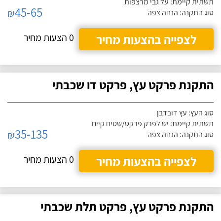
תשתית קיימת: על גבי מרצפות
45-65
₪
סוג התקנה: הנחה צפה
לצפייה בהצעות מחיר
0 הצעות מחיר
התקנת פרקט עץ, פרקט דו שכבתי
סוג העץ: עץ דובדבן
תשתית קיימת: יש לפרק פרקט/שטיח קיים
35-135
₪
סוג התקנה: הנחה צפה
לצפייה בהצעות מחיר
0 הצעות מחיר
התקנת פרקט עץ, פרקט תלת שכבתי