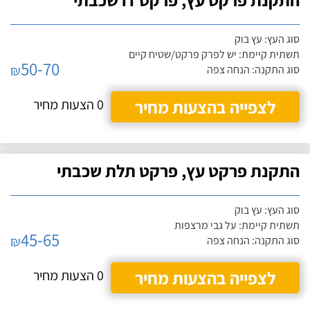
סוג העץ: עץ בוק
תשתית קיימת: יש לפרק פרקט/שטיח קיים
50-70
₪
סוג התקנה: הנחה צפה
לצפייה בהצעות מחיר
0 הצעות מחיר
התקנת פרקט עץ, פרקט תלת שכבתי
סוג העץ: עץ בוק
תשתית קיימת: על גבי מרצפות
45-65
₪
סוג התקנה: הנחה צפה
לצפייה בהצעות מחיר
0 הצעות מחיר