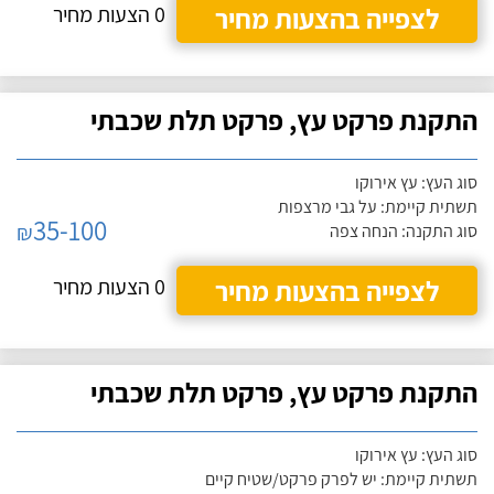
לצפייה בהצעות מחיר
0 הצעות מחיר
התקנת פרקט עץ, פרקט תלת שכבתי
סוג העץ: עץ אירוקו
תשתית קיימת: על גבי מרצפות
35-100
₪
סוג התקנה: הנחה צפה
לצפייה בהצעות מחיר
0 הצעות מחיר
התקנת פרקט עץ, פרקט תלת שכבתי
סוג העץ: עץ אירוקו
תשתית קיימת: יש לפרק פרקט/שטיח קיים