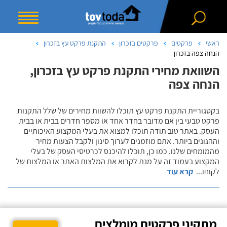
ראשי
פרקטים
פרקטים בזכרון
התקנת פרקט עץ בזכרון
הנחה צפה בזכרון
השוואת מחירי התקנת פרקט עץ בזכרון,
הנחה צפה
בקטגוריית התקנת פרקט עץ תוכלו להשוות מחירים של שלל התקנות
פרקט טבעי בין אם מדובר בחדר אחד או מספר חדרים בבית או בבית
העסק. באתר טוב תודה תוכלו למצוא את בעלי המקצוע האיכותיים
וההגונים ביותר. אתם מוזמנים לערוך סינון ולקבל הצעות מחיר
מהמומחים שלנו. כמו כן, תוכלו להיכנס לכרטיסי העסק של בעלי
המקצוע בעמוד זה על מנת לקרוא את המלצות האתר או המלצות של
לקוחו
...
קרא עוד
מתקיני פרקטים מומלצים