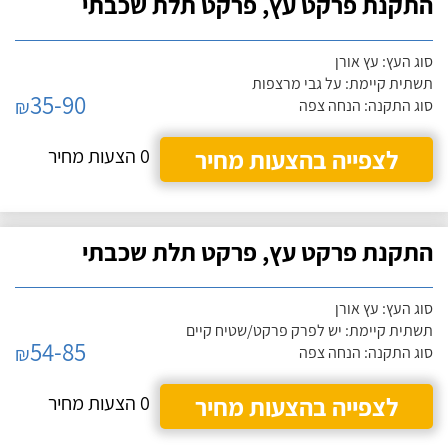
התקנת פרקט עץ, פרקט תלת שכבתי
סוג העץ: עץ אורן
תשתית קיימת: על גבי מרצפות
35-90
₪
סוג התקנה: הנחה צפה
לצפייה בהצעות מחיר
0 הצעות מחיר
התקנת פרקט עץ, פרקט תלת שכבתי
סוג העץ: עץ אורן
תשתית קיימת: יש לפרק פרקט/שטיח קיים
54-85
₪
סוג התקנה: הנחה צפה
לצפייה בהצעות מחיר
0 הצעות מחיר