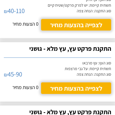
תשתית קיימת: יש לפרק פרקט/שטיח קיים
40-110
₪
סוג התקנה: הנחה צפה
לצפייה בהצעות מחיר
0 הצעות מחיר
התקנת פרקט עץ, עץ מלא - גושני
סוג העץ: עץ מרבאו
תשתית קיימת: על גבי מרצפות
45-90
₪
סוג התקנה: הנחה צפה
לצפייה בהצעות מחיר
0 הצעות מחיר
התקנת פרקט עץ, עץ מלא - גושני