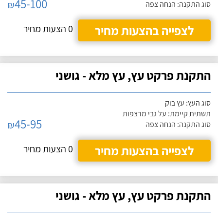
45-100
₪
סוג התקנה: הנחה צפה
לצפייה בהצעות מחיר
0 הצעות מחיר
התקנת פרקט עץ, עץ מלא - גושני
סוג העץ: עץ בוק
תשתית קיימת: על גבי מרצפות
45-95
₪
סוג התקנה: הנחה צפה
לצפייה בהצעות מחיר
0 הצעות מחיר
התקנת פרקט עץ, עץ מלא - גושני