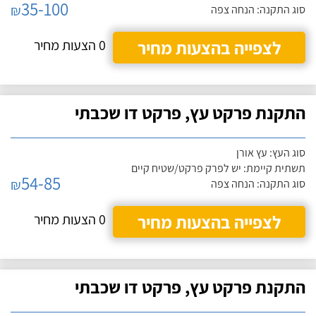
35-100
₪
סוג התקנה: הנחה צפה
לצפייה בהצעות מחיר
0 הצעות מחיר
התקנת פרקט עץ, פרקט דו שכבתי
סוג העץ: עץ אורן
תשתית קיימת: יש לפרק פרקט/שטיח קיים
54-85
₪
סוג התקנה: הנחה צפה
לצפייה בהצעות מחיר
0 הצעות מחיר
התקנת פרקט עץ, פרקט דו שכבתי