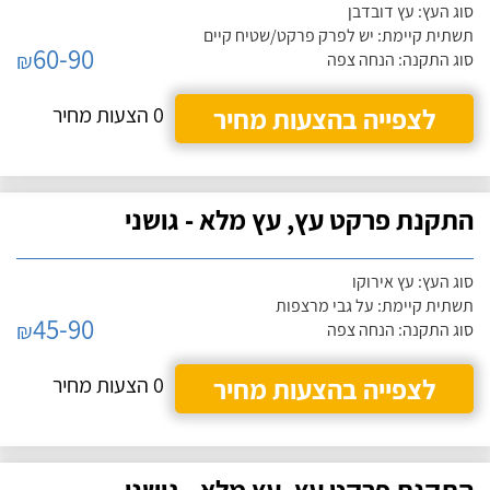
סוג העץ: עץ דובדבן
תשתית קיימת: יש לפרק פרקט/שטיח קיים
60-90
₪
סוג התקנה: הנחה צפה
לצפייה בהצעות מחיר
0 הצעות מחיר
התקנת פרקט עץ, עץ מלא - גושני
סוג העץ: עץ אירוקו
תשתית קיימת: על גבי מרצפות
45-90
₪
סוג התקנה: הנחה צפה
לצפייה בהצעות מחיר
0 הצעות מחיר
התקנת פרקט עץ, עץ מלא - גושני