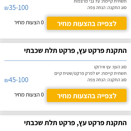
תשתית קיימת: על גבי מרצפות
35-100
₪
סוג התקנה: הנחה צפה
לצפייה בהצעות מחיר
0 הצעות מחיר
התקנת פרקט עץ, פרקט תלת שכבתי
סוג העץ: עץ אירוקו
תשתית קיימת: יש לפרק פרקט/שטיח קיים
45-100
₪
סוג התקנה: הנחה צפה
לצפייה בהצעות מחיר
0 הצעות מחיר
התקנת פרקט עץ, פרקט תלת שכבתי