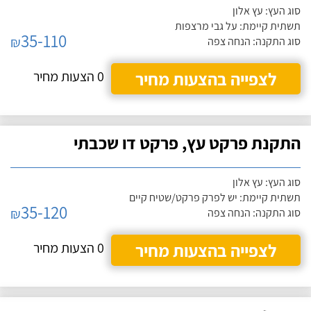
סוג העץ: עץ אלון
תשתית קיימת: על גבי מרצפות
35-110
₪
סוג התקנה: הנחה צפה
לצפייה בהצעות מחיר
0 הצעות מחיר
התקנת פרקט עץ, פרקט דו שכבתי
סוג העץ: עץ אלון
תשתית קיימת: יש לפרק פרקט/שטיח קיים
35-120
₪
סוג התקנה: הנחה צפה
לצפייה בהצעות מחיר
0 הצעות מחיר