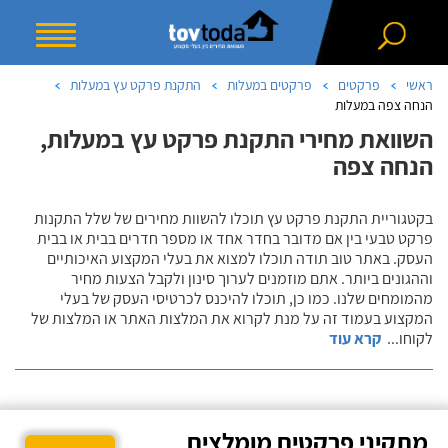
ראשי
פרקטים
פרקטים במעלות
התקנת פרקט עץ במעלות
הנחה צפה במעלות
השוואת מחירי התקנת פרקט עץ במעלות,
הנחה צפה
בקטגוריית התקנת פרקט עץ תוכלו להשוות מחירים של שלל התקנות
פרקט טבעי בין אם מדובר בחדר אחד או מספר חדרים בבית או בבית
העסק. באתר טוב תודה תוכלו למצוא את בעלי המקצוע האיכותיים
וההגונים ביותר. אתם מוזמנים לערוך סינון ולקבל הצעות מחיר
מהמומחים שלנו. כמו כן, תוכלו להיכנס לכרטיסי העסק של בעלי
המקצוע בעמוד זה על מנת לקרוא את המלצות האתר או המלצות של
לקוחו
...
קרא עוד
מתקיני פרקטים מומלצים