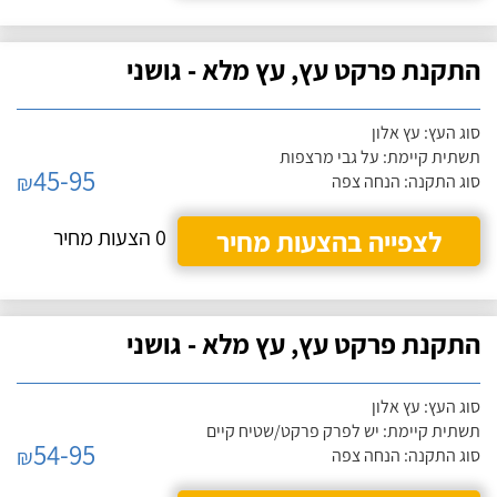
התקנת פרקט עץ, עץ מלא - גושני
סוג העץ: עץ אלון
תשתית קיימת: על גבי מרצפות
45-95
₪
סוג התקנה: הנחה צפה
לצפייה בהצעות מחיר
0 הצעות מחיר
התקנת פרקט עץ, עץ מלא - גושני
סוג העץ: עץ אלון
תשתית קיימת: יש לפרק פרקט/שטיח קיים
54-95
₪
סוג התקנה: הנחה צפה