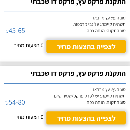
התקנת פרקט עץ, פרקט דו שכבתי
סוג העץ: עץ מרבאו
תשתית קיימת: על גבי מרצפות
45-65
₪
סוג התקנה: הנחה צפה
לצפייה בהצעות מחיר
0 הצעות מחיר
התקנת פרקט עץ, פרקט דו שכבתי
סוג העץ: עץ מרבאו
תשתית קיימת: יש לפרק פרקט/שטיח קיים
54-80
₪
סוג התקנה: הנחה צפה
לצפייה בהצעות מחיר
0 הצעות מחיר