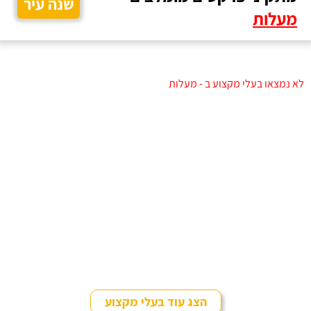
שנה עיר
מעלות
לא נמצאו בעלי מקצוע ב - מעלות
הצג עוד בעלי מקצוע