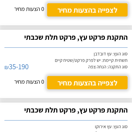
לצפייה בהצעות מחיר
0 הצעות מחיר
התקנת פרקט עץ, פרקט תלת שכבתי
סוג העץ: עץ דובדבן
תשתית קיימת: יש לפרק פרקט/שטיח קיים
35-190
₪
סוג התקנה: הנחה צפה
לצפייה בהצעות מחיר
0 הצעות מחיר
התקנת פרקט עץ, פרקט תלת שכבתי
סוג העץ: עץ אירוקו