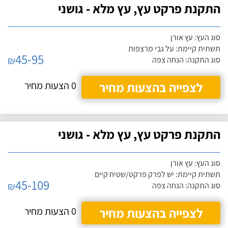
התקנת פרקט עץ, עץ מלא - גושני
סוג העץ: עץ אורן
תשתית קיימת: על גבי מרצפות
45-95
₪
סוג התקנה: הנחה צפה
לצפייה בהצעות מחיר
0 הצעות מחיר
התקנת פרקט עץ, עץ מלא - גושני
סוג העץ: עץ אורן
תשתית קיימת: יש לפרק פרקט/שטיח קיים
45-109
₪
סוג התקנה: הנחה צפה
לצפייה בהצעות מחיר
0 הצעות מחיר