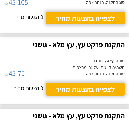
45-105
₪
סוג התקנה: הנחה צפה
לצפייה בהצעות מחיר
0 הצעות מחיר
התקנת פרקט עץ, עץ מלא - גושני
סוג העץ: עץ דובדבן
תשתית קיימת: על גבי מרצפות
45-75
₪
סוג התקנה: הנחה צפה
לצפייה בהצעות מחיר
0 הצעות מחיר
התקנת פרקט עץ, עץ מלא - גושני