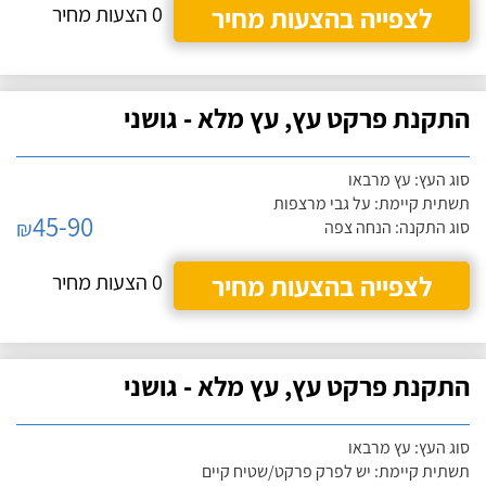
לצפייה בהצעות מחיר
0 הצעות מחיר
התקנת פרקט עץ, עץ מלא - גושני
סוג העץ: עץ מרבאו
תשתית קיימת: על גבי מרצפות
45-90
₪
סוג התקנה: הנחה צפה
לצפייה בהצעות מחיר
0 הצעות מחיר
התקנת פרקט עץ, עץ מלא - גושני
סוג העץ: עץ מרבאו
תשתית קיימת: יש לפרק פרקט/שטיח קיים