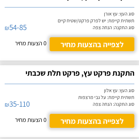
סוג העץ: עץ אורן
תשתית קיימת: יש לפרק פרקט/שטיח קיים
54-85
₪
סוג התקנה: הנחה צפה
לצפייה בהצעות מחיר
0 הצעות מחיר
התקנת פרקט עץ, פרקט תלת שכבתי
סוג העץ: עץ אלון
תשתית קיימת: על גבי מרצפות
35-110
₪
סוג התקנה: הנחה צפה
לצפייה בהצעות מחיר
0 הצעות מחיר