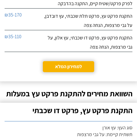
לפרק פרקט/שטיח קיים, התקנה בהדבקה
₪35-170
התקנת פרקט עץ, פרקט תלת שכבתי, עץ דובדבן,
על גבי מרצפות, הנחה צפה
₪35-110
התקנת פרקט עץ, פרקט דו שכבתי, עץ אלון, על
גבי מרצפות, הנחה צפה
למחירון המלא
השוואת מחירים להתקנת פרקט עץ במעלות
התקנת פרקט עץ, פרקט דו שכבתי
סוג העץ: עץ אורן
תשתית קיימת: על גבי מרצפות