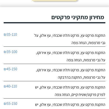
מחירון מתקיני פרקטים
₪35-110
התקנת פרקט עץ, פרקט תלת שכבתי, עץ אלון, על
גבי מרצפות, הנחה צפה
₪35-100
התקנת פרקט עץ, פרקט תלת שכבתי, עץ אירוקו,
על גבי מרצפות, הנחה צפה
₪45-150
התקנת פרקט עץ, פרקט תלת שכבתי, עץ אירוקו,
על גבי מרצפות, התקנה בהדבקה
₪40-110
התקנת פרקט עץ, פרקט תלת שכבתי, עץ אלון, יש
לפרק פרקט/שטיח קיים, הנחה צפה
₪55-150
התקנת פרקט עץ, פרקט תלת שכבתי, עץ אלון, יש