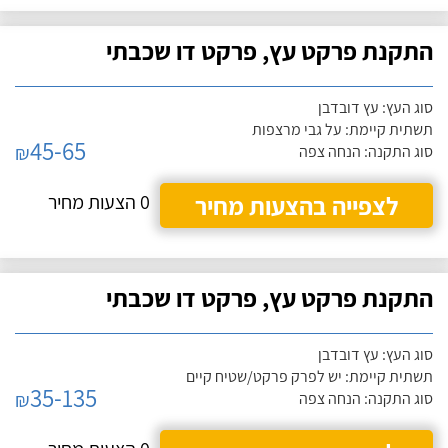
התקנת פרקט עץ, פרקט דו שכבתי
סוג העץ: עץ דובדבן
תשתית קיימת: על גבי מרצפות
45-65
₪
סוג התקנה: הנחה צפה
לצפייה בהצעות מחיר
0 הצעות מחיר
התקנת פרקט עץ, פרקט דו שכבתי
סוג העץ: עץ דובדבן
תשתית קיימת: יש לפרק פרקט/שטיח קיים
35-135
₪
סוג התקנה: הנחה צפה