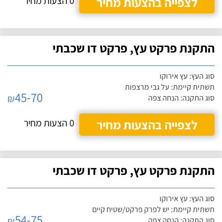
לצפייה בהצעות מחיר
0 הצעות מחיר
התקנת פרקט עץ, פרקט דו שכבתי
סוג העץ: עץ אירוקו
תשתית קיימת: על גבי מרצפות
45-70
₪
סוג התקנה: הנחה צפה
לצפייה בהצעות מחיר
0 הצעות מחיר
התקנת פרקט עץ, פרקט דו שכבתי
סוג העץ: עץ אירוקו
תשתית קיימת: יש לפרק פרקט/שטיח קיים
54-75
₪
סוג התקנה: הנחה צפה