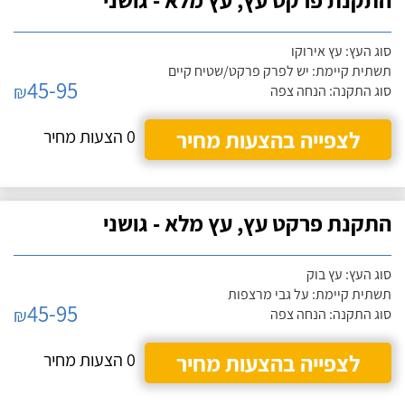
סוג העץ: עץ אירוקו
תשתית קיימת: יש לפרק פרקט/שטיח קיים
45-95
₪
סוג התקנה: הנחה צפה
לצפייה בהצעות מחיר
0 הצעות מחיר
התקנת פרקט עץ, עץ מלא - גושני
סוג העץ: עץ בוק
תשתית קיימת: על גבי מרצפות
45-95
₪
סוג התקנה: הנחה צפה
לצפייה בהצעות מחיר
0 הצעות מחיר