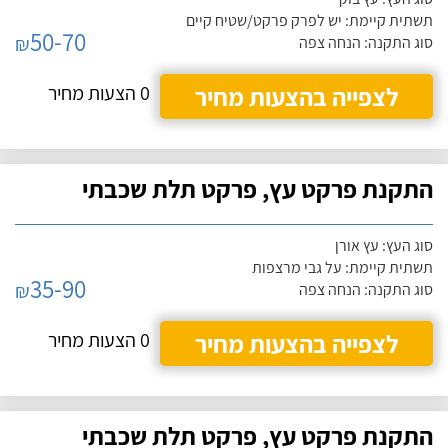
תשתית קיימת: יש לפרק פרקט/שטיח קיים
50-70
₪
סוג התקנה: הנחה צפה
לצפייה בהצעות מחיר
0 הצעות מחיר
התקנת פרקט עץ, פרקט תלת שכבתי
סוג העץ: עץ אורן
תשתית קיימת: על גבי מרצפות
35-90
₪
סוג התקנה: הנחה צפה
לצפייה בהצעות מחיר
0 הצעות מחיר
התקנת פרקט עץ, פרקט תלת שכבתי