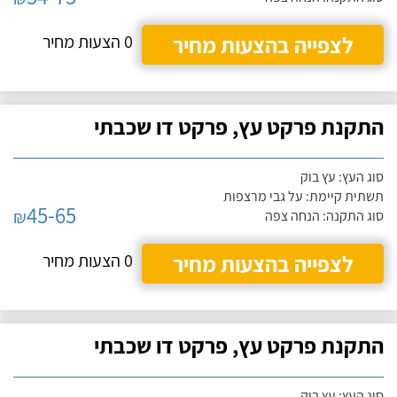
לצפייה בהצעות מחיר
0 הצעות מחיר
התקנת פרקט עץ, פרקט דו שכבתי
סוג העץ: עץ בוק
תשתית קיימת: על גבי מרצפות
45-65
₪
סוג התקנה: הנחה צפה
לצפייה בהצעות מחיר
0 הצעות מחיר
התקנת פרקט עץ, פרקט דו שכבתי
סוג העץ: עץ בוק