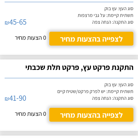
סוג העץ: עץ בוק
תשתית קיימת: על גבי מרצפות
45-65
₪
סוג התקנה: הנחה צפה
לצפייה בהצעות מחיר
0 הצעות מחיר
התקנת פרקט עץ, פרקט תלת שכבתי
סוג העץ: עץ בוק
תשתית קיימת: יש לפרק פרקט/שטיח קיים
41-90
₪
סוג התקנה: הנחה צפה
לצפייה בהצעות מחיר
0 הצעות מחיר