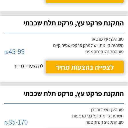
התקנת פרקט עץ, פרקט תלת שכבתי
סוג העץ: עץ מרבאו
תשתית קיימת: יש לפרק פרקט/שטיח קיים
45-99
₪
סוג התקנה: הנחה צפה
לצפייה בהצעות מחיר
0 הצעות מחיר
התקנת פרקט עץ, פרקט תלת שכבתי
סוג העץ: עץ דובדבן
תשתית קיימת: על גבי מרצפות
35-170
₪
סוג התקנה: הנחה צפה