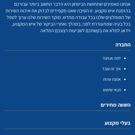
אנחנו מאמינים שתחושת הביטחון היא הדבר החשוב ביותר עבורכם
בהזמנת איש מקצוע. זו הסיבה שאנו מקפידים לבדוק את איכות השירות
של המומלצים שלנו בכל עבודה מחדש. מוקד השירות שלנו ערוך לטפל
בכל בעיה שמתעוררת לפני, במהלך ואחרי הביקור של איש המקצוע,
וידאג למלא את בקשתכם לשביעות רצונכם המלאה
החברה
למה אנחנו?
איך זה עובד
אמנת שרות
תנאי שימוש
השווה מחירים
בעלי מקצוע