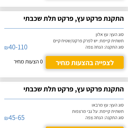
התקנת פרקט עץ, פרקט תלת שכבתי
סוג העץ: עץ אלון
תשתית קיימת: יש לפרק פרקט/שטיח קיים
40-110
₪
סוג התקנה: הנחה צפה
לצפייה בהצעות מחיר
0 הצעות מחיר
התקנת פרקט עץ, פרקט תלת שכבתי
סוג העץ: עץ מרבאו
תשתית קיימת: על גבי מרצפות
45-65
₪
סוג התקנה: הנחה צפה