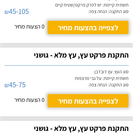
תשתית קיימת: יש לפרק פרקט/שטיח קיים
45-105
₪
סוג התקנה: הנחה צפה
לצפייה בהצעות מחיר
0 הצעות מחיר
התקנת פרקט עץ, עץ מלא - גושני
סוג העץ: עץ דובדבן
תשתית קיימת: על גבי מרצפות
45-75
₪
סוג התקנה: הנחה צפה
לצפייה בהצעות מחיר
0 הצעות מחיר
התקנת פרקט עץ, עץ מלא - גושני