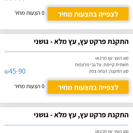
לצפייה בהצעות מחיר
0 הצעות מחיר
התקנת פרקט עץ, עץ מלא - גושני
סוג העץ: עץ מרבאו
תשתית קיימת: על גבי מרצפות
45-90
₪
סוג התקנה: הנחה צפה
לצפייה בהצעות מחיר
0 הצעות מחיר
התקנת פרקט עץ, עץ מלא - גושני
סוג העץ: עץ מרבאו