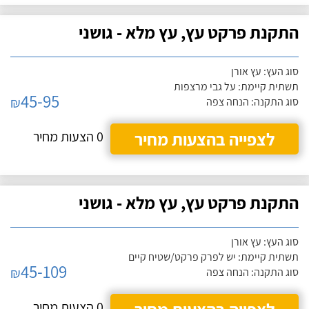
התקנת פרקט עץ, עץ מלא - גושני
סוג העץ: עץ אורן
תשתית קיימת: על גבי מרצפות
45-95
₪
סוג התקנה: הנחה צפה
לצפייה בהצעות מחיר
0 הצעות מחיר
התקנת פרקט עץ, עץ מלא - גושני
סוג העץ: עץ אורן
תשתית קיימת: יש לפרק פרקט/שטיח קיים
45-109
₪
סוג התקנה: הנחה צפה
0 הצעות מחיר