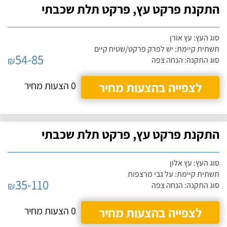
התקנת פרקט עץ, פרקט תלת שכבתי
סוג העץ: עץ אורן
תשתית קיימת: יש לפרק פרקט/שטיח קיים
54-85
₪
סוג התקנה: הנחה צפה
לצפייה בהצעות מחיר
0 הצעות מחיר
התקנת פרקט עץ, פרקט תלת שכבתי
סוג העץ: עץ אלון
תשתית קיימת: על גבי מרצפות
35-110
₪
סוג התקנה: הנחה צפה
לצפייה בהצעות מחיר
0 הצעות מחיר