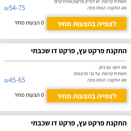
תשתית קיימת: יש לפרק פרקט/שטיח קיים
54-75
₪
סוג התקנה: הנחה צפה
לצפייה בהצעות מחיר
0 הצעות מחיר
התקנת פרקט עץ, פרקט דו שכבתי
סוג העץ: עץ בוק
תשתית קיימת: על גבי מרצפות
45-65
₪
סוג התקנה: הנחה צפה
לצפייה בהצעות מחיר
0 הצעות מחיר
התקנת פרקט עץ, פרקט דו שכבתי