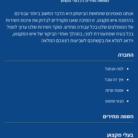
אנחנו מאמינים שתחושת הביטחון היא הדבר החשוב ביותר עבורכם
בהזמנת איש מקצוע. זו הסיבה שאנו מקפידים לבדוק את איכות השירות
של המומלצים שלנו בכל עבודה מחדש. מוקד השירות שלנו ערוך לטפל
בכל בעיה שמתעוררת לפני, במהלך ואחרי הביקור של איש המקצוע,
וידאג למלא את בקשתכם לשביעות רצונכם המלאה
החברה
למה אנחנו?
איך זה עובד
אמנת שרות
תנאי שימוש
השווה מחירים
בעלי מקצוע