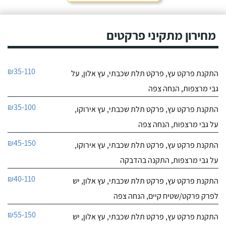
מחירון מתקיני פרקטים
₪35-110
התקנת פרקט עץ, פרקט תלת שכבתי, עץ אלון, על
גבי מרצפות, הנחה צפה
₪35-100
התקנת פרקט עץ, פרקט תלת שכבתי, עץ אירוקו,
על גבי מרצפות, הנחה צפה
₪45-150
התקנת פרקט עץ, פרקט תלת שכבתי, עץ אירוקו,
על גבי מרצפות, התקנה בהדבקה
₪40-110
התקנת פרקט עץ, פרקט תלת שכבתי, עץ אלון, יש
לפרק פרקט/שטיח קיים, הנחה צפה
₪55-150
התקנת פרקט עץ, פרקט תלת שכבתי, עץ אלון, יש