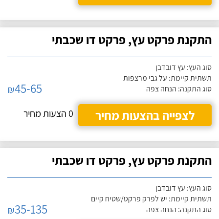
התקנת פרקט עץ, פרקט דו שכבתי
סוג העץ: עץ דובדבן
תשתית קיימת: על גבי מרצפות
45-65
₪
סוג התקנה: הנחה צפה
לצפייה בהצעות מחיר
0 הצעות מחיר
התקנת פרקט עץ, פרקט דו שכבתי
סוג העץ: עץ דובדבן
תשתית קיימת: יש לפרק פרקט/שטיח קיים
35-135
₪
סוג התקנה: הנחה צפה