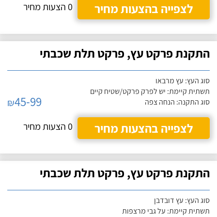
לצפייה בהצעות מחיר
0 הצעות מחיר
התקנת פרקט עץ, פרקט תלת שכבתי
סוג העץ: עץ מרבאו
תשתית קיימת: יש לפרק פרקט/שטיח קיים
45-99
₪
סוג התקנה: הנחה צפה
לצפייה בהצעות מחיר
0 הצעות מחיר
התקנת פרקט עץ, פרקט תלת שכבתי
סוג העץ: עץ דובדבן
תשתית קיימת: על גבי מרצפות