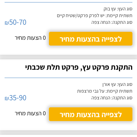
סוג העץ: עץ בוק
תשתית קיימת: יש לפרק פרקט/שטיח קיים
50-70
₪
סוג התקנה: הנחה צפה
לצפייה בהצעות מחיר
0 הצעות מחיר
התקנת פרקט עץ, פרקט תלת שכבתי
סוג העץ: עץ אורן
תשתית קיימת: על גבי מרצפות
35-90
₪
סוג התקנה: הנחה צפה
לצפייה בהצעות מחיר
0 הצעות מחיר