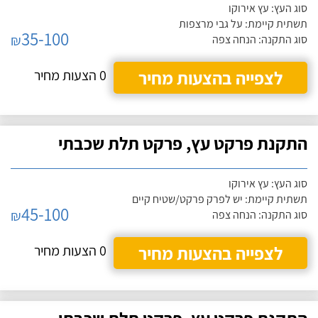
סוג העץ: עץ אירוקו
תשתית קיימת: על גבי מרצפות
35-100
₪
סוג התקנה: הנחה צפה
לצפייה בהצעות מחיר
0 הצעות מחיר
התקנת פרקט עץ, פרקט תלת שכבתי
סוג העץ: עץ אירוקו
תשתית קיימת: יש לפרק פרקט/שטיח קיים
45-100
₪
סוג התקנה: הנחה צפה
לצפייה בהצעות מחיר
0 הצעות מחיר