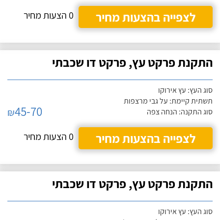
לצפייה בהצעות מחיר
0 הצעות מחיר
התקנת פרקט עץ, פרקט דו שכבתי
סוג העץ: עץ אירוקו
תשתית קיימת: על גבי מרצפות
45-70
₪
סוג התקנה: הנחה צפה
לצפייה בהצעות מחיר
0 הצעות מחיר
התקנת פרקט עץ, פרקט דו שכבתי
סוג העץ: עץ אירוקו