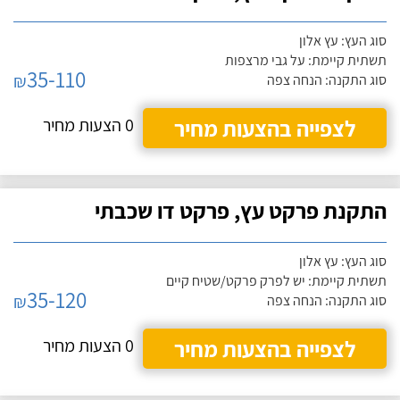
סוג העץ: עץ אלון
תשתית קיימת: על גבי מרצפות
35-110
₪
סוג התקנה: הנחה צפה
לצפייה בהצעות מחיר
0 הצעות מחיר
התקנת פרקט עץ, פרקט דו שכבתי
סוג העץ: עץ אלון
תשתית קיימת: יש לפרק פרקט/שטיח קיים
35-120
₪
סוג התקנה: הנחה צפה
לצפייה בהצעות מחיר
0 הצעות מחיר