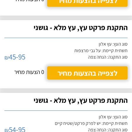
לצפייה בהצעות מחיר
התקנת פרקט עץ, עץ מלא - גושני
סוג העץ: עץ אלון
תשתית קיימת: על גבי מרצפות
45-95
₪
סוג התקנה: הנחה צפה
לצפייה בהצעות מחיר
0 הצעות מחיר
התקנת פרקט עץ, עץ מלא - גושני
סוג העץ: עץ אלון
תשתית קיימת: יש לפרק פרקט/שטיח קיים
54-95
₪
סוג התקנה: הנחה צפה