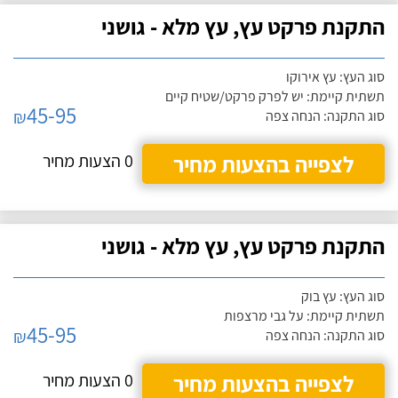
התקנת פרקט עץ, עץ מלא - גושני
סוג העץ: עץ אירוקו
תשתית קיימת: יש לפרק פרקט/שטיח קיים
45-95
₪
סוג התקנה: הנחה צפה
לצפייה בהצעות מחיר
0 הצעות מחיר
התקנת פרקט עץ, עץ מלא - גושני
סוג העץ: עץ בוק
תשתית קיימת: על גבי מרצפות
45-95
₪
סוג התקנה: הנחה צפה
לצפייה בהצעות מחיר
0 הצעות מחיר