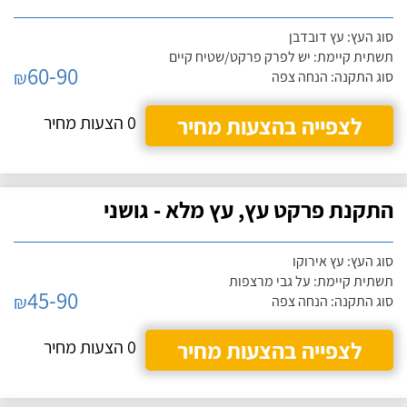
סוג העץ: עץ דובדבן
תשתית קיימת: יש לפרק פרקט/שטיח קיים
60-90
₪
סוג התקנה: הנחה צפה
לצפייה בהצעות מחיר
0 הצעות מחיר
התקנת פרקט עץ, עץ מלא - גושני
סוג העץ: עץ אירוקו
תשתית קיימת: על גבי מרצפות
45-90
₪
סוג התקנה: הנחה צפה
לצפייה בהצעות מחיר
0 הצעות מחיר