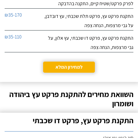
לפרק פרקט/שטיח קיים, התקנה בהדבקה
₪35-170
התקנת פרקט עץ, פרקט תלת שכבתי, עץ דובדבן,
על גבי מרצפות, הנחה צפה
₪35-110
התקנת פרקט עץ, פרקט דו שכבתי, עץ אלון, על
גבי מרצפות, הנחה צפה
למחירון המלא
השוואת מחירים להתקנת פרקט עץ ביהודה
ושומרון
התקנת פרקט עץ, פרקט דו שכבתי
סוג העץ: עץ אורן