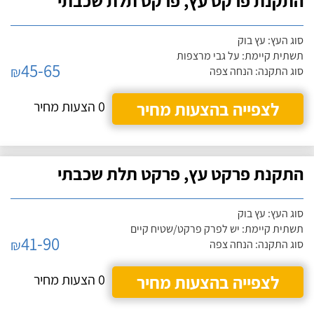
התקנת פרקט עץ, פרקט תלת שכבתי
סוג העץ: עץ בוק
תשתית קיימת: על גבי מרצפות
45-65
₪
סוג התקנה: הנחה צפה
לצפייה בהצעות מחיר
0 הצעות מחיר
התקנת פרקט עץ, פרקט תלת שכבתי
סוג העץ: עץ בוק
תשתית קיימת: יש לפרק פרקט/שטיח קיים
41-90
₪
סוג התקנה: הנחה צפה
לצפייה בהצעות מחיר
0 הצעות מחיר