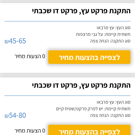
התקנת פרקט עץ, פרקט דו שכבתי
סוג העץ: עץ מרבאו
תשתית קיימת: על גבי מרצפות
45-65
₪
סוג התקנה: הנחה צפה
לצפייה בהצעות מחיר
0 הצעות מחיר
התקנת פרקט עץ, פרקט דו שכבתי
סוג העץ: עץ מרבאו
תשתית קיימת: יש לפרק פרקט/שטיח קיים
54-80
₪
סוג התקנה: הנחה צפה
לצפייה בהצעות מחיר
0 הצעות מחיר