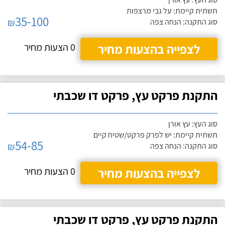
תשתית קיימת: על גבי מרצפות
35-100
₪
סוג התקנה: הנחה צפה
לצפייה בהצעות מחיר
0 הצעות מחיר
התקנת פרקט עץ, פרקט דו שכבתי
סוג העץ: עץ אורן
תשתית קיימת: יש לפרק פרקט/שטיח קיים
54-85
₪
סוג התקנה: הנחה צפה
לצפייה בהצעות מחיר
0 הצעות מחיר
התקנת פרקט עץ, פרקט דו שכבתי