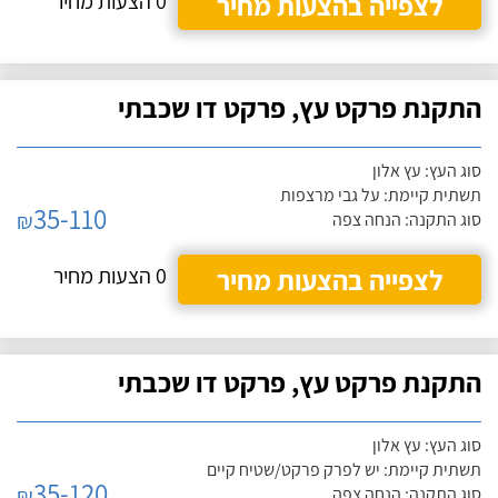
לצפייה בהצעות מחיר
0 הצעות מחיר
התקנת פרקט עץ, פרקט דו שכבתי
סוג העץ: עץ אלון
תשתית קיימת: על גבי מרצפות
35-110
₪
סוג התקנה: הנחה צפה
לצפייה בהצעות מחיר
0 הצעות מחיר
התקנת פרקט עץ, פרקט דו שכבתי
סוג העץ: עץ אלון
תשתית קיימת: יש לפרק פרקט/שטיח קיים
35-120
₪
סוג התקנה: הנחה צפה