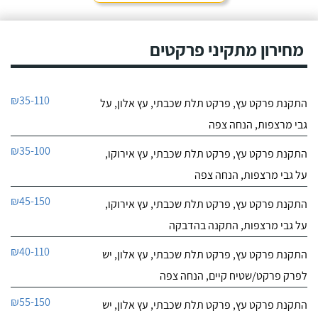
מחירון מתקיני פרקטים
₪35-110
התקנת פרקט עץ, פרקט תלת שכבתי, עץ אלון, על
גבי מרצפות, הנחה צפה
₪35-100
התקנת פרקט עץ, פרקט תלת שכבתי, עץ אירוקו,
על גבי מרצפות, הנחה צפה
₪45-150
התקנת פרקט עץ, פרקט תלת שכבתי, עץ אירוקו,
על גבי מרצפות, התקנה בהדבקה
₪40-110
התקנת פרקט עץ, פרקט תלת שכבתי, עץ אלון, יש
לפרק פרקט/שטיח קיים, הנחה צפה
₪55-150
התקנת פרקט עץ, פרקט תלת שכבתי, עץ אלון, יש