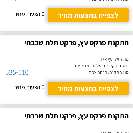
לצפייה בהצעות מחיר
0 הצעות מחיר
התקנת פרקט עץ, פרקט תלת שכבתי
סוג העץ: עץ אלון
תשתית קיימת: על גבי מרצפות
35-110
₪
סוג התקנה: הנחה צפה
לצפייה בהצעות מחיר
0 הצעות מחיר
התקנת פרקט עץ, פרקט תלת שכבתי
סוג העץ: עץ אלון