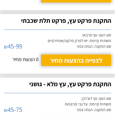
התקנת פרקט עץ, פרקט תלת שכבתי
סוג העץ: עץ מרבאו
תשתית קיימת: יש לפרק פרקט/שטיח קיים
45-99
₪
סוג התקנה: הנחה צפה
לצפייה בהצעות מחיר
0 הצעות מחיר
התקנת פרקט עץ, עץ מלא - גושני
סוג העץ: עץ דובדבן
תשתית קיימת: על גבי מרצפות
45-75
₪
סוג התקנה: הנחה צפה