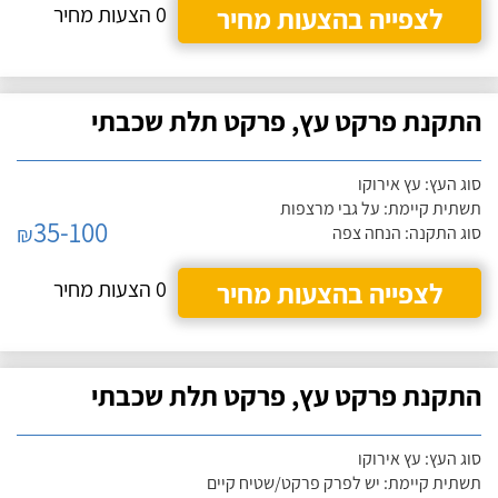
לצפייה בהצעות מחיר
0 הצעות מחיר
התקנת פרקט עץ, פרקט תלת שכבתי
סוג העץ: עץ אירוקו
תשתית קיימת: על גבי מרצפות
35-100
₪
סוג התקנה: הנחה צפה
לצפייה בהצעות מחיר
0 הצעות מחיר
התקנת פרקט עץ, פרקט תלת שכבתי
סוג העץ: עץ אירוקו
תשתית קיימת: יש לפרק פרקט/שטיח קיים