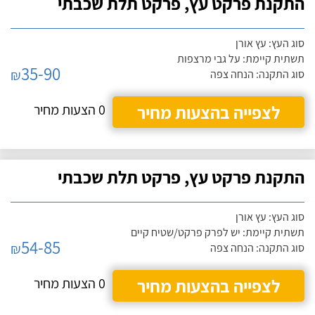
התקנת פרקט עץ, פרקט תלת שכבתי
סוג העץ: עץ אורן
תשתית קיימת: על גבי מרצפות
35-90
₪
סוג התקנה: הנחה צפה
לצפייה בהצעות מחיר
0 הצעות מחיר
התקנת פרקט עץ, פרקט תלת שכבתי
סוג העץ: עץ אורן
תשתית קיימת: יש לפרק פרקט/שטיח קיים
54-85
₪
סוג התקנה: הנחה צפה
לצפייה בהצעות מחיר
0 הצעות מחיר