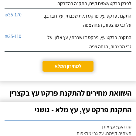
לפרק פרקט/שטיח קיים, התקנה בהדבקה
₪35-170
התקנת פרקט עץ, פרקט תלת שכבתי, עץ דובדבן,
על גבי מרצפות, הנחה צפה
₪35-110
התקנת פרקט עץ, פרקט דו שכבתי, עץ אלון, על
גבי מרצפות, הנחה צפה
למחירון המלא
השוואת מחירים להתקנת פרקט עץ בקצרין
התקנת פרקט עץ, עץ מלא - גושני
סוג העץ: עץ אורן
תשתית קיימת: על גבי מרצפות