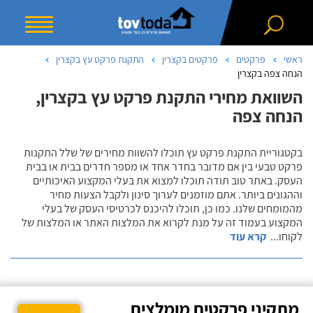
ראשי
פרקטים
פרקטים בקצרין
התקנת פרקט עץ בקצרין
הנחה צפה בקצרין
השוואת מחירי התקנת פרקט עץ בקצרין,
הנחה צפה
בקטגוריית התקנת פרקט עץ תוכלו להשוות מחירים של שלל התקנות
פרקט טבעי בין אם מדובר בחדר אחד או מספר חדרים בבית או בבית
העסק. באתר טוב תודה תוכלו למצוא את בעלי המקצוע האיכותיים
וההגונים ביותר. אתם מוזמנים לערוך סינון ולקבל הצעות מחיר
מהמומחים שלנו. כמו כן, תוכלו להיכנס לכרטיסי העסק של בעלי
המקצוע בעמוד זה על מנת לקרוא את המלצות האתר או המלצות של
לקוחו
...
קרא עוד
מתקיני פרקטים מומלצים