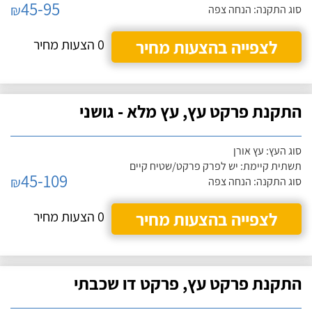
45-95
₪
סוג התקנה: הנחה צפה
לצפייה בהצעות מחיר
0 הצעות מחיר
התקנת פרקט עץ, עץ מלא - גושני
סוג העץ: עץ אורן
תשתית קיימת: יש לפרק פרקט/שטיח קיים
45-109
₪
סוג התקנה: הנחה צפה
לצפייה בהצעות מחיר
0 הצעות מחיר
התקנת פרקט עץ, פרקט דו שכבתי