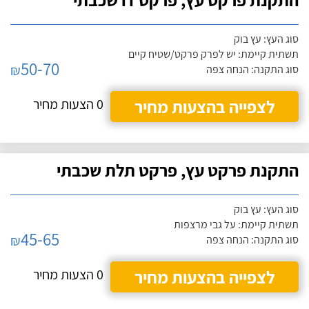
סוג העץ: עץ בוק
תשתית קיימת: יש לפרק פרקט/שטיח קיים
50-70
₪
סוג התקנה: הנחה צפה
לצפייה בהצעות מחיר
0 הצעות מחיר
התקנת פרקט עץ, פרקט תלת שכבתי
סוג העץ: עץ בוק
תשתית קיימת: על גבי מרצפות
45-65
₪
סוג התקנה: הנחה צפה
לצפייה בהצעות מחיר
0 הצעות מחיר