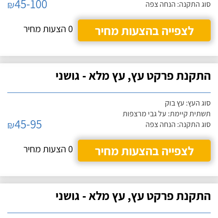
45-100
₪
סוג התקנה: הנחה צפה
לצפייה בהצעות מחיר
0 הצעות מחיר
התקנת פרקט עץ, עץ מלא - גושני
סוג העץ: עץ בוק
תשתית קיימת: על גבי מרצפות
45-95
₪
סוג התקנה: הנחה צפה
לצפייה בהצעות מחיר
0 הצעות מחיר
התקנת פרקט עץ, עץ מלא - גושני