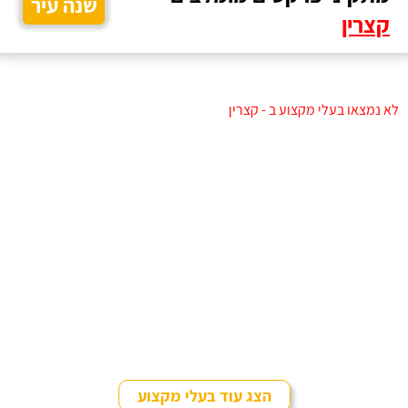
שנה עיר
קצרין
לא נמצאו בעלי מקצוע ב - קצרין
הצג עוד בעלי מקצוע