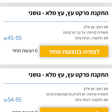
התקנת פרקט עץ, עץ מלא - גושני
סוג העץ: עץ אלון
תשתית קיימת: על גבי מרצפות
45-95
₪
סוג התקנה: הנחה צפה
לצפייה בהצעות מחיר
0 הצעות מחיר
התקנת פרקט עץ, עץ מלא - גושני
סוג העץ: עץ אלון
תשתית קיימת: יש לפרק פרקט/שטיח קיים
54-95
₪
סוג התקנה: הנחה צפה