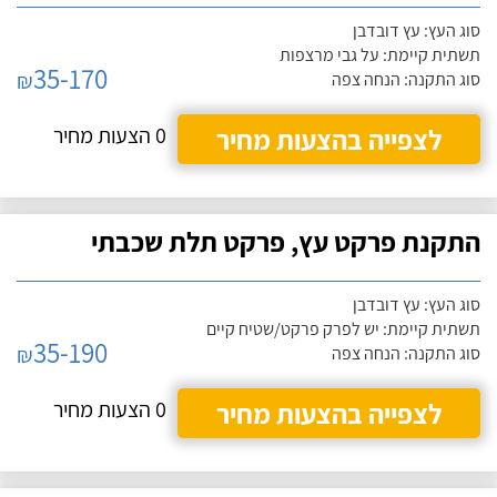
סוג העץ: עץ דובדבן
תשתית קיימת: על גבי מרצפות
35-170
₪
סוג התקנה: הנחה צפה
לצפייה בהצעות מחיר
0 הצעות מחיר
התקנת פרקט עץ, פרקט תלת שכבתי
סוג העץ: עץ דובדבן
תשתית קיימת: יש לפרק פרקט/שטיח קיים
35-190
₪
סוג התקנה: הנחה צפה
לצפייה בהצעות מחיר
0 הצעות מחיר