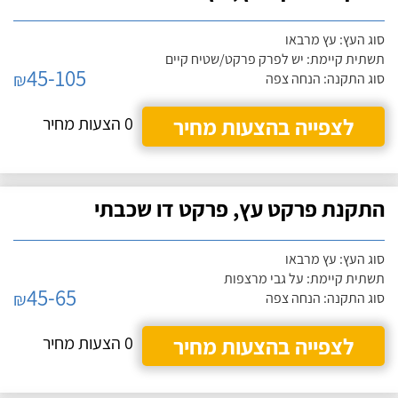
סוג העץ: עץ מרבאו
תשתית קיימת: יש לפרק פרקט/שטיח קיים
45-105
₪
סוג התקנה: הנחה צפה
לצפייה בהצעות מחיר
0 הצעות מחיר
התקנת פרקט עץ, פרקט דו שכבתי
סוג העץ: עץ מרבאו
תשתית קיימת: על גבי מרצפות
45-65
₪
סוג התקנה: הנחה צפה
לצפייה בהצעות מחיר
0 הצעות מחיר