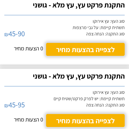
התקנת פרקט עץ, עץ מלא - גושני
סוג העץ: עץ אירוקו
תשתית קיימת: על גבי מרצפות
45-90
₪
סוג התקנה: הנחה צפה
לצפייה בהצעות מחיר
0 הצעות מחיר
התקנת פרקט עץ, עץ מלא - גושני
סוג העץ: עץ אירוקו
תשתית קיימת: יש לפרק פרקט/שטיח קיים
45-95
₪
סוג התקנה: הנחה צפה
לצפייה בהצעות מחיר
0 הצעות מחיר