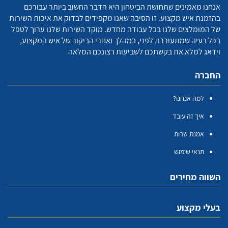
אנחנו מאמינים שתחושת הביטחון היא הדבר החשוב ביותר עבורכם
בהזמנת איש מקצוע. זו הסיבה שאנו מקפידים לבדוק את איכות השירות
של המומלצים שלנו בכל עבודה מחדש. מוקד השירות שלנו ערוך לטפל
בכל בעיה שמתעוררת לפני, במהלך ואחרי הביקור של איש המקצוע,
וידאג למלא את בקשתכם לשביעות רצונכם המלאה
החברה
למה אנחנו?
איך זה עובד
אמנת שרות
תנאי שימוש
השווה מחירים
בעלי מקצוע