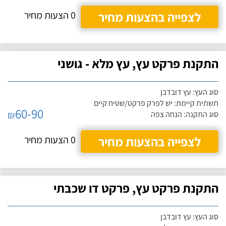
לצפייה בהצעות מחיר
0 הצעות מחיר
התקנת פרקט עץ, עץ מלא - גושני
סוג העץ: עץ דובדבן
תשתית קיימת: יש לפרק פרקט/שטיח קיים
60-90
₪
סוג התקנה: הנחה צפה
לצפייה בהצעות מחיר
0 הצעות מחיר
התקנת פרקט עץ, פרקט דו שכבתי
סוג העץ: עץ דובדבן