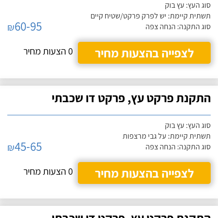
סוג העץ: עץ בוק
תשתית קיימת: יש לפרק פרקט/שטיח קיים
60-95
₪
סוג התקנה: הנחה צפה
לצפייה בהצעות מחיר
0 הצעות מחיר
התקנת פרקט עץ, פרקט דו שכבתי
סוג העץ: עץ בוק
תשתית קיימת: על גבי מרצפות
45-65
₪
סוג התקנה: הנחה צפה
לצפייה בהצעות מחיר
0 הצעות מחיר
התקנת פרקט עץ, פרקט דו שכבתי