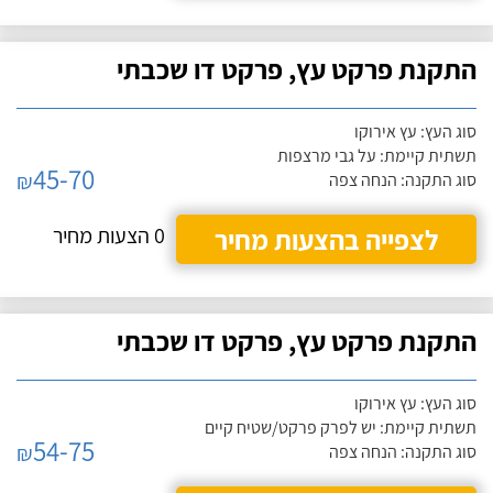
התקנת פרקט עץ, פרקט דו שכבתי
סוג העץ: עץ אירוקו
תשתית קיימת: על גבי מרצפות
45-70
₪
סוג התקנה: הנחה צפה
לצפייה בהצעות מחיר
0 הצעות מחיר
התקנת פרקט עץ, פרקט דו שכבתי
סוג העץ: עץ אירוקו
תשתית קיימת: יש לפרק פרקט/שטיח קיים
54-75
₪
סוג התקנה: הנחה צפה