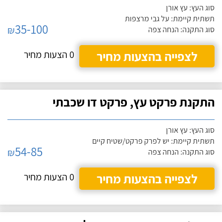
סוג העץ: עץ אורן
תשתית קיימת: על גבי מרצפות
35-100
₪
סוג התקנה: הנחה צפה
לצפייה בהצעות מחיר
0 הצעות מחיר
התקנת פרקט עץ, פרקט דו שכבתי
סוג העץ: עץ אורן
תשתית קיימת: יש לפרק פרקט/שטיח קיים
54-85
₪
סוג התקנה: הנחה צפה
לצפייה בהצעות מחיר
0 הצעות מחיר