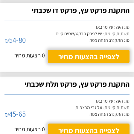
התקנת פרקט עץ, פרקט דו שכבתי
סוג העץ: עץ מרבאו
תשתית קיימת: יש לפרק פרקט/שטיח קיים
54-80
₪
סוג התקנה: הנחה צפה
לצפייה בהצעות מחיר
0 הצעות מחיר
התקנת פרקט עץ, פרקט תלת שכבתי
סוג העץ: עץ מרבאו
תשתית קיימת: על גבי מרצפות
45-65
₪
סוג התקנה: הנחה צפה
לצפייה בהצעות מחיר
0 הצעות מחיר