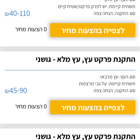
תשתית קיימת: יש לפרק פרקט/שטיח קיים
40-110
₪
סוג התקנה: הנחה צפה
לצפייה בהצעות מחיר
0 הצעות מחיר
התקנת פרקט עץ, עץ מלא - גושני
סוג העץ: עץ מרבאו
תשתית קיימת: על גבי מרצפות
45-90
₪
סוג התקנה: הנחה צפה
לצפייה בהצעות מחיר
0 הצעות מחיר
התקנת פרקט עץ, עץ מלא - גושני