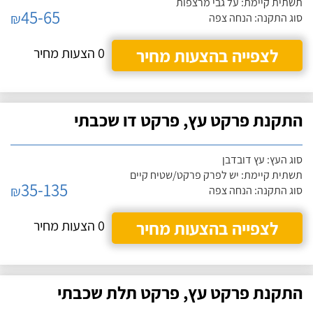
תשתית קיימת: על גבי מרצפות
45-65
₪
סוג התקנה: הנחה צפה
לצפייה בהצעות מחיר
0 הצעות מחיר
התקנת פרקט עץ, פרקט דו שכבתי
סוג העץ: עץ דובדבן
תשתית קיימת: יש לפרק פרקט/שטיח קיים
35-135
₪
סוג התקנה: הנחה צפה
לצפייה בהצעות מחיר
0 הצעות מחיר
התקנת פרקט עץ, פרקט תלת שכבתי