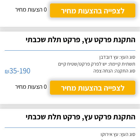
לצפייה בהצעות מחיר
0 הצעות מחיר
התקנת פרקט עץ, פרקט תלת שכבתי
סוג העץ: עץ דובדבן
תשתית קיימת: יש לפרק פרקט/שטיח קיים
35-190
₪
סוג התקנה: הנחה צפה
לצפייה בהצעות מחיר
0 הצעות מחיר
התקנת פרקט עץ, פרקט תלת שכבתי
סוג העץ: עץ אירוקו