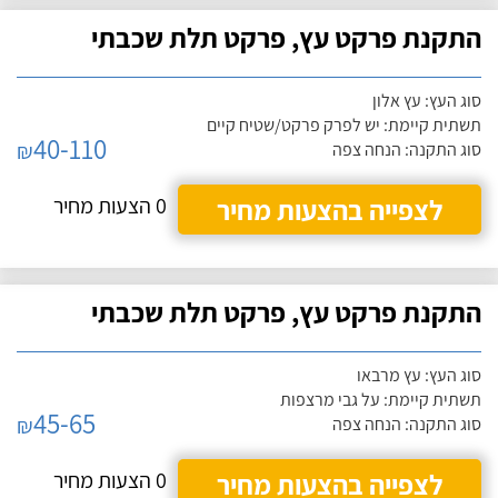
התקנת פרקט עץ, פרקט תלת שכבתי
סוג העץ: עץ אלון
תשתית קיימת: יש לפרק פרקט/שטיח קיים
40-110
₪
סוג התקנה: הנחה צפה
לצפייה בהצעות מחיר
0 הצעות מחיר
התקנת פרקט עץ, פרקט תלת שכבתי
סוג העץ: עץ מרבאו
תשתית קיימת: על גבי מרצפות
45-65
₪
סוג התקנה: הנחה צפה
לצפייה בהצעות מחיר
0 הצעות מחיר