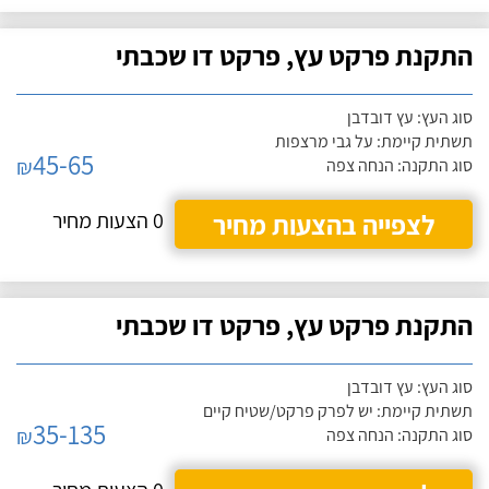
התקנת פרקט עץ, פרקט דו שכבתי
סוג העץ: עץ דובדבן
תשתית קיימת: על גבי מרצפות
45-65
₪
סוג התקנה: הנחה צפה
לצפייה בהצעות מחיר
0 הצעות מחיר
התקנת פרקט עץ, פרקט דו שכבתי
סוג העץ: עץ דובדבן
תשתית קיימת: יש לפרק פרקט/שטיח קיים
35-135
₪
סוג התקנה: הנחה צפה