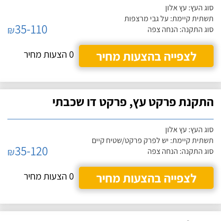
סוג העץ: עץ אלון
תשתית קיימת: על גבי מרצפות
35-110
₪
סוג התקנה: הנחה צפה
לצפייה בהצעות מחיר
0 הצעות מחיר
התקנת פרקט עץ, פרקט דו שכבתי
סוג העץ: עץ אלון
תשתית קיימת: יש לפרק פרקט/שטיח קיים
35-120
₪
סוג התקנה: הנחה צפה
לצפייה בהצעות מחיר
0 הצעות מחיר