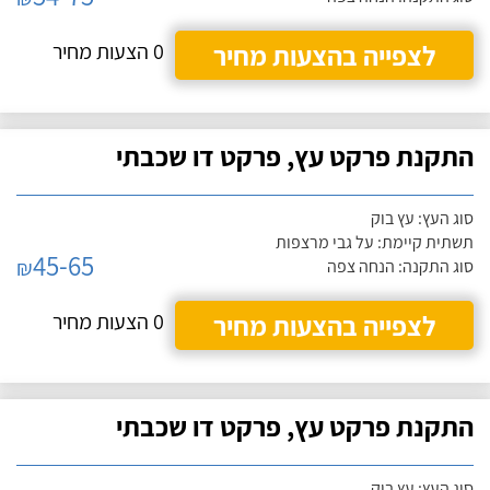
לצפייה בהצעות מחיר
0 הצעות מחיר
התקנת פרקט עץ, פרקט דו שכבתי
סוג העץ: עץ בוק
תשתית קיימת: על גבי מרצפות
45-65
₪
סוג התקנה: הנחה צפה
לצפייה בהצעות מחיר
0 הצעות מחיר
התקנת פרקט עץ, פרקט דו שכבתי
סוג העץ: עץ בוק