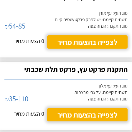
סוג העץ: עץ אורן
תשתית קיימת: יש לפרק פרקט/שטיח קיים
54-85
₪
סוג התקנה: הנחה צפה
לצפייה בהצעות מחיר
0 הצעות מחיר
התקנת פרקט עץ, פרקט תלת שכבתי
סוג העץ: עץ אלון
תשתית קיימת: על גבי מרצפות
35-110
₪
סוג התקנה: הנחה צפה
לצפייה בהצעות מחיר
0 הצעות מחיר