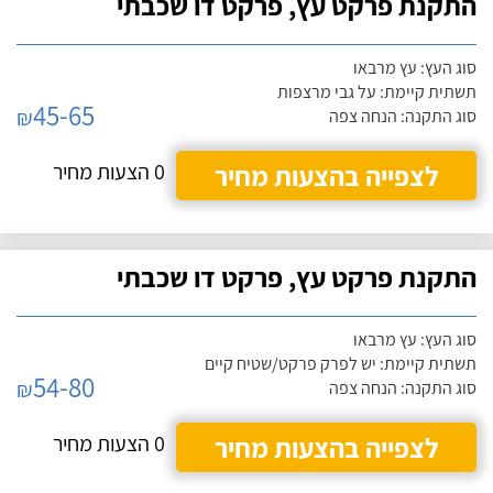
התקנת פרקט עץ, פרקט דו שכבתי
סוג העץ: עץ מרבאו
תשתית קיימת: על גבי מרצפות
45-65
₪
סוג התקנה: הנחה צפה
לצפייה בהצעות מחיר
0 הצעות מחיר
התקנת פרקט עץ, פרקט דו שכבתי
סוג העץ: עץ מרבאו
תשתית קיימת: יש לפרק פרקט/שטיח קיים
54-80
₪
סוג התקנה: הנחה צפה
לצפייה בהצעות מחיר
0 הצעות מחיר