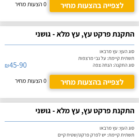
לצפייה בהצעות מחיר
0 הצעות מחיר
התקנת פרקט עץ, עץ מלא - גושני
סוג העץ: עץ מרבאו
תשתית קיימת: על גבי מרצפות
45-90
₪
סוג התקנה: הנחה צפה
לצפייה בהצעות מחיר
0 הצעות מחיר
התקנת פרקט עץ, עץ מלא - גושני
סוג העץ: עץ מרבאו
תשתית קיימת: יש לפרק פרקט/שטיח קיים