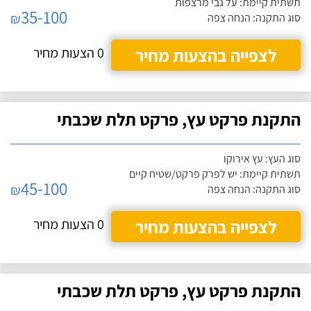
תשתית קיימת: על גבי מרצפות
35-100
₪
סוג התקנה: הנחה צפה
לצפייה בהצעות מחיר
0 הצעות מחיר
התקנת פרקט עץ, פרקט תלת שכבתי
סוג העץ: עץ אירוקו
תשתית קיימת: יש לפרק פרקט/שטיח קיים
45-100
₪
סוג התקנה: הנחה צפה
לצפייה בהצעות מחיר
0 הצעות מחיר
התקנת פרקט עץ, פרקט תלת שכבתי