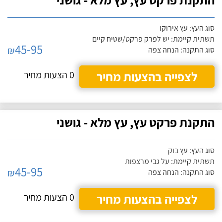
סוג העץ: עץ אירוקו
תשתית קיימת: יש לפרק פרקט/שטיח קיים
45-95
₪
סוג התקנה: הנחה צפה
לצפייה בהצעות מחיר
0 הצעות מחיר
התקנת פרקט עץ, עץ מלא - גושני
סוג העץ: עץ בוק
תשתית קיימת: על גבי מרצפות
45-95
₪
סוג התקנה: הנחה צפה
לצפייה בהצעות מחיר
0 הצעות מחיר