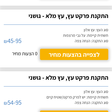
התקנת פרקט עץ, עץ מלא - גושני
סוג העץ: עץ אלון
תשתית קיימת: על גבי מרצפות
45-95
₪
סוג התקנה: הנחה צפה
לצפייה בהצעות מחיר
0 הצעות מחיר
התקנת פרקט עץ, עץ מלא - גושני
סוג העץ: עץ אלון
תשתית קיימת: יש לפרק פרקט/שטיח קיים
54-95
₪
סוג התקנה: הנחה צפה