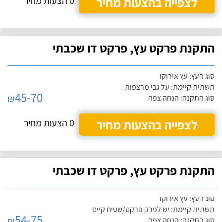
לצפייה בהצעות מחיר
0 הצעות מחיר
התקנת פרקט עץ, פרקט דו שכבתי
סוג העץ: עץ אירוקו
תשתית קיימת: על גבי מרצפות
45-70
₪
סוג התקנה: הנחה צפה
לצפייה בהצעות מחיר
0 הצעות מחיר
התקנת פרקט עץ, פרקט דו שכבתי
סוג העץ: עץ אירוקו
תשתית קיימת: יש לפרק פרקט/שטיח קיים
54-75
₪
סוג התקנה: הנחה צפה