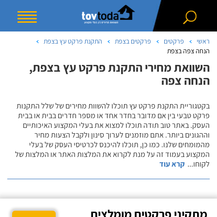
ראשי
פרקטים
פרקטים בצפת
התקנת פרקט עץ בצפת
הנחה צפה בצפת
השוואת מחירי התקנת פרקט עץ בצפת,
הנחה צפה
בקטגוריית התקנת פרקט עץ תוכלו להשוות מחירים של שלל התקנות
פרקט טבעי בין אם מדובר בחדר אחד או מספר חדרים בבית או בבית
העסק. באתר טוב תודה תוכלו למצוא את בעלי המקצוע האיכותיים
וההגונים ביותר. אתם מוזמנים לערוך סינון ולקבל הצעות מחיר
מהמומחים שלנו. כמו כן, תוכלו להיכנס לכרטיסי העסק של בעלי
המקצוע בעמוד זה על מנת לקרוא את המלצות האתר או המלצות של
לקוחו
...
קרא עוד
מתקיני פרקטים מומלצים