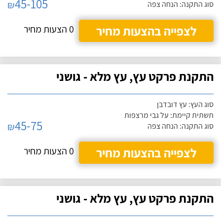
45-105
₪
סוג התקנה: הנחה צפה
לצפייה בהצעות מחיר
0 הצעות מחיר
התקנת פרקט עץ, עץ מלא - גושני
סוג העץ: עץ דובדבן
תשתית קיימת: על גבי מרצפות
45-75
₪
סוג התקנה: הנחה צפה
לצפייה בהצעות מחיר
0 הצעות מחיר
התקנת פרקט עץ, עץ מלא - גושני