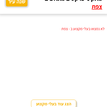
שנה עיר
צפת
לא נמצאו בעלי מקצוע ב - צפת
הצג עוד בעלי מקצוע