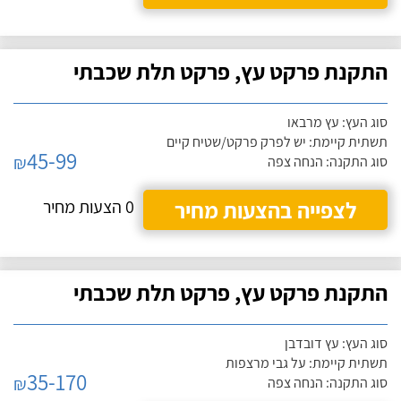
התקנת פרקט עץ, פרקט תלת שכבתי
סוג העץ: עץ מרבאו
תשתית קיימת: יש לפרק פרקט/שטיח קיים
45-99
₪
סוג התקנה: הנחה צפה
לצפייה בהצעות מחיר
0 הצעות מחיר
התקנת פרקט עץ, פרקט תלת שכבתי
סוג העץ: עץ דובדבן
תשתית קיימת: על גבי מרצפות
35-170
₪
סוג התקנה: הנחה צפה