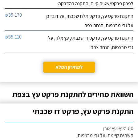
לפרק פרקט/שטיח קיים, התקנה בהדבקה
₪35-170
התקנת פרקט עץ, פרקט תלת שכבתי, עץ דובדבן,
על גבי מרצפות, הנחה צפה
₪35-110
התקנת פרקט עץ, פרקט דו שכבתי, עץ אלון, על
גבי מרצפות, הנחה צפה
למחירון המלא
השוואת מחירים להתקנת פרקט עץ בצפת
התקנת פרקט עץ, פרקט דו שכבתי
סוג העץ: עץ אורן
תשתית קיימת: על גבי מרצפות