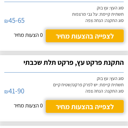
סוג העץ: עץ בוק
תשתית קיימת: על גבי מרצפות
45-65
₪
סוג התקנה: הנחה צפה
לצפייה בהצעות מחיר
0 הצעות מחיר
התקנת פרקט עץ, פרקט תלת שכבתי
סוג העץ: עץ בוק
תשתית קיימת: יש לפרק פרקט/שטיח קיים
41-90
₪
סוג התקנה: הנחה צפה
לצפייה בהצעות מחיר
0 הצעות מחיר