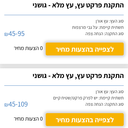
התקנת פרקט עץ, עץ מלא - גושני
סוג העץ: עץ אורן
תשתית קיימת: על גבי מרצפות
45-95
₪
סוג התקנה: הנחה צפה
לצפייה בהצעות מחיר
0 הצעות מחיר
התקנת פרקט עץ, עץ מלא - גושני
סוג העץ: עץ אורן
תשתית קיימת: יש לפרק פרקט/שטיח קיים
45-109
₪
סוג התקנה: הנחה צפה
לצפייה בהצעות מחיר
0 הצעות מחיר