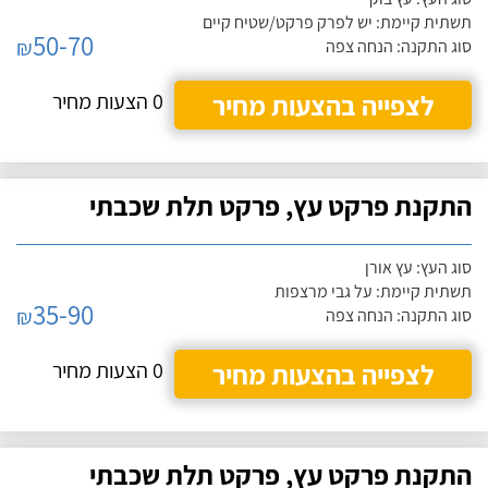
תשתית קיימת: יש לפרק פרקט/שטיח קיים
50-70
₪
סוג התקנה: הנחה צפה
לצפייה בהצעות מחיר
0 הצעות מחיר
התקנת פרקט עץ, פרקט תלת שכבתי
סוג העץ: עץ אורן
תשתית קיימת: על גבי מרצפות
35-90
₪
סוג התקנה: הנחה צפה
לצפייה בהצעות מחיר
0 הצעות מחיר
התקנת פרקט עץ, פרקט תלת שכבתי