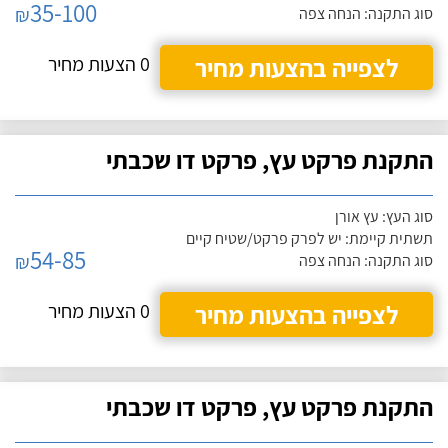
35-100
₪
סוג התקנה: הנחה צפה
לצפייה בהצעות מחיר
0 הצעות מחיר
התקנת פרקט עץ, פרקט דו שכבתי
סוג העץ: עץ אורן
תשתית קיימת: יש לפרק פרקט/שטיח קיים
54-85
₪
סוג התקנה: הנחה צפה
לצפייה בהצעות מחיר
0 הצעות מחיר
התקנת פרקט עץ, פרקט דו שכבתי