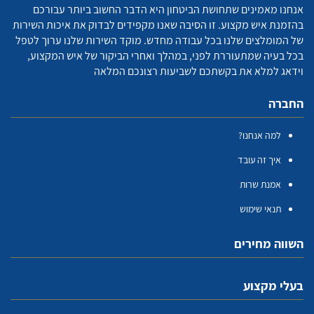
אנחנו מאמינים שתחושת הביטחון היא הדבר החשוב ביותר עבורכם
בהזמנת איש מקצוע. זו הסיבה שאנו מקפידים לבדוק את איכות השירות
של המומלצים שלנו בכל עבודה מחדש. מוקד השירות שלנו ערוך לטפל
בכל בעיה שמתעוררת לפני, במהלך ואחרי הביקור של איש המקצוע,
וידאג למלא את בקשתכם לשביעות רצונכם המלאה
החברה
למה אנחנו?
איך זה עובד
אמנת שרות
תנאי שימוש
השווה מחירים
בעלי מקצוע