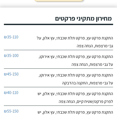
מחירון מתקיני פרקטים
₪35-110
התקנת פרקט עץ, פרקט תלת שכבתי, עץ אלון, על
גבי מרצפות, הנחה צפה
₪35-100
התקנת פרקט עץ, פרקט תלת שכבתי, עץ אירוקו,
על גבי מרצפות, הנחה צפה
₪45-150
התקנת פרקט עץ, פרקט תלת שכבתי, עץ אירוקו,
על גבי מרצפות, התקנה בהדבקה
₪40-110
התקנת פרקט עץ, פרקט תלת שכבתי, עץ אלון, יש
לפרק פרקט/שטיח קיים, הנחה צפה
₪55-150
התקנת פרקט עץ, פרקט תלת שכבתי, עץ אלון, יש