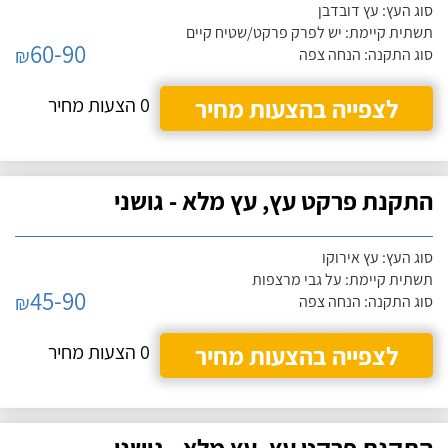
סוג העץ: עץ דובדבן
תשתית קיימת: יש לפרק פרקט/שטיח קיים
60-90
₪
סוג התקנה: הנחה צפה
לצפייה בהצעות מחיר
0 הצעות מחיר
התקנת פרקט עץ, עץ מלא - גושני
סוג העץ: עץ אירוקו
תשתית קיימת: על גבי מרצפות
45-90
₪
סוג התקנה: הנחה צפה
לצפייה בהצעות מחיר
0 הצעות מחיר
התקנת פרקט עץ, עץ מלא - גושני