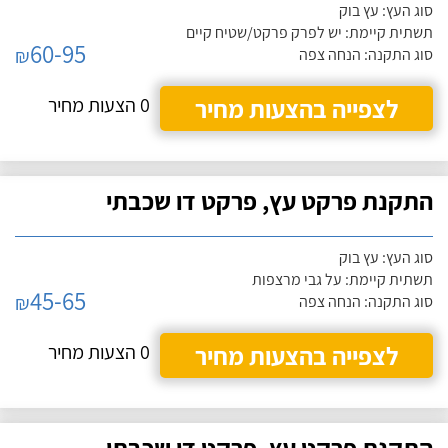
סוג העץ: עץ בוק
תשתית קיימת: יש לפרק פרקט/שטיח קיים
60-95
₪
סוג התקנה: הנחה צפה
לצפייה בהצעות מחיר
0 הצעות מחיר
התקנת פרקט עץ, פרקט דו שכבתי
סוג העץ: עץ בוק
תשתית קיימת: על גבי מרצפות
45-65
₪
סוג התקנה: הנחה צפה
לצפייה בהצעות מחיר
0 הצעות מחיר
התקנת פרקט עץ, פרקט דו שכבתי