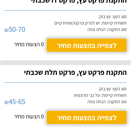
סוג העץ: עץ בוק
תשתית קיימת: יש לפרק פרקט/שטיח קיים
50-70
₪
סוג התקנה: הנחה צפה
לצפייה בהצעות מחיר
0 הצעות מחיר
התקנת פרקט עץ, פרקט תלת שכבתי
סוג העץ: עץ בוק
תשתית קיימת: על גבי מרצפות
45-65
₪
סוג התקנה: הנחה צפה
לצפייה בהצעות מחיר
0 הצעות מחיר