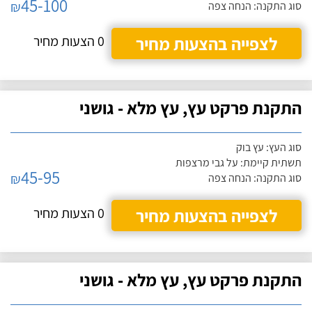
45-100
₪
סוג התקנה: הנחה צפה
לצפייה בהצעות מחיר
0 הצעות מחיר
התקנת פרקט עץ, עץ מלא - גושני
סוג העץ: עץ בוק
תשתית קיימת: על גבי מרצפות
45-95
₪
סוג התקנה: הנחה צפה
לצפייה בהצעות מחיר
0 הצעות מחיר
התקנת פרקט עץ, עץ מלא - גושני