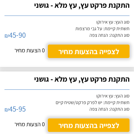
התקנת פרקט עץ, עץ מלא - גושני
סוג העץ: עץ אירוקו
תשתית קיימת: על גבי מרצפות
45-90
₪
סוג התקנה: הנחה צפה
לצפייה בהצעות מחיר
0 הצעות מחיר
התקנת פרקט עץ, עץ מלא - גושני
סוג העץ: עץ אירוקו
תשתית קיימת: יש לפרק פרקט/שטיח קיים
45-95
₪
סוג התקנה: הנחה צפה
לצפייה בהצעות מחיר
0 הצעות מחיר