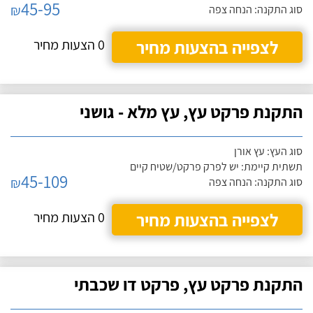
45-95
₪
סוג התקנה: הנחה צפה
לצפייה בהצעות מחיר
0 הצעות מחיר
התקנת פרקט עץ, עץ מלא - גושני
סוג העץ: עץ אורן
תשתית קיימת: יש לפרק פרקט/שטיח קיים
45-109
₪
סוג התקנה: הנחה צפה
לצפייה בהצעות מחיר
0 הצעות מחיר
התקנת פרקט עץ, פרקט דו שכבתי