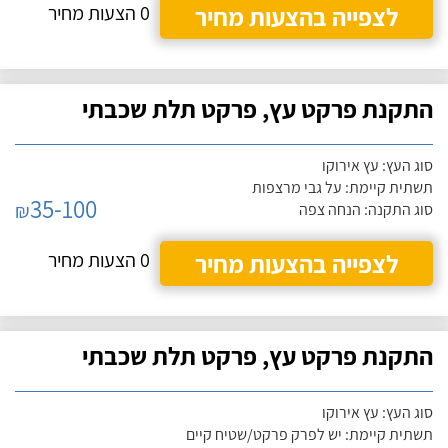
לצפייה בהצעות מחיר
0 הצעות מחיר
התקנת פרקט עץ, פרקט תלת שכבתי
סוג העץ: עץ אירוקו
תשתית קיימת: על גבי מרצפות
35-100
₪
סוג התקנה: הנחה צפה
לצפייה בהצעות מחיר
0 הצעות מחיר
התקנת פרקט עץ, פרקט תלת שכבתי
סוג העץ: עץ אירוקו
תשתית קיימת: יש לפרק פרקט/שטיח קיים