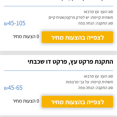
סוג העץ: עץ מרבאו
תשתית קיימת: יש לפרק פרקט/שטיח קיים
45-105
₪
סוג התקנה: הנחה צפה
לצפייה בהצעות מחיר
0 הצעות מחיר
התקנת פרקט עץ, פרקט דו שכבתי
סוג העץ: עץ מרבאו
תשתית קיימת: על גבי מרצפות
45-65
₪
סוג התקנה: הנחה צפה
לצפייה בהצעות מחיר
0 הצעות מחיר