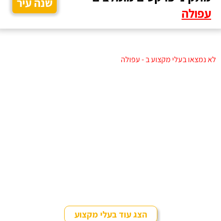
שנה עיר
עפולה
לא נמצאו בעלי מקצוע ב - עפולה
הצג עוד בעלי מקצוע