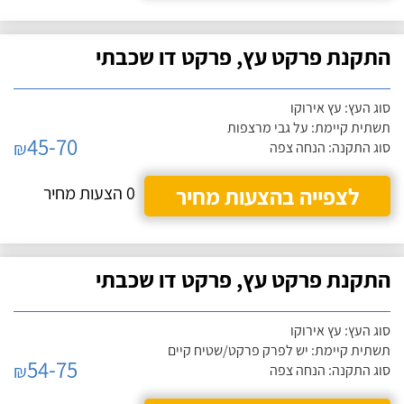
התקנת פרקט עץ, פרקט דו שכבתי
סוג העץ: עץ אירוקו
תשתית קיימת: על גבי מרצפות
45-70
₪
סוג התקנה: הנחה צפה
לצפייה בהצעות מחיר
0 הצעות מחיר
התקנת פרקט עץ, פרקט דו שכבתי
סוג העץ: עץ אירוקו
תשתית קיימת: יש לפרק פרקט/שטיח קיים
54-75
₪
סוג התקנה: הנחה צפה