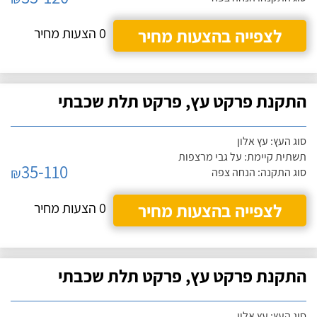
לצפייה בהצעות מחיר
0 הצעות מחיר
התקנת פרקט עץ, פרקט תלת שכבתי
סוג העץ: עץ אלון
תשתית קיימת: על גבי מרצפות
35-110
₪
סוג התקנה: הנחה צפה
לצפייה בהצעות מחיר
0 הצעות מחיר
התקנת פרקט עץ, פרקט תלת שכבתי
סוג העץ: עץ אלון