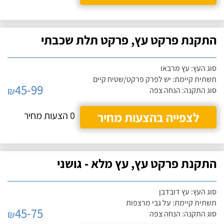
התקנת פרקט עץ, פרקט תלת שכבתי
סוג העץ: עץ מרבאו
תשתית קיימת: יש לפרק פרקט/שטיח קיים
45-99
₪
סוג התקנה: הנחה צפה
לצפייה בהצעות מחיר
0 הצעות מחיר
התקנת פרקט עץ, עץ מלא - גושני
סוג העץ: עץ דובדבן
תשתית קיימת: על גבי מרצפות
45-75
₪
סוג התקנה: הנחה צפה