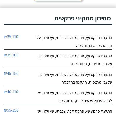
מחירון מתקיני פרקטים
₪35-110
התקנת פרקט עץ, פרקט תלת שכבתי, עץ אלון, על
גבי מרצפות, הנחה צפה
₪35-100
התקנת פרקט עץ, פרקט תלת שכבתי, עץ אירוקו,
על גבי מרצפות, הנחה צפה
₪45-150
התקנת פרקט עץ, פרקט תלת שכבתי, עץ אירוקו,
על גבי מרצפות, התקנה בהדבקה
₪40-110
התקנת פרקט עץ, פרקט תלת שכבתי, עץ אלון, יש
לפרק פרקט/שטיח קיים, הנחה צפה
₪55-150
התקנת פרקט עץ, פרקט תלת שכבתי, עץ אלון, יש