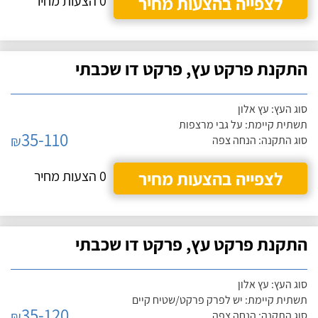
לצפייה בהצעות מחיר
0 הצעות מחיר
התקנת פרקט עץ, פרקט דו שכבתי
סוג העץ: עץ אלון
תשתית קיימת: על גבי מרצפות
35-110
₪
סוג התקנה: הנחה צפה
לצפייה בהצעות מחיר
0 הצעות מחיר
התקנת פרקט עץ, פרקט דו שכבתי
סוג העץ: עץ אלון
תשתית קיימת: יש לפרק פרקט/שטיח קיים
35-120
₪
סוג התקנה: הנחה צפה