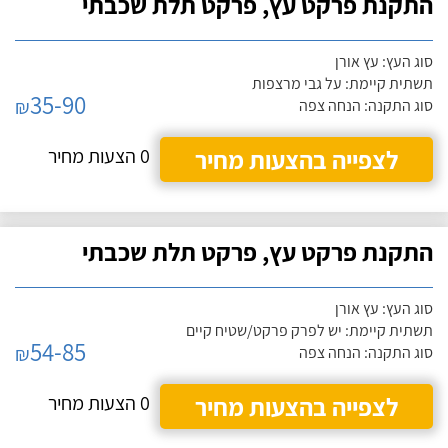
התקנת פרקט עץ, פרקט תלת שכבתי
סוג העץ: עץ אורן
תשתית קיימת: על גבי מרצפות
35-90
₪
סוג התקנה: הנחה צפה
לצפייה בהצעות מחיר
0 הצעות מחיר
התקנת פרקט עץ, פרקט תלת שכבתי
סוג העץ: עץ אורן
תשתית קיימת: יש לפרק פרקט/שטיח קיים
54-85
₪
סוג התקנה: הנחה צפה
לצפייה בהצעות מחיר
0 הצעות מחיר