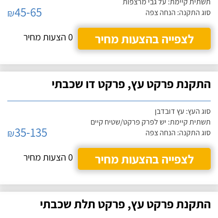
תשתית קיימת: על גבי מרצפות
45-65
₪
סוג התקנה: הנחה צפה
לצפייה בהצעות מחיר
0 הצעות מחיר
התקנת פרקט עץ, פרקט דו שכבתי
סוג העץ: עץ דובדבן
תשתית קיימת: יש לפרק פרקט/שטיח קיים
35-135
₪
סוג התקנה: הנחה צפה
לצפייה בהצעות מחיר
0 הצעות מחיר
התקנת פרקט עץ, פרקט תלת שכבתי