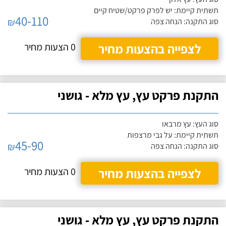
תשתית קיימת: יש לפרק פרקט/שטיח קיים
40-110
₪
סוג התקנה: הנחה צפה
לצפייה בהצעות מחיר
0 הצעות מחיר
התקנת פרקט עץ, עץ מלא - גושני
סוג העץ: עץ מרבאו
תשתית קיימת: על גבי מרצפות
45-90
₪
סוג התקנה: הנחה צפה
לצפייה בהצעות מחיר
0 הצעות מחיר
התקנת פרקט עץ, עץ מלא - גושני