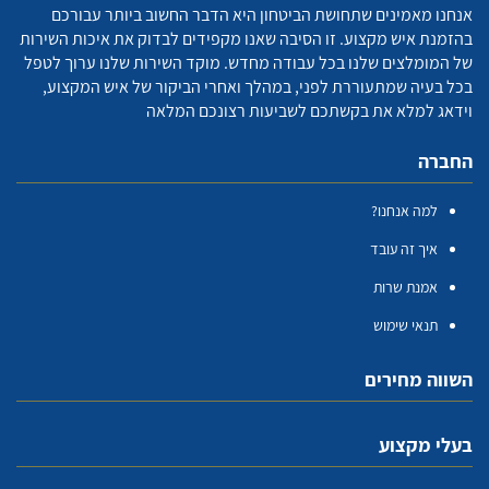
אנחנו מאמינים שתחושת הביטחון היא הדבר החשוב ביותר עבורכם
בהזמנת איש מקצוע. זו הסיבה שאנו מקפידים לבדוק את איכות השירות
של המומלצים שלנו בכל עבודה מחדש. מוקד השירות שלנו ערוך לטפל
בכל בעיה שמתעוררת לפני, במהלך ואחרי הביקור של איש המקצוע,
וידאג למלא את בקשתכם לשביעות רצונכם המלאה
החברה
למה אנחנו?
איך זה עובד
אמנת שרות
תנאי שימוש
השווה מחירים
בעלי מקצוע