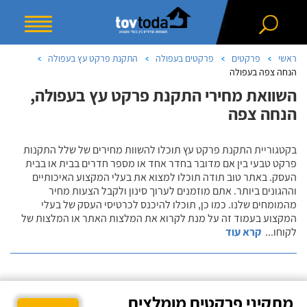
ראשי
פרקטים
פרקטים בעפולה
התקנת פרקט עץ בעפולה
הנחה צפה בעפולה
השוואת מחירי התקנת פרקט עץ בעפולה,
הנחה צפה
בקטגוריית התקנת פרקט עץ תוכלו להשוות מחירים של שלל התקנות
פרקט טבעי בין אם מדובר בחדר אחד או מספר חדרים בבית או בבית
העסק. באתר טוב תודה תוכלו למצוא את בעלי המקצוע האיכותיים
וההגונים ביותר. אתם מוזמנים לערוך סינון ולקבל הצעות מחיר
מהמומחים שלנו. כמו כן, תוכלו להיכנס לכרטיסי העסק של בעלי
המקצוע בעמוד זה על מנת לקרוא את המלצות האתר או המלצות של
לקוחו
...
קרא עוד
מתקיני פרקטים מומלצים