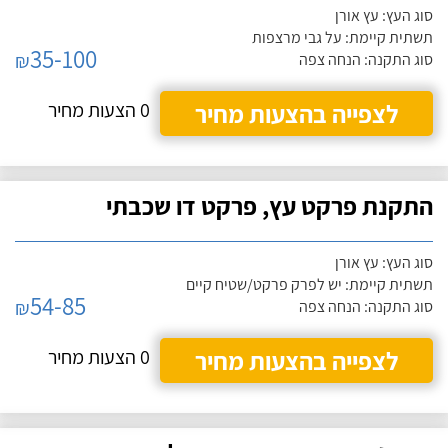
סוג העץ: עץ אורן
תשתית קיימת: על גבי מרצפות
35-100
₪
סוג התקנה: הנחה צפה
לצפייה בהצעות מחיר
0 הצעות מחיר
התקנת פרקט עץ, פרקט דו שכבתי
סוג העץ: עץ אורן
תשתית קיימת: יש לפרק פרקט/שטיח קיים
54-85
₪
סוג התקנה: הנחה צפה
לצפייה בהצעות מחיר
0 הצעות מחיר