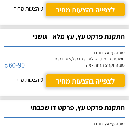
לצפייה בהצעות מחיר
0 הצעות מחיר
התקנת פרקט עץ, עץ מלא - גושני
סוג העץ: עץ דובדבן
תשתית קיימת: יש לפרק פרקט/שטיח קיים
60-90
₪
סוג התקנה: הנחה צפה
לצפייה בהצעות מחיר
0 הצעות מחיר
התקנת פרקט עץ, פרקט דו שכבתי
סוג העץ: עץ דובדבן