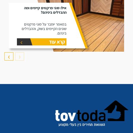
אילו סוגי פרקטים קיימים ומה
ההבדלים ביניהם?
במאמר יוסבר על סוגי פרקטים
שונים הקיימים בשוק, וההבדלים
בינהם.
קרא עוד
❯
❮