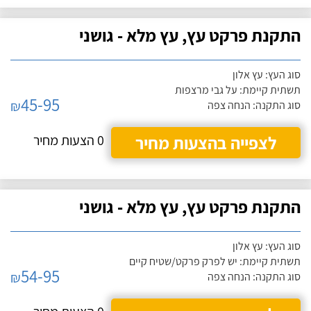
התקנת פרקט עץ, עץ מלא - גושני
סוג העץ: עץ אלון
תשתית קיימת: על גבי מרצפות
45-95
₪
סוג התקנה: הנחה צפה
לצפייה בהצעות מחיר
0 הצעות מחיר
התקנת פרקט עץ, עץ מלא - גושני
סוג העץ: עץ אלון
תשתית קיימת: יש לפרק פרקט/שטיח קיים
54-95
₪
סוג התקנה: הנחה צפה