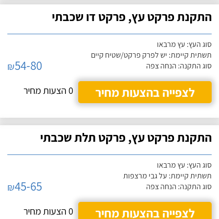
התקנת פרקט עץ, פרקט דו שכבתי
סוג העץ: עץ מרבאו
תשתית קיימת: יש לפרק פרקט/שטיח קיים
54-80
₪
סוג התקנה: הנחה צפה
לצפייה בהצעות מחיר
0 הצעות מחיר
התקנת פרקט עץ, פרקט תלת שכבתי
סוג העץ: עץ מרבאו
תשתית קיימת: על גבי מרצפות
45-65
₪
סוג התקנה: הנחה צפה
לצפייה בהצעות מחיר
0 הצעות מחיר