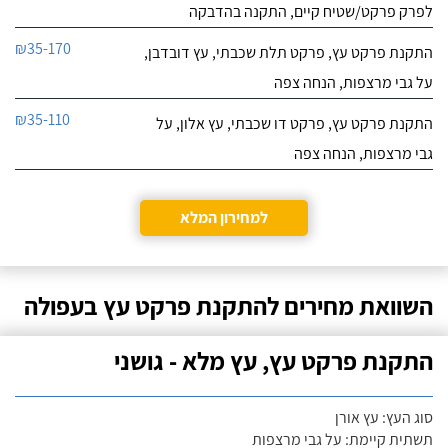
לפרק פרקט/שטיח קיים, התקנה בהדבקה
₪35-170
התקנת פרקט עץ, פרקט תלת שכבתי, עץ דובדבן,
על גבי מרצפות, הנחה צפה
₪35-110
התקנת פרקט עץ, פרקט דו שכבתי, עץ אלון, על
גבי מרצפות, הנחה צפה
למחירון המלא
השוואת מחירים להתקנת פרקט עץ בעפולה
התקנת פרקט עץ, עץ מלא - גושני
סוג העץ: עץ אורן
תשתית קיימת: על גבי מרצפות