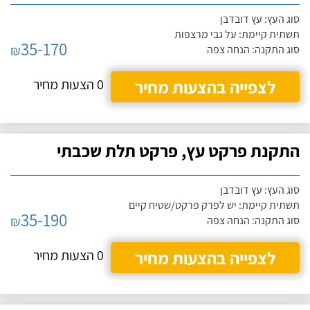
סוג העץ: עץ דובדבן
תשתית קיימת: על גבי מרצפות
35-170
₪
סוג התקנה: הנחה צפה
לצפייה בהצעות מחיר
0 הצעות מחיר
התקנת פרקט עץ, פרקט תלת שכבתי
סוג העץ: עץ דובדבן
תשתית קיימת: יש לפרק פרקט/שטיח קיים
35-190
₪
סוג התקנה: הנחה צפה
לצפייה בהצעות מחיר
0 הצעות מחיר