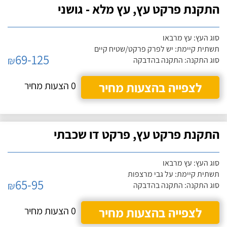
התקנת פרקט עץ, עץ מלא - גושני
סוג העץ: עץ מרבאו
תשתית קיימת: יש לפרק פרקט/שטיח קיים
69-125
₪
סוג התקנה: התקנה בהדבקה
לצפייה בהצעות מחיר
0 הצעות מחיר
התקנת פרקט עץ, פרקט דו שכבתי
סוג העץ: עץ מרבאו
תשתית קיימת: על גבי מרצפות
65-95
₪
סוג התקנה: התקנה בהדבקה
לצפייה בהצעות מחיר
0 הצעות מחיר