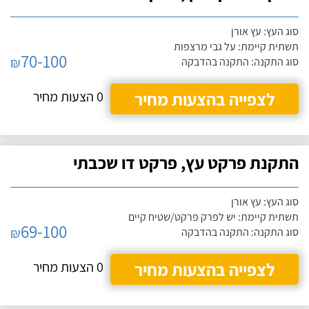
סוג העץ: עץ אורן
תשתית קיימת: על גבי מרצפות
70-100
₪
סוג התקנה: התקנה בהדבקה
לצפייה בהצעות מחיר
0 הצעות מחיר
התקנת פרקט עץ, פרקט דו שכבתי
סוג העץ: עץ אורן
תשתית קיימת: יש לפרק פרקט/שטיח קיים
69-100
₪
סוג התקנה: התקנה בהדבקה
לצפייה בהצעות מחיר
0 הצעות מחיר