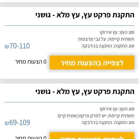
התקנת פרקט עץ, עץ מלא - גושני
סוג העץ: עץ אירוקו
תשתית קיימת: על גבי מרצפות
70-110
₪
סוג התקנה: התקנה בהדבקה
לצפייה בהצעות מחיר
0 הצעות מחיר
התקנת פרקט עץ, עץ מלא - גושני
סוג העץ: עץ אירוקו
תשתית קיימת: יש לפרק פרקט/שטיח קיים
69-109
₪
סוג התקנה: התקנה בהדבקה
0 הצעות מחיר