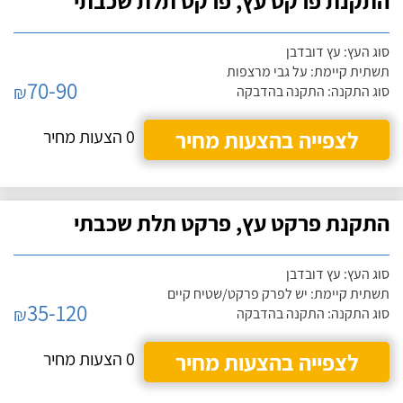
התקנת פרקט עץ, פרקט תלת שכבתי
סוג העץ: עץ דובדבן
תשתית קיימת: על גבי מרצפות
70-90
₪
סוג התקנה: התקנה בהדבקה
לצפייה בהצעות מחיר
0 הצעות מחיר
התקנת פרקט עץ, פרקט תלת שכבתי
סוג העץ: עץ דובדבן
תשתית קיימת: יש לפרק פרקט/שטיח קיים
35-120
₪
סוג התקנה: התקנה בהדבקה
לצפייה בהצעות מחיר
0 הצעות מחיר