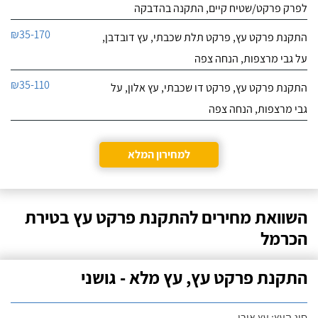
לפרק פרקט/שטיח קיים, התקנה בהדבקה
₪35-170
התקנת פרקט עץ, פרקט תלת שכבתי, עץ דובדבן,
על גבי מרצפות, הנחה צפה
₪35-110
התקנת פרקט עץ, פרקט דו שכבתי, עץ אלון, על
גבי מרצפות, הנחה צפה
למחירון המלא
השוואת מחירים להתקנת פרקט עץ בטירת
הכרמל
התקנת פרקט עץ, עץ מלא - גושני
סוג העץ: עץ אורן