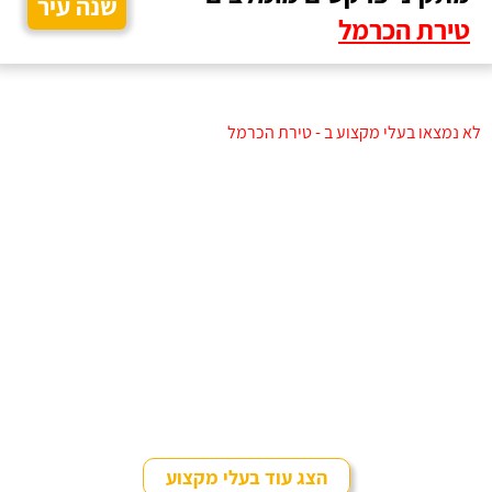
שנה עיר
טירת הכרמל
לא נמצאו בעלי מקצוע ב - טירת הכרמל
הצג עוד בעלי מקצוע