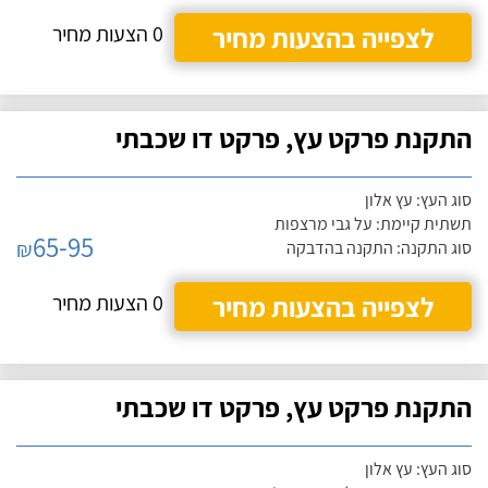
לצפייה בהצעות מחיר
0 הצעות מחיר
התקנת פרקט עץ, פרקט דו שכבתי
סוג העץ: עץ אלון
תשתית קיימת: על גבי מרצפות
65-95
₪
סוג התקנה: התקנה בהדבקה
לצפייה בהצעות מחיר
0 הצעות מחיר
התקנת פרקט עץ, פרקט דו שכבתי
סוג העץ: עץ אלון