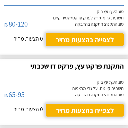
סוג העץ: עץ בוק
תשתית קיימת: יש לפרק פרקט/שטיח קיים
80-120
₪
סוג התקנה: התקנה בהדבקה
לצפייה בהצעות מחיר
0 הצעות מחיר
התקנת פרקט עץ, פרקט דו שכבתי
סוג העץ: עץ בוק
תשתית קיימת: על גבי מרצפות
65-95
₪
סוג התקנה: התקנה בהדבקה
לצפייה בהצעות מחיר
0 הצעות מחיר