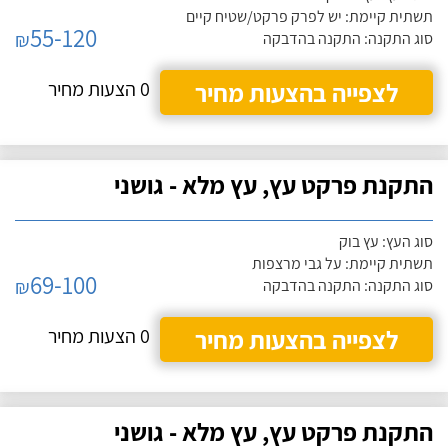
תשתית קיימת: יש לפרק פרקט/שטיח קיים
55-120
₪
סוג התקנה: התקנה בהדבקה
לצפייה בהצעות מחיר
0 הצעות מחיר
התקנת פרקט עץ, עץ מלא - גושני
סוג העץ: עץ בוק
תשתית קיימת: על גבי מרצפות
69-100
₪
סוג התקנה: התקנה בהדבקה
לצפייה בהצעות מחיר
0 הצעות מחיר
התקנת פרקט עץ, עץ מלא - גושני