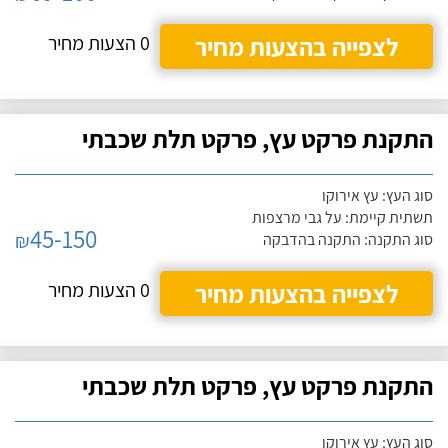
לצפייה בהצעות מחיר
0 הצעות מחיר
התקנת פרקט עץ, פרקט תלת שכבתי
סוג העץ: עץ אירוקו
תשתית קיימת: על גבי מרצפות
45-150
₪
סוג התקנה: התקנה בהדבקה
לצפייה בהצעות מחיר
0 הצעות מחיר
התקנת פרקט עץ, פרקט תלת שכבתי
סוג העץ: עץ אירוקו