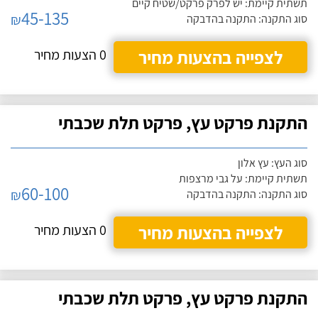
תשתית קיימת: יש לפרק פרקט/שטיח קיים
45-135
₪
סוג התקנה: התקנה בהדבקה
לצפייה בהצעות מחיר
0 הצעות מחיר
התקנת פרקט עץ, פרקט תלת שכבתי
סוג העץ: עץ אלון
תשתית קיימת: על גבי מרצפות
60-100
₪
סוג התקנה: התקנה בהדבקה
לצפייה בהצעות מחיר
0 הצעות מחיר
התקנת פרקט עץ, פרקט תלת שכבתי