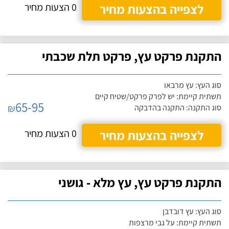
לצפייה בהצעות מחיר
0 הצעות מחיר
התקנת פרקט עץ, פרקט תלת שכבתי
סוג העץ: עץ מרבאו
תשתית קיימת: יש לפרק פרקט/שטיח קיים
65-95
₪
סוג התקנה: התקנה בהדבקה
לצפייה בהצעות מחיר
0 הצעות מחיר
התקנת פרקט עץ, עץ מלא - גושני
סוג העץ: עץ דובדבן
תשתית קיימת: על גבי מרצפות