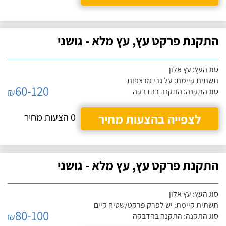
התקנת פרקט עץ, עץ מלא - גושני
סוג העץ: עץ אלון
תשתית קיימת: על גבי מרצפות
60-120
₪
סוג התקנה: התקנה בהדבקה
לצפייה בהצעות מחיר
0 הצעות מחיר
התקנת פרקט עץ, עץ מלא - גושני
סוג העץ: עץ אלון
תשתית קיימת: יש לפרק פרקט/שטיח קיים
80-100
₪
סוג התקנה: התקנה בהדבקה