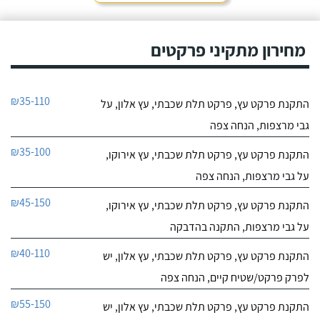
מחירון מתקיני פרקטים
₪35-110
התקנת פרקט עץ, פרקט תלת שכבתי, עץ אלון, על
גבי מרצפות, הנחה צפה
₪35-100
התקנת פרקט עץ, פרקט תלת שכבתי, עץ אירוקו,
על גבי מרצפות, הנחה צפה
₪45-150
התקנת פרקט עץ, פרקט תלת שכבתי, עץ אירוקו,
על גבי מרצפות, התקנה בהדבקה
₪40-110
התקנת פרקט עץ, פרקט תלת שכבתי, עץ אלון, יש
לפרק פרקט/שטיח קיים, הנחה צפה
₪55-150
התקנת פרקט עץ, פרקט תלת שכבתי, עץ אלון, יש