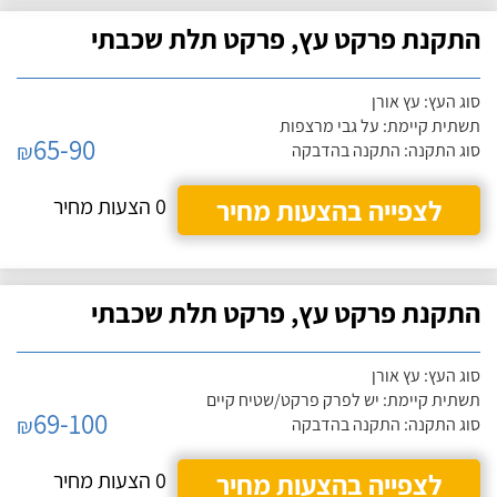
התקנת פרקט עץ, פרקט תלת שכבתי
סוג העץ: עץ אורן
תשתית קיימת: על גבי מרצפות
65-90
₪
סוג התקנה: התקנה בהדבקה
לצפייה בהצעות מחיר
0 הצעות מחיר
התקנת פרקט עץ, פרקט תלת שכבתי
סוג העץ: עץ אורן
תשתית קיימת: יש לפרק פרקט/שטיח קיים
69-100
₪
סוג התקנה: התקנה בהדבקה
לצפייה בהצעות מחיר
0 הצעות מחיר