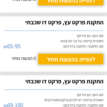
לצפייה בהצעות מחיר
התקנת פרקט עץ, פרקט דו שכבתי
סוג העץ: עץ אירוקו
תשתית קיימת: על גבי מרצפות
65-95
₪
סוג התקנה: התקנה בהדבקה
לצפייה בהצעות מחיר
0 הצעות מחיר
התקנת פרקט עץ, פרקט דו שכבתי
סוג העץ: עץ אירוקו
תשתית קיימת: יש לפרק פרקט/שטיח קיים
69-100
₪
סוג התקנה: התקנה בהדבקה