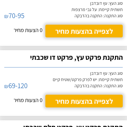
סוג העץ: עץ דובדבן
תשתית קיימת: על גבי מרצפות
70-95
₪
סוג התקנה: התקנה בהדבקה
לצפייה בהצעות מחיר
0 הצעות מחיר
התקנת פרקט עץ, פרקט דו שכבתי
סוג העץ: עץ דובדבן
תשתית קיימת: יש לפרק פרקט/שטיח קיים
69-120
₪
סוג התקנה: התקנה בהדבקה
לצפייה בהצעות מחיר
0 הצעות מחיר