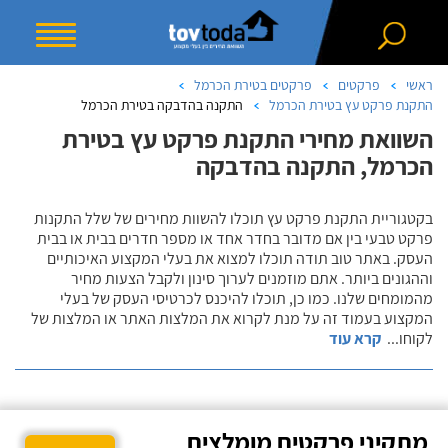
ראשי
פרקטים
פרקטים בטירת הכרמל
התקנת פרקט עץ בטירת הכרמל
התקנה בהדבקה בטירת הכרמל
השוואת מחירי התקנת פרקט עץ בטירת
הכרמל, התקנה בהדבקה
בקטגוריית התקנת פרקט עץ תוכלו להשוות מחירים של שלל התקנות
פרקט טבעי בין אם מדובר בחדר אחד או מספר חדרים בבית או בבית
העסק. באתר טוב תודה תוכלו למצוא את בעלי המקצוע האיכותיים
וההגונים ביותר. אתם מוזמנים לערוך סינון ולקבל הצעות מחיר
מהמומחים שלנו. כמו כן, תוכלו להיכנס לכרטיסי העסק של בעלי
המקצוע בעמוד זה על מנת לקרוא את המלצות האתר או המלצות של
לקוחו
...
קרא עוד
מתקיני פרקטים מומלצים