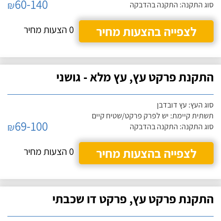
60-140
₪
סוג התקנה: התקנה בהדבקה
לצפייה בהצעות מחיר
0 הצעות מחיר
התקנת פרקט עץ, עץ מלא - גושני
סוג העץ: עץ דובדבן
תשתית קיימת: יש לפרק פרקט/שטיח קיים
69-100
₪
סוג התקנה: התקנה בהדבקה
לצפייה בהצעות מחיר
0 הצעות מחיר
התקנת פרקט עץ, פרקט דו שכבתי