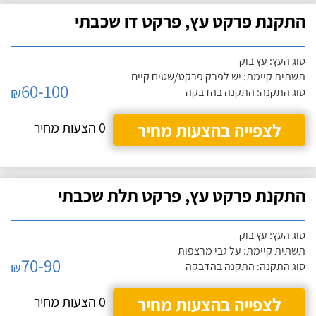
התקנת פרקט עץ, פרקט דו שכבתי
סוג העץ: עץ בוק
תשתית קיימת: יש לפרק פרקט/שטיח קיים
60-100
₪
סוג התקנה: התקנה בהדבקה
לצפייה בהצעות מחיר
0 הצעות מחיר
התקנת פרקט עץ, פרקט תלת שכבתי
סוג העץ: עץ בוק
תשתית קיימת: על גבי מרצפות
70-90
₪
סוג התקנה: התקנה בהדבקה
לצפייה בהצעות מחיר
0 הצעות מחיר