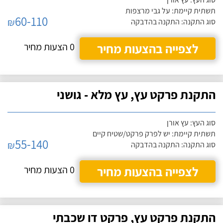
תשתית קיימת: על גבי מרצפות
60-110
₪
סוג התקנה: התקנה בהדבקה
לצפייה בהצעות מחיר
0 הצעות מחיר
התקנת פרקט עץ, עץ מלא - גושני
סוג העץ: עץ אורן
תשתית קיימת: יש לפרק פרקט/שטיח קיים
55-140
₪
סוג התקנה: התקנה בהדבקה
לצפייה בהצעות מחיר
0 הצעות מחיר
התקנת פרקט עץ, פרקט דו שכבתי