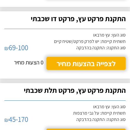
התקנת פרקט עץ, פרקט דו שכבתי
סוג העץ: עץ מרבאו
תשתית קיימת: יש לפרק פרקט/שטיח קיים
69-100
₪
סוג התקנה: התקנה בהדבקה
לצפייה בהצעות מחיר
0 הצעות מחיר
התקנת פרקט עץ, פרקט תלת שכבתי
סוג העץ: עץ מרבאו
תשתית קיימת: על גבי מרצפות
45-170
₪
סוג התקנה: התקנה בהדבקה