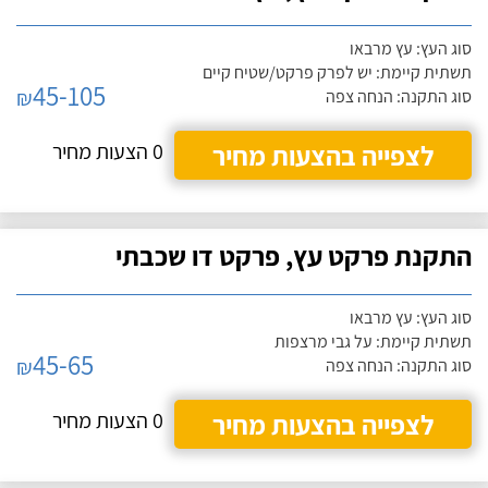
סוג העץ: עץ מרבאו
תשתית קיימת: יש לפרק פרקט/שטיח קיים
45-105
₪
סוג התקנה: הנחה צפה
לצפייה בהצעות מחיר
0 הצעות מחיר
התקנת פרקט עץ, פרקט דו שכבתי
סוג העץ: עץ מרבאו
תשתית קיימת: על גבי מרצפות
45-65
₪
סוג התקנה: הנחה צפה
לצפייה בהצעות מחיר
0 הצעות מחיר