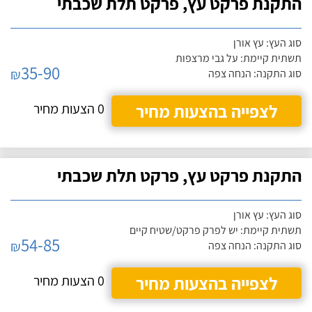
התקנת פרקט עץ, פרקט תלת שכבתי
סוג העץ: עץ אורן
תשתית קיימת: על גבי מרצפות
35-90
₪
סוג התקנה: הנחה צפה
לצפייה בהצעות מחיר
0 הצעות מחיר
התקנת פרקט עץ, פרקט תלת שכבתי
סוג העץ: עץ אורן
תשתית קיימת: יש לפרק פרקט/שטיח קיים
54-85
₪
סוג התקנה: הנחה צפה
לצפייה בהצעות מחיר
0 הצעות מחיר