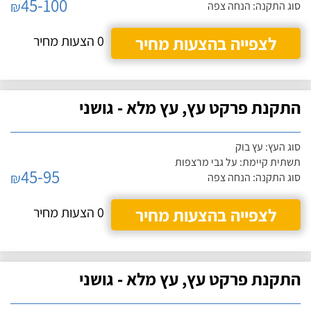
45-100
₪
סוג התקנה: הנחה צפה
לצפייה בהצעות מחיר
0 הצעות מחיר
התקנת פרקט עץ, עץ מלא - גושני
סוג העץ: עץ בוק
תשתית קיימת: על גבי מרצפות
45-95
₪
סוג התקנה: הנחה צפה
לצפייה בהצעות מחיר
0 הצעות מחיר
התקנת פרקט עץ, עץ מלא - גושני