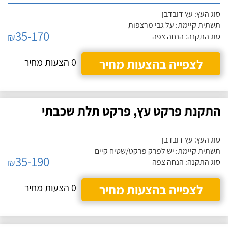
סוג העץ: עץ דובדבן
תשתית קיימת: על גבי מרצפות
35-170
₪
סוג התקנה: הנחה צפה
לצפייה בהצעות מחיר
0 הצעות מחיר
התקנת פרקט עץ, פרקט תלת שכבתי
סוג העץ: עץ דובדבן
תשתית קיימת: יש לפרק פרקט/שטיח קיים
35-190
₪
סוג התקנה: הנחה צפה
לצפייה בהצעות מחיר
0 הצעות מחיר