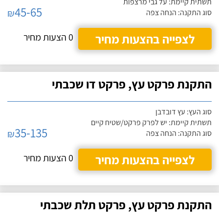
תשתית קיימת: על גבי מרצפות
45-65
₪
סוג התקנה: הנחה צפה
לצפייה בהצעות מחיר
0 הצעות מחיר
התקנת פרקט עץ, פרקט דו שכבתי
סוג העץ: עץ דובדבן
תשתית קיימת: יש לפרק פרקט/שטיח קיים
35-135
₪
סוג התקנה: הנחה צפה
לצפייה בהצעות מחיר
0 הצעות מחיר
התקנת פרקט עץ, פרקט תלת שכבתי