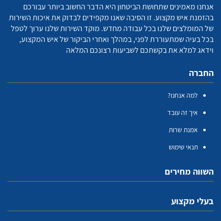
אנחנו מאמינים שתחושת הביטחון היא הדבר החשוב ביותר עבורכם
בהזמנת איש מקצוע. זו הסיבה שאנו מקפידים לבדוק את איכות השירות
של המומלצים שלנו בכל עבודה מחדש. מוקד השירות שלנו ערוך לטפל
בכל בעיה שמתעוררת לפני, במהלך ואחרי הביקור של איש המקצוע,
וידאג למלא את בקשתכם לשביעות רצונכם המלאה
החברה
למה אנחנו?
איך זה עובד
אמנת שרות
תנאי שימוש
השווה מחירים
בעלי מקצוע