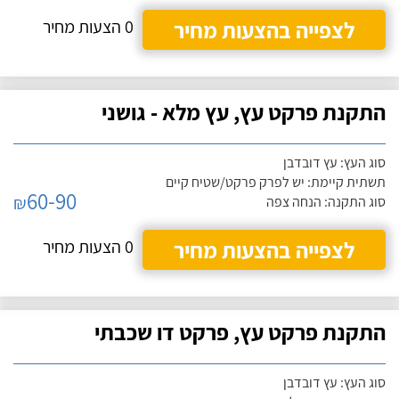
לצפייה בהצעות מחיר
0 הצעות מחיר
התקנת פרקט עץ, עץ מלא - גושני
סוג העץ: עץ דובדבן
תשתית קיימת: יש לפרק פרקט/שטיח קיים
60-90
₪
סוג התקנה: הנחה צפה
לצפייה בהצעות מחיר
0 הצעות מחיר
התקנת פרקט עץ, פרקט דו שכבתי
סוג העץ: עץ דובדבן