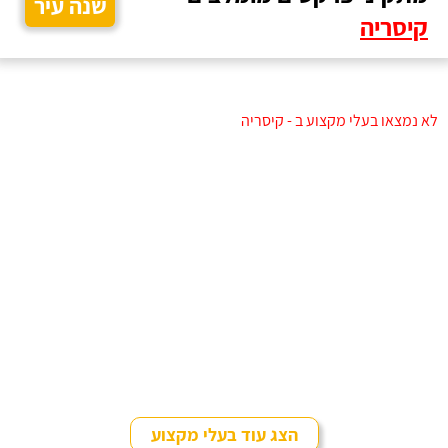
שנה עיר
קיסריה
לא נמצאו בעלי מקצוע ב - קיסריה
הצג עוד בעלי מקצוע