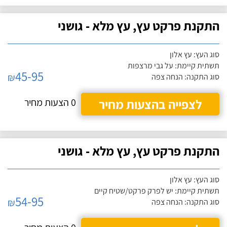
התקנת פרקט עץ, עץ מלא - גושני
סוג העץ: עץ אלון
תשתית קיימת: על גבי מרצפות
45-95
₪
סוג התקנה: הנחה צפה
לצפייה בהצעות מחיר
0 הצעות מחיר
התקנת פרקט עץ, עץ מלא - גושני
סוג העץ: עץ אלון
תשתית קיימת: יש לפרק פרקט/שטיח קיים
54-95
₪
סוג התקנה: הנחה צפה