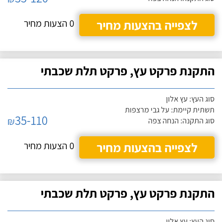
לצפייה בהצעות מחיר
0 הצעות מחיר
התקנת פרקט עץ, פרקט תלת שכבתי
סוג העץ: עץ אלון
תשתית קיימת: על גבי מרצפות
35-110
₪
סוג התקנה: הנחה צפה
לצפייה בהצעות מחיר
0 הצעות מחיר
התקנת פרקט עץ, פרקט תלת שכבתי
סוג העץ: עץ אלון