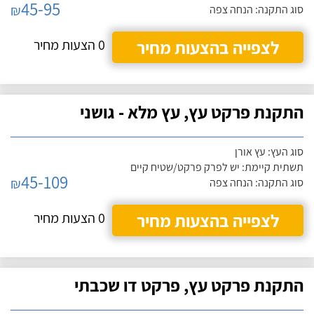
45-95
₪
סוג התקנה: הנחה צפה
לצפייה בהצעות מחיר
0 הצעות מחיר
התקנת פרקט עץ, עץ מלא - גושני
סוג העץ: עץ אורן
תשתית קיימת: יש לפרק פרקט/שטיח קיים
45-109
₪
סוג התקנה: הנחה צפה
לצפייה בהצעות מחיר
0 הצעות מחיר
התקנת פרקט עץ, פרקט דו שכבתי