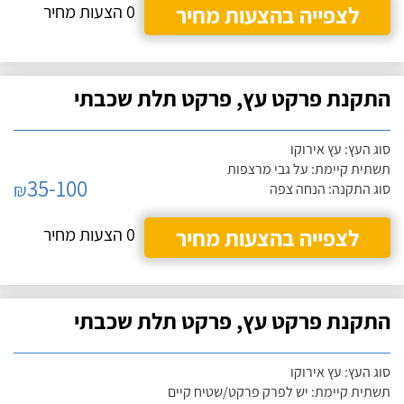
לצפייה בהצעות מחיר
0 הצעות מחיר
התקנת פרקט עץ, פרקט תלת שכבתי
סוג העץ: עץ אירוקו
תשתית קיימת: על גבי מרצפות
35-100
₪
סוג התקנה: הנחה צפה
לצפייה בהצעות מחיר
0 הצעות מחיר
התקנת פרקט עץ, פרקט תלת שכבתי
סוג העץ: עץ אירוקו
תשתית קיימת: יש לפרק פרקט/שטיח קיים