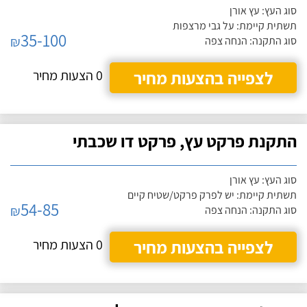
סוג העץ: עץ אורן
תשתית קיימת: על גבי מרצפות
35-100
₪
סוג התקנה: הנחה צפה
לצפייה בהצעות מחיר
0 הצעות מחיר
התקנת פרקט עץ, פרקט דו שכבתי
סוג העץ: עץ אורן
תשתית קיימת: יש לפרק פרקט/שטיח קיים
54-85
₪
סוג התקנה: הנחה צפה
לצפייה בהצעות מחיר
0 הצעות מחיר