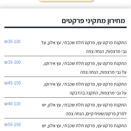
מחירון מתקיני פרקטים
₪35-110
התקנת פרקט עץ, פרקט תלת שכבתי, עץ אלון, על
גבי מרצפות, הנחה צפה
₪35-100
התקנת פרקט עץ, פרקט תלת שכבתי, עץ אירוקו,
על גבי מרצפות, הנחה צפה
₪45-150
התקנת פרקט עץ, פרקט תלת שכבתי, עץ אירוקו,
על גבי מרצפות, התקנה בהדבקה
₪40-110
התקנת פרקט עץ, פרקט תלת שכבתי, עץ אלון, יש
לפרק פרקט/שטיח קיים, הנחה צפה
₪55-150
התקנת פרקט עץ, פרקט תלת שכבתי, עץ אלון, יש