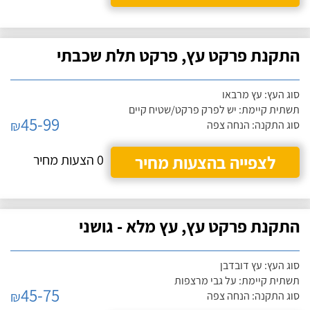
התקנת פרקט עץ, פרקט תלת שכבתי
סוג העץ: עץ מרבאו
תשתית קיימת: יש לפרק פרקט/שטיח קיים
45-99
₪
סוג התקנה: הנחה צפה
לצפייה בהצעות מחיר
0 הצעות מחיר
התקנת פרקט עץ, עץ מלא - גושני
סוג העץ: עץ דובדבן
תשתית קיימת: על גבי מרצפות
45-75
₪
סוג התקנה: הנחה צפה