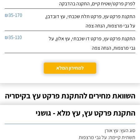
לפרק פרקט/שטיח קיים, התקנה בהדבקה
₪35-170
התקנת פרקט עץ, פרקט תלת שכבתי, עץ דובדבן,
על גבי מרצפות, הנחה צפה
₪35-110
התקנת פרקט עץ, פרקט דו שכבתי, עץ אלון, על
גבי מרצפות, הנחה צפה
למחירון המלא
השוואת מחירים להתקנת פרקט עץ בקיסריה
התקנת פרקט עץ, עץ מלא - גושני
סוג העץ: עץ אורן
תשתית קיימת: על גבי מרצפות