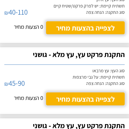
תשתית קיימת: יש לפרק פרקט/שטיח קיים
40-110
₪
סוג התקנה: הנחה צפה
לצפייה בהצעות מחיר
0 הצעות מחיר
התקנת פרקט עץ, עץ מלא - גושני
סוג העץ: עץ מרבאו
תשתית קיימת: על גבי מרצפות
45-90
₪
סוג התקנה: הנחה צפה
לצפייה בהצעות מחיר
0 הצעות מחיר
התקנת פרקט עץ, עץ מלא - גושני