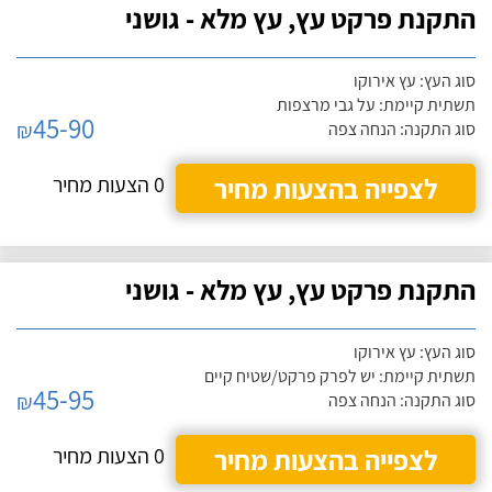
התקנת פרקט עץ, עץ מלא - גושני
סוג העץ: עץ אירוקו
תשתית קיימת: על גבי מרצפות
45-90
₪
סוג התקנה: הנחה צפה
לצפייה בהצעות מחיר
0 הצעות מחיר
התקנת פרקט עץ, עץ מלא - גושני
סוג העץ: עץ אירוקו
תשתית קיימת: יש לפרק פרקט/שטיח קיים
45-95
₪
סוג התקנה: הנחה צפה
לצפייה בהצעות מחיר
0 הצעות מחיר