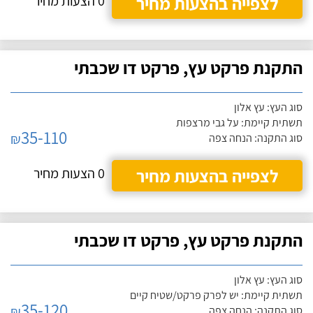
לצפייה בהצעות מחיר
0 הצעות מחיר
התקנת פרקט עץ, פרקט דו שכבתי
סוג העץ: עץ אלון
תשתית קיימת: על גבי מרצפות
35-110
₪
סוג התקנה: הנחה צפה
לצפייה בהצעות מחיר
0 הצעות מחיר
התקנת פרקט עץ, פרקט דו שכבתי
סוג העץ: עץ אלון
תשתית קיימת: יש לפרק פרקט/שטיח קיים
35-120
₪
סוג התקנה: הנחה צפה