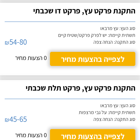
התקנת פרקט עץ, פרקט דו שכבתי
סוג העץ: עץ מרבאו
תשתית קיימת: יש לפרק פרקט/שטיח קיים
54-80
₪
סוג התקנה: הנחה צפה
לצפייה בהצעות מחיר
0 הצעות מחיר
התקנת פרקט עץ, פרקט תלת שכבתי
סוג העץ: עץ מרבאו
תשתית קיימת: על גבי מרצפות
45-65
₪
סוג התקנה: הנחה צפה
לצפייה בהצעות מחיר
0 הצעות מחיר