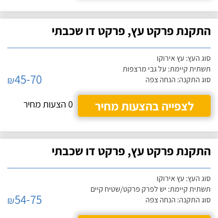
התקנת פרקט עץ, פרקט דו שכבתי
סוג העץ: עץ אירוקו
תשתית קיימת: על גבי מרצפות
45-70
₪
סוג התקנה: הנחה צפה
לצפייה בהצעות מחיר
0 הצעות מחיר
התקנת פרקט עץ, פרקט דו שכבתי
סוג העץ: עץ אירוקו
תשתית קיימת: יש לפרק פרקט/שטיח קיים
54-75
₪
סוג התקנה: הנחה צפה