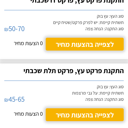
סוג העץ: עץ בוק
תשתית קיימת: יש לפרק פרקט/שטיח קיים
50-70
₪
סוג התקנה: הנחה צפה
לצפייה בהצעות מחיר
0 הצעות מחיר
התקנת פרקט עץ, פרקט תלת שכבתי
סוג העץ: עץ בוק
תשתית קיימת: על גבי מרצפות
45-65
₪
סוג התקנה: הנחה צפה
לצפייה בהצעות מחיר
0 הצעות מחיר