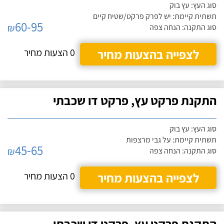
סוג העץ: עץ בוק
תשתית קיימת: יש לפרק פרקט/שטיח קיים
60-95
₪
סוג התקנה: הנחה צפה
לצפייה בהצעות מחיר
0 הצעות מחיר
התקנת פרקט עץ, פרקט דו שכבתי
סוג העץ: עץ בוק
תשתית קיימת: על גבי מרצפות
45-65
₪
סוג התקנה: הנחה צפה
לצפייה בהצעות מחיר
0 הצעות מחיר
התקנת פרקט עץ, פרקט דו שכבתי