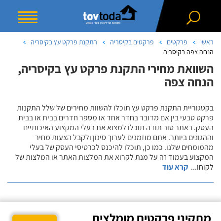
ראשי
פרקטים
פרקטים בקיסריה
התקנת פרקט עץ בקיסריה
הנחה צפה בקיסריה
השוואת מחירי התקנת פרקט עץ בקיסריה,
הנחה צפה
בקטגוריית התקנת פרקט עץ תוכלו להשוות מחירים של שלל התקנות
פרקט טבעי בין אם מדובר בחדר אחד או מספר חדרים בבית או בבית
העסק. באתר טוב תודה תוכלו למצוא את בעלי המקצוע האיכותיים
וההגונים ביותר. אתם מוזמנים לערוך סינון ולקבל הצעות מחיר
מהמומחים שלנו. כמו כן, תוכלו להיכנס לכרטיסי העסק של בעלי
המקצוע בעמוד זה על מנת לקרוא את המלצות האתר או המלצות של
לקוחו
...
קרא עוד
מתקיני פרקטים מומלצים