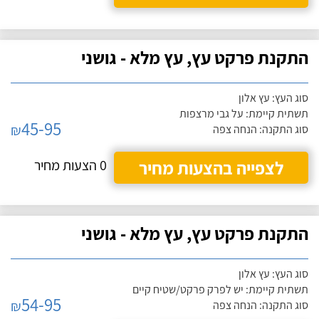
התקנת פרקט עץ, עץ מלא - גושני
סוג העץ: עץ אלון
תשתית קיימת: על גבי מרצפות
45-95
₪
סוג התקנה: הנחה צפה
לצפייה בהצעות מחיר
0 הצעות מחיר
התקנת פרקט עץ, עץ מלא - גושני
סוג העץ: עץ אלון
תשתית קיימת: יש לפרק פרקט/שטיח קיים
54-95
₪
סוג התקנה: הנחה צפה