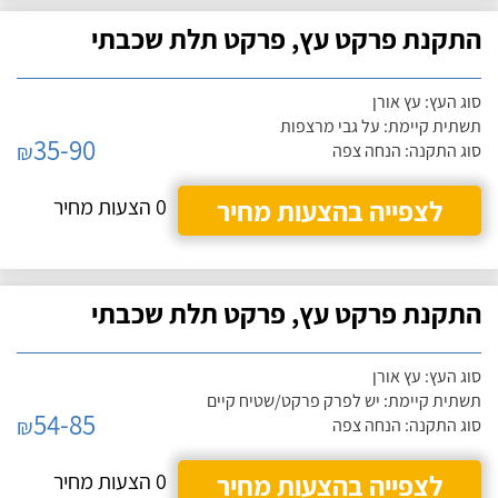
התקנת פרקט עץ, פרקט תלת שכבתי
סוג העץ: עץ אורן
תשתית קיימת: על גבי מרצפות
35-90
₪
סוג התקנה: הנחה צפה
לצפייה בהצעות מחיר
0 הצעות מחיר
התקנת פרקט עץ, פרקט תלת שכבתי
סוג העץ: עץ אורן
תשתית קיימת: יש לפרק פרקט/שטיח קיים
54-85
₪
סוג התקנה: הנחה צפה
לצפייה בהצעות מחיר
0 הצעות מחיר