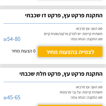
התקנת פרקט עץ, פרקט דו שכבתי
סוג העץ: עץ מרבאו
תשתית קיימת: יש לפרק פרקט/שטיח קיים
54-80
₪
סוג התקנה: הנחה צפה
לצפייה בהצעות מחיר
0 הצעות מחיר
התקנת פרקט עץ, פרקט תלת שכבתי
סוג העץ: עץ מרבאו
תשתית קיימת: על גבי מרצפות
45-65
₪
סוג התקנה: הנחה צפה