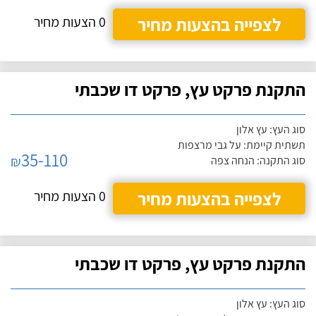
לצפייה בהצעות מחיר
0 הצעות מחיר
התקנת פרקט עץ, פרקט דו שכבתי
סוג העץ: עץ אלון
תשתית קיימת: על גבי מרצפות
35-110
₪
סוג התקנה: הנחה צפה
לצפייה בהצעות מחיר
0 הצעות מחיר
התקנת פרקט עץ, פרקט דו שכבתי
סוג העץ: עץ אלון