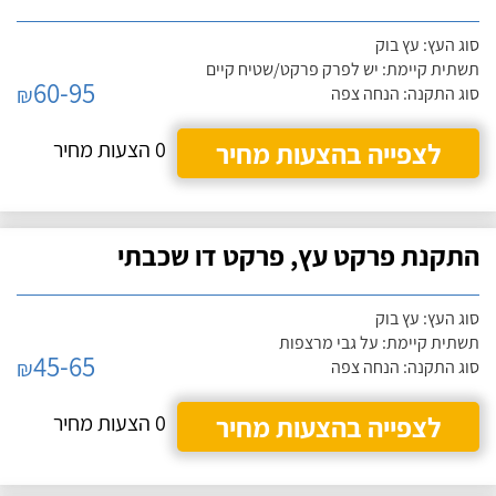
סוג העץ: עץ בוק
תשתית קיימת: יש לפרק פרקט/שטיח קיים
60-95
₪
סוג התקנה: הנחה צפה
לצפייה בהצעות מחיר
0 הצעות מחיר
התקנת פרקט עץ, פרקט דו שכבתי
סוג העץ: עץ בוק
תשתית קיימת: על גבי מרצפות
45-65
₪
סוג התקנה: הנחה צפה
לצפייה בהצעות מחיר
0 הצעות מחיר