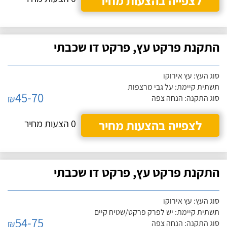
לצפייה בהצעות מחיר
התקנת פרקט עץ, פרקט דו שכבתי
סוג העץ: עץ אירוקו
תשתית קיימת: על גבי מרצפות
45-70
₪
סוג התקנה: הנחה צפה
לצפייה בהצעות מחיר
0 הצעות מחיר
התקנת פרקט עץ, פרקט דו שכבתי
סוג העץ: עץ אירוקו
תשתית קיימת: יש לפרק פרקט/שטיח קיים
54-75
₪
סוג התקנה: הנחה צפה