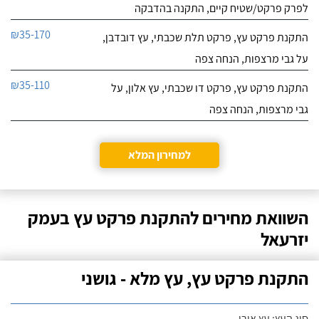
לפרק פרקט/שטיח קיים, התקנה בהדבקה
₪35-170
התקנת פרקט עץ, פרקט תלת שכבתי, עץ דובדבן,
על גבי מרצפות, הנחה צפה
₪35-110
התקנת פרקט עץ, פרקט דו שכבתי, עץ אלון, על
גבי מרצפות, הנחה צפה
למחירון המלא
השוואת מחירים להתקנת פרקט עץ בעמק
יזרעאל
התקנת פרקט עץ, עץ מלא - גושני
סוג העץ: עץ אורן