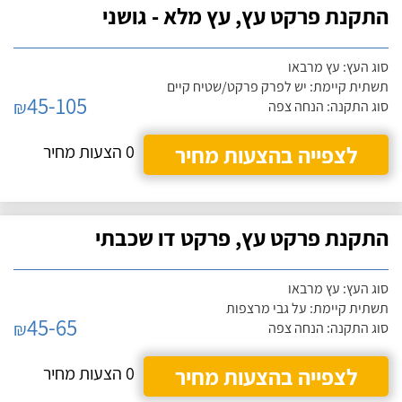
התקנת פרקט עץ, עץ מלא - גושני
סוג העץ: עץ מרבאו
תשתית קיימת: יש לפרק פרקט/שטיח קיים
45-105
₪
סוג התקנה: הנחה צפה
לצפייה בהצעות מחיר
0 הצעות מחיר
התקנת פרקט עץ, פרקט דו שכבתי
סוג העץ: עץ מרבאו
תשתית קיימת: על גבי מרצפות
45-65
₪
סוג התקנה: הנחה צפה
לצפייה בהצעות מחיר
0 הצעות מחיר