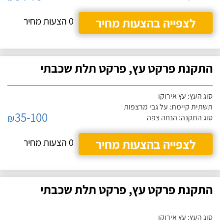
לצפייה בהצעות מחיר
0 הצעות מחיר
התקנת פרקט עץ, פרקט תלת שכבתי
סוג העץ: עץ אירוקו
תשתית קיימת: על גבי מרצפות
35-100
₪
סוג התקנה: הנחה צפה
לצפייה בהצעות מחיר
0 הצעות מחיר
התקנת פרקט עץ, פרקט תלת שכבתי
סוג העץ: עץ אירוקו