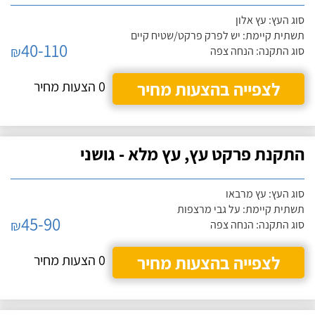
סוג העץ: עץ אלון
תשתית קיימת: יש לפרק פרקט/שטיח קיים
40-110
₪
סוג התקנה: הנחה צפה
לצפייה בהצעות מחיר
0 הצעות מחיר
התקנת פרקט עץ, עץ מלא - גושני
סוג העץ: עץ מרבאו
תשתית קיימת: על גבי מרצפות
45-90
₪
סוג התקנה: הנחה צפה
לצפייה בהצעות מחיר
0 הצעות מחיר