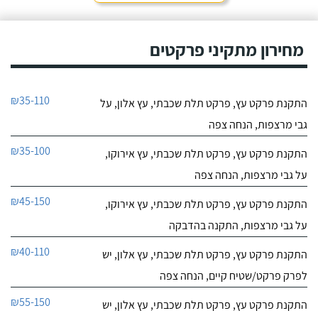
מחירון מתקיני פרקטים
₪35-110
התקנת פרקט עץ, פרקט תלת שכבתי, עץ אלון, על
גבי מרצפות, הנחה צפה
₪35-100
התקנת פרקט עץ, פרקט תלת שכבתי, עץ אירוקו,
על גבי מרצפות, הנחה צפה
₪45-150
התקנת פרקט עץ, פרקט תלת שכבתי, עץ אירוקו,
על גבי מרצפות, התקנה בהדבקה
₪40-110
התקנת פרקט עץ, פרקט תלת שכבתי, עץ אלון, יש
לפרק פרקט/שטיח קיים, הנחה צפה
₪55-150
התקנת פרקט עץ, פרקט תלת שכבתי, עץ אלון, יש