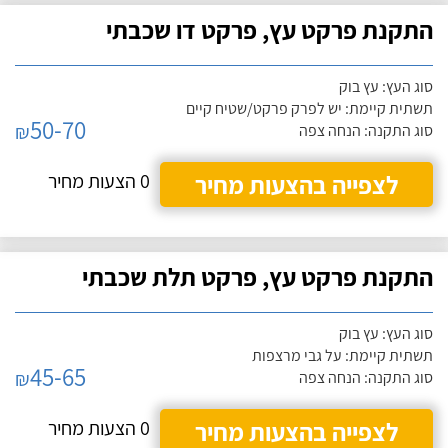
התקנת פרקט עץ, פרקט דו שכבתי
סוג העץ: עץ בוק
תשתית קיימת: יש לפרק פרקט/שטיח קיים
50-70
₪
סוג התקנה: הנחה צפה
לצפייה בהצעות מחיר
0 הצעות מחיר
התקנת פרקט עץ, פרקט תלת שכבתי
סוג העץ: עץ בוק
תשתית קיימת: על גבי מרצפות
45-65
₪
סוג התקנה: הנחה צפה
לצפייה בהצעות מחיר
0 הצעות מחיר