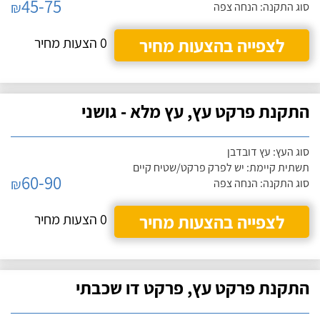
45-75
₪
סוג התקנה: הנחה צפה
לצפייה בהצעות מחיר
0 הצעות מחיר
התקנת פרקט עץ, עץ מלא - גושני
סוג העץ: עץ דובדבן
תשתית קיימת: יש לפרק פרקט/שטיח קיים
60-90
₪
סוג התקנה: הנחה צפה
לצפייה בהצעות מחיר
0 הצעות מחיר
התקנת פרקט עץ, פרקט דו שכבתי