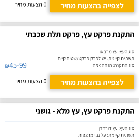
לצפייה בהצעות מחיר
0 הצעות מחיר
התקנת פרקט עץ, פרקט תלת שכבתי
סוג העץ: עץ מרבאו
תשתית קיימת: יש לפרק פרקט/שטיח קיים
45-99
₪
סוג התקנה: הנחה צפה
לצפייה בהצעות מחיר
0 הצעות מחיר
התקנת פרקט עץ, עץ מלא - גושני
סוג העץ: עץ דובדבן
תשתית קיימת: על גבי מרצפות