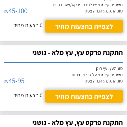
תשתית קיימת: יש לפרק פרקט/שטיח קיים
45-100
₪
סוג התקנה: הנחה צפה
לצפייה בהצעות מחיר
0 הצעות מחיר
התקנת פרקט עץ, עץ מלא - גושני
סוג העץ: עץ בוק
תשתית קיימת: על גבי מרצפות
45-95
₪
סוג התקנה: הנחה צפה
לצפייה בהצעות מחיר
0 הצעות מחיר
התקנת פרקט עץ, עץ מלא - גושני