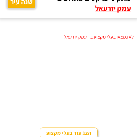
שנה עיר
עמק יזרעאל
לא נמצאו בעלי מקצוע ב - עמק יזרעאל
הצג עוד בעלי מקצוע