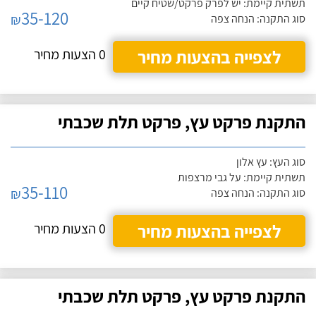
תשתית קיימת: יש לפרק פרקט/שטיח קיים
35-120
₪
סוג התקנה: הנחה צפה
לצפייה בהצעות מחיר
0 הצעות מחיר
התקנת פרקט עץ, פרקט תלת שכבתי
סוג העץ: עץ אלון
תשתית קיימת: על גבי מרצפות
35-110
₪
סוג התקנה: הנחה צפה
לצפייה בהצעות מחיר
0 הצעות מחיר
התקנת פרקט עץ, פרקט תלת שכבתי