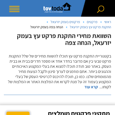
ראשי
פרקטים
פרקטים בעמק יזרעאל
התקנת פרקט עץ בעמק יזרעאל
הנחה צפה בעמק יזרעאל
השוואת מחירי התקנת פרקט עץ בעמק
יזרעאל, הנחה צפה
בקטגוריית התקנת פרקט עץ תוכלו להשוות מחירים של שלל התקנות
פרקט טבעי בין אם מדובר בחדר אחד או מספר חדרים בבית או בבית
העסק. באתר טוב תודה תוכלו למצוא את בעלי המקצוע האיכותיים
וההגונים ביותר. אתם מוזמנים לערוך סינון ולקבל הצעות מחיר
מהמומחים שלנו. כמו כן, תוכלו להיכנס לכרטיסי העסק של בעלי
המקצוע בעמוד זה על מנת לקרוא את המלצות האתר או המלצות של
לקוחו
...
קרא עוד
מתקיני פרקטים מומלצים