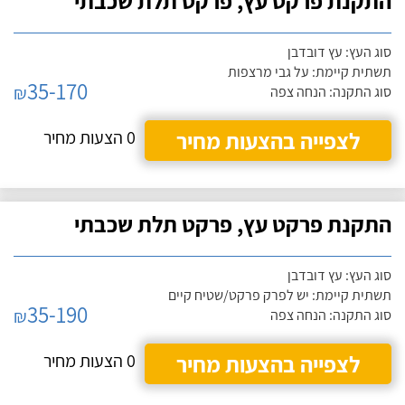
התקנת פרקט עץ, פרקט תלת שכבתי
סוג העץ: עץ דובדבן
תשתית קיימת: על גבי מרצפות
35-170
₪
סוג התקנה: הנחה צפה
לצפייה בהצעות מחיר
0 הצעות מחיר
התקנת פרקט עץ, פרקט תלת שכבתי
סוג העץ: עץ דובדבן
תשתית קיימת: יש לפרק פרקט/שטיח קיים
35-190
₪
סוג התקנה: הנחה צפה
לצפייה בהצעות מחיר
0 הצעות מחיר