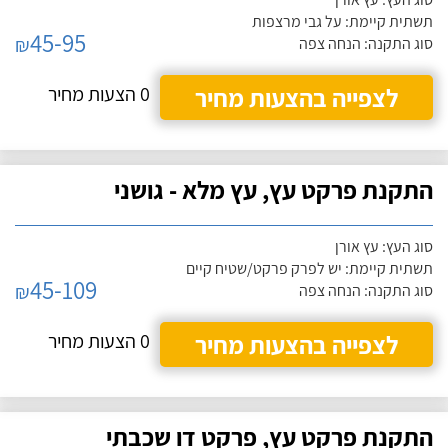
תשתית קיימת: על גבי מרצפות
45-95
₪
סוג התקנה: הנחה צפה
לצפייה בהצעות מחיר
0 הצעות מחיר
התקנת פרקט עץ, עץ מלא - גושני
סוג העץ: עץ אורן
תשתית קיימת: יש לפרק פרקט/שטיח קיים
45-109
₪
סוג התקנה: הנחה צפה
לצפייה בהצעות מחיר
0 הצעות מחיר
התקנת פרקט עץ, פרקט דו שכבתי