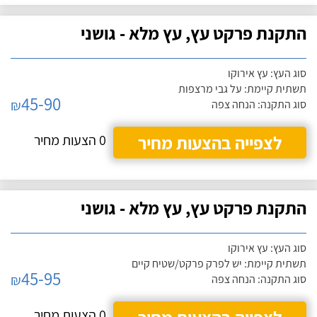
התקנת פרקט עץ, עץ מלא - גושני
סוג העץ: עץ אירוקו
תשתית קיימת: על גבי מרצפות
45-90
₪
סוג התקנה: הנחה צפה
לצפייה בהצעות מחיר
0 הצעות מחיר
התקנת פרקט עץ, עץ מלא - גושני
סוג העץ: עץ אירוקו
תשתית קיימת: יש לפרק פרקט/שטיח קיים
45-95
₪
סוג התקנה: הנחה צפה
0 הצעות מחיר