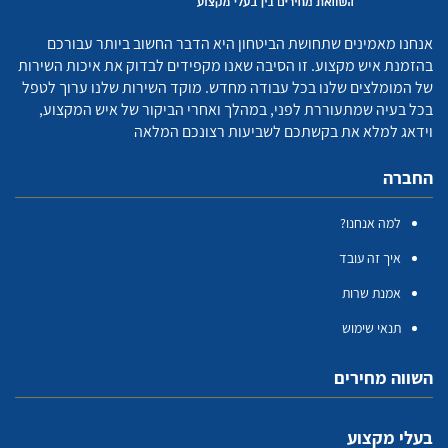
אנחנו מאמינים שתחושת הביטחון היא הדבר החשוב ביותר עבורכם
בהזמנת איש מקצוע. זו הסיבה שאנו מקפידים לבדוק את איכות השירות
של המומלצים שלנו בכל עבודה מחדש. מוקד השירות שלנו ערוך לטפל
בכל בעיה שמתעוררת לפני, במהלך ואחרי הביקור של איש המקצוע,
וידאג למלא את בקשתכם לשביעות רצונכם המלאה
החברה
למה אנחנו?
איך זה עובד
אמנת שרות
תנאי שימוש
השווה מחירים
בעלי מקצוע