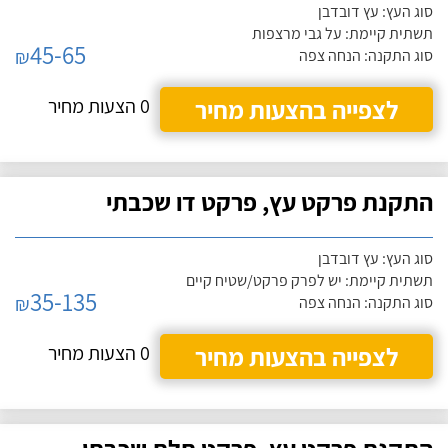
סוג העץ: עץ דובדבן
תשתית קיימת: על גבי מרצפות
45-65
₪
סוג התקנה: הנחה צפה
לצפייה בהצעות מחיר
0 הצעות מחיר
התקנת פרקט עץ, פרקט דו שכבתי
סוג העץ: עץ דובדבן
תשתית קיימת: יש לפרק פרקט/שטיח קיים
35-135
₪
סוג התקנה: הנחה צפה
לצפייה בהצעות מחיר
0 הצעות מחיר