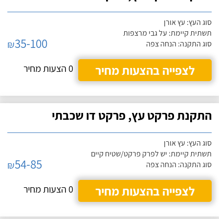
סוג העץ: עץ אורן
תשתית קיימת: על גבי מרצפות
35-100
₪
סוג התקנה: הנחה צפה
לצפייה בהצעות מחיר
0 הצעות מחיר
התקנת פרקט עץ, פרקט דו שכבתי
סוג העץ: עץ אורן
תשתית קיימת: יש לפרק פרקט/שטיח קיים
54-85
₪
סוג התקנה: הנחה צפה
לצפייה בהצעות מחיר
0 הצעות מחיר