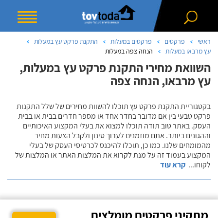
ראשי
פרקטים
פרקטים במעלות
התקנת פרקט עץ במעלות
עץ מרבאו במעלות
הנחה צפה במעלות
השוואת מחירי התקנת פרקט עץ במעלות,
עץ מרבאו, הנחה צפה
בקטגוריית התקנת פרקט עץ תוכלו להשוות מחירים של שלל התקנות
פרקט טבעי בין אם מדובר בחדר אחד או מספר חדרים בבית או בבית
העסק. באתר טוב תודה תוכלו למצוא את בעלי המקצוע האיכותיים
וההגונים ביותר. אתם מוזמנים לערוך סינון ולקבל הצעות מחיר
מהמומחים שלנו. כמו כן, תוכלו להיכנס לכרטיסי העסק של בעלי
המקצוע בעמוד זה על מנת לקרוא את המלצות האתר או המלצות של
לקוחו
...
קרא עוד
מתקיני פרקטים מומלצים