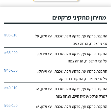
מחירון מתקיני פרקטים
₪35-110
התקנת פרקט עץ, פרקט תלת שכבתי, עץ אלון, על
גבי מרצפות, הנחה צפה
₪35-100
התקנת פרקט עץ, פרקט תלת שכבתי, עץ אירוקו,
על גבי מרצפות, הנחה צפה
₪45-150
התקנת פרקט עץ, פרקט תלת שכבתי, עץ אירוקו,
על גבי מרצפות, התקנה בהדבקה
₪40-110
התקנת פרקט עץ, פרקט תלת שכבתי, עץ אלון, יש
לפרק פרקט/שטיח קיים, הנחה צפה
₪55-150
התקנת פרקט עץ, פרקט תלת שכבתי, עץ אלון, יש