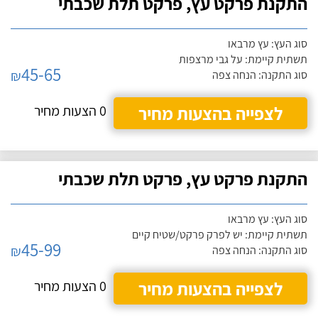
התקנת פרקט עץ, פרקט תלת שכבתי
סוג העץ: עץ מרבאו
תשתית קיימת: על גבי מרצפות
45-65
₪
סוג התקנה: הנחה צפה
לצפייה בהצעות מחיר
0 הצעות מחיר
התקנת פרקט עץ, פרקט תלת שכבתי
סוג העץ: עץ מרבאו
תשתית קיימת: יש לפרק פרקט/שטיח קיים
45-99
₪
סוג התקנה: הנחה צפה
לצפייה בהצעות מחיר
0 הצעות מחיר