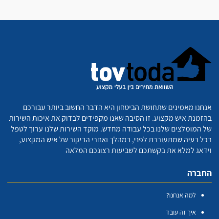
אנחנו מאמינים שתחושת הביטחון היא הדבר החשוב ביותר עבורכם
בהזמנת איש מקצוע. זו הסיבה שאנו מקפידים לבדוק את איכות השירות
של המומלצים שלנו בכל עבודה מחדש. מוקד השירות שלנו ערוך לטפל
בכל בעיה שמתעוררת לפני, במהלך ואחרי הביקור של איש המקצוע,
וידאג למלא את בקשתכם לשביעות רצונכם המלאה
החברה
למה אנחנו?
איך זה עובד