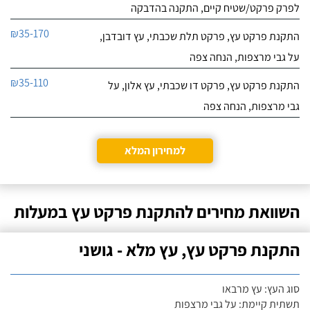
לפרק פרקט/שטיח קיים, התקנה בהדבקה
₪35-170
התקנת פרקט עץ, פרקט תלת שכבתי, עץ דובדבן,
על גבי מרצפות, הנחה צפה
₪35-110
התקנת פרקט עץ, פרקט דו שכבתי, עץ אלון, על
גבי מרצפות, הנחה צפה
למחירון המלא
השוואת מחירים להתקנת פרקט עץ במעלות
התקנת פרקט עץ, עץ מלא - גושני
סוג העץ: עץ מרבאו
תשתית קיימת: על גבי מרצפות