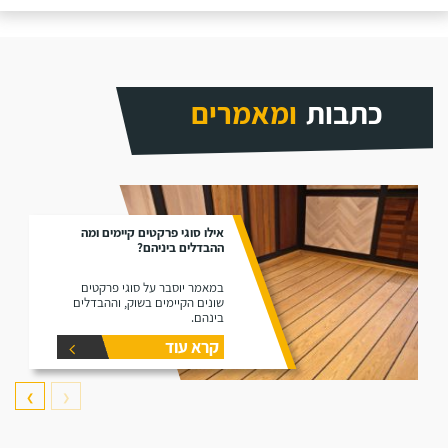
כתבות
ומאמרים
אילו סוגי פרקטים קיימים ומה
ההבדלים ביניהם?
במאמר יוסבר על סוגי פרקטים
שונים הקיימים בשוק, וההבדלים
בינהם.
קרא עוד
❯
❮