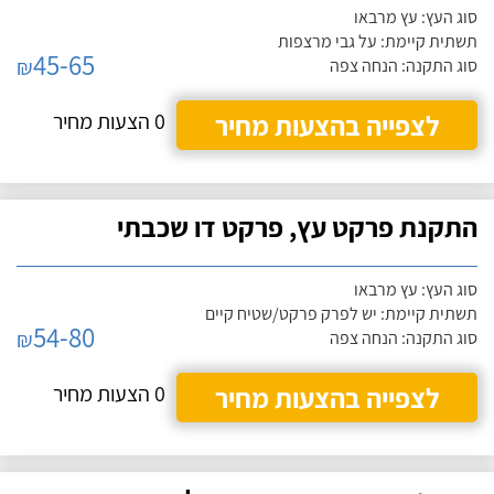
סוג העץ: עץ מרבאו
תשתית קיימת: על גבי מרצפות
45-65
₪
סוג התקנה: הנחה צפה
לצפייה בהצעות מחיר
0 הצעות מחיר
התקנת פרקט עץ, פרקט דו שכבתי
סוג העץ: עץ מרבאו
תשתית קיימת: יש לפרק פרקט/שטיח קיים
54-80
₪
סוג התקנה: הנחה צפה
לצפייה בהצעות מחיר
0 הצעות מחיר