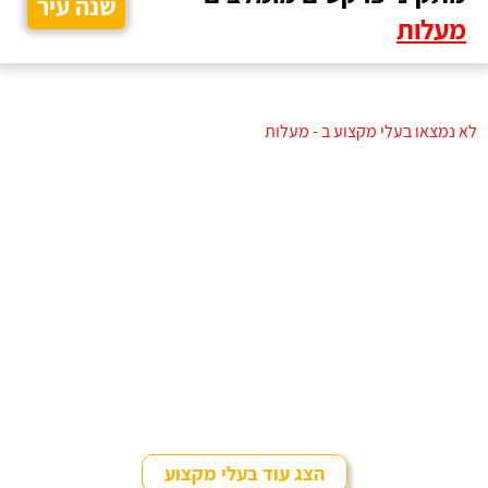
שנה עיר
מעלות
לא נמצאו בעלי מקצוע ב - מעלות
הצג עוד בעלי מקצוע