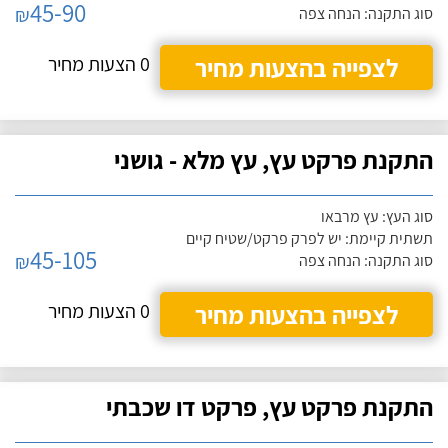
45-90
₪
סוג התקנה: הנחה צפה
לצפייה בהצעות מחיר
0 הצעות מחיר
התקנת פרקט עץ, עץ מלא - גושני
סוג העץ: עץ מרבאו
תשתית קיימת: יש לפרק פרקט/שטיח קיים
45-105
₪
סוג התקנה: הנחה צפה
לצפייה בהצעות מחיר
0 הצעות מחיר
התקנת פרקט עץ, פרקט דו שכבתי