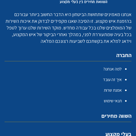
אנחנו מאמינים שתחושת הביטחון היא הדבר החשוב ביותר עבורכם
בהזמנת איש מקצוע. זו הסיבה שאנו מקפידים לבדוק את איכות השירות
של המומלצים שלנו בכל עבודה מחדש. מוקד השירות שלנו ערוך לטפל
בכל בעיה שמתעוררת לפני, במהלך ואחרי הביקור של איש המקצוע,
וידאג למלא את בקשתכם לשביעות רצונכם המלאה
החברה
למה אנחנו?
איך זה עובד
אמנת שרות
תנאי שימוש
השווה מחירים
בעלי מקצוע