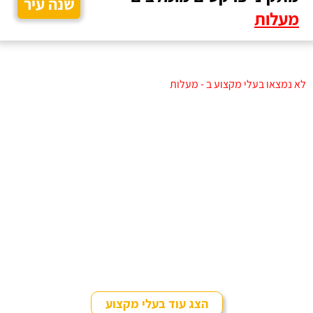
שנה עיר
מעלות
לא נמצאו בעלי מקצוע ב - מעלות
הצג עוד בעלי מקצוע