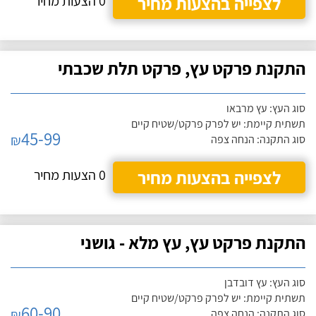
לצפייה בהצעות מחיר
0 הצעות מחיר
התקנת פרקט עץ, פרקט תלת שכבתי
סוג העץ: עץ מרבאו
תשתית קיימת: יש לפרק פרקט/שטיח קיים
45-99
₪
סוג התקנה: הנחה צפה
לצפייה בהצעות מחיר
0 הצעות מחיר
התקנת פרקט עץ, עץ מלא - גושני
סוג העץ: עץ דובדבן
תשתית קיימת: יש לפרק פרקט/שטיח קיים
60-90
₪
סוג התקנה: הנחה צפה