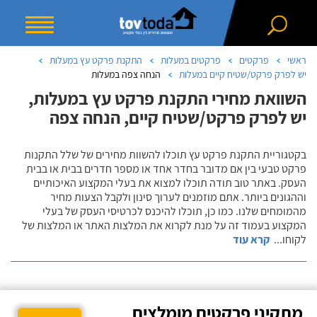
ראשי
פרקטים
פרקטים במעלות
התקנת פרקט עץ במעלות
יש לפרק פרקט/שטיח קיים במעלות
הנחה צפה במעלות
השוואת מחירי התקנת פרקט עץ במעלות,
יש לפרק פרקט/שטיח קיים, הנחה צפה
בקטגוריית התקנת פרקט עץ תוכלו להשוות מחירים של שלל התקנות
פרקט טבעי בין אם מדובר בחדר אחד או מספר חדרים בבית או בבית
העסק. באתר טוב תודה תוכלו למצוא את בעלי המקצוע האיכותיים
וההגונים ביותר. אתם מוזמנים לערוך סינון ולקבל הצעות מחיר
מהמומחים שלנו. כמו כן, תוכלו להיכנס לכרטיסי העסק של בעלי
המקצוע בעמוד זה על מנת לקרוא את המלצות האתר או המלצות של
לקוחו
...
קרא עוד
מתקיני פרקטים מומלצים