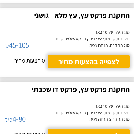
התקנת פרקט עץ, עץ מלא - גושני
סוג העץ: עץ מרבאו
תשתית קיימת: יש לפרק פרקט/שטיח קיים
45-105
₪
סוג התקנה: הנחה צפה
לצפייה בהצעות מחיר
0 הצעות מחיר
התקנת פרקט עץ, פרקט דו שכבתי
סוג העץ: עץ מרבאו
תשתית קיימת: יש לפרק פרקט/שטיח קיים
54-80
₪
סוג התקנה: הנחה צפה