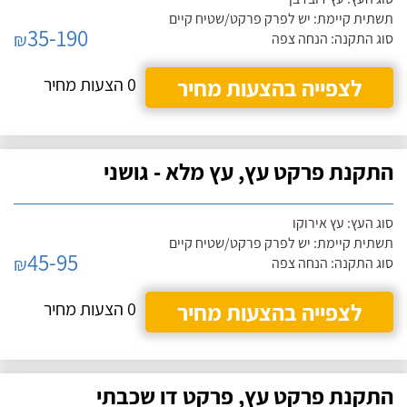
תשתית קיימת: יש לפרק פרקט/שטיח קיים
35-190
₪
סוג התקנה: הנחה צפה
לצפייה בהצעות מחיר
0 הצעות מחיר
התקנת פרקט עץ, עץ מלא - גושני
סוג העץ: עץ אירוקו
תשתית קיימת: יש לפרק פרקט/שטיח קיים
45-95
₪
סוג התקנה: הנחה צפה
לצפייה בהצעות מחיר
0 הצעות מחיר
התקנת פרקט עץ, פרקט דו שכבתי