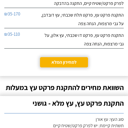
לפרק פרקט/שטיח קיים, התקנה בהדבקה
₪35-170
התקנת פרקט עץ, פרקט תלת שכבתי, עץ דובדבן,
על גבי מרצפות, הנחה צפה
₪35-110
התקנת פרקט עץ, פרקט דו שכבתי, עץ אלון, על
גבי מרצפות, הנחה צפה
למחירון המלא
השוואת מחירים להתקנת פרקט עץ במעלות
התקנת פרקט עץ, עץ מלא - גושני
סוג העץ: עץ אורן
תשתית קיימת: יש לפרק פרקט/שטיח קיים