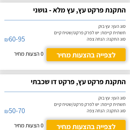
התקנת פרקט עץ, עץ מלא - גושני
סוג העץ: עץ בוק
תשתית קיימת: יש לפרק פרקט/שטיח קיים
60-95
₪
סוג התקנה: הנחה צפה
לצפייה בהצעות מחיר
0 הצעות מחיר
התקנת פרקט עץ, פרקט דו שכבתי
סוג העץ: עץ בוק
תשתית קיימת: יש לפרק פרקט/שטיח קיים
50-70
₪
סוג התקנה: הנחה צפה
לצפייה בהצעות מחיר
0 הצעות מחיר