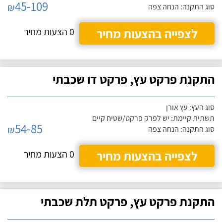
45-109
₪
סוג התקנה: הנחה צפה
לצפייה בהצעות מחיר
0 הצעות מחיר
התקנת פרקט עץ, פרקט דו שכבתי
סוג העץ: עץ אורן
תשתית קיימת: יש לפרק פרקט/שטיח קיים
54-85
₪
סוג התקנה: הנחה צפה
לצפייה בהצעות מחיר
0 הצעות מחיר
התקנת פרקט עץ, פרקט תלת שכבתי