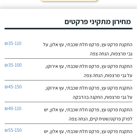
מחירון מתקיני פרקטים
₪35-110
התקנת פרקט עץ, פרקט תלת שכבתי, עץ אלון, על
גבי מרצפות, הנחה צפה
₪35-100
התקנת פרקט עץ, פרקט תלת שכבתי, עץ אירוקו,
על גבי מרצפות, הנחה צפה
₪45-150
התקנת פרקט עץ, פרקט תלת שכבתי, עץ אירוקו,
על גבי מרצפות, התקנה בהדבקה
₪40-110
התקנת פרקט עץ, פרקט תלת שכבתי, עץ אלון, יש
לפרק פרקט/שטיח קיים, הנחה צפה
₪55-150
התקנת פרקט עץ, פרקט תלת שכבתי, עץ אלון, יש