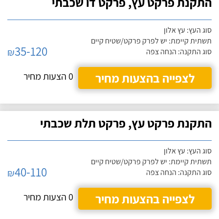
התקנת פרקט עץ, פרקט דו שכבתי
סוג העץ: עץ אלון
תשתית קיימת: יש לפרק פרקט/שטיח קיים
35-120
₪
סוג התקנה: הנחה צפה
לצפייה בהצעות מחיר
0 הצעות מחיר
התקנת פרקט עץ, פרקט תלת שכבתי
סוג העץ: עץ אלון
תשתית קיימת: יש לפרק פרקט/שטיח קיים
40-110
₪
סוג התקנה: הנחה צפה
לצפייה בהצעות מחיר
0 הצעות מחיר