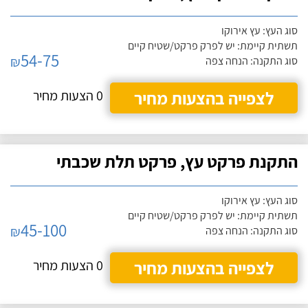
סוג העץ: עץ אירוקו
תשתית קיימת: יש לפרק פרקט/שטיח קיים
54-75
₪
סוג התקנה: הנחה צפה
לצפייה בהצעות מחיר
0 הצעות מחיר
התקנת פרקט עץ, פרקט תלת שכבתי
סוג העץ: עץ אירוקו
תשתית קיימת: יש לפרק פרקט/שטיח קיים
45-100
₪
סוג התקנה: הנחה צפה
לצפייה בהצעות מחיר
0 הצעות מחיר