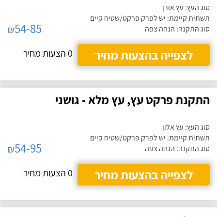
סוג העץ: עץ אורן
תשתית קיימת: יש לפרק פרקט/שטיח קיים
54-85
₪
סוג התקנה: הנחה צפה
לצפייה בהצעות מחיר
0 הצעות מחיר
התקנת פרקט עץ, עץ מלא - גושני
סוג העץ: עץ אלון
תשתית קיימת: יש לפרק פרקט/שטיח קיים
54-95
₪
סוג התקנה: הנחה צפה
לצפייה בהצעות מחיר
0 הצעות מחיר