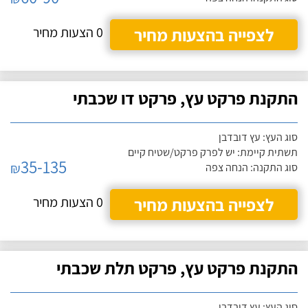
לצפייה בהצעות מחיר
0 הצעות מחיר
התקנת פרקט עץ, פרקט דו שכבתי
סוג העץ: עץ דובדבן
תשתית קיימת: יש לפרק פרקט/שטיח קיים
35-135
₪
סוג התקנה: הנחה צפה
לצפייה בהצעות מחיר
0 הצעות מחיר
התקנת פרקט עץ, פרקט תלת שכבתי
סוג העץ: עץ דובדבן