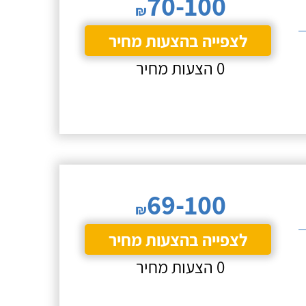
70-100
₪
לצפייה בהצעות מחיר
0 הצעות מחיר
69-100
₪
לצפייה בהצעות מחיר
0 הצעות מחיר