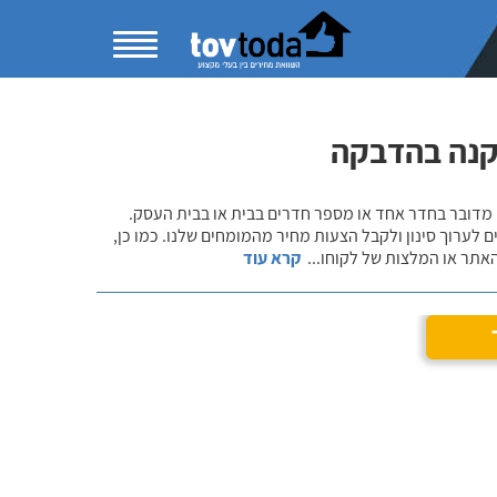
קנה בהדבקה
 מדובר בחדר אחד או מספר חדרים בבית או בבית העסק.
 לערוך סינון ולקבל הצעות מחיר מהמומחים שלנו. כמו כן,
אתר או המלצות של לקוחו
...
קרא עוד