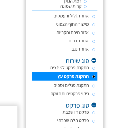
רמת הגולן
קרית שמונה
אזור הגליל והעמקים
מישור החוף הצפוני
אזור חיפה והקריות
אזור הדרום
אזור הנגב
סוג שירות
התקנת פרקט למינציה
התקנת פרקט עץ
התקנת פנלים וספים
ניקוי פרקטים ותחזוקה
סוג פרקט
פרקט דו שכבתי
פרקט תלת שכבתי