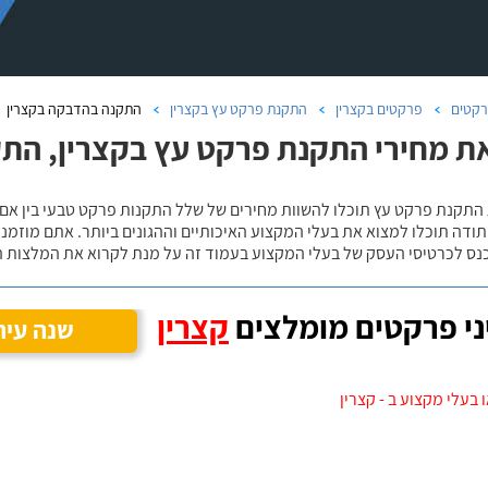
קטים
פרקטים בקצרין
התקנת פרקט עץ בקצרין
התקנה בהדבקה בקצרין
ת מחירי התקנת פרקט עץ בקצרין, הת
 התקנת פרקט עץ תוכלו להשוות מחירים של שלל התקנות פרקט טבעי בין אם
ודה תוכלו למצוא את בעלי המקצוע האיכותיים וההגונים ביותר. אתם מוזמנים
כנס לכרטיסי העסק של בעלי המקצוע בעמוד זה על מנת לקרוא את המלצות ה
י פרקטים מומלצים
קצרין
שנה עיר
 בעלי מקצוע ב - קצרין