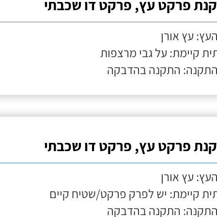
נת פרקט עץ, פרקט דו שכבתי
העץ: עץ אורן
ת קיימת: על גבי מרצפות
התקנה: התקנה בהדבקה
נת פרקט עץ, פרקט דו שכבתי
העץ: עץ אורן
ת קיימת: יש לפרק פרקט/שטיח קיים
התקנה: התקנה בהדבקה