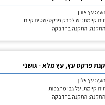
העץ: עץ אורן
ת קיימת: יש לפרק פרקט/שטיח קיים
התקנה: התקנה בהדבקה
נת פרקט עץ, עץ מלא - גושני
העץ: עץ אלון
ת קיימת: על גבי מרצפות
התקנה: התקנה בהדבקה