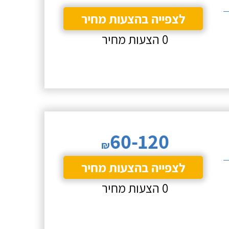
לצפייה בהצעות מחיר
0 הצעות מחיר
60-120
₪
לצפייה בהצעות מחיר
0 הצעות מחיר