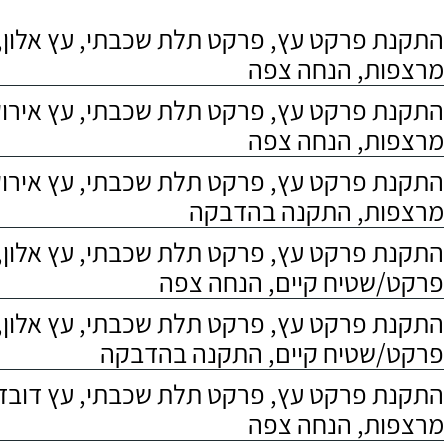
התקנת פרקט עץ, פרקט תלת שכבתי, עץ אלון, 
מרצפות, הנחה צפה
התקנת פרקט עץ, פרקט תלת שכבתי, עץ אירוקו
מרצפות, הנחה צפה
התקנת פרקט עץ, פרקט תלת שכבתי, עץ אירוקו
מרצפות, התקנה בהדבקה
התקנת פרקט עץ, פרקט תלת שכבתי, עץ אלון,
פרקט/שטיח קיים, הנחה צפה
התקנת פרקט עץ, פרקט תלת שכבתי, עץ אלון,
פרקט/שטיח קיים, התקנה בהדבקה
התקנת פרקט עץ, פרקט תלת שכבתי, עץ דובדבן
מרצפות, הנחה צפה