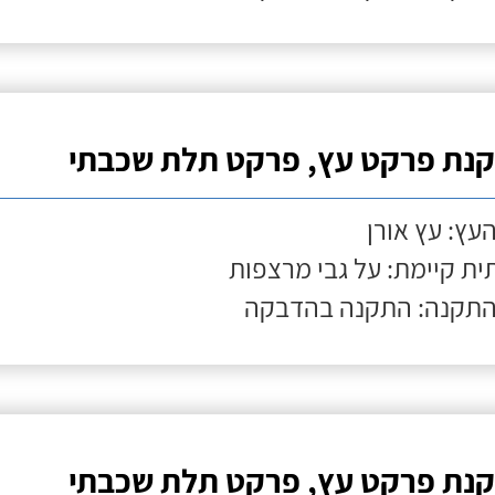
נת פרקט עץ, פרקט תלת שכבתי
העץ: עץ אורן
ת קיימת: על גבי מרצפות
התקנה: התקנה בהדבקה
נת פרקט עץ, פרקט תלת שכבתי