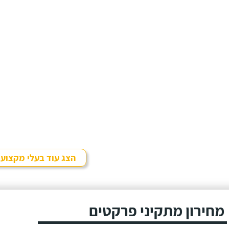
הצג עוד בעלי מקצוע
מחירון מתקיני פרקטים