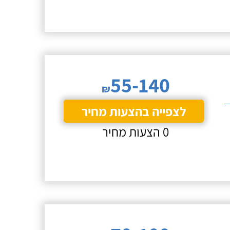
55-140
₪
לצפייה בהצעות מחיר
0 הצעות מחיר