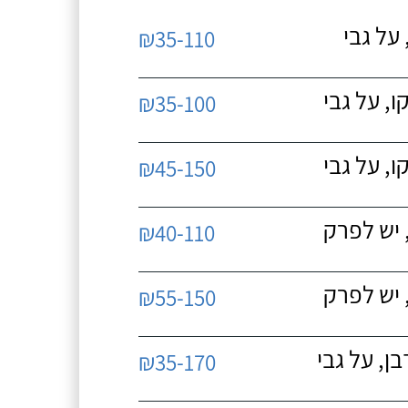
על גבי
₪35-110
, על גבי
₪35-100
, על גבי
₪45-150
 יש לפרק
₪40-110
 יש לפרק
₪55-150
, על גבי
₪35-170