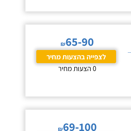
65-90
₪
לצפייה בהצעות מחיר
0 הצעות מחיר
69-100
₪