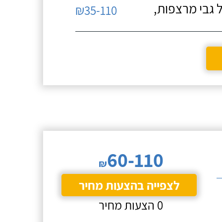
 גבי מרצפות,
₪35-110
60-110
₪
לצפייה בהצעות מחיר
0 הצעות מחיר