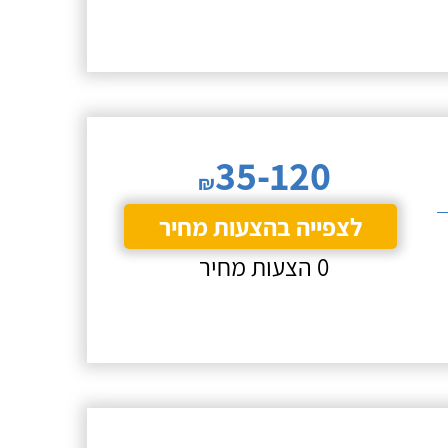
35-120
₪
לצפייה בהצעות מחיר
0 הצעות מחיר