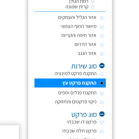
רמת הגולן
קרית שמונה
אזור הגליל והעמקים
מישור החוף הצפוני
אזור חיפה והקריות
אזור הדרום
אזור הנגב
סוג שירות
התקנת פרקט למינציה
התקנת פרקט עץ
התקנת פנלים וספים
ניקוי פרקטים ותחזוקה
סוג פרקט
פרקט דו שכבתי
פרקט תלת שכבתי