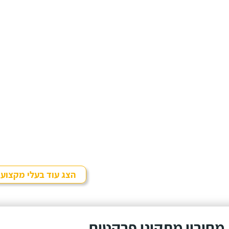
הצג עוד בעלי מקצוע
מחירון מתקיני פרקטים