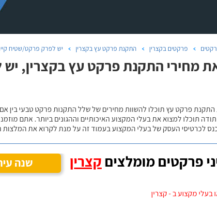
קטים
פרקטים בקצרין
התקנת פרקט עץ בקצרין
יש לפרק פרקט/שטיח קיים
ת מחירי התקנת פרקט עץ בקצרין, יש 
 התקנת פרקט עץ תוכלו להשוות מחירים של שלל התקנות פרקט טבעי בין אם
ודה תוכלו למצוא את בעלי המקצוע האיכותיים וההגונים ביותר. אתם מוזמנים
כנס לכרטיסי העסק של בעלי המקצוע בעמוד זה על מנת לקרוא את המלצות ה
י פרקטים מומלצים
קצרין
שנה עיר
 בעלי מקצוע ב - קצרין