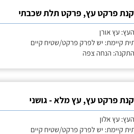
נת פרקט עץ, פרקט תלת שכבתי
העץ: עץ אורן
ת קיימת: יש לפרק פרקט/שטיח קיים
התקנה: הנחה צפה
נת פרקט עץ, עץ מלא - גושני
העץ: עץ אלון
ת קיימת: יש לפרק פרקט/שטיח קיים