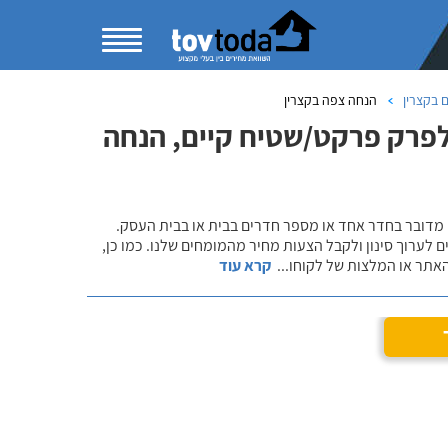
 בקצרין
הנחה צפה בקצרין
לפרק פרקט/שטיח קיים, הנחה
 מדובר בחדר אחד או מספר חדרים בבית או בבית העסק.
 לערוך סינון ולקבל הצעות מחיר מהמומחים שלנו. כמו כן,
אתר או המלצות של לקוחו
...
קרא עוד