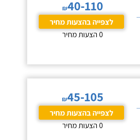
40-110
₪
לצפייה בהצעות מחיר
0 הצעות מחיר
45-105
₪
לצפייה בהצעות מחיר
0 הצעות מחיר