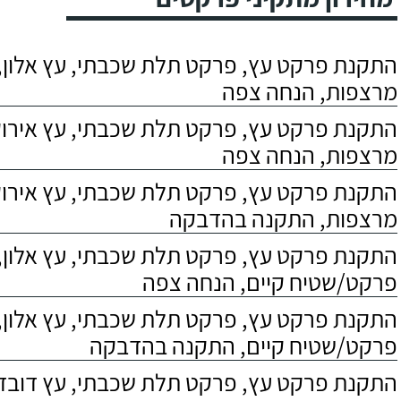
התקנת פרקט עץ, פרקט תלת שכבתי, עץ אלון, 
מרצפות, הנחה צפה
התקנת פרקט עץ, פרקט תלת שכבתי, עץ אירוקו
מרצפות, הנחה צפה
התקנת פרקט עץ, פרקט תלת שכבתי, עץ אירוקו
מרצפות, התקנה בהדבקה
התקנת פרקט עץ, פרקט תלת שכבתי, עץ אלון,
פרקט/שטיח קיים, הנחה צפה
התקנת פרקט עץ, פרקט תלת שכבתי, עץ אלון,
פרקט/שטיח קיים, התקנה בהדבקה
התקנת פרקט עץ, פרקט תלת שכבתי, עץ דובדבן