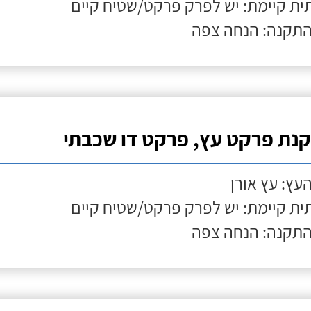
ת קיימת: יש לפרק פרקט/שטיח קיים
התקנה: הנחה צפה
נת פרקט עץ, פרקט דו שכבתי
העץ: עץ אורן
ת קיימת: יש לפרק פרקט/שטיח קיים
התקנה: הנחה צפה