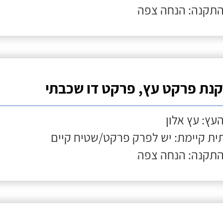
התקנה: הנחה צפה
נת פרקט עץ, פרקט דו שכבתי
העץ: עץ אלון
ת קיימת: יש לפרק פרקט/שטיח קיים
התקנה: הנחה צפה