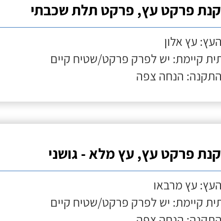
נת פרקט עץ, פרקט תלת שכבתי
העץ: עץ אלון
ת קיימת: יש לפרק פרקט/שטיח קיים
התקנה: הנחה צפה
נת פרקט עץ, עץ מלא - גושני
העץ: עץ מרבאו
ת קיימת: יש לפרק פרקט/שטיח קיים
התקנה: הנחה צפה