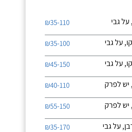
על גבי
₪35-110
, על גבי
₪35-100
, על גבי
₪45-150
 יש לפרק
₪40-110
 יש לפרק
₪55-150
, על גבי
₪35-170