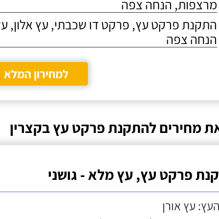
מרצפות, הנחה צפה
התקנת פרקט עץ, פרקט דו שכבתי, עץ אלון, על
הנחה צפה
למחירון המלא
ת מחירים להתקנת פרקט עץ בקצרין
נת פרקט עץ, עץ מלא - גושני
העץ: עץ אורן