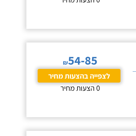
54-85
₪
לצפייה בהצעות מחיר
0 הצעות מחיר