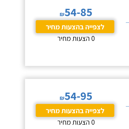
54-85
₪
לצפייה בהצעות מחיר
0 הצעות מחיר
54-95
₪
לצפייה בהצעות מחיר
0 הצעות מחיר