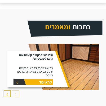
כתבות
ומאמרים
אילו סוגי פרקטים קיימים ומה
ההבדלים ביניהם?
במאמר יוסבר על סוגי פרקטים
שונים הקיימים בשוק, וההבדלים
בינהם.
קרא עוד
❯
❮