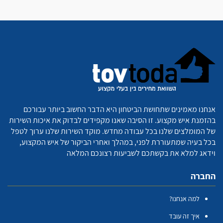
אנחנו מאמינים שתחושת הביטחון היא הדבר החשוב ביותר עבורכם
בהזמנת איש מקצוע. זו הסיבה שאנו מקפידים לבדוק את איכות השירות
של המומלצים שלנו בכל עבודה מחדש. מוקד השירות שלנו ערוך לטפל
בכל בעיה שמתעוררת לפני, במהלך ואחרי הביקור של איש המקצוע,
וידאג למלא את בקשתכם לשביעות רצונכם המלאה
החברה
למה אנחנו?
איך זה עובד