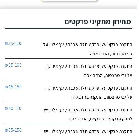
מחירון מתקיני פרקטים
₪35-110
התקנת פרקט עץ, פרקט תלת שכבתי, עץ אלון, על
גבי מרצפות, הנחה צפה
₪35-100
התקנת פרקט עץ, פרקט תלת שכבתי, עץ אירוקו,
על גבי מרצפות, הנחה צפה
₪45-150
התקנת פרקט עץ, פרקט תלת שכבתי, עץ אירוקו,
על גבי מרצפות, התקנה בהדבקה
₪40-110
התקנת פרקט עץ, פרקט תלת שכבתי, עץ אלון, יש
לפרק פרקט/שטיח קיים, הנחה צפה
₪55-150
התקנת פרקט עץ, פרקט תלת שכבתי, עץ אלון, יש