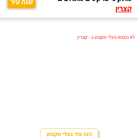
שנה עיר
קצרין
לא נמצאו בעלי מקצוע ב - קצרין
הצג עוד בעלי מקצוע