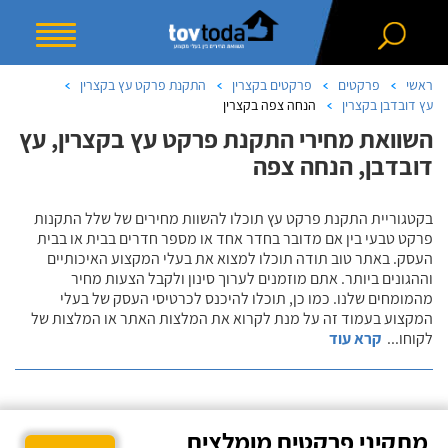
ראשי
פרקטים
פרקטים בקצרין
התקנת פרקט עץ בקצרין
עץ דובדבן בקצרין
הנחה צפה בקצרין
השוואת מחירי התקנת פרקט עץ בקצרין, עץ
דובדבן, הנחה צפה
בקטגוריית התקנת פרקט עץ תוכלו להשוות מחירים של שלל התקנות
פרקט טבעי בין אם מדובר בחדר אחד או מספר חדרים בבית או בבית
העסק. באתר טוב תודה תוכלו למצוא את בעלי המקצוע האיכותיים
וההגונים ביותר. אתם מוזמנים לערוך סינון ולקבל הצעות מחיר
מהמומחים שלנו. כמו כן, תוכלו להיכנס לכרטיסי העסק של בעלי
המקצוע בעמוד זה על מנת לקרוא את המלצות האתר או המלצות של
לקוחו
...
קרא עוד
מתקיני פרקטים מומלצים