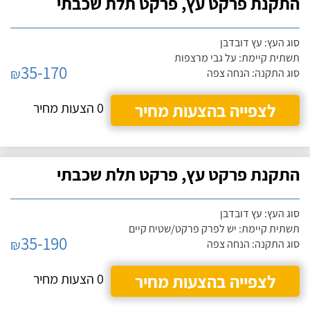
התקנת פרקט עץ, פרקט תלת שכבתי
סוג העץ: עץ דובדבן
תשתית קיימת: על גבי מרצפות
35-170
₪
סוג התקנה: הנחה צפה
לצפייה בהצעות מחיר
0 הצעות מחיר
התקנת פרקט עץ, פרקט תלת שכבתי
סוג העץ: עץ דובדבן
תשתית קיימת: יש לפרק פרקט/שטיח קיים
35-190
₪
סוג התקנה: הנחה צפה
לצפייה בהצעות מחיר
0 הצעות מחיר