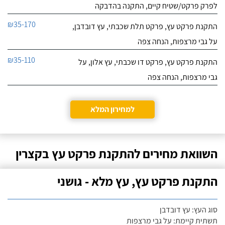
לפרק פרקט/שטיח קיים, התקנה בהדבקה
₪35-170
התקנת פרקט עץ, פרקט תלת שכבתי, עץ דובדבן,
על גבי מרצפות, הנחה צפה
₪35-110
התקנת פרקט עץ, פרקט דו שכבתי, עץ אלון, על
גבי מרצפות, הנחה צפה
למחירון המלא
השוואת מחירים להתקנת פרקט עץ בקצרין
התקנת פרקט עץ, עץ מלא - גושני
סוג העץ: עץ דובדבן
תשתית קיימת: על גבי מרצפות