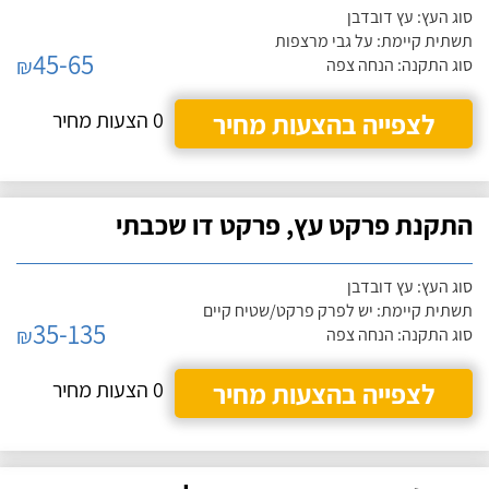
סוג העץ: עץ דובדבן
תשתית קיימת: על גבי מרצפות
45-65
₪
סוג התקנה: הנחה צפה
לצפייה בהצעות מחיר
0 הצעות מחיר
התקנת פרקט עץ, פרקט דו שכבתי
סוג העץ: עץ דובדבן
תשתית קיימת: יש לפרק פרקט/שטיח קיים
35-135
₪
סוג התקנה: הנחה צפה
לצפייה בהצעות מחיר
0 הצעות מחיר