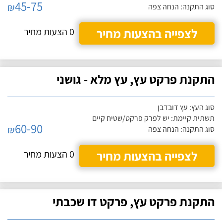
45-75
₪
סוג התקנה: הנחה צפה
לצפייה בהצעות מחיר
0 הצעות מחיר
התקנת פרקט עץ, עץ מלא - גושני
סוג העץ: עץ דובדבן
תשתית קיימת: יש לפרק פרקט/שטיח קיים
60-90
₪
סוג התקנה: הנחה צפה
לצפייה בהצעות מחיר
0 הצעות מחיר
התקנת פרקט עץ, פרקט דו שכבתי