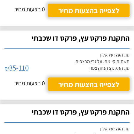
לצפייה בהצעות מחיר
0 הצעות מחיר
התקנת פרקט עץ, פרקט דו שכבתי
סוג העץ: עץ אלון
תשתית קיימת: על גבי מרצפות
35-110
₪
סוג התקנה: הנחה צפה
לצפייה בהצעות מחיר
0 הצעות מחיר
התקנת פרקט עץ, פרקט דו שכבתי
סוג העץ: עץ אלון