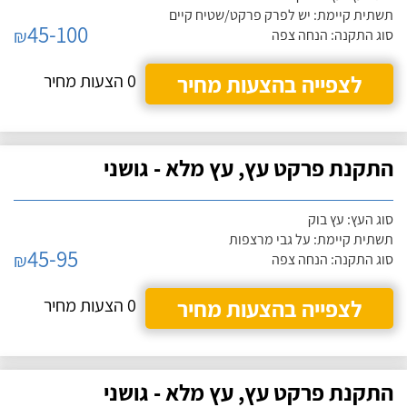
תשתית קיימת: יש לפרק פרקט/שטיח קיים
45-100
₪
סוג התקנה: הנחה צפה
לצפייה בהצעות מחיר
0 הצעות מחיר
התקנת פרקט עץ, עץ מלא - גושני
סוג העץ: עץ בוק
תשתית קיימת: על גבי מרצפות
45-95
₪
סוג התקנה: הנחה צפה
לצפייה בהצעות מחיר
0 הצעות מחיר
התקנת פרקט עץ, עץ מלא - גושני