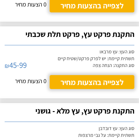
לצפייה בהצעות מחיר
0 הצעות מחיר
התקנת פרקט עץ, פרקט תלת שכבתי
סוג העץ: עץ מרבאו
תשתית קיימת: יש לפרק פרקט/שטיח קיים
45-99
₪
סוג התקנה: הנחה צפה
לצפייה בהצעות מחיר
0 הצעות מחיר
התקנת פרקט עץ, עץ מלא - גושני
סוג העץ: עץ דובדבן
תשתית קיימת: על גבי מרצפות