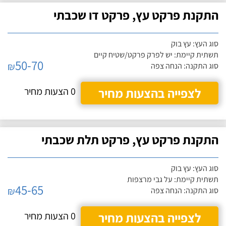
התקנת פרקט עץ, פרקט דו שכבתי
סוג העץ: עץ בוק
תשתית קיימת: יש לפרק פרקט/שטיח קיים
50-70
₪
סוג התקנה: הנחה צפה
לצפייה בהצעות מחיר
0 הצעות מחיר
התקנת פרקט עץ, פרקט תלת שכבתי
סוג העץ: עץ בוק
תשתית קיימת: על גבי מרצפות
45-65
₪
סוג התקנה: הנחה צפה
לצפייה בהצעות מחיר
0 הצעות מחיר