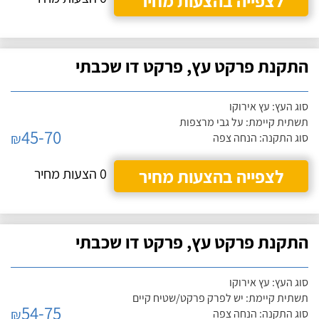
לצפייה בהצעות מחיר
התקנת פרקט עץ, פרקט דו שכבתי
סוג העץ: עץ אירוקו
תשתית קיימת: על גבי מרצפות
45-70
₪
סוג התקנה: הנחה צפה
לצפייה בהצעות מחיר
0 הצעות מחיר
התקנת פרקט עץ, פרקט דו שכבתי
סוג העץ: עץ אירוקו
תשתית קיימת: יש לפרק פרקט/שטיח קיים
54-75
₪
סוג התקנה: הנחה צפה