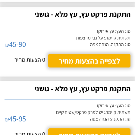
התקנת פרקט עץ, עץ מלא - גושני
סוג העץ: עץ אירוקו
תשתית קיימת: על גבי מרצפות
45-90
₪
סוג התקנה: הנחה צפה
לצפייה בהצעות מחיר
0 הצעות מחיר
התקנת פרקט עץ, עץ מלא - גושני
סוג העץ: עץ אירוקו
תשתית קיימת: יש לפרק פרקט/שטיח קיים
45-95
₪
סוג התקנה: הנחה צפה
0 הצעות מחיר