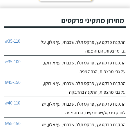
מחירון מתקיני פרקטים
₪35-110
התקנת פרקט עץ, פרקט תלת שכבתי, עץ אלון, על
גבי מרצפות, הנחה צפה
₪35-100
התקנת פרקט עץ, פרקט תלת שכבתי, עץ אירוקו,
על גבי מרצפות, הנחה צפה
₪45-150
התקנת פרקט עץ, פרקט תלת שכבתי, עץ אירוקו,
על גבי מרצפות, התקנה בהדבקה
₪40-110
התקנת פרקט עץ, פרקט תלת שכבתי, עץ אלון, יש
לפרק פרקט/שטיח קיים, הנחה צפה
₪55-150
התקנת פרקט עץ, פרקט תלת שכבתי, עץ אלון, יש