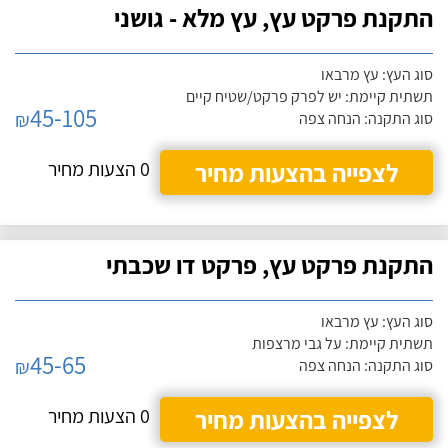
התקנת פרקט עץ, עץ מלא - גושני
סוג העץ: עץ מרבאו
תשתית קיימת: יש לפרק פרקט/שטיח קיים
45-105
₪
סוג התקנה: הנחה צפה
לצפייה בהצעות מחיר
0 הצעות מחיר
התקנת פרקט עץ, פרקט דו שכבתי
סוג העץ: עץ מרבאו
תשתית קיימת: על גבי מרצפות
45-65
₪
סוג התקנה: הנחה צפה
לצפייה בהצעות מחיר
0 הצעות מחיר