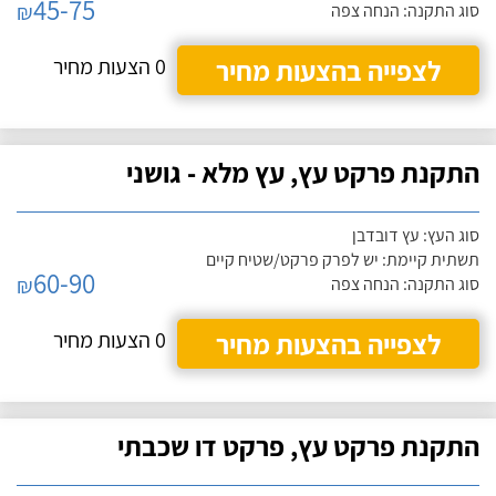
45-75
₪
סוג התקנה: הנחה צפה
לצפייה בהצעות מחיר
0 הצעות מחיר
התקנת פרקט עץ, עץ מלא - גושני
סוג העץ: עץ דובדבן
תשתית קיימת: יש לפרק פרקט/שטיח קיים
60-90
₪
סוג התקנה: הנחה צפה
לצפייה בהצעות מחיר
0 הצעות מחיר
התקנת פרקט עץ, פרקט דו שכבתי