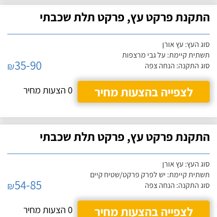
התקנת פרקט עץ, פרקט תלת שכבתי
סוג העץ: עץ אורן
תשתית קיימת: על גבי מרצפות
35-90
₪
סוג התקנה: הנחה צפה
לצפייה בהצעות מחיר
0 הצעות מחיר
התקנת פרקט עץ, פרקט תלת שכבתי
סוג העץ: עץ אורן
תשתית קיימת: יש לפרק פרקט/שטיח קיים
54-85
₪
סוג התקנה: הנחה צפה
לצפייה בהצעות מחיר
0 הצעות מחיר