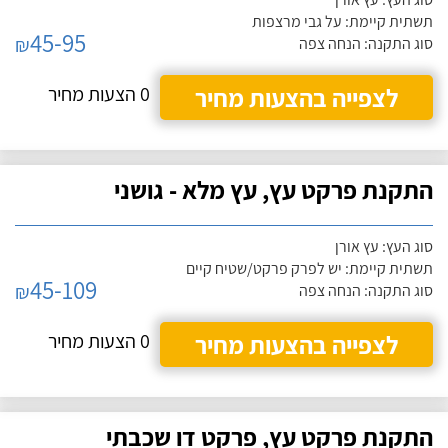
תשתית קיימת: על גבי מרצפות
45-95
₪
סוג התקנה: הנחה צפה
לצפייה בהצעות מחיר
0 הצעות מחיר
התקנת פרקט עץ, עץ מלא - גושני
סוג העץ: עץ אורן
תשתית קיימת: יש לפרק פרקט/שטיח קיים
45-109
₪
סוג התקנה: הנחה צפה
לצפייה בהצעות מחיר
0 הצעות מחיר
התקנת פרקט עץ, פרקט דו שכבתי