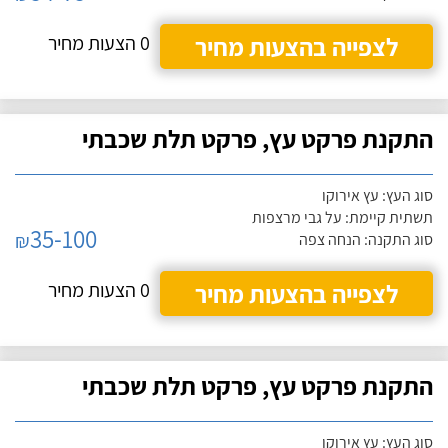
לצפייה בהצעות מחיר
0 הצעות מחיר
התקנת פרקט עץ, פרקט תלת שכבתי
סוג העץ: עץ אירוקו
תשתית קיימת: על גבי מרצפות
35-100
₪
סוג התקנה: הנחה צפה
לצפייה בהצעות מחיר
0 הצעות מחיר
התקנת פרקט עץ, פרקט תלת שכבתי
סוג העץ: עץ אירוקו