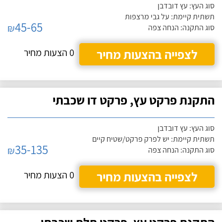
סוג העץ: עץ דובדבן
תשתית קיימת: על גבי מרצפות
45-65
₪
סוג התקנה: הנחה צפה
לצפייה בהצעות מחיר
0 הצעות מחיר
התקנת פרקט עץ, פרקט דו שכבתי
סוג העץ: עץ דובדבן
תשתית קיימת: יש לפרק פרקט/שטיח קיים
35-135
₪
סוג התקנה: הנחה צפה
לצפייה בהצעות מחיר
0 הצעות מחיר