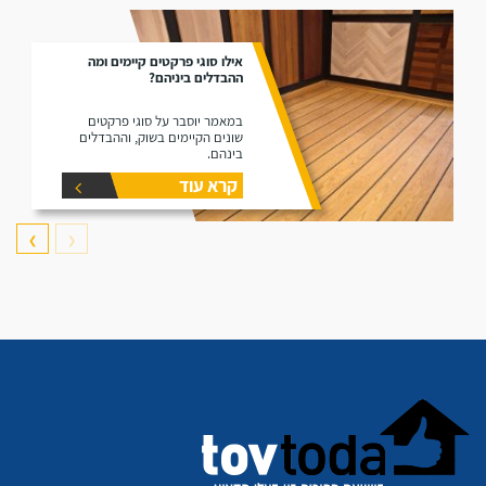
אילו סוגי פרקטים קיימים ומה
ההבדלים ביניהם?
במאמר יוסבר על סוגי פרקטים
שונים הקיימים בשוק, וההבדלים
בינהם.
קרא עוד
❯
❮