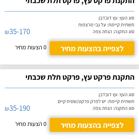
התקנת פרקט עץ, פרקט תלת שכבתי
סוג העץ: עץ דובדבן
תשתית קיימת: על גבי מרצפות
35-170
₪
סוג התקנה: הנחה צפה
לצפייה בהצעות מחיר
0 הצעות מחיר
התקנת פרקט עץ, פרקט תלת שכבתי
סוג העץ: עץ דובדבן
תשתית קיימת: יש לפרק פרקט/שטיח קיים
35-190
₪
סוג התקנה: הנחה צפה
לצפייה בהצעות מחיר
0 הצעות מחיר