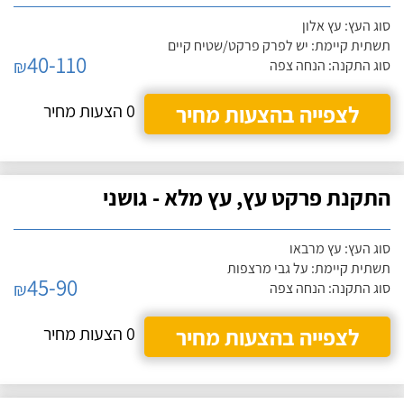
סוג העץ: עץ אלון
תשתית קיימת: יש לפרק פרקט/שטיח קיים
40-110
₪
סוג התקנה: הנחה צפה
לצפייה בהצעות מחיר
0 הצעות מחיר
התקנת פרקט עץ, עץ מלא - גושני
סוג העץ: עץ מרבאו
תשתית קיימת: על גבי מרצפות
45-90
₪
סוג התקנה: הנחה צפה
לצפייה בהצעות מחיר
0 הצעות מחיר