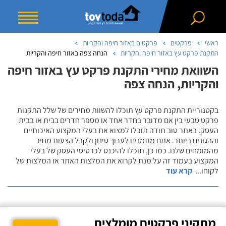
ראשי
פרקטים
פרקטים באזור חיפה והקריות
התקנת פרקט עץ באזור חיפה והקריות
הנחה צפה באזור חיפה והקריות
השוואת מחירי התקנת פרקט עץ באזור חיפה
והקריות, הנחה צפה
בקטגוריית התקנת פרקט עץ תוכלו להשוות מחירים של שלל התקנות
פרקט טבעי בין אם מדובר בחדר אחד או מספר חדרים בבית או בבית
העסק. באתר טוב תודה תוכלו למצוא את בעלי המקצוע האיכותיים
וההגונים ביותר. אתם מוזמנים לערוך סינון ולקבל הצעות מחיר
מהמומחים שלנו. כמו כן, תוכלו להיכנס לכרטיסי העסק של בעלי
המקצוע בעמוד זה על מנת לקרוא את המלצות האתר או המלצות של
לקוחו
...
קרא עוד
מתקיני פרקטים מומלצים