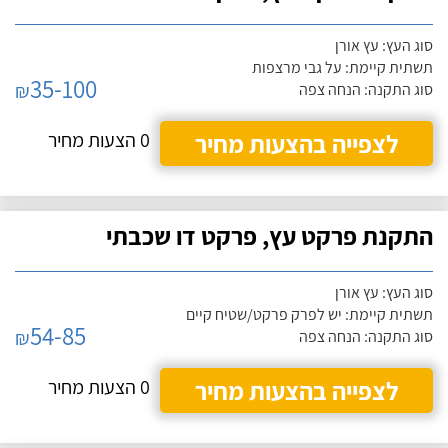
סוג העץ: עץ אורן
תשתית קיימת: על גבי מרצפות
35-100
₪
סוג התקנה: הנחה צפה
לצפייה בהצעות מחיר
0 הצעות מחיר
התקנת פרקט עץ, פרקט דו שכבתי
סוג העץ: עץ אורן
תשתית קיימת: יש לפרק פרקט/שטיח קיים
54-85
₪
סוג התקנה: הנחה צפה
לצפייה בהצעות מחיר
0 הצעות מחיר