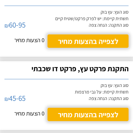
סוג העץ: עץ בוק
תשתית קיימת: יש לפרק פרקט/שטיח קיים
60-95
₪
סוג התקנה: הנחה צפה
לצפייה בהצעות מחיר
0 הצעות מחיר
התקנת פרקט עץ, פרקט דו שכבתי
סוג העץ: עץ בוק
תשתית קיימת: על גבי מרצפות
45-65
₪
סוג התקנה: הנחה צפה
לצפייה בהצעות מחיר
0 הצעות מחיר