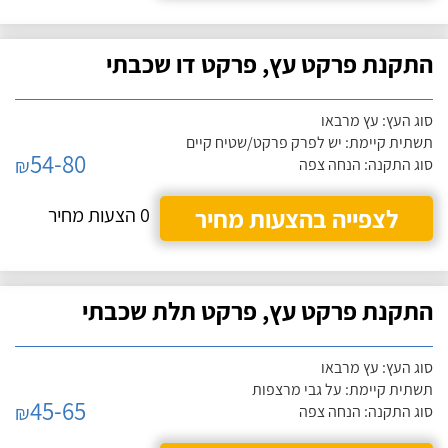
התקנת פרקט עץ, פרקט דו שכבתי
סוג העץ: עץ מרבאו
תשתית קיימת: יש לפרק פרקט/שטיח קיים
54-80
₪
סוג התקנה: הנחה צפה
לצפייה בהצעות מחיר
0 הצעות מחיר
התקנת פרקט עץ, פרקט תלת שכבתי
סוג העץ: עץ מרבאו
תשתית קיימת: על גבי מרצפות
45-65
₪
סוג התקנה: הנחה צפה