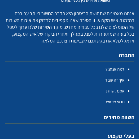
אנחנו מאמינים שתחושת הביטחון היא הדבר החשוב ביותר עבורכם
בהזמנת איש מקצוע. זו הסיבה שאנו מקפידים לבדוק את איכות השירות
של המומלצים שלנו בכל עבודה מחדש. מוקד השירות שלנו ערוך לטפל
בכל בעיה שמתעוררת לפני, במהלך ואחרי הביקור של איש המקצוע,
וידאג למלא את בקשתכם לשביעות רצונכם המלאה
החברה
למה אנחנו?
איך זה עובד
אמנת שרות
תנאי שימוש
השווה מחירים
בעלי מקצוע