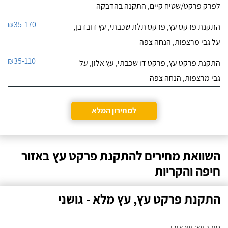
לפרק פרקט/שטיח קיים, התקנה בהדבקה
₪35-170
התקנת פרקט עץ, פרקט תלת שכבתי, עץ דובדבן,
על גבי מרצפות, הנחה צפה
₪35-110
התקנת פרקט עץ, פרקט דו שכבתי, עץ אלון, על
גבי מרצפות, הנחה צפה
למחירון המלא
השוואת מחירים להתקנת פרקט עץ באזור
חיפה והקריות
התקנת פרקט עץ, עץ מלא - גושני
סוג העץ: עץ אורן