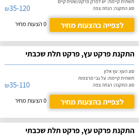
תשתית קיימת: יש לפרק פרקט/שטיח קיים
35-120
₪
סוג התקנה: הנחה צפה
לצפייה בהצעות מחיר
0 הצעות מחיר
התקנת פרקט עץ, פרקט תלת שכבתי
סוג העץ: עץ אלון
תשתית קיימת: על גבי מרצפות
35-110
₪
סוג התקנה: הנחה צפה
לצפייה בהצעות מחיר
0 הצעות מחיר
התקנת פרקט עץ, פרקט תלת שכבתי