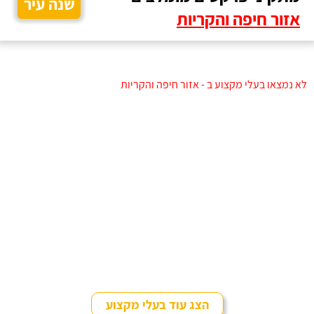
שנה עיר
אזור חיפה והקריות
לא נמצאו בעלי מקצוע ב - אזור חיפה והקריות
הצג עוד בעלי מקצוע