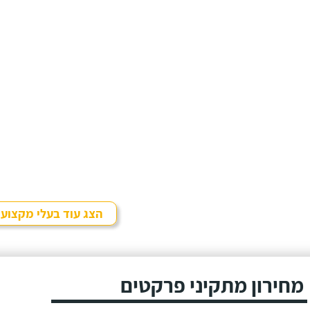
הצג עוד בעלי מקצוע
מחירון מתקיני פרקטים