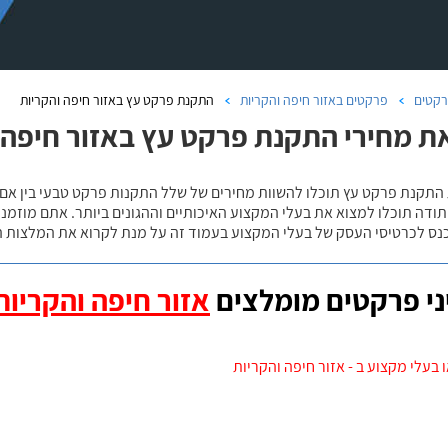
קטים
פרקטים באזור חיפה והקריות
התקנת פרקט עץ באזור חיפה והקריות
ת מחירי התקנת פרקט עץ באזור חיפה 
 התקנת פרקט עץ תוכלו להשוות מחירים של שלל התקנות פרקט טבעי בין אם
ודה תוכלו למצוא את בעלי המקצוע האיכותיים וההגונים ביותר. אתם מוזמנים
כנס לכרטיסי העסק של בעלי המקצוע בעמוד זה על מנת לקרוא את המלצות ה
י פרקטים מומלצים
אזור חיפה והקריות
 בעלי מקצוע ב - אזור חיפה והקריות