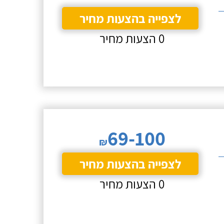
לצפייה בהצעות מחיר
0 הצעות מחיר
69-100
₪
לצפייה בהצעות מחיר
0 הצעות מחיר