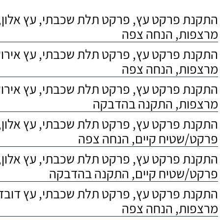
התקנת פרקט עץ, פרקט תלת שכבתי, עץ אלון, 
מרצפות, הנחה צפה
התקנת פרקט עץ, פרקט תלת שכבתי, עץ אירוקו
מרצפות, הנחה צפה
התקנת פרקט עץ, פרקט תלת שכבתי, עץ אירוקו
מרצפות, התקנה בהדבקה
התקנת פרקט עץ, פרקט תלת שכבתי, עץ אלון,
פרקט/שטיח קיים, הנחה צפה
התקנת פרקט עץ, פרקט תלת שכבתי, עץ אלון,
פרקט/שטיח קיים, התקנה בהדבקה
התקנת פרקט עץ, פרקט תלת שכבתי, עץ דובדבן
מרצפות, הנחה צפה