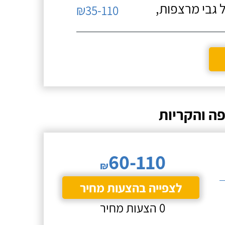
 גבי מרצפות,
₪35-110
ה והקריות
60-110
₪
לצפייה בהצעות מחיר
0 הצעות מחיר