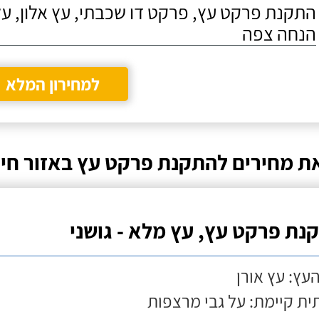
התקנת פרקט עץ, פרקט דו שכבתי, עץ אלון, על
הנחה צפה
למחירון המלא
ת מחירים להתקנת פרקט עץ באזור חיפ
נת פרקט עץ, עץ מלא - גושני
העץ: עץ אורן
ת קיימת: על גבי מרצפות