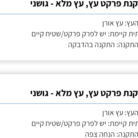
נת פרקט עץ, עץ מלא - גושני
העץ: עץ אורן
ת קיימת: יש לפרק פרקט/שטיח קיים
התקנה: התקנה בהדבקה
נת פרקט עץ, עץ מלא - גושני
העץ: עץ אורן
ת קיימת: יש לפרק פרקט/שטיח קיים
התקנה: הנחה צפה