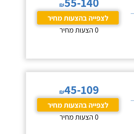
55-140
₪
לצפייה בהצעות מחיר
0 הצעות מחיר
45-109
₪
לצפייה בהצעות מחיר
0 הצעות מחיר