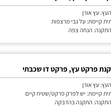
העץ: עץ אורן
ת קיימת: על גבי מרצפות
התקנה: הנחה צפה
נת פרקט עץ, פרקט דו שכבתי
העץ: עץ אורן
ת קיימת: יש לפרק פרקט/שטיח קיים
התקנה: התקנה בהדבקה