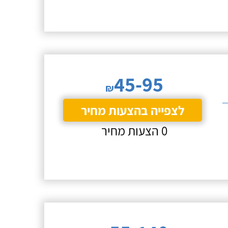
45-95
₪
לצפייה בהצעות מחיר
0 הצעות מחיר