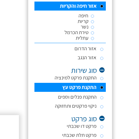
אזור חיפה והקריות
חיפה
קריות
נשר
טירת הכרמל
עתלית
אזור הדרום
אזור הנגב
סוג שירות
התקנת פרקט למינציה
התקנת פרקט עץ
התקנת פנלים וספים
ניקוי פרקטים ותחזוקה
סוג פרקט
פרקט דו שכבתי
פרקט תלת שכבתי