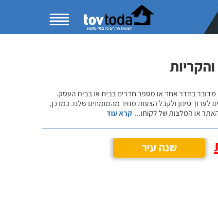
והקריות
 מדובר בחדר אחד או מספר חדרים בבית או בבית העסק.
 לערוך סינון ולקבל הצעות מחיר מהמומחים שלנו. כמו כן,
אתר או המלצות של לקוחו
...
קרא עוד
שנה עיר