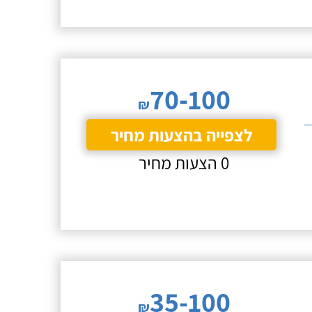
70-100
₪
לצפייה בהצעות מחיר
0 הצעות מחיר
35-100
₪