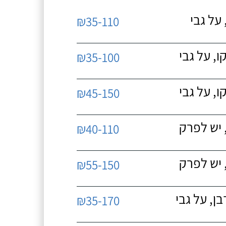
על גבי
₪35-110
, על גבי
₪35-100
, על גבי
₪45-150
 יש לפרק
₪40-110
 יש לפרק
₪55-150
, על גבי
₪35-170