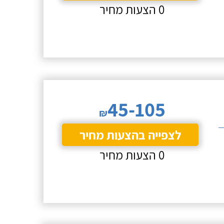
0 הצעות מחיר
45-105
₪
לצפייה בהצעות מחיר
0 הצעות מחיר