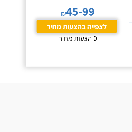
45-99
₪
לצפייה בהצעות מחיר
0 הצעות מחיר