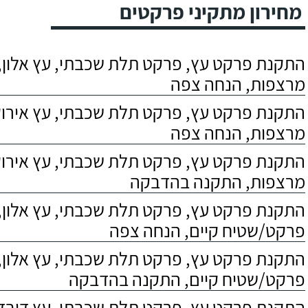
מחירון מתקיני פרקטים
התקנת פרקט עץ, פרקט תלת שכבתי, עץ אלון, 
מרצפות, הנחה צפה
התקנת פרקט עץ, פרקט תלת שכבתי, עץ אירוקו
מרצפות, הנחה צפה
התקנת פרקט עץ, פרקט תלת שכבתי, עץ אירוקו
מרצפות, התקנה בהדבקה
התקנת פרקט עץ, פרקט תלת שכבתי, עץ אלון,
פרקט/שטיח קיים, הנחה צפה
התקנת פרקט עץ, פרקט תלת שכבתי, עץ אלון,
פרקט/שטיח קיים, התקנה בהדבקה
התקנת פרקט עץ, פרקט תלת שכבתי, עץ דובדבן