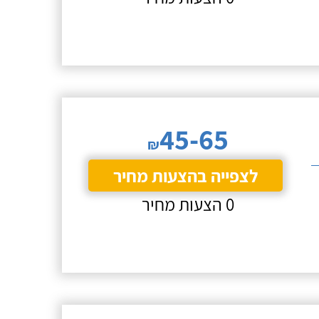
45-65
₪
לצפייה בהצעות מחיר
0 הצעות מחיר