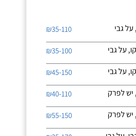
על גבי
₪35-110
, על גבי
₪35-100
, על גבי
₪45-150
 יש לפרק
₪40-110
 יש לפרק
₪55-150
, על גבי