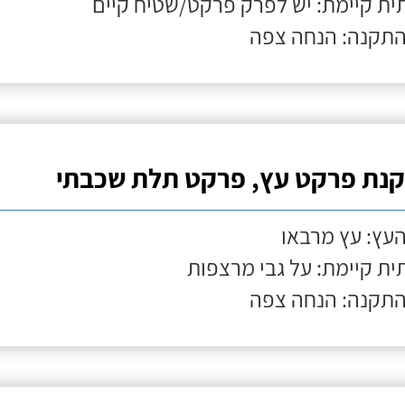
ת קיימת: יש לפרק פרקט/שטיח קיים
התקנה: הנחה צפה
נת פרקט עץ, פרקט תלת שכבתי
העץ: עץ מרבאו
ת קיימת: על גבי מרצפות
התקנה: הנחה צפה