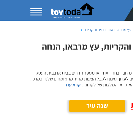
עץ מרבאו באזור חיפה והקריות
הקריות, עץ מרבאו, הנחה
 מדובר בחדר אחד או מספר חדרים בבית או בבית העסק.
 לערוך סינון ולקבל הצעות מחיר מהמומחים שלנו. כמו כן,
אתר או המלצות של לקוחו
...
קרא עוד
שנה עיר