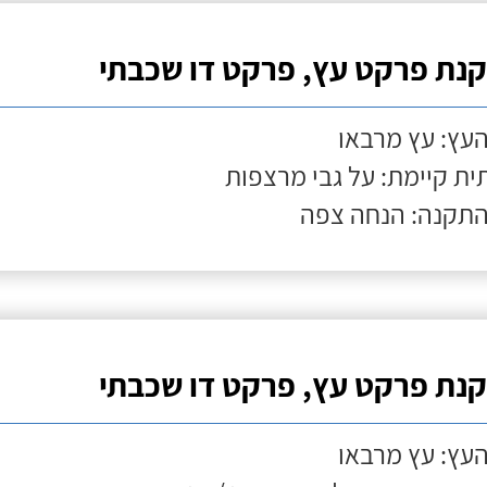
נת פרקט עץ, פרקט דו שכבתי
העץ: עץ מרבאו
ת קיימת: על גבי מרצפות
התקנה: הנחה צפה
נת פרקט עץ, פרקט דו שכבתי
העץ: עץ מרבאו