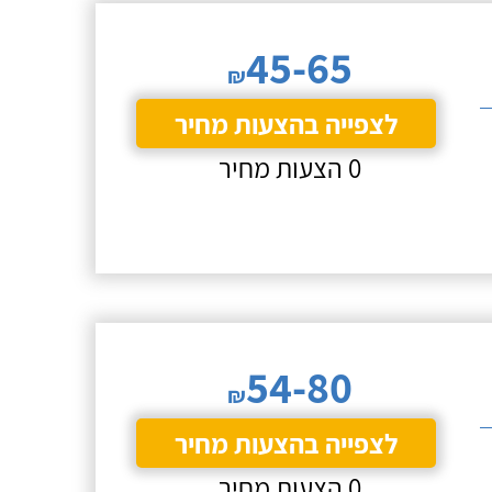
45-65
₪
לצפייה בהצעות מחיר
0 הצעות מחיר
54-80
₪
לצפייה בהצעות מחיר
0 הצעות מחיר