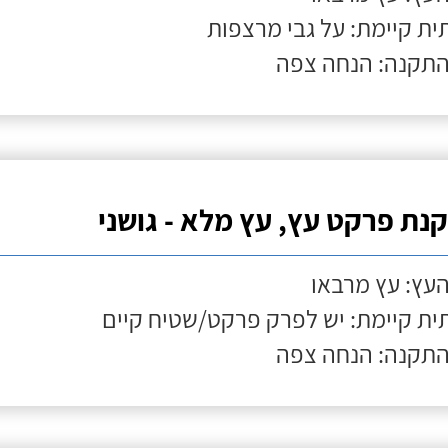
ת קיימת: על גבי מרצפות
התקנה: הנחה צפה
נת פרקט עץ, עץ מלא - גושני
העץ: עץ מרבאו
ת קיימת: יש לפרק פרקט/שטיח קיים
התקנה: הנחה צפה