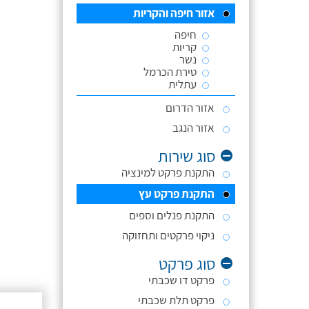
אזור חיפה והקריות
חיפה
קריות
נשר
טירת הכרמל
עתלית
אזור הדרום
אזור הנגב
סוג שירות
התקנת פרקט למינציה
התקנת פרקט עץ
התקנת פנלים וספים
ניקוי פרקטים ותחזוקה
סוג פרקט
פרקט דו שכבתי
פרקט תלת שכבתי