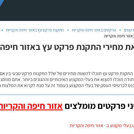
קטים
פרקטים באזור חיפה והקריות
התקנת פרקט עץ באזור חיפה והקריות
זור חיפה והקריות
ת מחירי התקנת פרקט עץ באזור חיפה ו
 התקנת פרקט עץ תוכלו להשוות מחירים של שלל התקנות פרקט טבעי בין אם
ודה תוכלו למצוא את בעלי המקצוע האיכותיים וההגונים ביותר. אתם מוזמנים
כנס לכרטיסי העסק של בעלי המקצוע בעמוד זה על מנת לקרוא את המלצות ה
י פרקטים מומלצים
אזור חיפה והקריות
 בעלי מקצוע ב - אזור חיפה והקריות