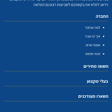
וידאג למלא את בקשתכם לשביעות רצונכם המלאה
החברה
למה אנחנו?
איך זה עובד
אמנת שרות
תנאי שימוש
השווה מחירים
בעלי מקצוע
השארו מעודכנים