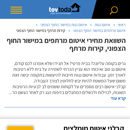
ראשי
איטום גגות
איטום גגות במישור החוף הצפוני
איטום מרתפים במישור החוף הצפוני
קירות מרתף במישור החוף הצפוני
השוואת מחירי איטום מרתפים במישור החוף
הצפוני, קירות מרתף
גרים בקומה עליונה? בבית פרטי? אל תגידו שלא אמרנו לכם קודם,
איטום גג טוב ואיכותי הוא עניין הכרחי לשמירה על בית ללא רטיבות
לאורך זמן. עבודות איטום גגות חייבות להיעשות בתקופה יבשה זאת
משום שעל המשטח להיות יבש לחלוטין לצורך העבודה.
קבלני איטום רבים מספרים על לקוחות ששמים לב לבעיות הרטיבות
השונות, לנזילות ולכשלים המתגלים בזיפות הגג רק לאחר הגשם הר
...
קרא עוד
קבלני איטום מומלצים