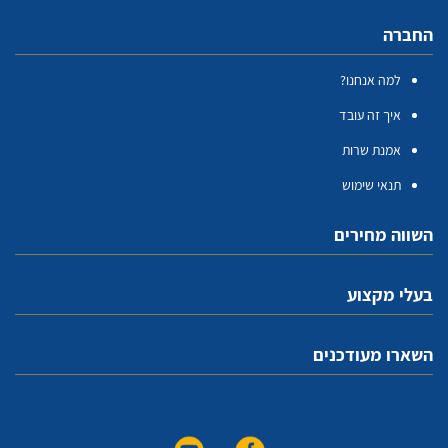
החברה
למה אנחנו?
איך זה עובד
אמנת שרות
תנאי שימוש
השווה מחירים
בעלי מקצוע
השארו מעודכנים