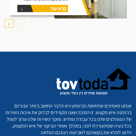
וביצוע של עבודות איטום במרתפים
קרא עוד
❯
❮
אנחנו מאמינים שתחושת הביטחון היא הדבר החשוב ביותר עבורכם
בהזמנת איש מקצוע. זו הסיבה שאנו מקפידים לבדוק את איכות השירות
של המומלצים שלנו בכל עבודה מחדש. מוקד השירות שלנו ערוך לטפל
בכל בעיה שמתעוררת לפני, במהלך ואחרי הביקור של איש המקצוע,
וידאג למלא את בקשתכם לשביעות רצונכם המלאה