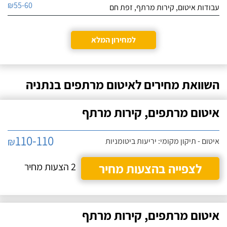
₪55-60
עבודות איטום, קירות מרתף, זפת חם
למחירון המלא
השוואת מחירים לאיטום מרתפים בנתניה
איטום מרתפים, קירות מרתף
110-110
₪
איטום - תיקון מקומי: יריעות ביטומניות
לצפייה בהצעות מחיר
2 הצעות מחיר
איטום מרתפים, קירות מרתף