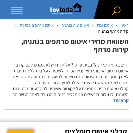
ראשי
איטום גגות
איטום גגות בנתניה
איטום מרתפים בנתניה
קירות מרתף בנתניה
השוואת מחירי איטום מרתפים בנתניה,
קירות מרתף
גרים בקומה עליונה? בבית פרטי? אל תגידו שלא אמרנו לכם קודם,
איטום גג טוב ואיכותי הוא עניין הכרחי לשמירה על בית ללא רטיבות
לאורך זמן. עבודות איטום גגות חייבות להיעשות בתקופה יבשה זאת
משום שעל המשטח להיות יבש לחלוטין לצורך העבודה.
קבלני איטום רבים מספרים על לקוחות ששמים לב לבעיות הרטיבות
השונות, לנזילות ולכשלים המתגלים בזיפות הגג רק לאחר הגשם הר
...
קרא עוד
קבלני איטום מומלצים