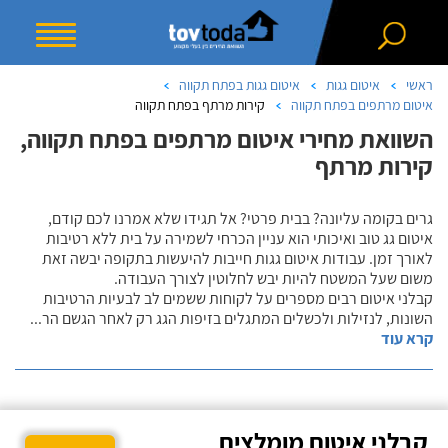
ראשי
איטום גגות
איטום גגות בפתח תקווה
איטום מרתפים בפתח תקווה
קירות מרתף בפתח תקווה
השוואת מחירי איטום מרתפים בפתח תקווה,
קירות מרתף
גרים בקומה עליונה? בבית פרטי? אל תגידו שלא אמרנו לכם קודם,
איטום גג טוב ואיכותי הוא עניין הכרחי לשמירה על בית ללא רטיבות
לאורך זמן. עבודות איטום גגות חייבות להיעשות בתקופה יבשה זאת
משום שעל המשטח להיות יבש לחלוטין לצורך העבודה.
קבלני איטום רבים מספרים על לקוחות ששמים לב לבעיות הרטיבות
השונות, לנזילות ולכשלים המתגלים בזיפות הגג רק לאחר הגשם הר
...
קרא עוד
קבלני איטום מומלצים