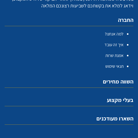
וידאג למלא את בקשתכם לשביעות רצונכם המלאה
החברה
למה אנחנו?
איך זה עובד
אמנת שרות
תנאי שימוש
השווה מחירים
בעלי מקצוע
השארו מעודכנים