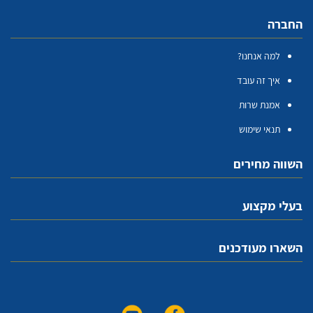
החברה
למה אנחנו?
איך זה עובד
אמנת שרות
תנאי שימוש
השווה מחירים
בעלי מקצוע
השארו מעודכנים