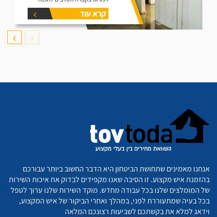
וביצוע של עבודות איטום במרתפים
קרא עוד
❯
❮
אנחנו מאמינים שתחושת הביטחון היא הדבר החשוב ביותר עבורכם
בהזמנת איש מקצוע. זו הסיבה שאנו מקפידים לבדוק את איכות השירות
של המומלצים שלנו בכל עבודה מחדש. מוקד השירות שלנו ערוך לטפל
בכל בעיה שמתעוררת לפני, במהלך ואחרי הביקור של איש המקצוע,
וידאג למלא את בקשתכם לשביעות רצונכם המלאה