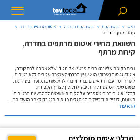
ראשי
איטום גגות
איטום גגות בחדרה
איטום מרתפים בחדרה
קירות מרתף בחדרה
השוואת מחירי איטום מרתפים בחדרה,
קירות מרתף
גרים בקומה עליונה? בבית פרטי? אל תגידו שלא אמרנו לכם קודם,
איטום גג טוב ואיכותי הוא עניין הכרחי לשמירה על בית ללא רטיבות
לאורך זמן. עבודות איטום גגות חייבות להיעשות בתקופה יבשה זאת
משום שעל המשטח להיות יבש לחלוטין לצורך העבודה.
קבלני איטום רבים מספרים על לקוחות ששמים לב לבעיות הרטיבות
השונות, לנזילות ולכשלים המתגלים בזיפות הגג רק לאחר הגשם הר
...
קרא עוד
קבלני איטום מומלצים