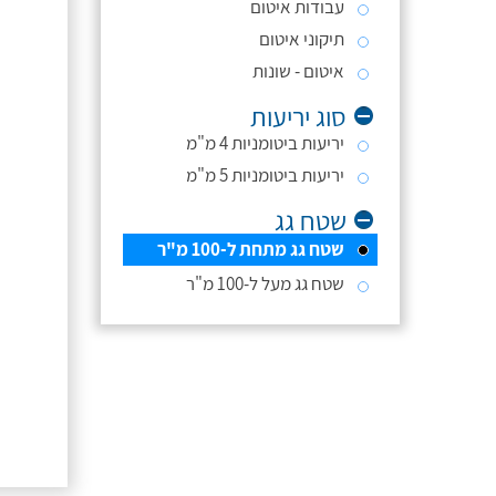
עבודות איטום
תיקוני איטום
איטום - שונות
סוג יריעות
יריעות ביטומניות 4 מ"מ
יריעות ביטומניות 5 מ"מ
שטח גג
שטח גג מתחת ל-100 מ"ר
שטח גג מעל ל-100 מ"ר