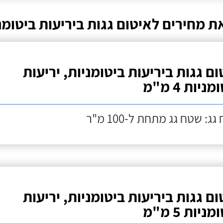
ת מחירים לאיטום גגות ביריעות ביטומנ
ום גגות ביריעות ביטומניות, יריעות
ניות 4 מ"מ
ג: שטח גג מתחת ל-100 מ"ר
ום גגות ביריעות ביטומניות, יריעות
ניות 5 מ"מ