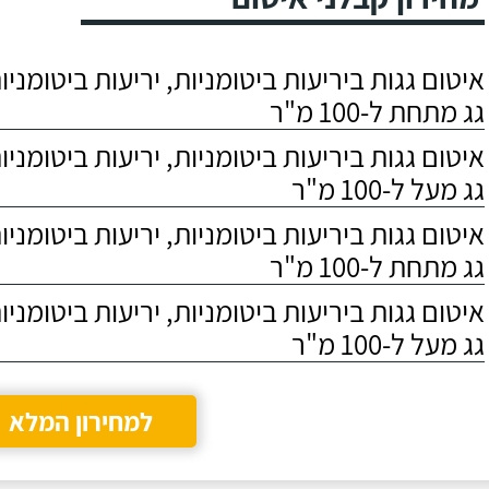
בבן אדם שא
לסמוך עליו.
גג מתחת ל-100 מ"ר
גג מעל ל-100 מ"ר
גג מתחת ל-100 מ"ר
גג מעל ל-100 מ"ר
למחירון המלא