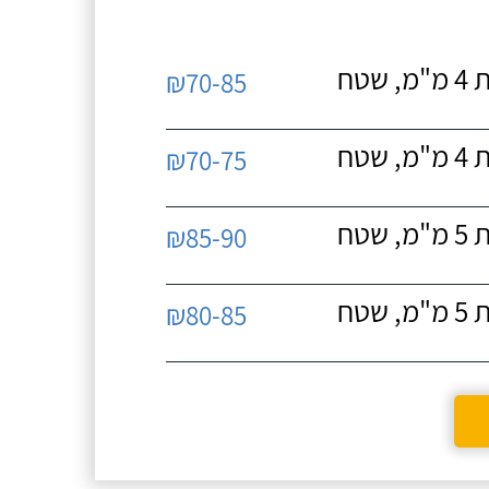
פשר
איטום גגות ביריעות ביטומניות, יריעות ביטומניות 4 מ"מ, שטח
₪70-85
איטום גגות ביריעות ביטומניות, יריעות ביטומניות 4 מ"מ, שטח
₪70-75
איטום גגות ביריעות ביטומניות, יריעות ביטומניות 5 מ"מ, שטח
₪85-90
איטום גגות ביריעות ביטומניות, יריעות ביטומניות 5 מ"מ, שטח
₪80-85