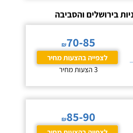
יות בירושלים והסביבה
70-85
₪
לצפייה בהצעות מחיר
3 הצעות מחיר
85-90
₪
לצפייה בהצעות מחיר