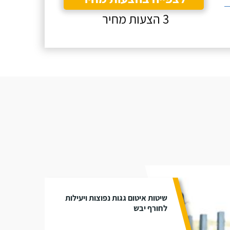
3 הצעות מחיר
שיטות איטום גגות נפוצות ויעילות
לחורף יבש