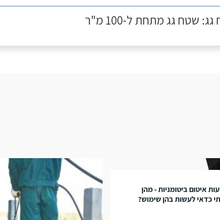
ג: שטח גג מתחת ל-100 מ"ר
עות איטום ביטומניות - מהן
י כדאי לעשות בהן שימוש?