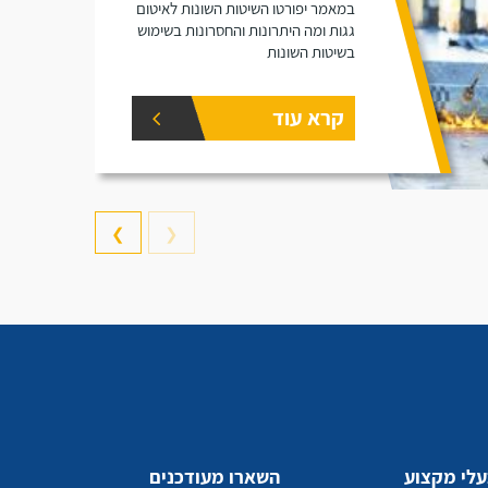
במאמר יפורטו השיטות השונות לאיטום
גגות ומה היתרונות והחסרונות בשימוש
בשיטות השונות
קרא עוד
❯
❮
לי מקצוע
השארו מעודכנים