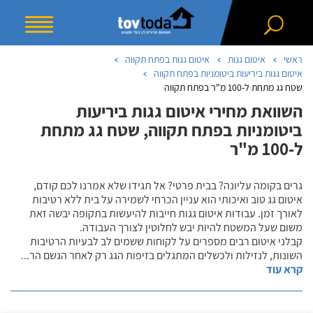
ראשי
איטום גגות
איטום גגות בפתח תקווה
איטום גגות ביריעות ביטומניות בפתח תקווה
שטח גג מתחת ל-100 מ"ר בפתח תקווה
השוואת מחירי איטום גגות ביריעות
ביטומניות בפתח תקווה, שטח גג מתחת
ל-100 מ"ר
גרים בקומה עליונה? בבית פרטי? אל תגידו שלא אמרנו לכם קודם,
איטום גג טוב ואיכותי הוא עניין הכרחי לשמירה על בית ללא רטיבות
לאורך זמן. עבודות איטום גגות חייבות להיעשות בתקופה יבשה זאת
משום שעל המשטח להיות יבש לחלוטין לצורך העבודה.
קבלני איטום רבים מספרים על לקוחות ששמים לב לבעיות הרטיבות
השונות, לנזילות ולכשלים המתגלים בזיפות הגג רק לאחר הגשם הר
...
קרא עוד