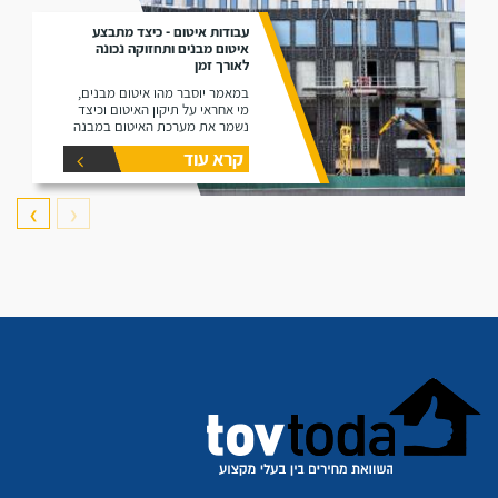
עבודות איטום - כיצד מתבצע
איטום מבנים ותחזוקה נכונה
לאורך זמן
במאמר יוסבר מהו איטום מבנים,
מי אחראי על תיקון האיטום וכיצד
נשמר את מערכת האיטום במבנה
קרא עוד
❯
❮