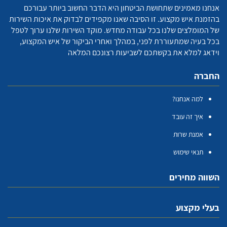
אנחנו מאמינים שתחושת הביטחון היא הדבר החשוב ביותר עבורכם
בהזמנת איש מקצוע. זו הסיבה שאנו מקפידים לבדוק את איכות השירות
של המומלצים שלנו בכל עבודה מחדש. מוקד השירות שלנו ערוך לטפל
בכל בעיה שמתעוררת לפני, במהלך ואחרי הביקור של איש המקצוע,
וידאג למלא את בקשתכם לשביעות רצונכם המלאה
החברה
למה אנחנו?
איך זה עובד
אמנת שרות
תנאי שימוש
השווה מחירים
בעלי מקצוע