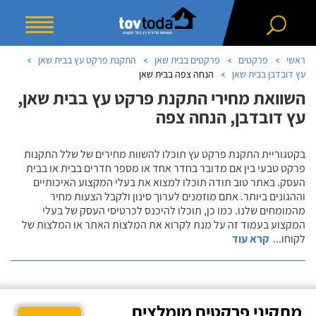
ראשי
פרקטים
פרקטים בבית שאן
התקנת פרקט עץ בבית שאן
עץ דובדבן בבית שאן
הנחה צפה בבית שאן
השוואת מחירי התקנת פרקט עץ בבית שאן,
עץ דובדבן, הנחה צפה
בקטגוריית התקנת פרקט עץ תוכלו להשוות מחירים של שלל התקנות
פרקט טבעי בין אם מדובר בחדר אחד או מספר חדרים בבית או בבית
העסק. באתר טוב תודה תוכלו למצוא את בעלי המקצוע האיכותיים
וההגונים ביותר. אתם מוזמנים לערוך סינון ולקבל הצעות מחיר
מהמומחים שלנו. כמו כן, תוכלו להיכנס לכרטיסי העסק של בעלי
המקצוע בעמוד זה על מנת לקרוא את המלצות האתר או המלצות של
לקוחו
...
קרא עוד
מתקיני פרקטים מומלצים