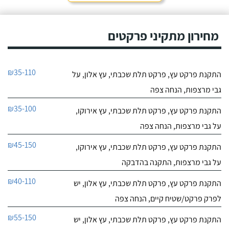
מחירון מתקיני פרקטים
₪35-110
התקנת פרקט עץ, פרקט תלת שכבתי, עץ אלון, על
גבי מרצפות, הנחה צפה
₪35-100
התקנת פרקט עץ, פרקט תלת שכבתי, עץ אירוקו,
על גבי מרצפות, הנחה צפה
₪45-150
התקנת פרקט עץ, פרקט תלת שכבתי, עץ אירוקו,
על גבי מרצפות, התקנה בהדבקה
₪40-110
התקנת פרקט עץ, פרקט תלת שכבתי, עץ אלון, יש
לפרק פרקט/שטיח קיים, הנחה צפה
₪55-150
התקנת פרקט עץ, פרקט תלת שכבתי, עץ אלון, יש