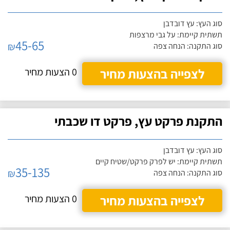
סוג העץ: עץ דובדבן
תשתית קיימת: על גבי מרצפות
45-65
₪
סוג התקנה: הנחה צפה
לצפייה בהצעות מחיר
0 הצעות מחיר
התקנת פרקט עץ, פרקט דו שכבתי
סוג העץ: עץ דובדבן
תשתית קיימת: יש לפרק פרקט/שטיח קיים
35-135
₪
סוג התקנה: הנחה צפה
לצפייה בהצעות מחיר
0 הצעות מחיר