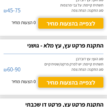
תשתית קיימת: על גבי מרצפות
45-75
₪
סוג התקנה: הנחה צפה
לצפייה בהצעות מחיר
0 הצעות מחיר
התקנת פרקט עץ, עץ מלא - גושני
סוג העץ: עץ דובדבן
תשתית קיימת: יש לפרק פרקט/שטיח קיים
60-90
₪
סוג התקנה: הנחה צפה
לצפייה בהצעות מחיר
0 הצעות מחיר
התקנת פרקט עץ, פרקט דו שכבתי