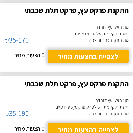
התקנת פרקט עץ, פרקט תלת שכבתי
סוג העץ: עץ דובדבן
תשתית קיימת: על גבי מרצפות
35-170
₪
סוג התקנה: הנחה צפה
לצפייה בהצעות מחיר
0 הצעות מחיר
התקנת פרקט עץ, פרקט תלת שכבתי
סוג העץ: עץ דובדבן
תשתית קיימת: יש לפרק פרקט/שטיח קיים
35-190
₪
סוג התקנה: הנחה צפה
לצפייה בהצעות מחיר
0 הצעות מחיר