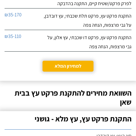
לפרק פרקט/שטיח קיים, התקנה בהדבקה
₪35-170
התקנת פרקט עץ, פרקט תלת שכבתי, עץ דובדבן,
על גבי מרצפות, הנחה צפה
₪35-110
התקנת פרקט עץ, פרקט דו שכבתי, עץ אלון, על
גבי מרצפות, הנחה צפה
למחירון המלא
השוואת מחירים להתקנת פרקט עץ בבית
שאן
התקנת פרקט עץ, עץ מלא - גושני
סוג העץ: עץ דובדבן