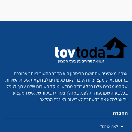
אנחנו מאמינים שתחושת הביטחון היא הדבר החשוב ביותר עבורכם
בהזמנת איש מקצוע. זו הסיבה שאנו מקפידים לבדוק את איכות השירות
של המומלצים שלנו בכל עבודה מחדש. מוקד השירות שלנו ערוך לטפל
בכל בעיה שמתעוררת לפני, במהלך ואחרי הביקור של איש המקצוע,
וידאג למלא את בקשתכם לשביעות רצונכם המלאה
החברה
למה אנחנו?