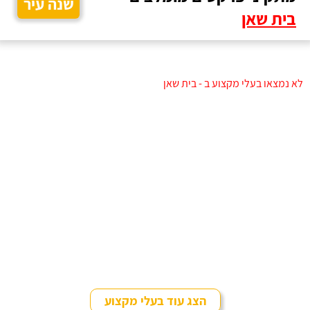
שנה עיר
בית שאן
לא נמצאו בעלי מקצוע ב - בית שאן
הצג עוד בעלי מקצוע