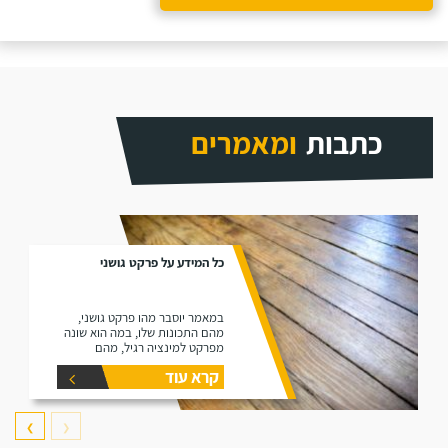
כתבות
ומאמרים
כל המידע על פרקט גושני
במאמר יוסבר מהו פרקט גושני,
מהם התכונות שלו, במה הוא שונה
מפרקט למינציה רגיל, מהם
היתרונות שלו ומהם החסרונות שלו.
קרא עוד
❯
❮