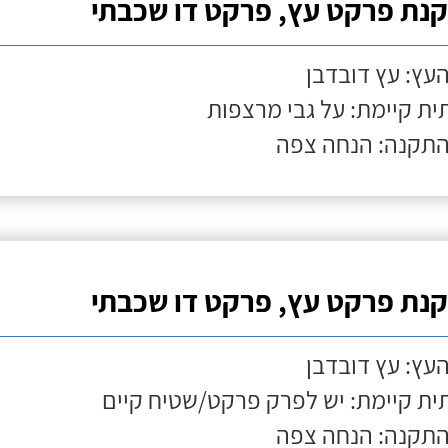
נת פרקט עץ, פרקט דו שכבתי
העץ: עץ דובדבן
ת קיימת: על גבי מרצפות
התקנה: הנחה צפה
נת פרקט עץ, פרקט דו שכבתי
העץ: עץ דובדבן
ת קיימת: יש לפרק פרקט/שטיח קיים
התקנה: הנחה צפה