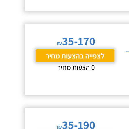
35-170
₪
לצפייה בהצעות מחיר
0 הצעות מחיר
35-190
₪