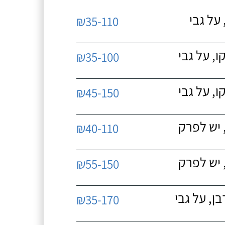
על גבי
₪35-110
, על גבי
₪35-100
, על גבי
₪45-150
 יש לפרק
₪40-110
 יש לפרק
₪55-150
, על גבי
₪35-170