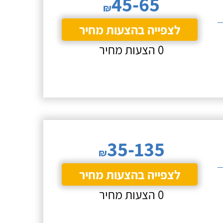
45-65
₪
לצפייה בהצעות מחיר
0 הצעות מחיר
35-135
₪
לצפייה בהצעות מחיר
0 הצעות מחיר