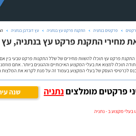
קטים
פרקטים בנתניה
התקנת פרקט עץ בנתניה
עץ דובדבן בנתניה
הנ
ת מחירי התקנת פרקט עץ בנתניה, עץ 
 התקנת פרקט עץ תוכלו להשוות מחירים של שלל התקנות פרקט טבעי בין אם
ודה תוכלו למצוא את בעלי המקצוע האיכותיים וההגונים ביותר. אתם מוזמנים
כנס לכרטיסי העסק של בעלי המקצוע בעמוד זה על מנת לקרוא את המלצות ה
י פרקטים מומלצים
נתניה
שנה עיר
 בעלי מקצוע ב - נתניה