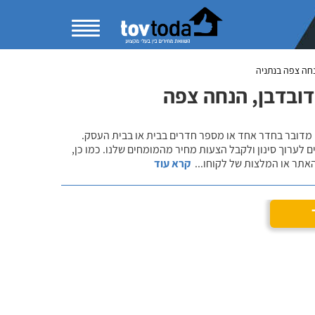
חה צפה בנתניה
דובדבן, הנחה צפה
 מדובר בחדר אחד או מספר חדרים בבית או בבית העסק.
 לערוך סינון ולקבל הצעות מחיר מהמומחים שלנו. כמו כן,
אתר או המלצות של לקוחו
...
קרא עוד