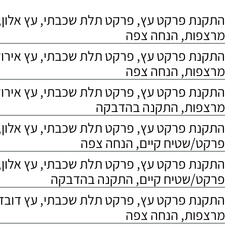
התקנת פרקט עץ, פרקט תלת שכבתי, עץ אלון, 
מרצפות, הנחה צפה
התקנת פרקט עץ, פרקט תלת שכבתי, עץ אירוקו
מרצפות, הנחה צפה
התקנת פרקט עץ, פרקט תלת שכבתי, עץ אירוקו
מרצפות, התקנה בהדבקה
התקנת פרקט עץ, פרקט תלת שכבתי, עץ אלון,
פרקט/שטיח קיים, הנחה צפה
התקנת פרקט עץ, פרקט תלת שכבתי, עץ אלון,
פרקט/שטיח קיים, התקנה בהדבקה
התקנת פרקט עץ, פרקט תלת שכבתי, עץ דובדבן
מרצפות, הנחה צפה