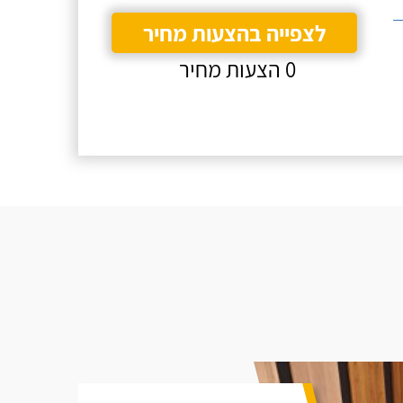
לצפייה בהצעות מחיר
0 הצעות מחיר