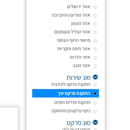
אזור ירושלים
אזור מודיעין והסביבה
אזור הצפון
אזור הגליל והעמקים
מישור החוף הצפוני
אזור חיפה והקריות
אזור הדרום
אזור הנגב
סוג שירות
התקנת פרקט למינציה
התקנת פרקט עץ
התקנת פנלים וספים
ניקוי פרקטים ותחזוקה
סוג פרקט
פרקט דו שכבתי