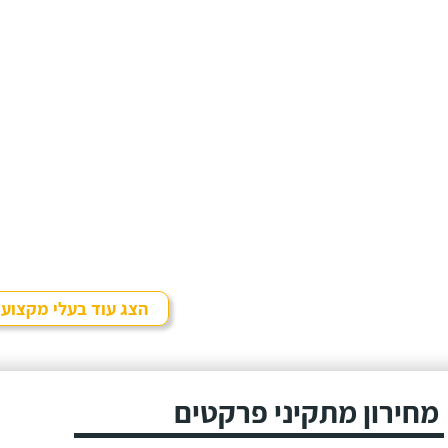
הצג עוד בעלי מקצוע
מחירון מתקיני פרקטים