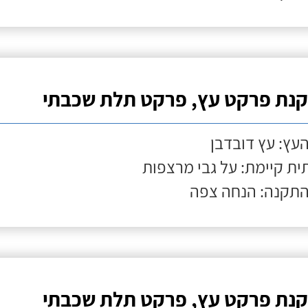
נת פרקט עץ, פרקט תלת שכבתי
העץ: עץ דובדבן
ת קיימת: על גבי מרצפות
התקנה: הנחה צפה
נת פרקט עץ, פרקט תלת שכבתי