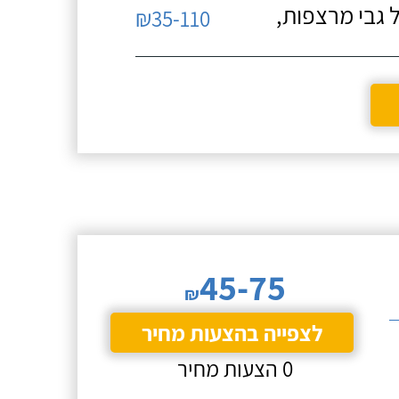
 גבי מרצפות,
₪35-110
45-75
₪
לצפייה בהצעות מחיר
0 הצעות מחיר