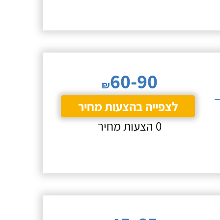
60-90
₪
לצפייה בהצעות מחיר
0 הצעות מחיר