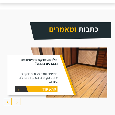
כתבות
ומאמרים
אילו סוגי פרקטים קיימים ומה
ההבדלים ביניהם?
במאמר יוסבר על סוגי פרקטים
שונים הקיימים בשוק, וההבדלים
בינהם.
קרא עוד
❯
❮