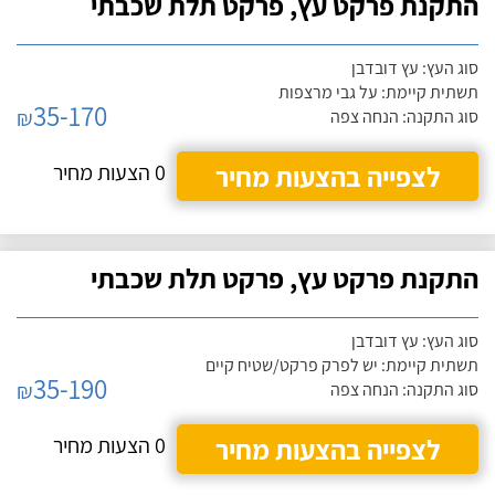
התקנת פרקט עץ, פרקט תלת שכבתי
סוג העץ: עץ דובדבן
תשתית קיימת: על גבי מרצפות
35-170
₪
סוג התקנה: הנחה צפה
לצפייה בהצעות מחיר
0 הצעות מחיר
התקנת פרקט עץ, פרקט תלת שכבתי
סוג העץ: עץ דובדבן
תשתית קיימת: יש לפרק פרקט/שטיח קיים
35-190
₪
סוג התקנה: הנחה צפה
לצפייה בהצעות מחיר
0 הצעות מחיר