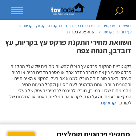
ראשי
פרקטים
פרקטים בקריות
התקנת פרקט עץ בקריות
עץ דובדבן בקריות
הנחה צפה בקריות
השוואת מחירי התקנת פרקט עץ בקריות, עץ
דובדבן, הנחה צפה
בקטגוריית התקנת פרקט עץ תוכלו להשוות מחירים של שלל התקנות
פרקט טבעי בין אם מדובר בחדר אחד או מספר חדרים בבית או בבית
העסק. באתר טוב תודה תוכלו למצוא את בעלי המקצוע האיכותיים
וההגונים ביותר. אתם מוזמנים לערוך סינון ולקבל הצעות מחיר
מהמומחים שלנו. כמו כן, תוכלו להיכנס לכרטיסי העסק של בעלי
המקצוע בעמוד זה על מנת לקרוא את המלצות האתר או המלצות של
לקוחו
...
קרא עוד
מתקיני פרקטים מומלצים