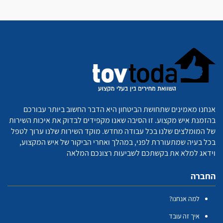
אנחנו מאמינים שתחושת הביטחון היא הדבר החשוב ביותר עבורכם
בהזמנת איש מקצוע. זו הסיבה שאנו מקפידים לבדוק את איכות השירות
של המומלצים שלנו בכל עבודה מחדש. מוקד השירות שלנו ערוך לטפל
בכל בעיה שמתעוררת לפני, במהלך ואחרי הביקור של איש המקצוע,
וידאג למלא את בקשתכם לשביעות רצונכם המלאה
החברה
למה אנחנו?
איך זה עובד