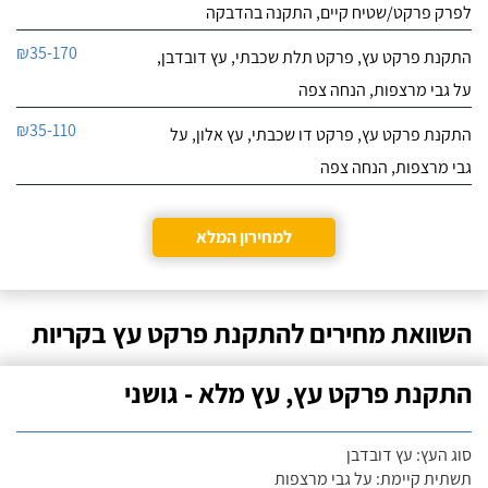
לפרק פרקט/שטיח קיים, התקנה בהדבקה
₪35-170
התקנת פרקט עץ, פרקט תלת שכבתי, עץ דובדבן,
על גבי מרצפות, הנחה צפה
₪35-110
התקנת פרקט עץ, פרקט דו שכבתי, עץ אלון, על
גבי מרצפות, הנחה צפה
למחירון המלא
השוואת מחירים להתקנת פרקט עץ בקריות
התקנת פרקט עץ, עץ מלא - גושני
סוג העץ: עץ דובדבן
תשתית קיימת: על גבי מרצפות