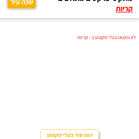
שנה עיר
קריות
לא נמצאו בעלי מקצוע ב - קריות
הצג עוד בעלי מקצוע