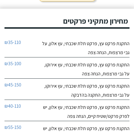
מחירון מתקיני פרקטים
₪35-110
התקנת פרקט עץ, פרקט תלת שכבתי, עץ אלון, על
גבי מרצפות, הנחה צפה
₪35-100
התקנת פרקט עץ, פרקט תלת שכבתי, עץ אירוקו,
על גבי מרצפות, הנחה צפה
₪45-150
התקנת פרקט עץ, פרקט תלת שכבתי, עץ אירוקו,
על גבי מרצפות, התקנה בהדבקה
₪40-110
התקנת פרקט עץ, פרקט תלת שכבתי, עץ אלון, יש
לפרק פרקט/שטיח קיים, הנחה צפה
₪55-150
התקנת פרקט עץ, פרקט תלת שכבתי, עץ אלון, יש