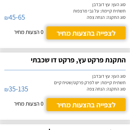
סוג העץ: עץ דובדבן
תשתית קיימת: על גבי מרצפות
45-65
₪
סוג התקנה: הנחה צפה
לצפייה בהצעות מחיר
0 הצעות מחיר
התקנת פרקט עץ, פרקט דו שכבתי
סוג העץ: עץ דובדבן
תשתית קיימת: יש לפרק פרקט/שטיח קיים
35-135
₪
סוג התקנה: הנחה צפה
לצפייה בהצעות מחיר
0 הצעות מחיר