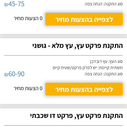
45-75
₪
סוג התקנה: הנחה צפה
לצפייה בהצעות מחיר
0 הצעות מחיר
התקנת פרקט עץ, עץ מלא - גושני
סוג העץ: עץ דובדבן
תשתית קיימת: יש לפרק פרקט/שטיח קיים
60-90
₪
סוג התקנה: הנחה צפה
לצפייה בהצעות מחיר
0 הצעות מחיר
התקנת פרקט עץ, פרקט דו שכבתי