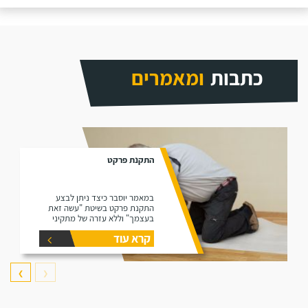
כתבות
ומאמרים
התקנת פרקט
במאמר יוסבר כיצד ניתן לבצע
התקנת פרקט בשיטת "עשה זאת
בעצמך" וללא עזרה של מתקיני
פרקטים.
קרא עוד
❯
❮