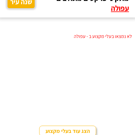
שנה עיר
עפולה
לא נמצאו בעלי מקצוע ב - עפולה
הצג עוד בעלי מקצוע