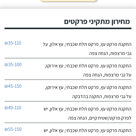
מחירון מתקיני פרקטים
₪35-110
התקנת פרקט עץ, פרקט תלת שכבתי, עץ אלון, על
גבי מרצפות, הנחה צפה
₪35-100
התקנת פרקט עץ, פרקט תלת שכבתי, עץ אירוקו,
על גבי מרצפות, הנחה צפה
₪45-150
התקנת פרקט עץ, פרקט תלת שכבתי, עץ אירוקו,
על גבי מרצפות, התקנה בהדבקה
₪40-110
התקנת פרקט עץ, פרקט תלת שכבתי, עץ אלון, יש
לפרק פרקט/שטיח קיים, הנחה צפה
₪55-150
התקנת פרקט עץ, פרקט תלת שכבתי, עץ אלון, יש