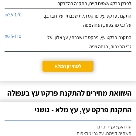
לפרק פרקט/שטיח קיים, התקנה בהדבקה
₪35-170
התקנת פרקט עץ, פרקט תלת שכבתי, עץ דובדבן,
על גבי מרצפות, הנחה צפה
₪35-110
התקנת פרקט עץ, פרקט דו שכבתי, עץ אלון, על
גבי מרצפות, הנחה צפה
למחירון המלא
השוואת מחירים להתקנת פרקט עץ בעפולה
התקנת פרקט עץ, עץ מלא - גושני
סוג העץ: עץ דובדבן
תשתית קיימת: על גבי מרצפות