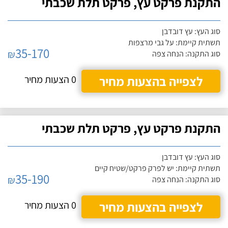
התקנת פרקט עץ, פרקט תלת שכבתי
סוג העץ: עץ דובדבן
תשתית קיימת: על גבי מרצפות
35-170
₪
סוג התקנה: הנחה צפה
לצפייה בהצעות מחיר
0 הצעות מחיר
התקנת פרקט עץ, פרקט תלת שכבתי
סוג העץ: עץ דובדבן
תשתית קיימת: יש לפרק פרקט/שטיח קיים
35-190
₪
סוג התקנה: הנחה צפה
לצפייה בהצעות מחיר
0 הצעות מחיר