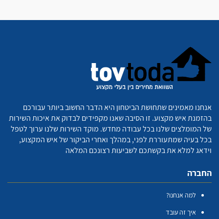
אנחנו מאמינים שתחושת הביטחון היא הדבר החשוב ביותר עבורכם
בהזמנת איש מקצוע. זו הסיבה שאנו מקפידים לבדוק את איכות השירות
של המומלצים שלנו בכל עבודה מחדש. מוקד השירות שלנו ערוך לטפל
בכל בעיה שמתעוררת לפני, במהלך ואחרי הביקור של איש המקצוע,
וידאג למלא את בקשתכם לשביעות רצונכם המלאה
החברה
למה אנחנו?
איך זה עובד