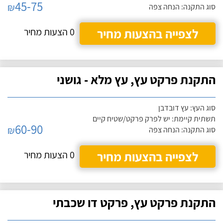
45-75
₪
סוג התקנה: הנחה צפה
לצפייה בהצעות מחיר
0 הצעות מחיר
התקנת פרקט עץ, עץ מלא - גושני
סוג העץ: עץ דובדבן
תשתית קיימת: יש לפרק פרקט/שטיח קיים
60-90
₪
סוג התקנה: הנחה צפה
לצפייה בהצעות מחיר
0 הצעות מחיר
התקנת פרקט עץ, פרקט דו שכבתי