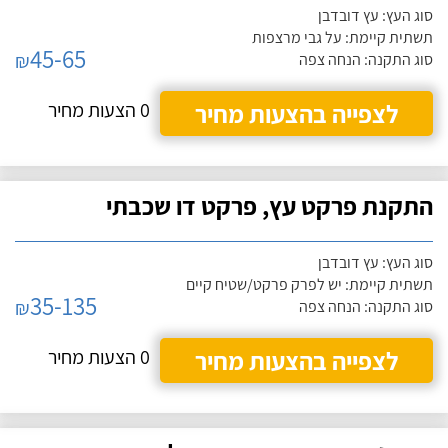
סוג העץ: עץ דובדבן
תשתית קיימת: על גבי מרצפות
45-65
₪
סוג התקנה: הנחה צפה
לצפייה בהצעות מחיר
0 הצעות מחיר
התקנת פרקט עץ, פרקט דו שכבתי
סוג העץ: עץ דובדבן
תשתית קיימת: יש לפרק פרקט/שטיח קיים
35-135
₪
סוג התקנה: הנחה צפה
לצפייה בהצעות מחיר
0 הצעות מחיר