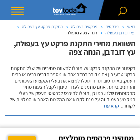
ראשי
פרקטים
פרקטים בעפולה
התקנת פרקט עץ בעפולה
עץ דובדבן בעפולה
הנחה צפה בעפולה
השוואת מחירי התקנת פרקט עץ בעפולה,
עץ דובדבן, הנחה צפה
בקטגוריית התקנת פרקט עץ תוכלו להשוות מחירים של שלל התקנות
פרקט טבעי בין אם מדובר בחדר אחד או מספר חדרים בבית או בבית
העסק. באתר טוב תודה תוכלו למצוא את בעלי המקצוע האיכותיים
וההגונים ביותר. אתם מוזמנים לערוך סינון ולקבל הצעות מחיר
מהמומחים שלנו. כמו כן, תוכלו להיכנס לכרטיסי העסק של בעלי
המקצוע בעמוד זה על מנת לקרוא את המלצות האתר או המלצות של
לקוחו
...
קרא עוד
מתקיני פרקטים מומלצים