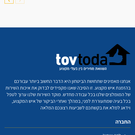
אנחנו מאמינים שתחושת הביטחון היא הדבר החשוב ביותר עבורכם
בהזמנת איש מקצוע. זו הסיבה שאנו מקפידים לבדוק את איכות השירות
של המומלצים שלנו בכל עבודה מחדש. מוקד השירות שלנו ערוך לטפל
בכל בעיה שמתעוררת לפני, במהלך ואחרי הביקור של איש המקצוע,
וידאג למלא את בקשתכם לשביעות רצונכם המלאה
החברה