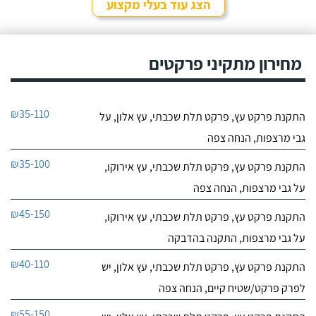
הצג עוד בעלי מקצוע
מחירון מתקיני פרקטים
₪35-110
התקנת פרקט עץ, פרקט תלת שכבתי, עץ אלון, על
גבי מרצפות, הנחה צפה
₪35-100
התקנת פרקט עץ, פרקט תלת שכבתי, עץ אירוקו,
על גבי מרצפות, הנחה צפה
₪45-150
התקנת פרקט עץ, פרקט תלת שכבתי, עץ אירוקו,
על גבי מרצפות, התקנה בהדבקה
₪40-110
התקנת פרקט עץ, פרקט תלת שכבתי, עץ אלון, יש
לפרק פרקט/שטיח קיים, הנחה צפה
₪55-150