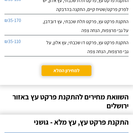
התקנת פרקט עץ, פרקט תלת שכבתי, עץ אלון, יש
לפרק פרקט/שטיח קיים, התקנה בהדבקה
₪35-170
התקנת פרקט עץ, פרקט תלת שכבתי, עץ דובדבן,
על גבי מרצפות, הנחה צפה
₪35-110
התקנת פרקט עץ, פרקט דו שכבתי, עץ אלון, על
גבי מרצפות, הנחה צפה
למחירון המלא
השוואת מחירים להתקנת פרקט עץ באזור
ירושלים
התקנת פרקט עץ, עץ מלא - גושני