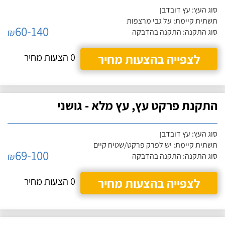
סוג העץ: עץ דובדבן
תשתית קיימת: על גבי מרצפות
60-140
₪
סוג התקנה: התקנה בהדבקה
לצפייה בהצעות מחיר
0 הצעות מחיר
התקנת פרקט עץ, עץ מלא - גושני
סוג העץ: עץ דובדבן
תשתית קיימת: יש לפרק פרקט/שטיח קיים
69-100
₪
סוג התקנה: התקנה בהדבקה
לצפייה בהצעות מחיר
0 הצעות מחיר