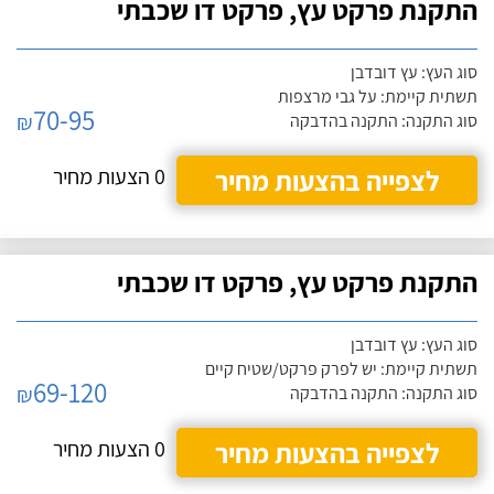
התקנת פרקט עץ, פרקט דו שכבתי
סוג העץ: עץ דובדבן
תשתית קיימת: על גבי מרצפות
70-95
₪
סוג התקנה: התקנה בהדבקה
לצפייה בהצעות מחיר
0 הצעות מחיר
התקנת פרקט עץ, פרקט דו שכבתי
סוג העץ: עץ דובדבן
תשתית קיימת: יש לפרק פרקט/שטיח קיים
69-120
₪
סוג התקנה: התקנה בהדבקה
לצפייה בהצעות מחיר
0 הצעות מחיר