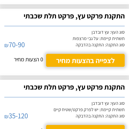
התקנת פרקט עץ, פרקט תלת שכבתי
סוג העץ: עץ דובדבן
תשתית קיימת: על גבי מרצפות
70-90
₪
סוג התקנה: התקנה בהדבקה
לצפייה בהצעות מחיר
0 הצעות מחיר
התקנת פרקט עץ, פרקט תלת שכבתי
סוג העץ: עץ דובדבן
תשתית קיימת: יש לפרק פרקט/שטיח קיים
35-120
₪
סוג התקנה: התקנה בהדבקה