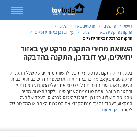
ראשי
פרקטים
פרקטים באזור ירושלים
התקנת פרקט עץ באזור ירושלים
עץ דובדבן באזור ירושלים
התקנה בהדבקה באזור ירושלים
השוואת מחירי התקנת פרקט עץ באזור
ירושלים, עץ דובדבן, התקנה בהדבקה
בקטגוריית התקנת פרקט עץ תוכלו להשוות מחירים של שלל התקנות
פרקט טבעי בין אם מדובר בחדר אחד או מספר חדרים בבית או בבית
העסק. באתר טוב תודה תוכלו למצוא את בעלי המקצוע האיכותיים
וההגונים ביותר. אתם מוזמנים לערוך סינון ולקבל הצעות מחיר
מהמומחים שלנו. כמו כן, תוכלו להיכנס לכרטיסי העסק של בעלי
המקצוע בעמוד זה על מנת לקרוא את המלצות האתר או המלצות של
לקוחו
...
קרא עוד