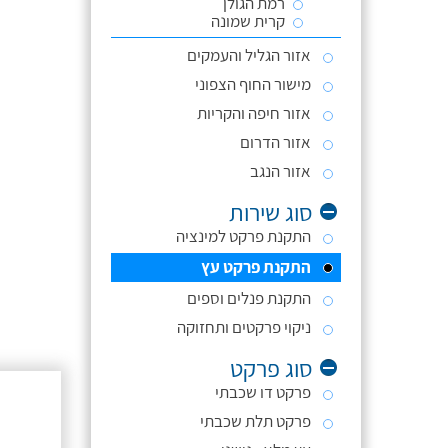
רמת הגולן
קרית שמונה
אזור הגליל והעמקים
מישור החוף הצפוני
אזור חיפה והקריות
אזור הדרום
אזור הנגב
סוג שירות
התקנת פרקט למינציה
התקנת פרקט עץ
התקנת פנלים וספים
ניקוי פרקטים ותחזוקה
סוג פרקט
פרקט דו שכבתי
פרקט תלת שכבתי