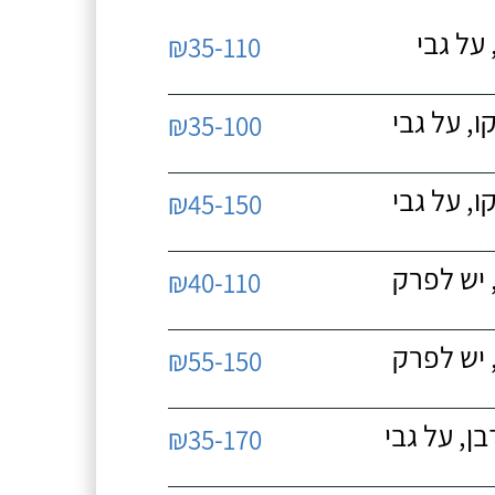
על גבי
₪35-110
, על גבי
₪35-100
, על גבי
₪45-150
 יש לפרק
₪40-110
 יש לפרק
₪55-150
, על גבי
₪35-170