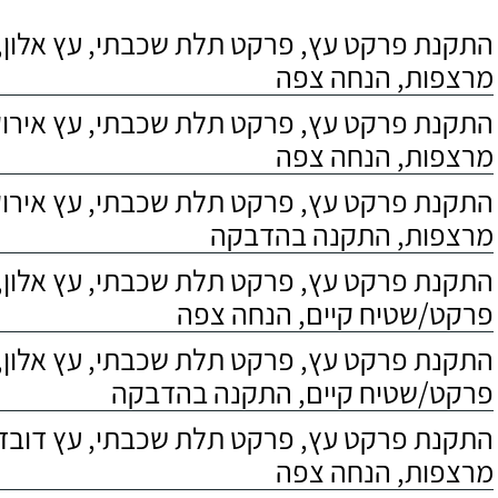
התקנת פרקט עץ, פרקט תלת שכבתי, עץ אלון, 
מרצפות, הנחה צפה
התקנת פרקט עץ, פרקט תלת שכבתי, עץ אירוקו
מרצפות, הנחה צפה
התקנת פרקט עץ, פרקט תלת שכבתי, עץ אירוקו
מרצפות, התקנה בהדבקה
התקנת פרקט עץ, פרקט תלת שכבתי, עץ אלון,
פרקט/שטיח קיים, הנחה צפה
התקנת פרקט עץ, פרקט תלת שכבתי, עץ אלון,
פרקט/שטיח קיים, התקנה בהדבקה
התקנת פרקט עץ, פרקט תלת שכבתי, עץ דובדבן
מרצפות, הנחה צפה