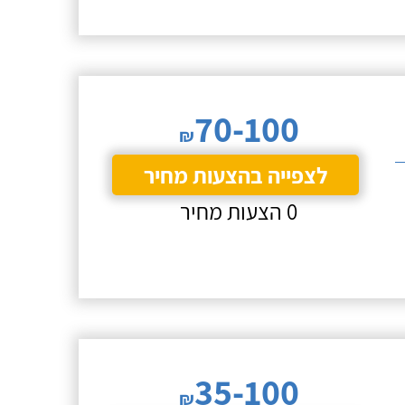
70-100
₪
לצפייה בהצעות מחיר
0 הצעות מחיר
35-100
₪