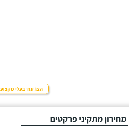
הצג עוד בעלי מקצוע
מחירון מתקיני פרקטים