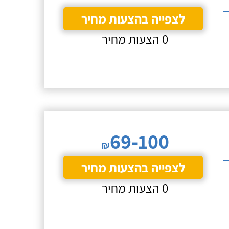
לצפייה בהצעות מחיר
0 הצעות מחיר
69-100
₪
לצפייה בהצעות מחיר
0 הצעות מחיר