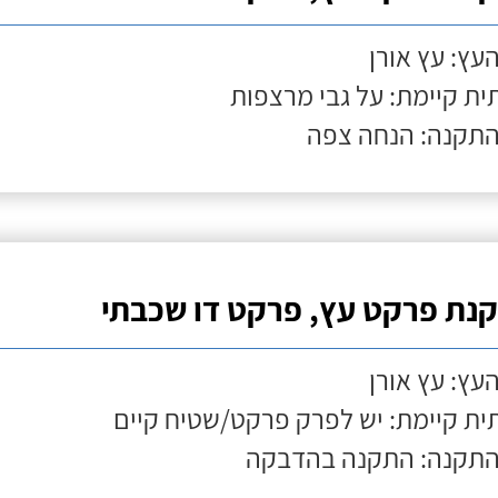
העץ: עץ אורן
ת קיימת: על גבי מרצפות
התקנה: הנחה צפה
נת פרקט עץ, פרקט דו שכבתי
העץ: עץ אורן
ת קיימת: יש לפרק פרקט/שטיח קיים
התקנה: התקנה בהדבקה