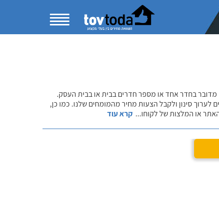
 מדובר בחדר אחד או מספר חדרים בבית או בבית העסק.
 לערוך סינון ולקבל הצעות מחיר מהמומחים שלנו. כמו כן,
אתר או המלצות של לקוחו
...
קרא עוד