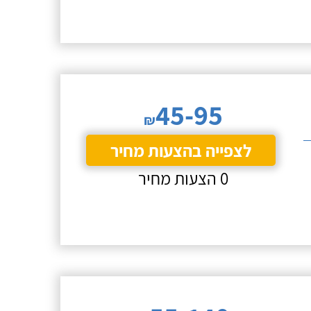
45-95
₪
לצפייה בהצעות מחיר
0 הצעות מחיר