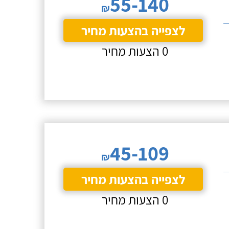
55-140
₪
לצפייה בהצעות מחיר
0 הצעות מחיר
45-109
₪
לצפייה בהצעות מחיר
0 הצעות מחיר