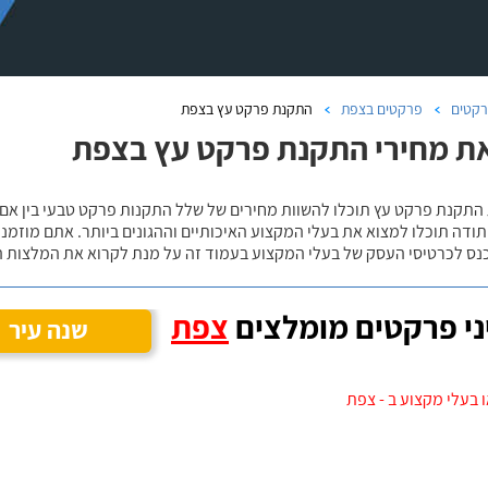
קטים
פרקטים בצפת
התקנת פרקט עץ בצפת
ת מחירי התקנת פרקט עץ בצפת
 התקנת פרקט עץ תוכלו להשוות מחירים של שלל התקנות פרקט טבעי בין אם
ודה תוכלו למצוא את בעלי המקצוע האיכותיים וההגונים ביותר. אתם מוזמנים
כנס לכרטיסי העסק של בעלי המקצוע בעמוד זה על מנת לקרוא את המלצות ה
י פרקטים מומלצים
צפת
שנה עיר
 בעלי מקצוע ב - צפת