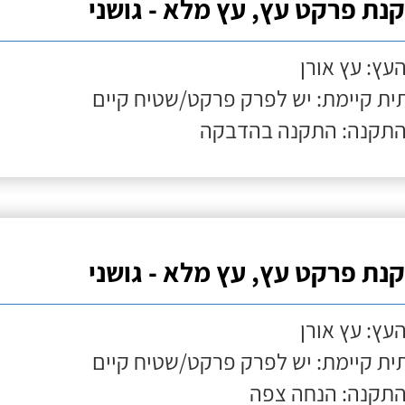
נת פרקט עץ, עץ מלא - גושני
העץ: עץ אורן
ת קיימת: יש לפרק פרקט/שטיח קיים
התקנה: התקנה בהדבקה
נת פרקט עץ, עץ מלא - גושני
העץ: עץ אורן
ת קיימת: יש לפרק פרקט/שטיח קיים
התקנה: הנחה צפה