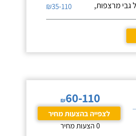
 גבי מרצפות,
₪35-110
60-110
₪
לצפייה בהצעות מחיר
0 הצעות מחיר