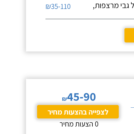
 גבי מרצפות,
₪35-110
45-90
₪
לצפייה בהצעות מחיר
0 הצעות מחיר