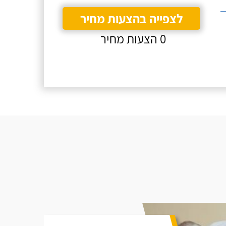
לצפייה בהצעות מחיר
0 הצעות מחיר