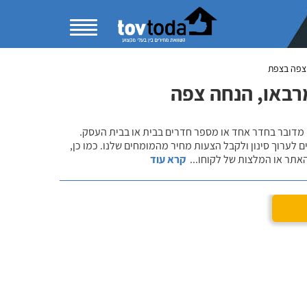
צפה בצפת
רבאו, הנחה צפה
 מדובר בחדר אחד או מספר חדרים בבית או בבית העסק.
 לערוך סינון ולקבל הצעות מחיר מהמומחים שלנו. כמו כן,
אתר או המלצות של לקוחו
...
קרא עוד