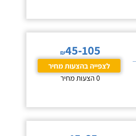
45-105
₪
לצפייה בהצעות מחיר
0 הצעות מחיר