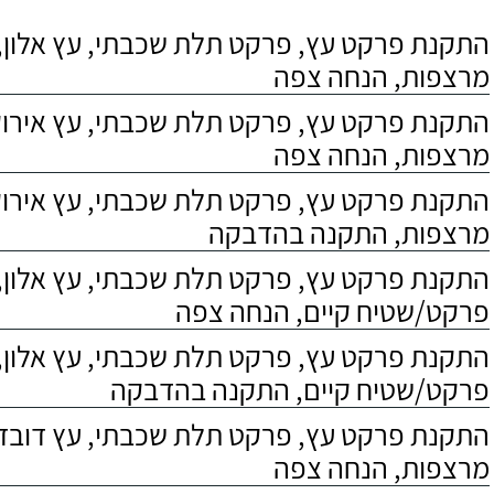
התקנת פרקט עץ, פרקט תלת שכבתי, עץ אלון, 
מרצפות, הנחה צפה
התקנת פרקט עץ, פרקט תלת שכבתי, עץ אירוקו
מרצפות, הנחה צפה
התקנת פרקט עץ, פרקט תלת שכבתי, עץ אירוקו
מרצפות, התקנה בהדבקה
התקנת פרקט עץ, פרקט תלת שכבתי, עץ אלון,
פרקט/שטיח קיים, הנחה צפה
התקנת פרקט עץ, פרקט תלת שכבתי, עץ אלון,
פרקט/שטיח קיים, התקנה בהדבקה
התקנת פרקט עץ, פרקט תלת שכבתי, עץ דובדבן
מרצפות, הנחה צפה