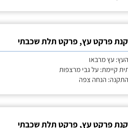
נת פרקט עץ, פרקט תלת שכבתי
העץ: עץ מרבאו
ת קיימת: על גבי מרצפות
התקנה: הנחה צפה
נת פרקט עץ, פרקט תלת שכבתי