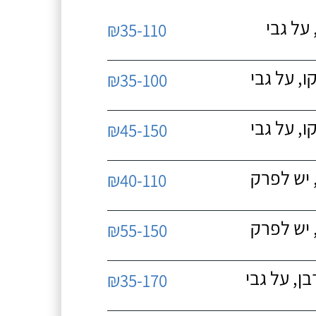
על גבי
₪35-110
, על גבי
₪35-100
, על גבי
₪45-150
 יש לפרק
₪40-110
 יש לפרק
₪55-150
, על גבי
₪35-170