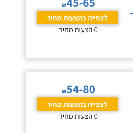
45-65
₪
לצפייה בהצעות מחיר
0 הצעות מחיר
54-80
₪
לצפייה בהצעות מחיר
0 הצעות מחיר