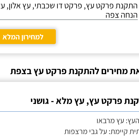
התקנת פרקט עץ, פרקט דו שכבתי, עץ אלון, על
הנחה צפה
למחירון המלא
ת מחירים להתקנת פרקט עץ בצפת
נת פרקט עץ, עץ מלא - גושני
העץ: עץ מרבאו
ת קיימת: על גבי מרצפות