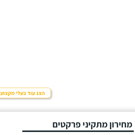
הצג עוד בעלי מקצוע
מחירון מתקיני פרקטים