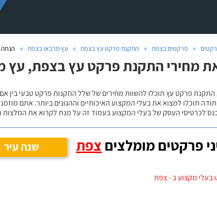
קטים
פרקטים בצפת
התקנת פרקט עץ בצפת
עץ מרבאו בצפת
הנחה 
ת מחירי התקנת פרקט עץ בצפת, עץ מ
 התקנת פרקט עץ תוכלו להשוות מחירים של שלל התקנות פרקט טבעי בין אם
ודה תוכלו למצוא את בעלי המקצוע האיכותיים וההגונים ביותר. אתם מוזמנים
כנס לכרטיסי העסק של בעלי המקצוע בעמוד זה על מנת לקרוא את המלצות ה
י פרקטים מומלצים
צפת
שנה עיר
 בעלי מקצוע ב - צפת