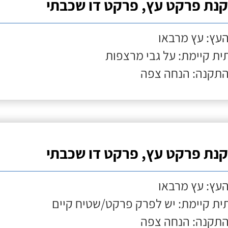
נת פרקט עץ, פרקט דו שכבתי
העץ: עץ מרבאו
ת קיימת: על גבי מרצפות
התקנה: הנחה צפה
נת פרקט עץ, פרקט דו שכבתי
העץ: עץ מרבאו
ת קיימת: יש לפרק פרקט/שטיח קיים
התקנה: הנחה צפה