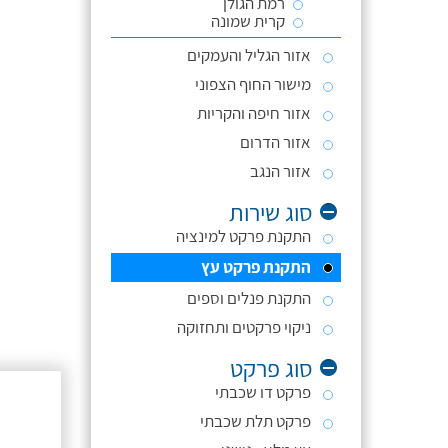
רמת הגולן
קרית שמונה
אזור הגליל והעמקים
מישור החוף הצפוני
אזור חיפה והקריות
אזור הדרום
אזור הנגב
סוג שירות
התקנת פרקט למינציה
התקנת פרקט עץ
התקנת פנלים וספים
ניקוי פרקטים ותחזוקה
סוג פרקט
פרקט דו שכבתי
פרקט תלת שכבתי