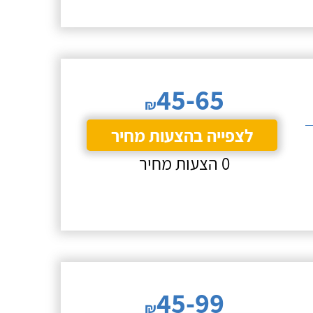
45-65
₪
לצפייה בהצעות מחיר
0 הצעות מחיר
45-99
₪