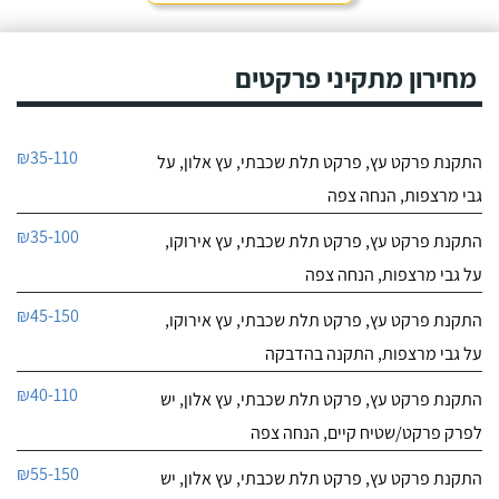
מחירון מתקיני פרקטים
₪35-110
התקנת פרקט עץ, פרקט תלת שכבתי, עץ אלון, על
גבי מרצפות, הנחה צפה
₪35-100
התקנת פרקט עץ, פרקט תלת שכבתי, עץ אירוקו,
על גבי מרצפות, הנחה צפה
₪45-150
התקנת פרקט עץ, פרקט תלת שכבתי, עץ אירוקו,
על גבי מרצפות, התקנה בהדבקה
₪40-110
התקנת פרקט עץ, פרקט תלת שכבתי, עץ אלון, יש
לפרק פרקט/שטיח קיים, הנחה צפה
₪55-150
התקנת פרקט עץ, פרקט תלת שכבתי, עץ אלון, יש