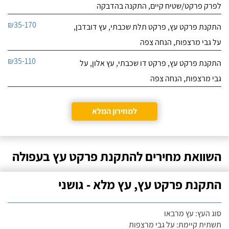
לפרק פרקט/שטיח קיים, התקנה בהדבקה
₪35-170
התקנת פרקט עץ, פרקט תלת שכבתי, עץ דובדבן,
על גבי מרצפות, הנחה צפה
₪35-110
התקנת פרקט עץ, פרקט דו שכבתי, עץ אלון, על
גבי מרצפות, הנחה צפה
למחירון המלא
השוואת מחירים להתקנת פרקט עץ בעפולה
התקנת פרקט עץ, עץ מלא - גושני
סוג העץ: עץ מרבאו
תשתית קיימת: על גבי מרצפות