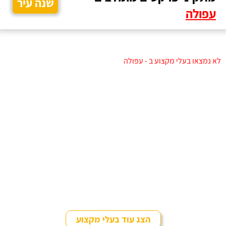
שנה עיר
עפולה
לא נמצאו בעלי מקצוע ב - עפולה
הצג עוד בעלי מקצוע