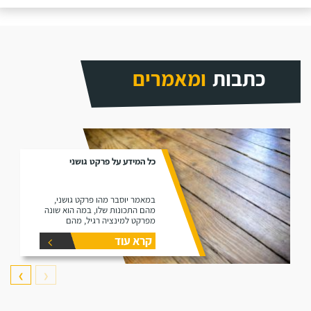
כתבות
ומאמרים
כל המידע על פרקט גושני
במאמר יוסבר מהו פרקט גושני,
מהם התכונות שלו, במה הוא שונה
מפרקט למינציה רגיל, מהם
היתרונות שלו ומהם החסרונות שלו.
קרא עוד
❯
❮