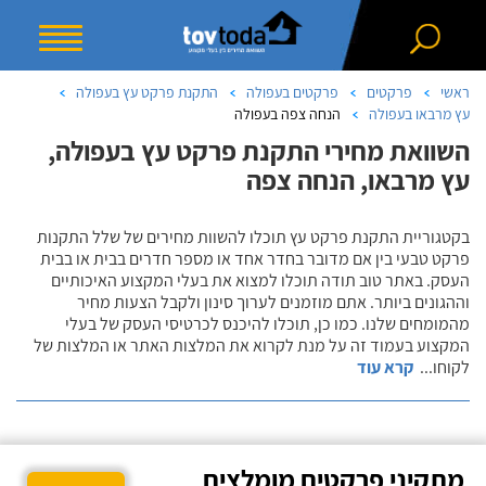
ראשי
פרקטים
פרקטים בעפולה
התקנת פרקט עץ בעפולה
עץ מרבאו בעפולה
הנחה צפה בעפולה
השוואת מחירי התקנת פרקט עץ בעפולה,
עץ מרבאו, הנחה צפה
בקטגוריית התקנת פרקט עץ תוכלו להשוות מחירים של שלל התקנות
פרקט טבעי בין אם מדובר בחדר אחד או מספר חדרים בבית או בבית
העסק. באתר טוב תודה תוכלו למצוא את בעלי המקצוע האיכותיים
וההגונים ביותר. אתם מוזמנים לערוך סינון ולקבל הצעות מחיר
מהמומחים שלנו. כמו כן, תוכלו להיכנס לכרטיסי העסק של בעלי
המקצוע בעמוד זה על מנת לקרוא את המלצות האתר או המלצות של
לקוחו
...
קרא עוד
מתקיני פרקטים מומלצים