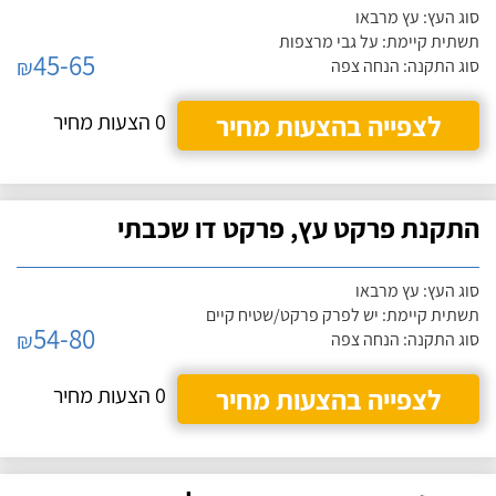
סוג העץ: עץ מרבאו
תשתית קיימת: על גבי מרצפות
45-65
₪
סוג התקנה: הנחה צפה
לצפייה בהצעות מחיר
0 הצעות מחיר
התקנת פרקט עץ, פרקט דו שכבתי
סוג העץ: עץ מרבאו
תשתית קיימת: יש לפרק פרקט/שטיח קיים
54-80
₪
סוג התקנה: הנחה צפה
לצפייה בהצעות מחיר
0 הצעות מחיר