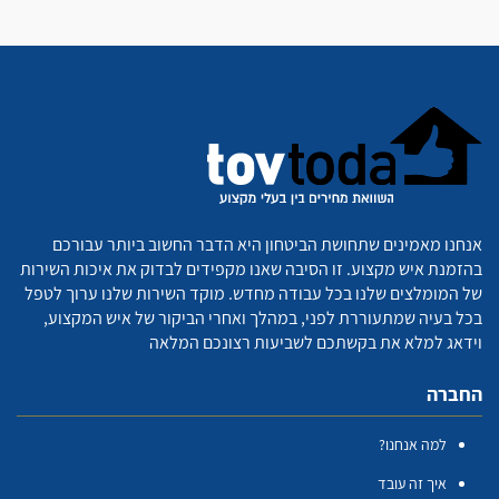
אנחנו מאמינים שתחושת הביטחון היא הדבר החשוב ביותר עבורכם
בהזמנת איש מקצוע. זו הסיבה שאנו מקפידים לבדוק את איכות השירות
של המומלצים שלנו בכל עבודה מחדש. מוקד השירות שלנו ערוך לטפל
בכל בעיה שמתעוררת לפני, במהלך ואחרי הביקור של איש המקצוע,
וידאג למלא את בקשתכם לשביעות רצונכם המלאה
החברה
למה אנחנו?
איך זה עובד