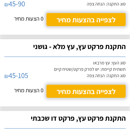
45-90
₪
סוג התקנה: הנחה צפה
לצפייה בהצעות מחיר
0 הצעות מחיר
התקנת פרקט עץ, עץ מלא - גושני
סוג העץ: עץ מרבאו
תשתית קיימת: יש לפרק פרקט/שטיח קיים
45-105
₪
סוג התקנה: הנחה צפה
לצפייה בהצעות מחיר
0 הצעות מחיר
התקנת פרקט עץ, פרקט דו שכבתי