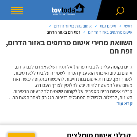
ראשי
איטום גגות
איטום גגות באזור הדרום
איטום מרתפים באזור הדרום
זפת חם באזור הדרום
השוואת מחירי איטום מרתפים באזור הדרום,
זפת חם
גרים בקומה עליונה? בבית פרטי? אל תגידו שלא אמרנו לכם קודם,
איטום גג טוב ואיכותי הוא עניין הכרחי לשמירה על בית ללא רטיבות
לאורך זמן. עבודות איטום גגות חייבות להיעשות בתקופה יבשה זאת
משום שעל המשטח להיות יבש לחלוטין לצורך העבודה.
קבלני איטום רבים מספרים על לקוחות ששמים לב לבעיות הרטיבות
השונות, לנזילות ולכשלים המתגלים בזיפות הגג רק לאחר הגשם הר
...
קרא עוד
קבלני איטום מומלצים