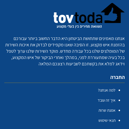
אנחנו מאמינים שתחושת הביטחון היא הדבר החשוב ביותר עבורכם
בהזמנת איש מקצוע. זו הסיבה שאנו מקפידים לבדוק את איכות השירות
של המומלצים שלנו בכל עבודה מחדש. מוקד השירות שלנו ערוך לטפל
בכל בעיה שמתעוררת לפני, במהלך ואחרי הביקור של איש המקצוע,
וידאג למלא את בקשתכם לשביעות רצונכם המלאה
החברה
למה אנחנו?
איך זה עובד
אמנת שרות
תנאי שימוש