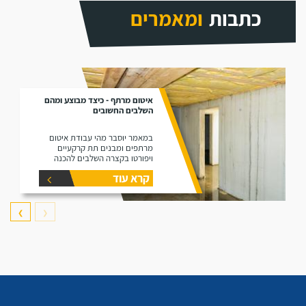
כתבות
ומאמרים
איטום מרתף - כיצד מבוצע ומהם
השלבים החשובים
במאמר יוסבר מהי עבודת איטום
מרתפים ומבנים תת קרקעיים
ויפורטו בקצרה השלבים להכנה
וביצוע של עבודות איטום במרתפים
קרא עוד
❯
❮