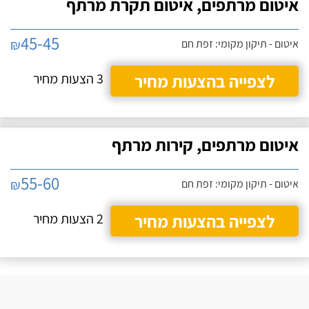
איטום מרתפים, איטום תקרת מרתף
45-45
₪
איטום - תיקון מקומי: זפת חם
לצפייה בהצעות מחיר
3 הצעות מחיר
איטום מרתפים, קירות מרתף
55-60
₪
איטום - תיקון מקומי: זפת חם
לצפייה בהצעות מחיר
2 הצעות מחיר