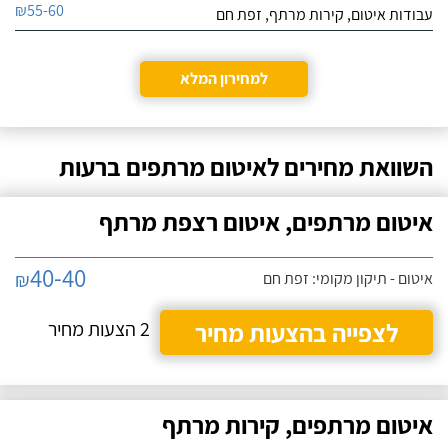
₪55-60
עבודות איטום, קירות מרתף, זפת חם
למחירון המלא
השוואת מחירים לאיטום מרתפים ברעות
איטום מרתפים, איטום רצפת מרתף
40-40
₪
איטום - תיקון מקומי: זפת חם
לצפייה בהצעות מחיר
2 הצעות מחיר
איטום מרתפים, קירות מרתף