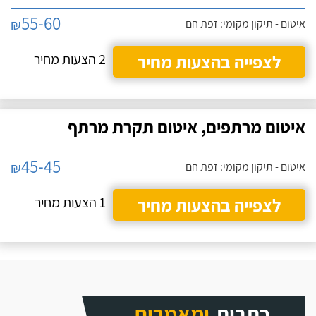
55-60
₪
איטום - תיקון מקומי: זפת חם
לצפייה בהצעות מחיר
2 הצעות מחיר
איטום מרתפים, איטום תקרת מרתף
45-45
₪
איטום - תיקון מקומי: זפת חם
לצפייה בהצעות מחיר
1 הצעות מחיר
כתבות
ומאמרים