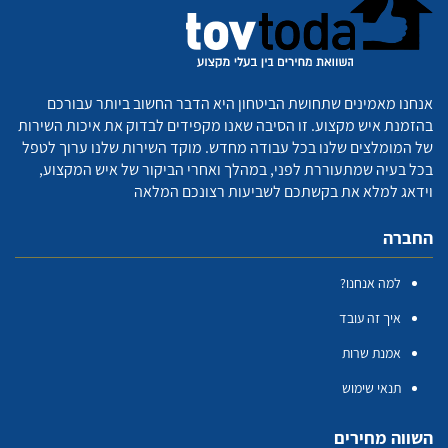
אנחנו מאמינים שתחושת הביטחון היא הדבר החשוב ביותר עבורכם
בהזמנת איש מקצוע. זו הסיבה שאנו מקפידים לבדוק את איכות השירות
של המומלצים שלנו בכל עבודה מחדש. מוקד השירות שלנו ערוך לטפל
בכל בעיה שמתעוררת לפני, במהלך ואחרי הביקור של איש המקצוע,
וידאג למלא את בקשתכם לשביעות רצונכם המלאה
החברה
למה אנחנו?
איך זה עובד
אמנת שרות
תנאי שימוש
השווה מחירים