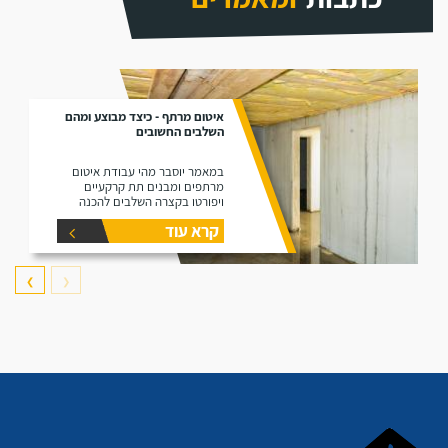
איטום מרתף - כיצד מבוצע ומהם
השלבים החשובים
במאמר יוסבר מהי עבודת איטום
מרתפים ומבנים תת קרקעיים
ויפורטו בקצרה השלבים להכנה
וביצוע של עבודות איטום במרתפים
קרא עוד
❯
❮