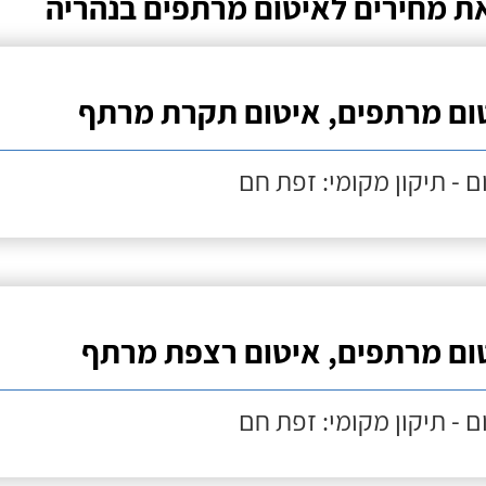
ת מחירים לאיטום מרתפים בנהריה
ום מרתפים, איטום תקרת מרתף
ם - תיקון מקומי: זפת חם
ום מרתפים, איטום רצפת מרתף
ם - תיקון מקומי: זפת חם