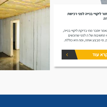
ור ליקויי בנייה לפני רכישת
רה
מר יוסבר מהי בדיקת ליקויי בנייה,
 החשיבות של ה לפני שרוכשים
, מי מבצע אותה, ומה היא כוללת.
רא עוד