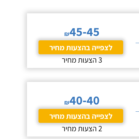
45-45
₪
לצפייה בהצעות מחיר
3 הצעות מחיר
40-40
₪
לצפייה בהצעות מחיר
2 הצעות מחיר