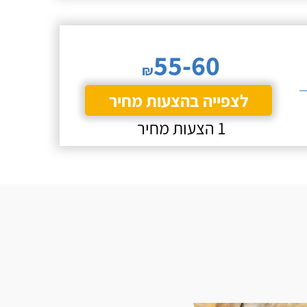
55-60
₪
לצפייה בהצעות מחיר
1 הצעות מחיר