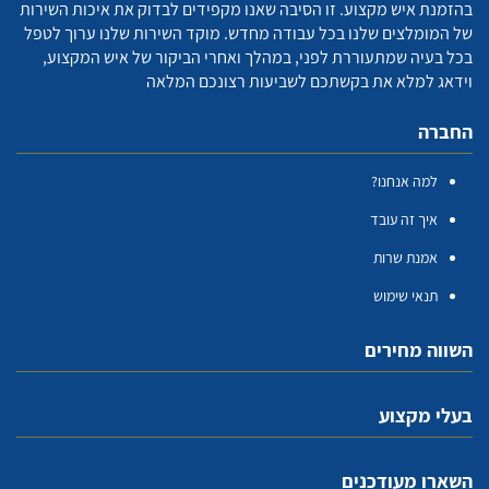
בהזמנת איש מקצוע. זו הסיבה שאנו מקפידים לבדוק את איכות השירות
של המומלצים שלנו בכל עבודה מחדש. מוקד השירות שלנו ערוך לטפל
בכל בעיה שמתעוררת לפני, במהלך ואחרי הביקור של איש המקצוע,
וידאג למלא את בקשתכם לשביעות רצונכם המלאה
החברה
למה אנחנו?
איך זה עובד
אמנת שרות
תנאי שימוש
השווה מחירים
בעלי מקצוע
השארו מעודכנים