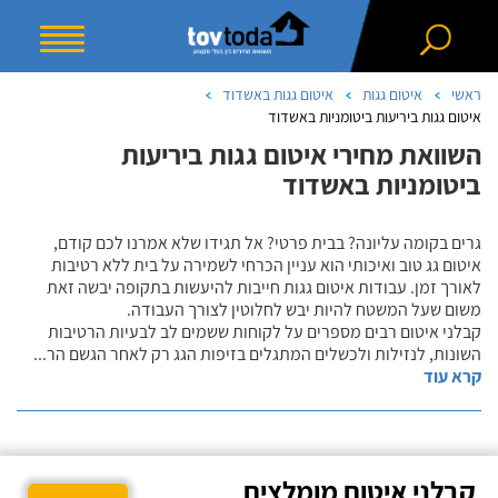
ראשי
איטום גגות
איטום גגות באשדוד
איטום גגות ביריעות ביטומניות באשדוד
השוואת מחירי איטום גגות ביריעות
ביטומניות באשדוד
גרים בקומה עליונה? בבית פרטי? אל תגידו שלא אמרנו לכם קודם,
איטום גג טוב ואיכותי הוא עניין הכרחי לשמירה על בית ללא רטיבות
לאורך זמן. עבודות איטום גגות חייבות להיעשות בתקופה יבשה זאת
משום שעל המשטח להיות יבש לחלוטין לצורך העבודה.
קבלני איטום רבים מספרים על לקוחות ששמים לב לבעיות הרטיבות
השונות, לנזילות ולכשלים המתגלים בזיפות הגג רק לאחר הגשם הר
...
קרא עוד
קבלני איטום מומלצים