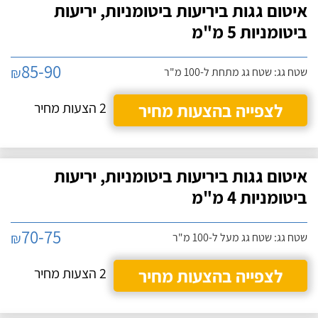
איטום גגות ביריעות ביטומניות, יריעות
ביטומניות 5 מ"מ
85-90
₪
שטח גג: שטח גג מתחת ל-100 מ"ר
לצפייה בהצעות מחיר
2 הצעות מחיר
איטום גגות ביריעות ביטומניות, יריעות
ביטומניות 4 מ"מ
70-75
₪
שטח גג: שטח גג מעל ל-100 מ"ר
לצפייה בהצעות מחיר
2 הצעות מחיר