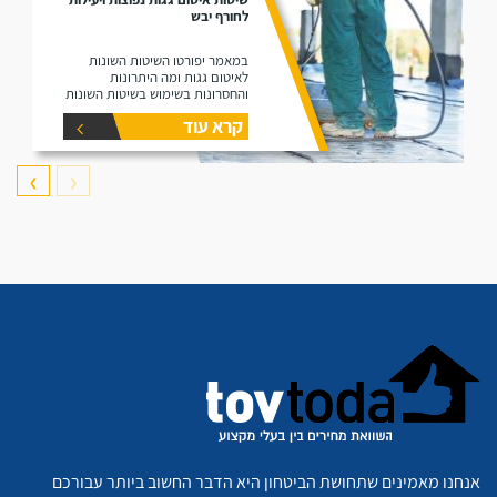
לחורף יבש
במאמר יפורטו השיטות השונות
לאיטום גגות ומה היתרונות
והחסרונות בשימוש בשיטות השונות
קרא עוד
❯
❮
אנחנו מאמינים שתחושת הביטחון היא הדבר החשוב ביותר עבורכם