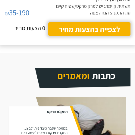
תשתית קיימת: יש לפרק פרקט/שטיח קיים
35-190
₪
סוג התקנה: הנחה צפה
לצפייה בהצעות מחיר
0 הצעות מחיר
כתבות
ומאמרים
התקנת פרקט
במאמר יוסבר כיצד ניתן לבצע
התקנת פרקט בשיטת "עשה זאת