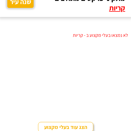
שנה עיר
קריות
לא נמצאו בעלי מקצוע ב - קריות
הצג עוד בעלי מקצוע