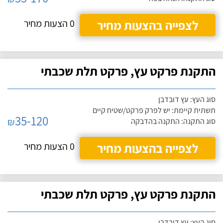
לצפייה בהצעות מחיר
0 הצעות מחיר
התקנת פרקט עץ, פרקט תלת שכבתי
סוג העץ: עץ דובדבן
תשתית קיימת: יש לפרק פרקט/שטיח קיים
35-120
₪
סוג התקנה: התקנה בהדבקה
לצפייה בהצעות מחיר
0 הצעות מחיר
התקנת פרקט עץ, פרקט תלת שכבתי
סוג העץ: עץ דובדבן