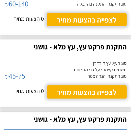
60-140
₪
סוג התקנה: התקנה בהדבקה
לצפייה בהצעות מחיר
0 הצעות מחיר
התקנת פרקט עץ, עץ מלא - גושני
סוג העץ: עץ דובדבן
תשתית קיימת: על גבי מרצפות
45-75
₪
סוג התקנה: הנחה צפה
לצפייה בהצעות מחיר
0 הצעות מחיר
התקנת פרקט עץ, עץ מלא - גושני