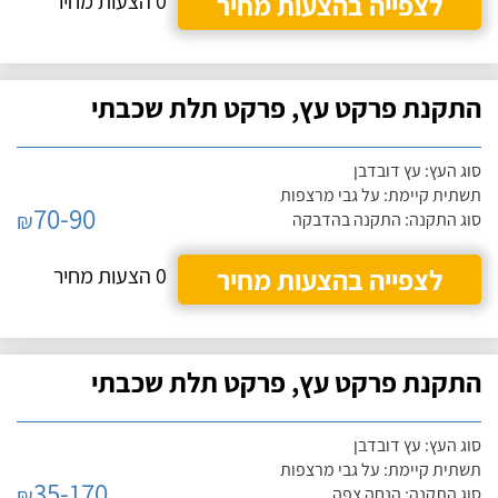
לצפייה בהצעות מחיר
0 הצעות מחיר
התקנת פרקט עץ, פרקט תלת שכבתי
סוג העץ: עץ דובדבן
תשתית קיימת: על גבי מרצפות
70-90
₪
סוג התקנה: התקנה בהדבקה
לצפייה בהצעות מחיר
0 הצעות מחיר
התקנת פרקט עץ, פרקט תלת שכבתי
סוג העץ: עץ דובדבן
תשתית קיימת: על גבי מרצפות
35-170
₪
סוג התקנה: הנחה צפה