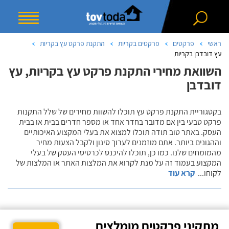
ראשי
פרקטים
פרקטים בקריות
התקנת פרקט עץ בקריות
עץ דובדבן בקריות
השוואת מחירי התקנת פרקט עץ בקריות, עץ
דובדבן
בקטגוריית התקנת פרקט עץ תוכלו להשוות מחירים של שלל התקנות
פרקט טבעי בין אם מדובר בחדר אחד או מספר חדרים בבית או בבית
העסק. באתר טוב תודה תוכלו למצוא את בעלי המקצוע האיכותיים
וההגונים ביותר. אתם מוזמנים לערוך סינון ולקבל הצעות מחיר
מהמומחים שלנו. כמו כן, תוכלו להיכנס לכרטיסי העסק של בעלי
המקצוע בעמוד זה על מנת לקרוא את המלצות האתר או המלצות של
לקוחו
...
קרא עוד
מתקיני פרקטים מומלצים