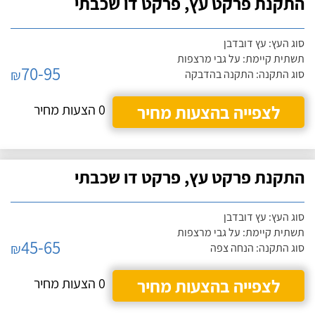
התקנת פרקט עץ, פרקט דו שכבתי
סוג העץ: עץ דובדבן
תשתית קיימת: על גבי מרצפות
70-95
₪
סוג התקנה: התקנה בהדבקה
לצפייה בהצעות מחיר
0 הצעות מחיר
התקנת פרקט עץ, פרקט דו שכבתי
סוג העץ: עץ דובדבן
תשתית קיימת: על גבי מרצפות
45-65
₪
סוג התקנה: הנחה צפה
לצפייה בהצעות מחיר
0 הצעות מחיר