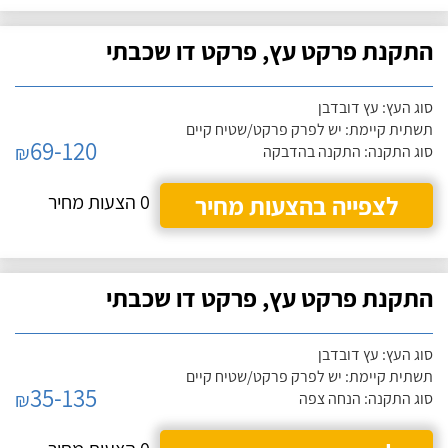
התקנת פרקט עץ, פרקט דו שכבתי
סוג העץ: עץ דובדבן
תשתית קיימת: יש לפרק פרקט/שטיח קיים
69-120
₪
סוג התקנה: התקנה בהדבקה
לצפייה בהצעות מחיר
0 הצעות מחיר
התקנת פרקט עץ, פרקט דו שכבתי
סוג העץ: עץ דובדבן
תשתית קיימת: יש לפרק פרקט/שטיח קיים
35-135
₪
סוג התקנה: הנחה צפה