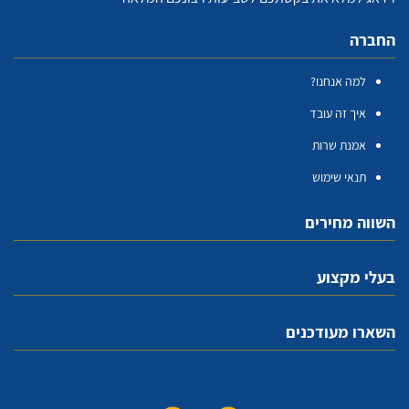
החברה
למה אנחנו?
איך זה עובד
אמנת שרות
תנאי שימוש
השווה מחירים
בעלי מקצוע
השארו מעודכנים