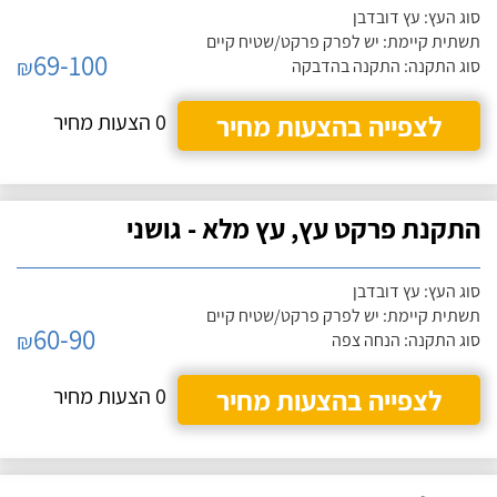
סוג העץ: עץ דובדבן
תשתית קיימת: יש לפרק פרקט/שטיח קיים
69-100
₪
סוג התקנה: התקנה בהדבקה
לצפייה בהצעות מחיר
0 הצעות מחיר
התקנת פרקט עץ, עץ מלא - גושני
סוג העץ: עץ דובדבן
תשתית קיימת: יש לפרק פרקט/שטיח קיים
60-90
₪
סוג התקנה: הנחה צפה
לצפייה בהצעות מחיר
0 הצעות מחיר