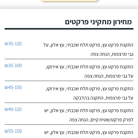
מחירון מתקיני פרקטים
₪35-110
התקנת פרקט עץ, פרקט תלת שכבתי, עץ אלון, על
גבי מרצפות, הנחה צפה
₪35-100
התקנת פרקט עץ, פרקט תלת שכבתי, עץ אירוקו,
על גבי מרצפות, הנחה צפה
₪45-150
התקנת פרקט עץ, פרקט תלת שכבתי, עץ אירוקו,
על גבי מרצפות, התקנה בהדבקה
₪40-110
התקנת פרקט עץ, פרקט תלת שכבתי, עץ אלון, יש
לפרק פרקט/שטיח קיים, הנחה צפה
₪55-150
התקנת פרקט עץ, פרקט תלת שכבתי, עץ אלון, יש