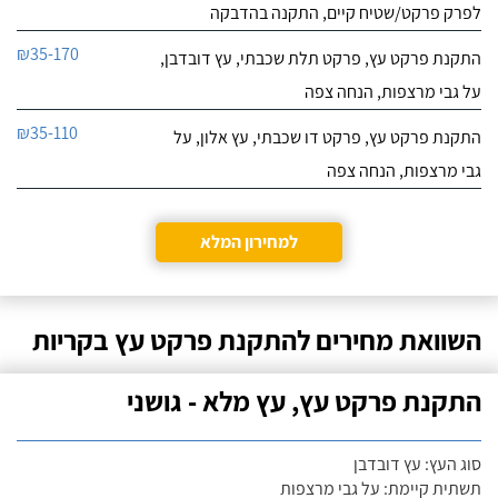
לפרק פרקט/שטיח קיים, התקנה בהדבקה
₪35-170
התקנת פרקט עץ, פרקט תלת שכבתי, עץ דובדבן,
על גבי מרצפות, הנחה צפה
₪35-110
התקנת פרקט עץ, פרקט דו שכבתי, עץ אלון, על
גבי מרצפות, הנחה צפה
למחירון המלא
השוואת מחירים להתקנת פרקט עץ בקריות
התקנת פרקט עץ, עץ מלא - גושני
סוג העץ: עץ דובדבן
תשתית קיימת: על גבי מרצפות