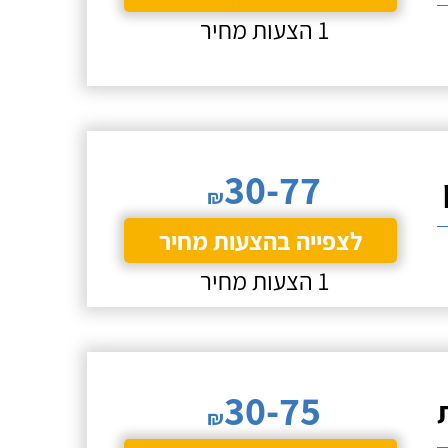
1 הצעות מחיר
30-77
₪
לצפייה בהצעות מחיר
1 הצעות מחיר
30-75
₪