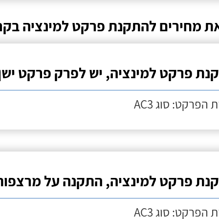
ת מחירים להתקנת פרקט למינציה בקר
נת פרקט למינציה, יש לפרק פרקט ישן
 הפרקט: סוג AC3
נת פרקט למינציה, התקנה על מרצפות
 הפרקט: סוג AC3