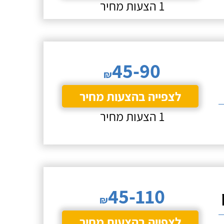
1 הצעות מחיר
45-90
₪
לצפייה בהצעות מחיר
1 הצעות מחיר
45-110
₪
לצפייה בהצעות מחיר