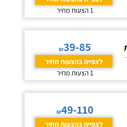
1 הצעות מחיר
39-85
₪
לצפייה בהצעות מחיר
1 הצעות מחיר
49-110
₪
לצפייה בהצעות מחיר