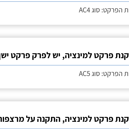
 הפרקט: סוג AC4
נת פרקט למינציה, יש לפרק פרקט ישן
 הפרקט: סוג AC5
נת פרקט למינציה, התקנה על מרצפות