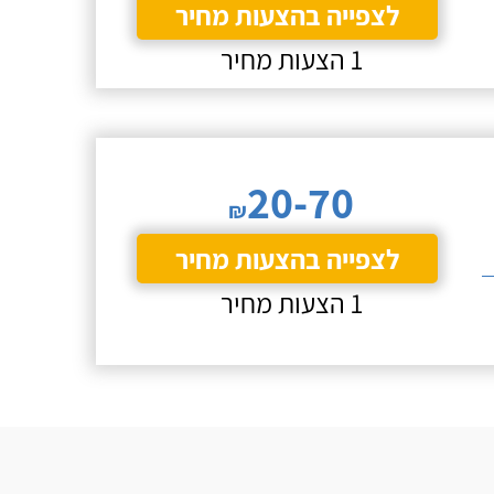
לצפייה בהצעות מחיר
1 הצעות מחיר
20-70
₪
לצפייה בהצעות מחיר
1 הצעות מחיר