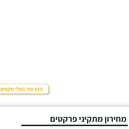
הצג עוד בעלי מקצוע
מחירון מתקיני פרקטים