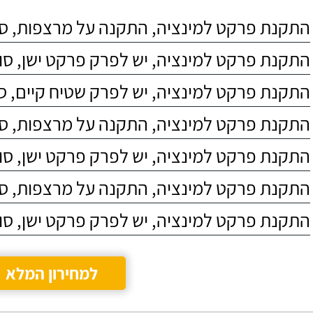
התקנת פרקט למינציה, התקנה על מרצפות, סוג 4
התקנת פרקט למינציה, יש לפרק פרקט ישן, סוג C4
התקנת פרקט למינציה, יש לפרק שטיח קיים, סוג 4
התקנת פרקט למינציה, התקנה על מרצפות, סוג 3
התקנת פרקט למינציה, יש לפרק פרקט ישן, סוג C5
התקנת פרקט למינציה, התקנה על מרצפות, סוג 5
התקנת פרקט למינציה, יש לפרק פרקט ישן, סוג C3
למחירון המלא