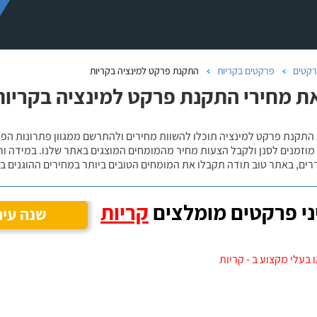
קטים
פרקטים בקריות
התקנת פרקט למינציה בקריות
ת מחירי התקנת פרקט למינציה בקריות
 מוזמנים לסנן ולקבל הצעות מחיר מהמומחים המוצגים באתר שלנו. במידה ו
ים, באתר טוב תודה תקבלו את המומחים הטובים ביותר במחירים ההוגנים בי
י פרקטים מומלצים
קריות
שנה עיר
 בעלי מקצוע ב - קריות