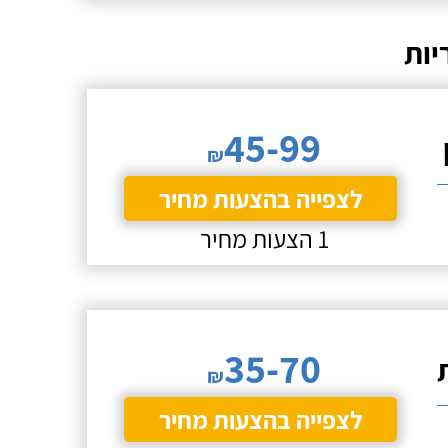
יות
45-99
₪
לצפייה בהצעות מחיר
1 הצעות מחיר
35-70
₪
לצפייה בהצעות מחיר