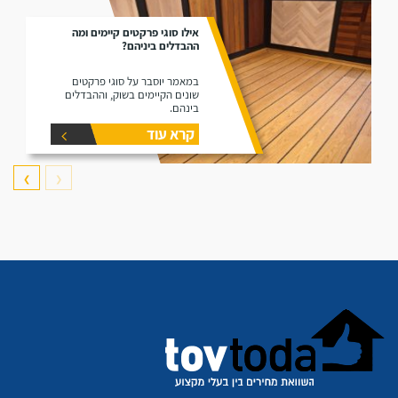
אילו סוגי פרקטים קיימים ומה
ההבדלים ביניהם?
במאמר יוסבר על סוגי פרקטים
שונים הקיימים בשוק, וההבדלים
בינהם.
קרא עוד
❯
❮