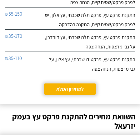
לפרק פרקט/שטיח קיים, הנחה צפה
₪55-150
התקנת פרקט עץ, פרקט תלת שכבתי, עץ אלון, יש
לפרק פרקט/שטיח קיים, התקנה בהדבקה
₪35-170
התקנת פרקט עץ, פרקט תלת שכבתי, עץ דובדבן,
על גבי מרצפות, הנחה צפה
₪35-110
התקנת פרקט עץ, פרקט דו שכבתי, עץ אלון, על
גבי מרצפות, הנחה צפה
למחירון המלא
השוואת מחירים להתקנת פרקט עץ בעמק
יזרעאל