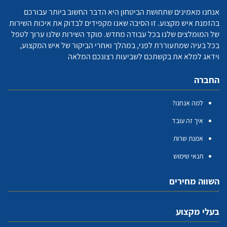
אנחנו מאמינים שתחושת הביטחון היא הדבר החשוב ביותר עבורכם
בהזמנת איש מקצוע. זו הסיבה שאנו מקפידים לבדוק את איכות השירות
של המומלצים שלנו בכל עבודה מחדש. מוקד השירות שלנו ערוך לטפל
בכל בעיה שמתעוררת לפני, במהלך ואחרי הביקור של איש המקצוע,
וידאג למלא את בקשתכם לשביעות רצונכם המלאה
החברה
למה אנחנו?
איך זה עובד
אמנת שרות
תנאי שימוש
השווה מחירים
בעלי מקצוע