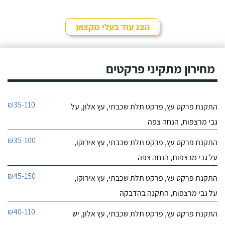
הצג עוד בעלי מקצוע
מחירון מתקיני פרקטים
₪35-110
התקנת פרקט עץ, פרקט תלת שכבתי, עץ אלון, על
גבי מרצפות, הנחה צפה
₪35-100
התקנת פרקט עץ, פרקט תלת שכבתי, עץ אירוקו,
על גבי מרצפות, הנחה צפה
₪45-150
התקנת פרקט עץ, פרקט תלת שכבתי, עץ אירוקו,
על גבי מרצפות, התקנה בהדבקה
₪40-110
התקנת פרקט עץ, פרקט תלת שכבתי, עץ אלון, יש