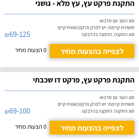
התקנת פרקט עץ, עץ מלא - גושני
סוג העץ: עץ מרבאו
תשתית קיימת: יש לפרק פרקט/שטיח קיים
69-125
₪
סוג התקנה: התקנה בהדבקה
לצפייה בהצעות מחיר
0 הצעות מחיר
התקנת פרקט עץ, פרקט דו שכבתי
סוג העץ: עץ מרבאו
תשתית קיימת: יש לפרק פרקט/שטיח קיים
69-100
₪
סוג התקנה: התקנה בהדבקה
לצפייה בהצעות מחיר
0 הצעות מחיר