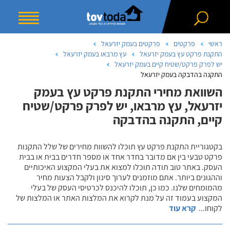
ראשי
פרקטים
פרקטים בעמק יזרעאל
התקנת פרקט עץ בעמק יזרעאל
עץ מרבאו בעמק יזרעאל
יש לפרק פרקט/שטיח קיים בעמק יזרעאל
התקנה בהדבקה בעמק יזרעאל
השוואת מחירי התקנת פרקט עץ בעמק
יזרעאל, עץ מרבאו, יש לפרק פרקט/שטיח
קיים, התקנה בהדבקה
בקטגוריית התקנת פרקט עץ תוכלו להשוות מחירים של שלל התקנות
פרקט טבעי בין אם מדובר בחדר אחד או מספר חדרים בבית או בבית
העסק. באתר טוב תודה תוכלו למצוא את בעלי המקצוע האיכותיים
וההגונים ביותר. אתם מוזמנים לערוך סינון ולקבל הצעות מחיר
מהמומחים שלנו. כמו כן, תוכלו להיכנס לכרטיסי העסק של בעלי
המקצוע בעמוד זה על מנת לקרוא את המלצות האתר או המלצות של
לקוחו
...
קרא עוד