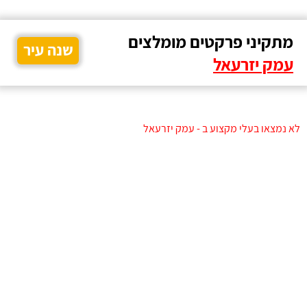
מתקיני פרקטים מומלצים
שנה עיר
עמק יזרעאל
לא נמצאו בעלי מקצוע ב - עמק יזרעאל