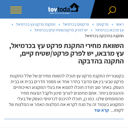
ראשי
פרקטים
פרקטים בכרמיאל
התקנת פרקט עץ בכרמיאל
עץ מרבאו בכרמיאל
יש לפרק פרקט/שטיח קיים בכרמיאל
התקנה בהדבקה בכרמיאל
השוואת מחירי התקנת פרקט עץ בכרמיאל,
עץ מרבאו, יש לפרק פרקט/שטיח קיים,
התקנה בהדבקה
בקטגוריית התקנת פרקט עץ תוכלו להשוות מחירים של שלל התקנות
פרקט טבעי בין אם מדובר בחדר אחד או מספר חדרים בבית או בבית
העסק. באתר טוב תודה תוכלו למצוא את בעלי המקצוע האיכותיים
וההגונים ביותר. אתם מוזמנים לערוך סינון ולקבל הצעות מחיר
מהמומחים שלנו. כמו כן, תוכלו להיכנס לכרטיסי העסק של בעלי
המקצוע בעמוד זה על מנת לקרוא את המלצות האתר או המלצות של
לקוחו
...
קרא עוד