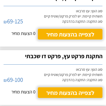
סוג העץ: עץ מרבאו
תשתית קיימת: יש לפרק פרקט/שטיח קיים
69-125
₪
סוג התקנה: התקנה בהדבקה
לצפייה בהצעות מחיר
0 הצעות מחיר
התקנת פרקט עץ, פרקט דו שכבתי
סוג העץ: עץ מרבאו
תשתית קיימת: יש לפרק פרקט/שטיח קיים
69-100
₪
סוג התקנה: התקנה בהדבקה
לצפייה בהצעות מחיר
0 הצעות מחיר