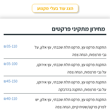
הצג עוד בעלי מקצוע
מחירון מתקיני פרקטים
₪35-110
התקנת פרקט עץ, פרקט תלת שכבתי, עץ אלון, על
גבי מרצפות, הנחה צפה
₪35-100
התקנת פרקט עץ, פרקט תלת שכבתי, עץ אירוקו,
על גבי מרצפות, הנחה צפה
₪45-150
התקנת פרקט עץ, פרקט תלת שכבתי, עץ אירוקו,
על גבי מרצפות, התקנה בהדבקה
₪40-110
התקנת פרקט עץ, פרקט תלת שכבתי, עץ אלון, יש
לפרק פרקט/שטיח קיים, הנחה צפה