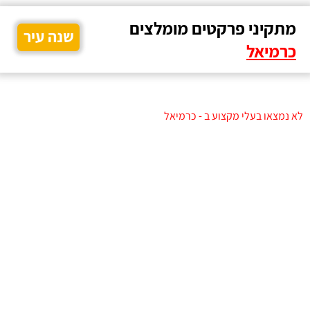
מתקיני פרקטים מומלצים
שנה עיר
כרמיאל
לא נמצאו בעלי מקצוע ב - כרמיאל