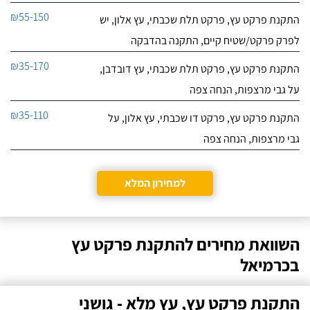
₪55-150
התקנת פרקט עץ, פרקט תלת שכבתי, עץ אלון, יש
לפרק פרקט/שטיח קיים, התקנה בהדבקה
₪35-170
התקנת פרקט עץ, פרקט תלת שכבתי, עץ דובדבן,
על גבי מרצפות, הנחה צפה
₪35-110
התקנת פרקט עץ, פרקט דו שכבתי, עץ אלון, על
גבי מרצפות, הנחה צפה
למחירון המלא
השוואת מחירים להתקנת פרקט עץ
בכרמיאל
התקנת פרקט עץ, עץ מלא - גושני