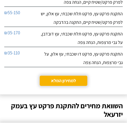
לפרק פרקט/שטיח קיים, הנחה צפה
₪55-150
התקנת פרקט עץ, פרקט תלת שכבתי, עץ אלון, יש
לפרק פרקט/שטיח קיים, התקנה בהדבקה
₪35-170
התקנת פרקט עץ, פרקט תלת שכבתי, עץ דובדבן,
על גבי מרצפות, הנחה צפה
₪35-110
התקנת פרקט עץ, פרקט דו שכבתי, עץ אלון, על
גבי מרצפות, הנחה צפה
למחירון המלא
השוואת מחירים להתקנת פרקט עץ בעמק
יזרעאל