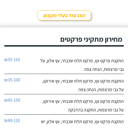
הצג עוד בעלי מקצוע
מחירון מתקיני פרקטים
₪35-110
התקנת פרקט עץ, פרקט תלת שכבתי, עץ אלון, על
גבי מרצפות, הנחה צפה
₪35-100
התקנת פרקט עץ, פרקט תלת שכבתי, עץ אירוקו,
על גבי מרצפות, הנחה צפה
₪45-150
התקנת פרקט עץ, פרקט תלת שכבתי, עץ אירוקו,
על גבי מרצפות, התקנה בהדבקה
₪40-110
התקנת פרקט עץ, פרקט תלת שכבתי, עץ אלון, יש