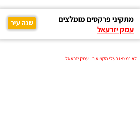
מתקיני פרקטים מומלצים
שנה עיר
עמק יזרעאל
לא נמצאו בעלי מקצוע ב - עמק יזרעאל