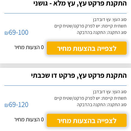
התקנת פרקט עץ, עץ מלא - גושני
סוג העץ: עץ דובדבן
תשתית קיימת: יש לפרק פרקט/שטיח קיים
69-100
₪
סוג התקנה: התקנה בהדבקה
לצפייה בהצעות מחיר
0 הצעות מחיר
התקנת פרקט עץ, פרקט דו שכבתי
סוג העץ: עץ דובדבן
תשתית קיימת: יש לפרק פרקט/שטיח קיים
69-120
₪
סוג התקנה: התקנה בהדבקה
לצפייה בהצעות מחיר
0 הצעות מחיר