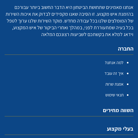
אנחנו מאמינים שתחושת הביטחון היא הדבר החשוב ביותר עבורכם
בהזמנת איש מקצוע. זו הסיבה שאנו מקפידים לבדוק את איכות השירות
של המומלצים שלנו בכל עבודה מחדש. מוקד השירות שלנו ערוך לטפל
בכל בעיה שמתעוררת לפני, במהלך ואחרי הביקור של איש המקצוע,
וידאג למלא את בקשתכם לשביעות רצונכם המלאה
החברה
למה אנחנו?
איך זה עובד
אמנת שרות
תנאי שימוש
השווה מחירים
בעלי מקצוע