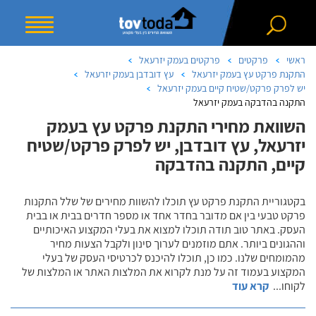
ראשי
פרקטים
פרקטים בעמק יזרעאל
התקנת פרקט עץ בעמק יזרעאל
עץ דובדבן בעמק יזרעאל
יש לפרק פרקט/שטיח קיים בעמק יזרעאל
התקנה בהדבקה בעמק יזרעאל
השוואת מחירי התקנת פרקט עץ בעמק
יזרעאל, עץ דובדבן, יש לפרק פרקט/שטיח
קיים, התקנה בהדבקה
בקטגוריית התקנת פרקט עץ תוכלו להשוות מחירים של שלל התקנות
פרקט טבעי בין אם מדובר בחדר אחד או מספר חדרים בבית או בבית
העסק. באתר טוב תודה תוכלו למצוא את בעלי המקצוע האיכותיים
וההגונים ביותר. אתם מוזמנים לערוך סינון ולקבל הצעות מחיר
מהמומחים שלנו. כמו כן, תוכלו להיכנס לכרטיסי העסק של בעלי
המקצוע בעמוד זה על מנת לקרוא את המלצות האתר או המלצות של
לקוחו
...
קרא עוד