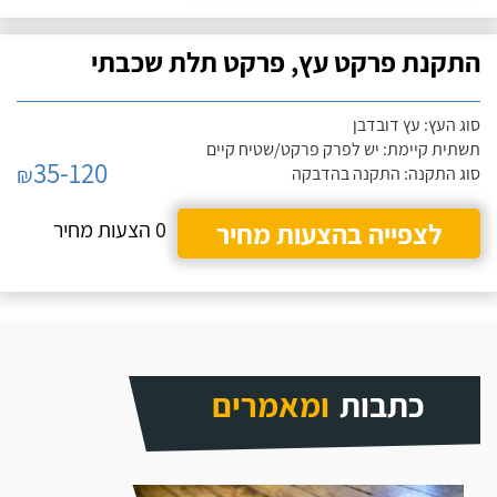
התקנת פרקט עץ, פרקט תלת שכבתי
סוג העץ: עץ דובדבן
תשתית קיימת: יש לפרק פרקט/שטיח קיים
35-120
₪
סוג התקנה: התקנה בהדבקה
לצפייה בהצעות מחיר
0 הצעות מחיר
כתבות
ומאמרים