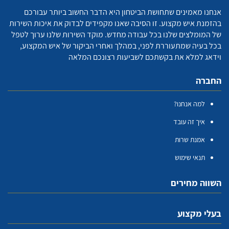
אנחנו מאמינים שתחושת הביטחון היא הדבר החשוב ביותר עבורכם
בהזמנת איש מקצוע. זו הסיבה שאנו מקפידים לבדוק את איכות השירות
של המומלצים שלנו בכל עבודה מחדש. מוקד השירות שלנו ערוך לטפל
בכל בעיה שמתעוררת לפני, במהלך ואחרי הביקור של איש המקצוע,
וידאג למלא את בקשתכם לשביעות רצונכם המלאה
החברה
למה אנחנו?
איך זה עובד
אמנת שרות
תנאי שימוש
השווה מחירים
בעלי מקצוע