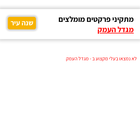
מתקיני פרקטים מומלצים
שנה עיר
מגדל העמק
לא נמצאו בעלי מקצוע ב - מגדל העמק