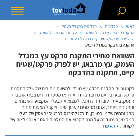
ראשי
פרקטים
פרקטים במגדל העמק
התקנת פרקט עץ במגדל העמק
עץ מרבאו במגדל העמק
יש לפרק פרקט/שטיח קיים במגדל העמק
התקנה בהדבקה במגדל העמק
השוואת מחירי התקנת פרקט עץ במגדל
העמק, עץ מרבאו, יש לפרק פרקט/שטיח
קיים, התקנה בהדבקה
בקטגוריית התקנת פרקט עץ תוכלו להשוות מחירים של שלל התקנות
פרקט טבעי בין אם מדובר בחדר אחד או מספר חדרים בבית או בבית
העסק. באתר טוב תודה תוכלו למצוא את בעלי המקצוע האיכותיים
וההגונים ביותר. אתם מוזמנים לערוך סינון ולקבל הצעות מחיר
מהמומחים שלנו. כמו כן, תוכלו להיכנס לכרטיסי העסק של בעלי
המקצוע בעמוד זה על מנת לקרוא את המלצות האתר או המלצות של
לקוחו
...
קרא עוד