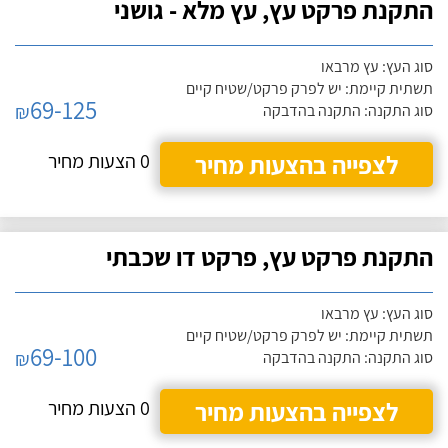
התקנת פרקט עץ, עץ מלא - גושני
סוג העץ: עץ מרבאו
תשתית קיימת: יש לפרק פרקט/שטיח קיים
69-125
₪
סוג התקנה: התקנה בהדבקה
לצפייה בהצעות מחיר
0 הצעות מחיר
התקנת פרקט עץ, פרקט דו שכבתי
סוג העץ: עץ מרבאו
תשתית קיימת: יש לפרק פרקט/שטיח קיים
69-100
₪
סוג התקנה: התקנה בהדבקה
לצפייה בהצעות מחיר
0 הצעות מחיר