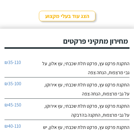
הצג עוד בעלי מקצוע
מחירון מתקיני פרקטים
₪35-110
התקנת פרקט עץ, פרקט תלת שכבתי, עץ אלון, על
גבי מרצפות, הנחה צפה
₪35-100
התקנת פרקט עץ, פרקט תלת שכבתי, עץ אירוקו,
על גבי מרצפות, הנחה צפה
₪45-150
התקנת פרקט עץ, פרקט תלת שכבתי, עץ אירוקו,
על גבי מרצפות, התקנה בהדבקה
₪40-110
התקנת פרקט עץ, פרקט תלת שכבתי, עץ אלון, יש