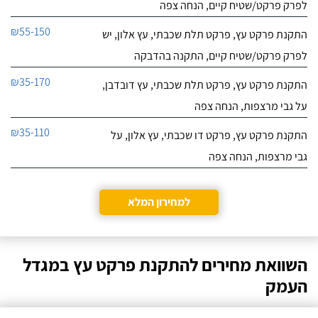
לפרק פרקט/שטיח קיים, הנחה צפה
₪55-150
התקנת פרקט עץ, פרקט תלת שכבתי, עץ אלון, יש
לפרק פרקט/שטיח קיים, התקנה בהדבקה
₪35-170
התקנת פרקט עץ, פרקט תלת שכבתי, עץ דובדבן,
על גבי מרצפות, הנחה צפה
₪35-110
התקנת פרקט עץ, פרקט דו שכבתי, עץ אלון, על
גבי מרצפות, הנחה צפה
למחירון המלא
השוואת מחירים להתקנת פרקט עץ במגדל
העמק