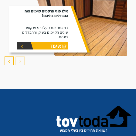
אילו סוגי פרקטים קיימים ומה
ההבדלים ביניהם?
במאמר יוסבר על סוגי פרקטים
שונים הקיימים בשוק, וההבדלים
בינהם.
קרא עוד
❯
❮