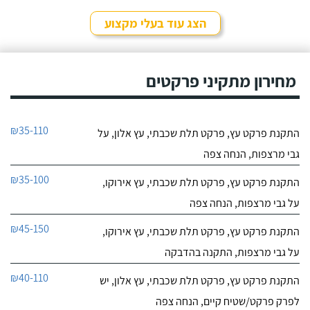
הצג עוד בעלי מקצוע
מחירון מתקיני פרקטים
₪35-110
התקנת פרקט עץ, פרקט תלת שכבתי, עץ אלון, על
גבי מרצפות, הנחה צפה
₪35-100
התקנת פרקט עץ, פרקט תלת שכבתי, עץ אירוקו,
על גבי מרצפות, הנחה צפה
₪45-150
התקנת פרקט עץ, פרקט תלת שכבתי, עץ אירוקו,
על גבי מרצפות, התקנה בהדבקה
₪40-110
התקנת פרקט עץ, פרקט תלת שכבתי, עץ אלון, יש
לפרק פרקט/שטיח קיים, הנחה צפה