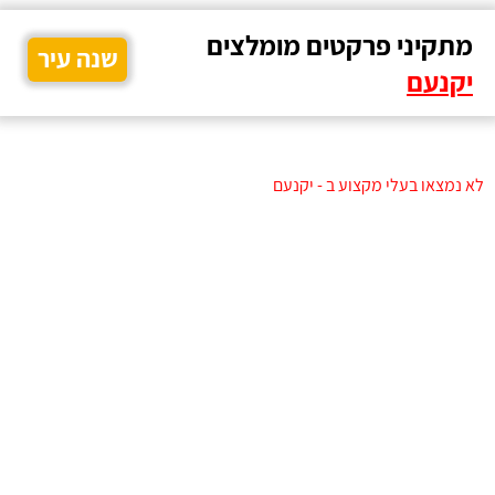
מתקיני פרקטים מומלצים
שנה עיר
יקנעם
לא נמצאו בעלי מקצוע ב - יקנעם