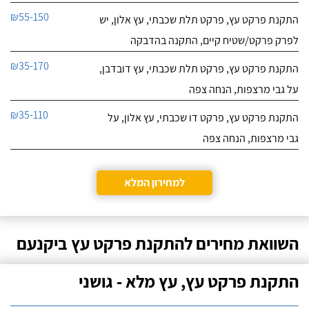
₪55-150
התקנת פרקט עץ, פרקט תלת שכבתי, עץ אלון, יש
לפרק פרקט/שטיח קיים, התקנה בהדבקה
₪35-170
התקנת פרקט עץ, פרקט תלת שכבתי, עץ דובדבן,
על גבי מרצפות, הנחה צפה
₪35-110
התקנת פרקט עץ, פרקט דו שכבתי, עץ אלון, על
גבי מרצפות, הנחה צפה
למחירון המלא
השוואת מחירים להתקנת פרקט עץ ביקנעם
התקנת פרקט עץ, עץ מלא - גושני