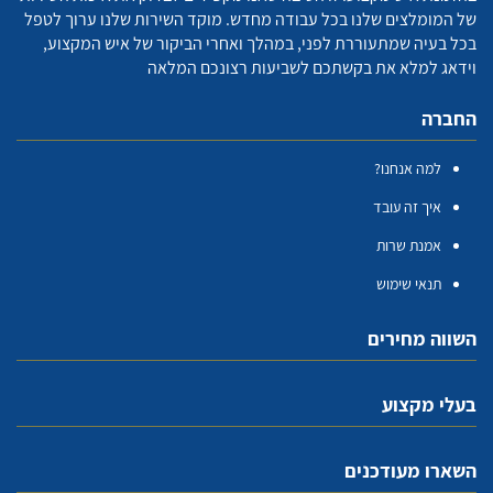
של המומלצים שלנו בכל עבודה מחדש. מוקד השירות שלנו ערוך לטפל
בכל בעיה שמתעוררת לפני, במהלך ואחרי הביקור של איש המקצוע,
וידאג למלא את בקשתכם לשביעות רצונכם המלאה
החברה
למה אנחנו?
איך זה עובד
אמנת שרות
תנאי שימוש
השווה מחירים
בעלי מקצוע
השארו מעודכנים