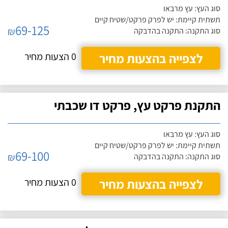
סוג העץ: עץ מרבאו
תשתית קיימת: יש לפרק פרקט/שטיח קיים
69-125
₪
סוג התקנה: התקנה בהדבקה
לצפייה בהצעות מחיר
0 הצעות מחיר
התקנת פרקט עץ, פרקט דו שכבתי
סוג העץ: עץ מרבאו
תשתית קיימת: יש לפרק פרקט/שטיח קיים
69-100
₪
סוג התקנה: התקנה בהדבקה
לצפייה בהצעות מחיר
0 הצעות מחיר