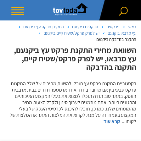
ראשי
פרקטים
פרקטים ביקנעם
התקנת פרקט עץ ביקנעם
עץ מרבאו ביקנעם
יש לפרק פרקט/שטיח קיים ביקנעם
התקנה בהדבקה ביקנעם
השוואת מחירי התקנת פרקט עץ ביקנעם,
עץ מרבאו, יש לפרק פרקט/שטיח קיים,
התקנה בהדבקה
בקטגוריית התקנת פרקט עץ תוכלו להשוות מחירים של שלל התקנות
פרקט טבעי בין אם מדובר בחדר אחד או מספר חדרים בבית או בבית
העסק. באתר טוב תודה תוכלו למצוא את בעלי המקצוע האיכותיים
וההגונים ביותר. אתם מוזמנים לערוך סינון ולקבל הצעות מחיר
מהמומחים שלנו. כמו כן, תוכלו להיכנס לכרטיסי העסק של בעלי
המקצוע בעמוד זה על מנת לקרוא את המלצות האתר או המלצות של
לקוחו
...
קרא עוד