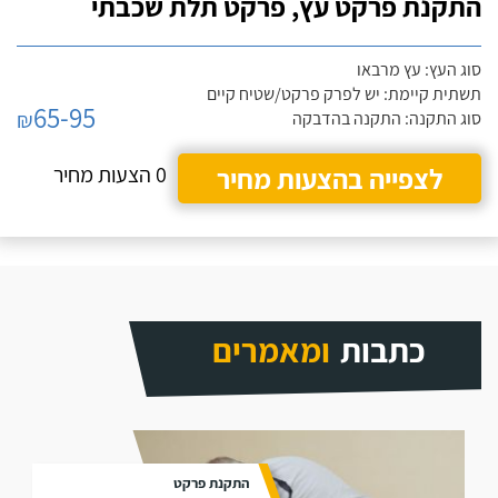
התקנת פרקט עץ, פרקט תלת שכבתי
סוג העץ: עץ מרבאו
תשתית קיימת: יש לפרק פרקט/שטיח קיים
65-95
₪
סוג התקנה: התקנה בהדבקה
לצפייה בהצעות מחיר
0 הצעות מחיר
כתבות
ומאמרים
התקנת פרקט