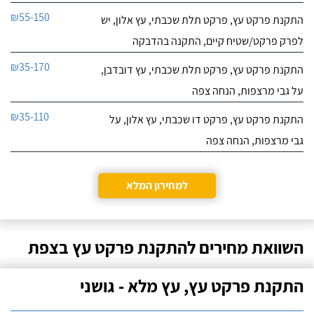
₪55-150
התקנת פרקט עץ, פרקט תלת שכבתי, עץ אלון, יש
לפרק פרקט/שטיח קיים, התקנה בהדבקה
₪35-170
התקנת פרקט עץ, פרקט תלת שכבתי, עץ דובדבן,
על גבי מרצפות, הנחה צפה
₪35-110
התקנת פרקט עץ, פרקט דו שכבתי, עץ אלון, על
גבי מרצפות, הנחה צפה
למחירון המלא
השוואת מחירים להתקנת פרקט עץ בצפת
התקנת פרקט עץ, עץ מלא - גושני