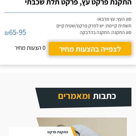
התקנת פרקט עץ, פרקט תלת שכבתי
סוג העץ: עץ מרבאו
תשתית קיימת: יש לפרק פרקט/שטיח קיים
65-95
₪
סוג התקנה: התקנה בהדבקה
לצפייה בהצעות מחיר
0 הצעות מחיר
כתבות
ומאמרים
התקנת פרקט