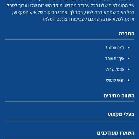
של המומלצים שלנו בכל עבודה מחדש. מוקד השירות שלנו ערוך לטפל
בכל בעיה שמתעוררת לפני, במהלך ואחרי הביקור של איש המקצוע,
וידאג למלא את בקשתכם לשביעות רצונכם המלאה
החברה
למה אנחנו?
איך זה עובד
אמנת שרות
תנאי שימוש
השווה מחירים
בעלי מקצוע
השארו מעודכנים