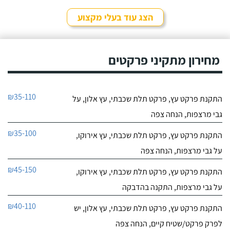
הצג עוד בעלי מקצוע
מחירון מתקיני פרקטים
₪35-110
התקנת פרקט עץ, פרקט תלת שכבתי, עץ אלון, על
גבי מרצפות, הנחה צפה
₪35-100
התקנת פרקט עץ, פרקט תלת שכבתי, עץ אירוקו,
על גבי מרצפות, הנחה צפה
₪45-150
התקנת פרקט עץ, פרקט תלת שכבתי, עץ אירוקו,
על גבי מרצפות, התקנה בהדבקה
₪40-110
התקנת פרקט עץ, פרקט תלת שכבתי, עץ אלון, יש
לפרק פרקט/שטיח קיים, הנחה צפה