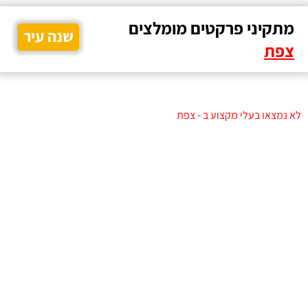
מתקיני פרקטים מומלצים
שנה עיר
צפת
לא נמצאו בעלי מקצוע ב - צפת