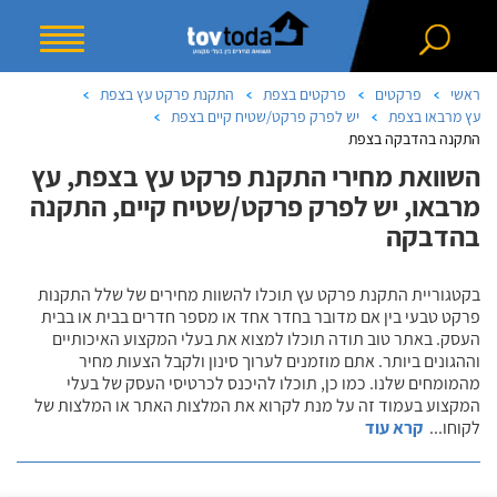
ראשי
פרקטים
פרקטים בצפת
התקנת פרקט עץ בצפת
עץ מרבאו בצפת
יש לפרק פרקט/שטיח קיים בצפת
התקנה בהדבקה בצפת
השוואת מחירי התקנת פרקט עץ בצפת, עץ
מרבאו, יש לפרק פרקט/שטיח קיים, התקנה
בהדבקה
בקטגוריית התקנת פרקט עץ תוכלו להשוות מחירים של שלל התקנות
פרקט טבעי בין אם מדובר בחדר אחד או מספר חדרים בבית או בבית
העסק. באתר טוב תודה תוכלו למצוא את בעלי המקצוע האיכותיים
וההגונים ביותר. אתם מוזמנים לערוך סינון ולקבל הצעות מחיר
מהמומחים שלנו. כמו כן, תוכלו להיכנס לכרטיסי העסק של בעלי
המקצוע בעמוד זה על מנת לקרוא את המלצות האתר או המלצות של
לקוחו
...
קרא עוד