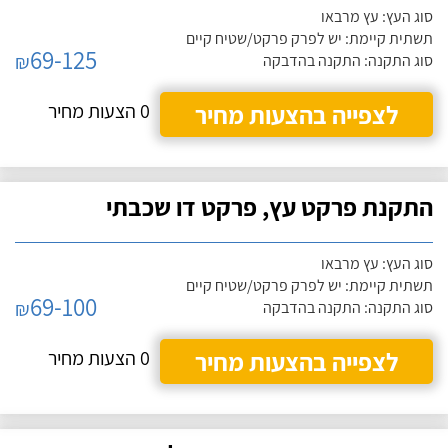
סוג העץ: עץ מרבאו
תשתית קיימת: יש לפרק פרקט/שטיח קיים
69-125
₪
סוג התקנה: התקנה בהדבקה
לצפייה בהצעות מחיר
0 הצעות מחיר
התקנת פרקט עץ, פרקט דו שכבתי
סוג העץ: עץ מרבאו
תשתית קיימת: יש לפרק פרקט/שטיח קיים
69-100
₪
סוג התקנה: התקנה בהדבקה
לצפייה בהצעות מחיר
0 הצעות מחיר