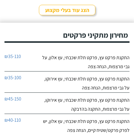
הצג עוד בעלי מקצוע
מחירון מתקיני פרקטים
₪35-110
התקנת פרקט עץ, פרקט תלת שכבתי, עץ אלון, על
גבי מרצפות, הנחה צפה
₪35-100
התקנת פרקט עץ, פרקט תלת שכבתי, עץ אירוקו,
על גבי מרצפות, הנחה צפה
₪45-150
התקנת פרקט עץ, פרקט תלת שכבתי, עץ אירוקו,
על גבי מרצפות, התקנה בהדבקה
₪40-110
התקנת פרקט עץ, פרקט תלת שכבתי, עץ אלון, יש
לפרק פרקט/שטיח קיים, הנחה צפה