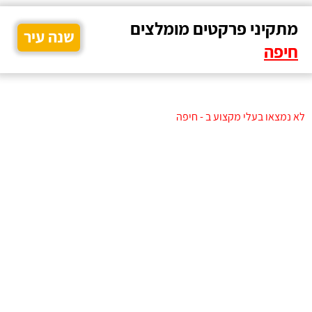
מתקיני פרקטים מומלצים
שנה עיר
חיפה
לא נמצאו בעלי מקצוע ב - חיפה