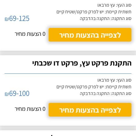
סוג העץ: עץ מרבאו
תשתית קיימת: יש לפרק פרקט/שטיח קיים
69-125
₪
סוג התקנה: התקנה בהדבקה
לצפייה בהצעות מחיר
0 הצעות מחיר
התקנת פרקט עץ, פרקט דו שכבתי
סוג העץ: עץ מרבאו
תשתית קיימת: יש לפרק פרקט/שטיח קיים
69-100
₪
סוג התקנה: התקנה בהדבקה
לצפייה בהצעות מחיר
0 הצעות מחיר