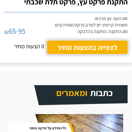
התקנת פרקט עץ, פרקט תלת שכבתי
סוג העץ: עץ מרבאו
תשתית קיימת: יש לפרק פרקט/שטיח קיים
65-95
₪
סוג התקנה: התקנה בהדבקה
לצפייה בהצעות מחיר
0 הצעות מחיר
כתבות
ומאמרים
כל המידע על פרקט גושני