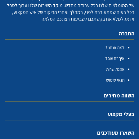
של המומלצים שלנו בכל עבודה מחדש. מוקד השירות שלנו ערוך לטפל
בכל בעיה שמתעוררת לפני, במהלך ואחרי הביקור של איש המקצוע,
וידאג למלא את בקשתכם לשביעות רצונכם המלאה
החברה
למה אנחנו?
איך זה עובד
אמנת שרות
תנאי שימוש
השווה מחירים
בעלי מקצוע
השארו מעודכנים