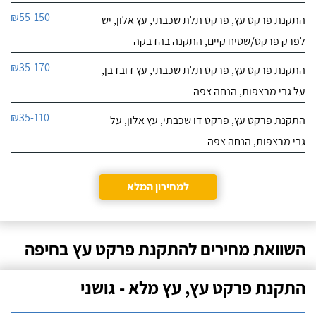
₪55-150
התקנת פרקט עץ, פרקט תלת שכבתי, עץ אלון, יש
לפרק פרקט/שטיח קיים, התקנה בהדבקה
₪35-170
התקנת פרקט עץ, פרקט תלת שכבתי, עץ דובדבן,
על גבי מרצפות, הנחה צפה
₪35-110
התקנת פרקט עץ, פרקט דו שכבתי, עץ אלון, על
גבי מרצפות, הנחה צפה
למחירון המלא
השוואת מחירים להתקנת פרקט עץ בחיפה
התקנת פרקט עץ, עץ מלא - גושני