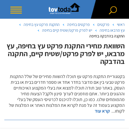
ראשי
פרקטים
פרקטים בחיפה
התקנת פרקט עץ בחיפה
עץ מרבאו בחיפה
יש לפרק פרקט/שטיח קיים בחיפה
התקנה בהדבקה בחיפה
השוואת מחירי התקנת פרקט עץ בחיפה, עץ
מרבאו, יש לפרק פרקט/שטיח קיים, התקנה
בהדבקה
בקטגוריית התקנת פרקט עץ תוכלו להשוות מחירים של שלל התקנות
פרקט טבעי בין אם מדובר בחדר אחד או מספר חדרים בבית או בבית
העסק. באתר טוב תודה תוכלו למצוא את בעלי המקצוע האיכותיים
וההגונים ביותר. אתם מוזמנים לערוך סינון ולקבל הצעות מחיר
מהמומחים שלנו. כמו כן, תוכלו להיכנס לכרטיסי העסק של בעלי
המקצוע בעמוד זה על מנת לקרוא את המלצות האתר או המלצות של
לקוחו
...
קרא עוד