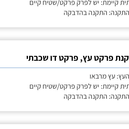
ת קיימת: יש לפרק פרקט/שטיח קיים
התקנה: התקנה בהדבקה
נת פרקט עץ, פרקט דו שכבתי
העץ: עץ מרבאו
ת קיימת: יש לפרק פרקט/שטיח קיים
התקנה: התקנה בהדבקה