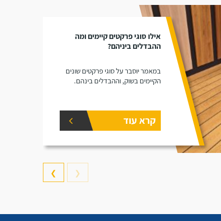
אילו סוגי פרקטים קיימים ומה
ההבדלים ביניהם?
במאמר יוסבר על סוגי פרקטים שונים
הקיימים בשוק, וההבדלים בינהם.
קרא עוד
❯
❮