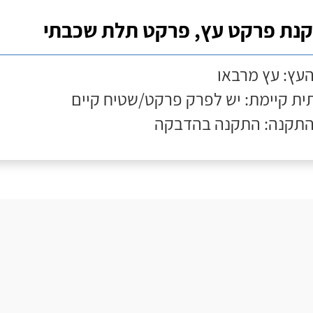
נת פרקט עץ, פרקט תלת שכבתי
העץ: עץ מרבאו
ת קיימת: יש לפרק פרקט/שטיח קיים
התקנה: התקנה בהדבקה