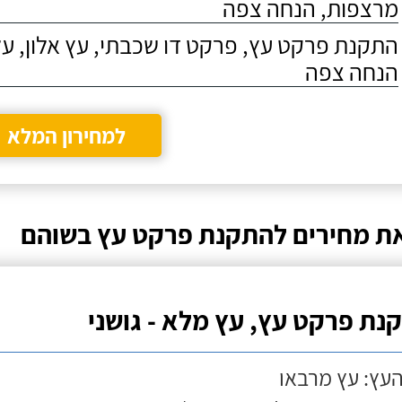
מרצפות, הנחה צפה
התקנת פרקט עץ, פרקט דו שכבתי, עץ אלון, על
הנחה צפה
למחירון המלא
ת מחירים להתקנת פרקט עץ בשוהם
נת פרקט עץ, עץ מלא - גושני
העץ: עץ מרבאו