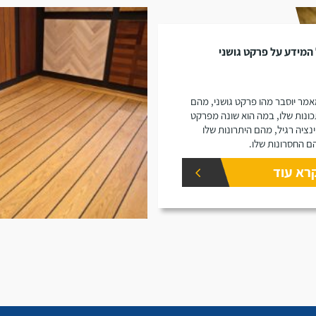
המידע על פרקט גושני
מר יוסבר מהו פרקט גושני, מהם
ונות שלו, במה הוא שונה מפרקט
נציה רגיל, מהם היתרונות שלו
ם החסרונות שלו.
רא עוד