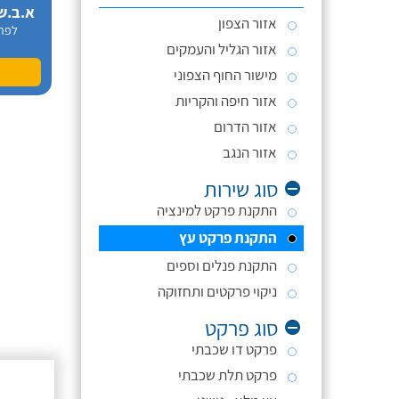
א.ב.ש
אזור הצפון
לפר
אזור הגליל והעמקים
מישור החוף הצפוני
אזור חיפה והקריות
אזור הדרום
אזור הנגב
סוג שירות
התקנת פרקט למינציה
התקנת פרקט עץ
התקנת פנלים וספים
ניקוי פרקטים ותחזוקה
סוג פרקט
פרקט דו שכבתי
פרקט תלת שכבתי