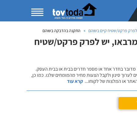
לפרק פרקט/שטיח קיים בשוהם
התקנה בהדבקה בשוהם
מרבאו, יש לפרק פרקט/שטיח
 מדובר בחדר אחד או מספר חדרים בבית או בבית העסק.
 לערוך סינון ולקבל הצעות מחיר מהמומחים שלנו. כמו כן,
אתר או המלצות של לקוחו
...
קרא עוד