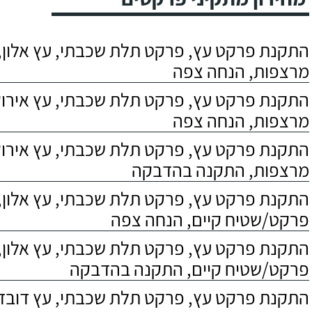
התקנת פרקט עץ, פרקט תלת שכבתי, עץ אלון, 
מרצפות, הנחה צפה
התקנת פרקט עץ, פרקט תלת שכבתי, עץ אירוקו
מרצפות, הנחה צפה
התקנת פרקט עץ, פרקט תלת שכבתי, עץ אירוקו
מרצפות, התקנה בהדבקה
התקנת פרקט עץ, פרקט תלת שכבתי, עץ אלון,
פרקט/שטיח קיים, הנחה צפה
התקנת פרקט עץ, פרקט תלת שכבתי, עץ אלון,
פרקט/שטיח קיים, התקנה בהדבקה
התקנת פרקט עץ, פרקט תלת שכבתי, עץ דובדבן