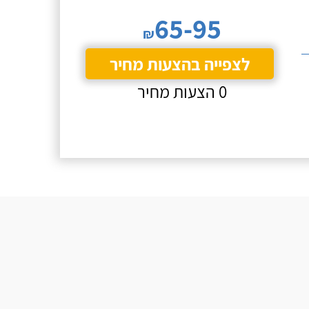
65-95
₪
לצפייה בהצעות מחיר
0 הצעות מחיר