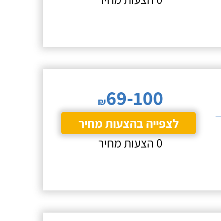
69-100
₪
לצפייה בהצעות מחיר
0 הצעות מחיר