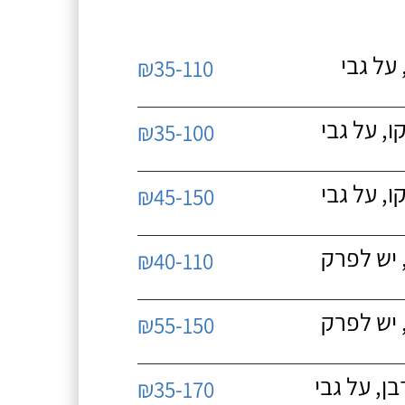
על גבי
₪35-110
, על גבי
₪35-100
, על גבי
₪45-150
 יש לפרק
₪40-110
 יש לפרק
₪55-150
, על גבי
₪35-170