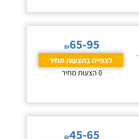
65-95
₪
לצפייה בהצעות מחיר
0 הצעות מחיר
45-65
₪