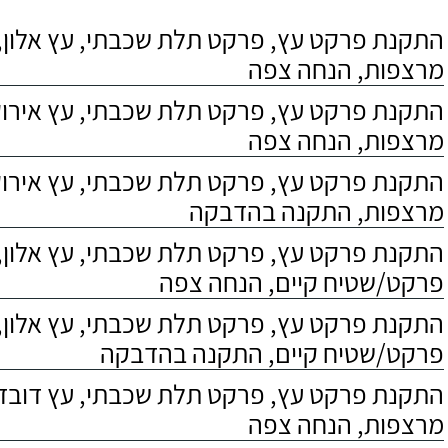
התקנת פרקט עץ, פרקט תלת שכבתי, עץ אלון, 
מרצפות, הנחה צפה
התקנת פרקט עץ, פרקט תלת שכבתי, עץ אירוקו
מרצפות, הנחה צפה
התקנת פרקט עץ, פרקט תלת שכבתי, עץ אירוקו
מרצפות, התקנה בהדבקה
התקנת פרקט עץ, פרקט תלת שכבתי, עץ אלון,
פרקט/שטיח קיים, הנחה צפה
התקנת פרקט עץ, פרקט תלת שכבתי, עץ אלון,
פרקט/שטיח קיים, התקנה בהדבקה
התקנת פרקט עץ, פרקט תלת שכבתי, עץ דובדבן
מרצפות, הנחה צפה