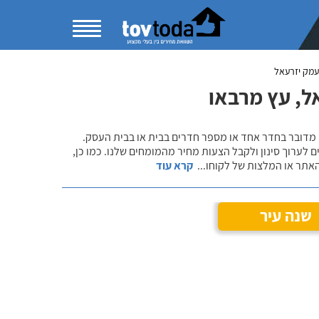
עמק יזרעאל
ל, עץ מרבאו
 מדובר בחדר אחד או מספר חדרים בבית או בבית העסק.
 לערוך סינון ולקבל הצעות מחיר מהמומחים שלנו. כמו כן,
אתר או המלצות של לקוחו
...
קרא עוד
שנה עיר