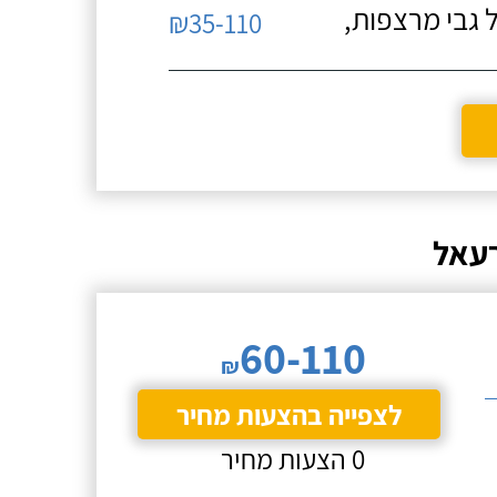
 גבי מרצפות,
₪35-110
רעאל
60-110
₪
לצפייה בהצעות מחיר
0 הצעות מחיר