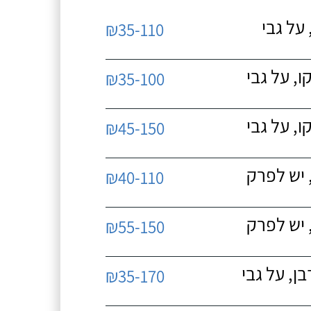
על גבי
₪35-110
, על גבי
₪35-100
, על גבי
₪45-150
 יש לפרק
₪40-110
 יש לפרק
₪55-150
, על גבי
₪35-170