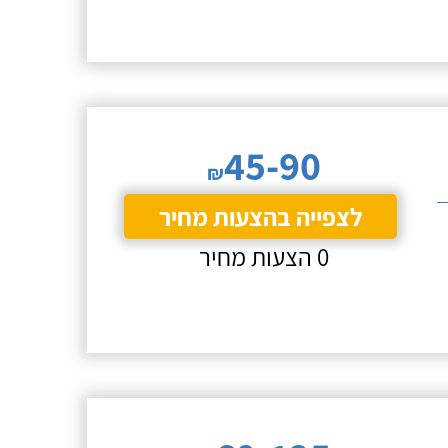
45-90
₪
לצפייה בהצעות מחיר
0 הצעות מחיר