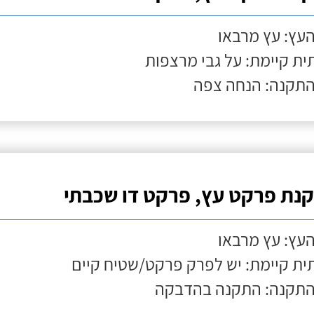
העץ: עץ מרבאו
ת קיימת: על גבי מרצפות
התקנה: הנחה צפה
נת פרקט עץ, פרקט דו שכבתי
העץ: עץ מרבאו
ת קיימת: יש לפרק פרקט/שטיח קיים
התקנה: התקנה בהדבקה