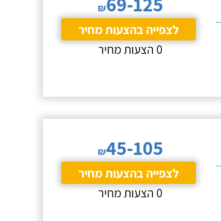
69-125
₪
לצפייה בהצעות מחיר
0 הצעות מחיר
45-105
₪
לצפייה בהצעות מחיר
0 הצעות מחיר