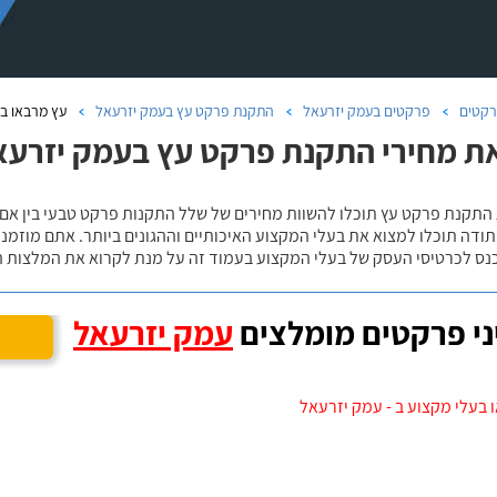
קטים
פרקטים בעמק יזרעאל
התקנת פרקט עץ בעמק יזרעאל
עץ מרבאו ב
ת מחירי התקנת פרקט עץ בעמק יזרעא
 התקנת פרקט עץ תוכלו להשוות מחירים של שלל התקנות פרקט טבעי בין אם
ודה תוכלו למצוא את בעלי המקצוע האיכותיים וההגונים ביותר. אתם מוזמנים
כנס לכרטיסי העסק של בעלי המקצוע בעמוד זה על מנת לקרוא את המלצות ה
י פרקטים מומלצים
עמק יזרעאל
 בעלי מקצוע ב - עמק יזרעאל