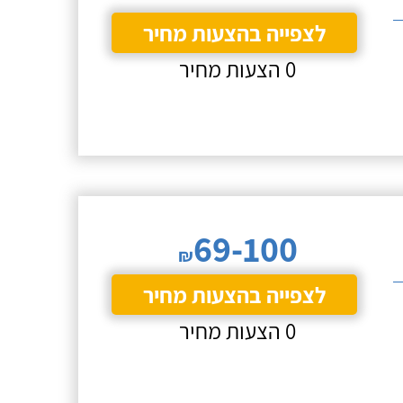
לצפייה בהצעות מחיר
0 הצעות מחיר
69-100
₪
לצפייה בהצעות מחיר
0 הצעות מחיר