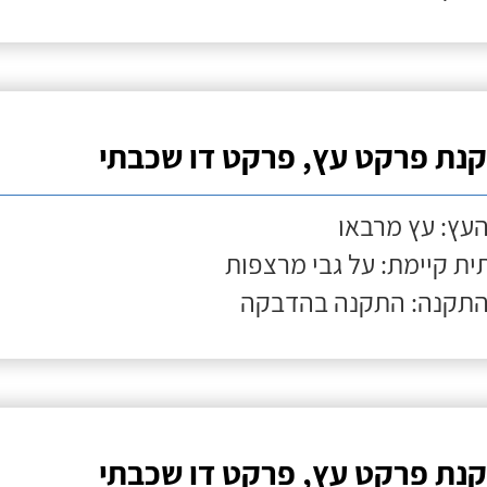
נת פרקט עץ, פרקט דו שכבתי
העץ: עץ מרבאו
ת קיימת: על גבי מרצפות
התקנה: התקנה בהדבקה
נת פרקט עץ, פרקט דו שכבתי