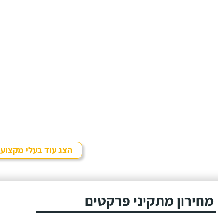
הצג עוד בעלי מקצוע
מחירון מתקיני פרקטים