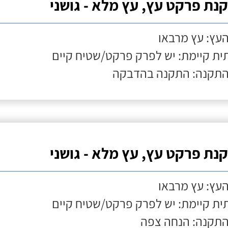
נת פרקט עץ, עץ מלא - גושני
העץ: עץ מרבאו
ת קיימת: יש לפרק פרקט/שטיח קיים
התקנה: התקנה בהדבקה
נת פרקט עץ, עץ מלא - גושני
העץ: עץ מרבאו
ת קיימת: יש לפרק פרקט/שטיח קיים
התקנה: הנחה צפה