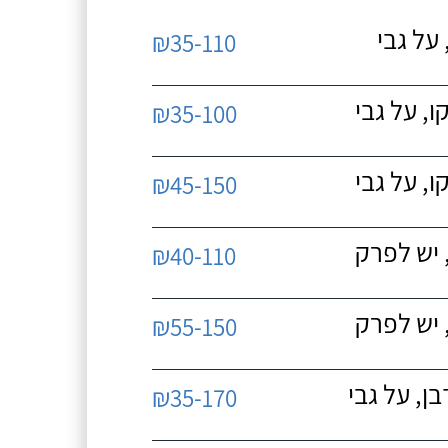
על גבי
₪35-110
, על גבי
₪35-100
, על גבי
₪45-150
 יש לפרק
₪40-110
 יש לפרק
₪55-150
, על גבי
₪35-170