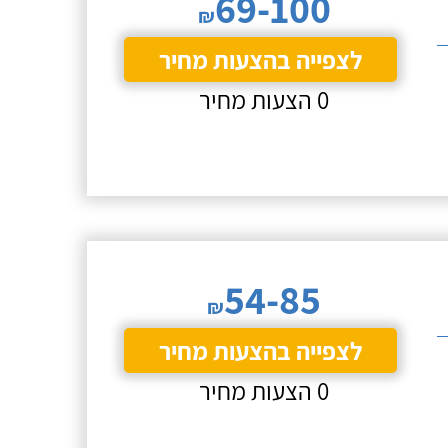
69-100
₪
לצפייה בהצעות מחיר
0 הצעות מחיר
54-85
₪
לצפייה בהצעות מחיר
0 הצעות מחיר