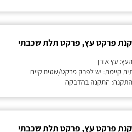
נת פרקט עץ, פרקט תלת שכבתי
העץ: עץ אורן
ת קיימת: יש לפרק פרקט/שטיח קיים
התקנה: התקנה בהדבקה
נת פרקט עץ, פרקט תלת שכבתי