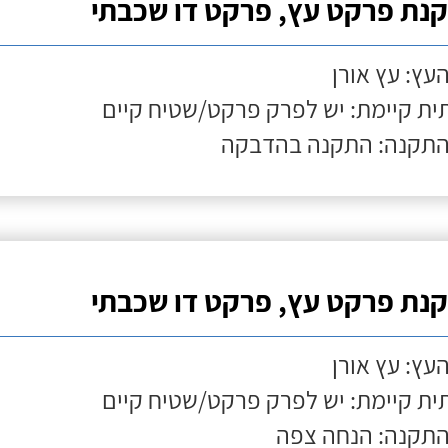
נת פרקט עץ, פרקט דו שכבתי
העץ: עץ אורן
ת קיימת: יש לפרק פרקט/שטיח קיים
התקנה: התקנה בהדבקה
נת פרקט עץ, פרקט דו שכבתי
העץ: עץ אורן
ת קיימת: יש לפרק פרקט/שטיח קיים
התקנה: הנחה צפה