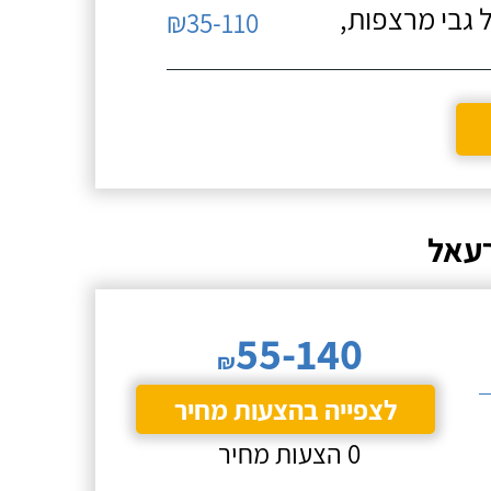
 גבי מרצפות,
₪35-110
רעאל
55-140
₪
לצפייה בהצעות מחיר
0 הצעות מחיר