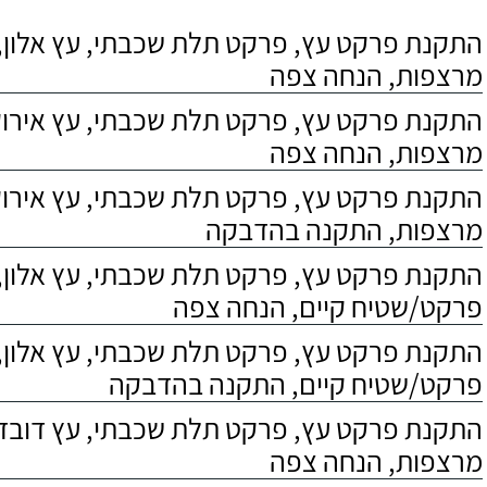
התקנת פרקט עץ, פרקט תלת שכבתי, עץ אלון, 
מרצפות, הנחה צפה
התקנת פרקט עץ, פרקט תלת שכבתי, עץ אירוקו
מרצפות, הנחה צפה
התקנת פרקט עץ, פרקט תלת שכבתי, עץ אירוקו
מרצפות, התקנה בהדבקה
התקנת פרקט עץ, פרקט תלת שכבתי, עץ אלון,
פרקט/שטיח קיים, הנחה צפה
התקנת פרקט עץ, פרקט תלת שכבתי, עץ אלון,
פרקט/שטיח קיים, התקנה בהדבקה
התקנת פרקט עץ, פרקט תלת שכבתי, עץ דובדבן
מרצפות, הנחה צפה