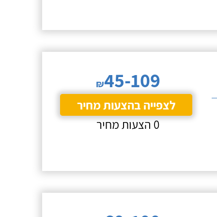
45-109
₪
לצפייה בהצעות מחיר
0 הצעות מחיר