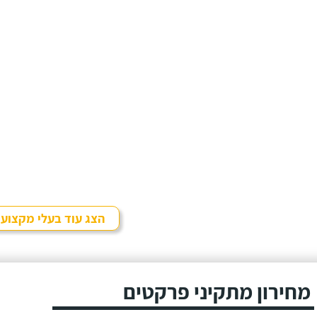
הצג עוד בעלי מקצוע
מחירון מתקיני פרקטים