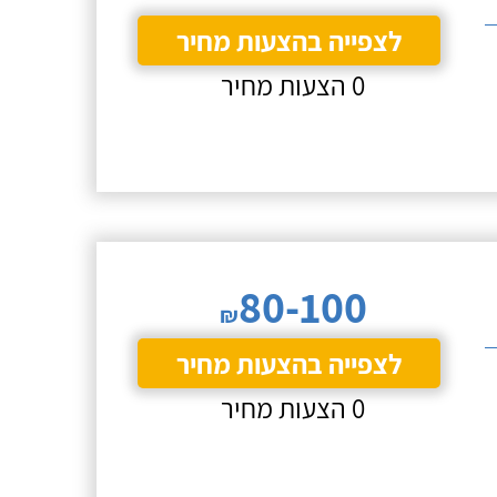
לצפייה בהצעות מחיר
0 הצעות מחיר
80-100
₪
לצפייה בהצעות מחיר
0 הצעות מחיר