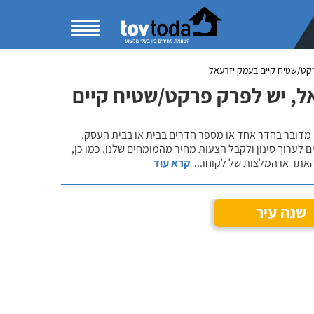
קט/שטיח קיים בעמק יזרעאל
ל, יש לפרק פרקט/שטיח קיים
 מדובר בחדר אחד או מספר חדרים בבית או בבית העסק.
 לערוך סינון ולקבל הצעות מחיר מהמומחים שלנו. כמו כן,
אתר או המלצות של לקוחו
...
קרא עוד
שנה עיר