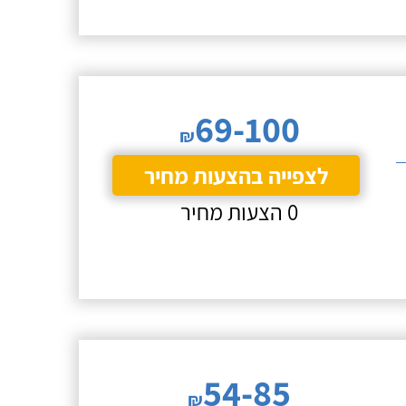
69-100
₪
לצפייה בהצעות מחיר
0 הצעות מחיר
54-85
₪