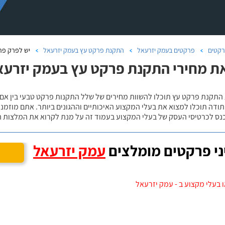
קטים
פרקטים בעמק יזרעאל
התקנת פרקט עץ בעמק יזרעאל
יש לפרק פר
ת מחירי התקנת פרקט עץ בעמק יזרעא
 התקנת פרקט עץ תוכלו להשוות מחירים של שלל התקנות פרקט טבעי בין אם
ודה תוכלו למצוא את בעלי המקצוע האיכותיים וההגונים ביותר. אתם מוזמנים
כנס לכרטיסי העסק של בעלי המקצוע בעמוד זה על מנת לקרוא את המלצות ה
י פרקטים מומלצים
עמק יזרעאל
 בעלי מקצוע ב - עמק יזרעאל