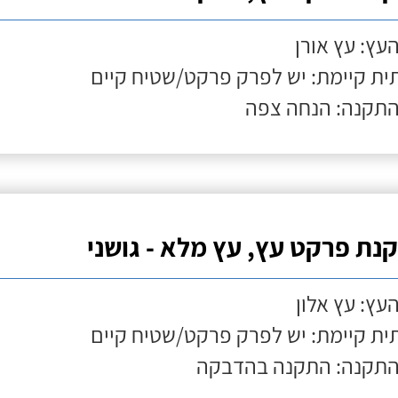
העץ: עץ אורן
ת קיימת: יש לפרק פרקט/שטיח קיים
התקנה: הנחה צפה
נת פרקט עץ, עץ מלא - גושני
העץ: עץ אלון
ת קיימת: יש לפרק פרקט/שטיח קיים
התקנה: התקנה בהדבקה