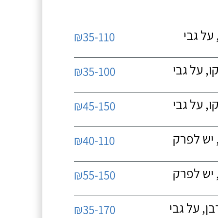
על גבי
₪35-110
, על גבי
₪35-100
, על גבי
₪45-150
 יש לפרק
₪40-110
 יש לפרק
₪55-150
, על גבי
₪35-170