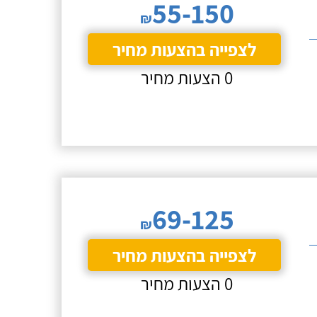
55-150
₪
לצפייה בהצעות מחיר
0 הצעות מחיר
69-125
₪
לצפייה בהצעות מחיר
0 הצעות מחיר