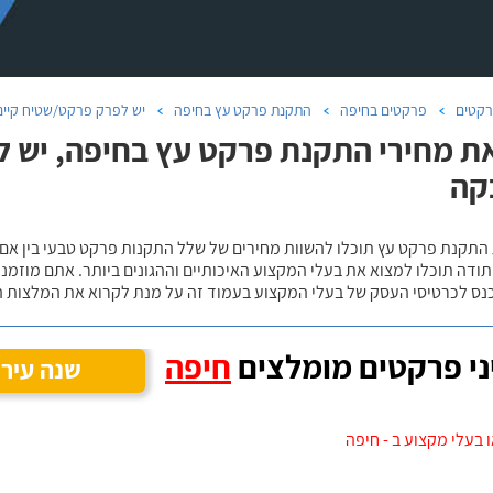
קטים
פרקטים בחיפה
התקנת פרקט עץ בחיפה
יש לפרק פרקט/שטיח קיים
ת מחירי התקנת פרקט עץ בחיפה, יש 
קה
 התקנת פרקט עץ תוכלו להשוות מחירים של שלל התקנות פרקט טבעי בין אם
ודה תוכלו למצוא את בעלי המקצוע האיכותיים וההגונים ביותר. אתם מוזמנים
כנס לכרטיסי העסק של בעלי המקצוע בעמוד זה על מנת לקרוא את המלצות ה
י פרקטים מומלצים
חיפה
שנה עיר
 בעלי מקצוע ב - חיפה