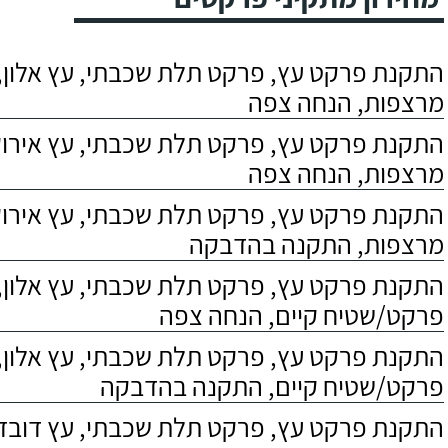
התקנת פרקט עץ, פרקט תלת שכבתי, עץ אלון, 
מרצפות, הנחה צפה
התקנת פרקט עץ, פרקט תלת שכבתי, עץ אירוקו
מרצפות, הנחה צפה
התקנת פרקט עץ, פרקט תלת שכבתי, עץ אירוקו
מרצפות, התקנה בהדבקה
התקנת פרקט עץ, פרקט תלת שכבתי, עץ אלון,
פרקט/שטיח קיים, הנחה צפה
התקנת פרקט עץ, פרקט תלת שכבתי, עץ אלון,
פרקט/שטיח קיים, התקנה בהדבקה
התקנת פרקט עץ, פרקט תלת שכבתי, עץ דובדבן