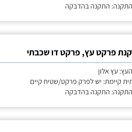
התקנה: התקנה בהדבקה
נת פרקט עץ, פרקט דו שכבתי
העץ: עץ אלון
ת קיימת: יש לפרק פרקט/שטיח קיים
התקנה: התקנה בהדבקה