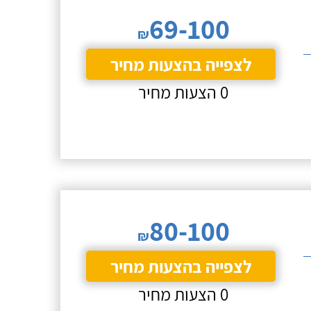
69-100
₪
לצפייה בהצעות מחיר
0 הצעות מחיר
80-100
₪
לצפייה בהצעות מחיר
0 הצעות מחיר