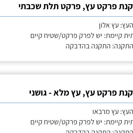
נת פרקט עץ, פרקט תלת שכבתי
העץ: עץ אלון
ת קיימת: יש לפרק פרקט/שטיח קיים
התקנה: התקנה בהדבקה
נת פרקט עץ, עץ מלא - גושני
העץ: עץ מרבאו
ת קיימת: יש לפרק פרקט/שטיח קיים
התקנה: התקנה בהדבקה