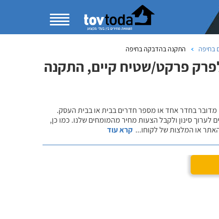
 בחיפה
התקנה בהדבקה בחיפה
לפרק פרקט/שטיח קיים, התקנה
 מדובר בחדר אחד או מספר חדרים בבית או בבית העסק.
 לערוך סינון ולקבל הצעות מחיר מהמומחים שלנו. כמו כן,
אתר או המלצות של לקוחו
...
קרא עוד