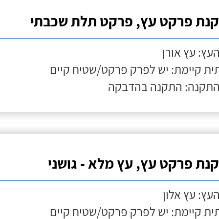
נת פרקט עץ, פרקט תלת שכבתי
העץ: עץ אורן
ת קיימת: יש לפרק פרקט/שטיח קיים
התקנה: התקנה בהדבקה
נת פרקט עץ, עץ מלא - גושני
העץ: עץ אלון
ת קיימת: יש לפרק פרקט/שטיח קיים