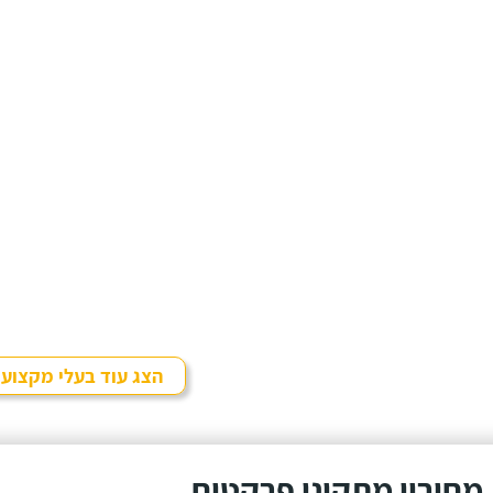
הצג עוד בעלי מקצוע
מחירון מתקיני פרקטים