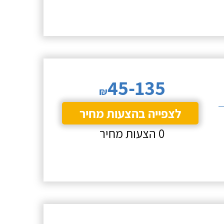
45-135
₪
לצפייה בהצעות מחיר
0 הצעות מחיר