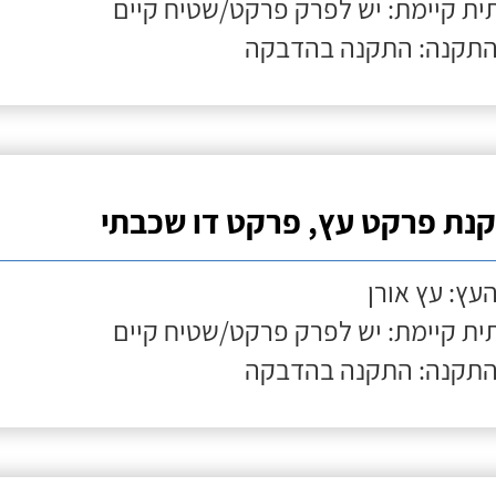
ת קיימת: יש לפרק פרקט/שטיח קיים
התקנה: התקנה בהדבקה
נת פרקט עץ, פרקט דו שכבתי
העץ: עץ אורן
ת קיימת: יש לפרק פרקט/שטיח קיים
התקנה: התקנה בהדבקה