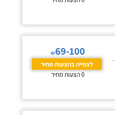
69-100
₪
לצפייה בהצעות מחיר
0 הצעות מחיר