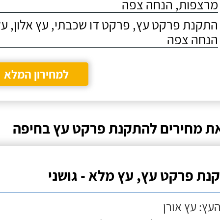
מרצפות, הנחה צפה
התקנת פרקט עץ, פרקט דו שכבתי, עץ אלון, על
הנחה צפה
למחירון המלא
ת מחירים להתקנת פרקט עץ בחיפה
נת פרקט עץ, עץ מלא - גושני
העץ: עץ אורן