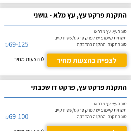
התקנת פרקט עץ, עץ מלא - גושני
סוג העץ: עץ מרבאו
תשתית קיימת: יש לפרק פרקט/שטיח קיים
69-125
₪
סוג התקנה: התקנה בהדבקה
לצפייה בהצעות מחיר
0 הצעות מחיר
התקנת פרקט עץ, פרקט דו שכבתי
סוג העץ: עץ מרבאו
תשתית קיימת: יש לפרק פרקט/שטיח קיים
69-100
₪
סוג התקנה: התקנה בהדבקה