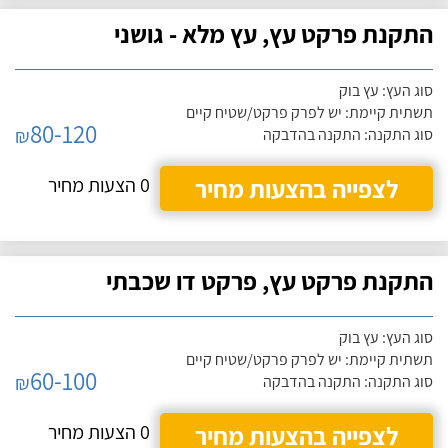
התקנת פרקט עץ, עץ מלא - גושני
סוג העץ: עץ בוק
תשתית קיימת: יש לפרק פרקט/שטיח קיים
80-120
₪
סוג התקנה: התקנה בהדבקה
לצפייה בהצעות מחיר
0 הצעות מחיר
התקנת פרקט עץ, פרקט דו שכבתי
סוג העץ: עץ בוק
תשתית קיימת: יש לפרק פרקט/שטיח קיים
60-100
₪
סוג התקנה: התקנה בהדבקה
לצפייה בהצעות מחיר
0 הצעות מחיר