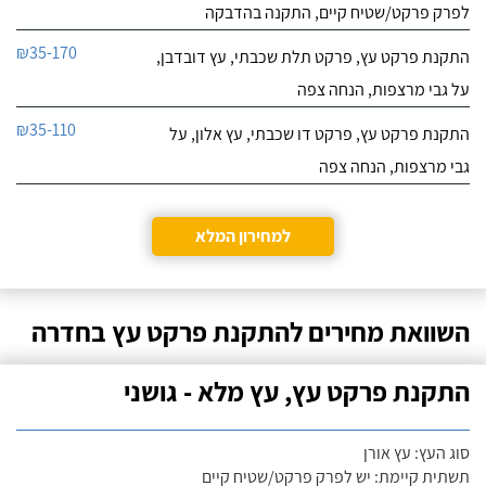
לפרק פרקט/שטיח קיים, התקנה בהדבקה
₪35-170
התקנת פרקט עץ, פרקט תלת שכבתי, עץ דובדבן,
על גבי מרצפות, הנחה צפה
₪35-110
התקנת פרקט עץ, פרקט דו שכבתי, עץ אלון, על
גבי מרצפות, הנחה צפה
למחירון המלא
השוואת מחירים להתקנת פרקט עץ בחדרה
התקנת פרקט עץ, עץ מלא - גושני
סוג העץ: עץ אורן
תשתית קיימת: יש לפרק פרקט/שטיח קיים