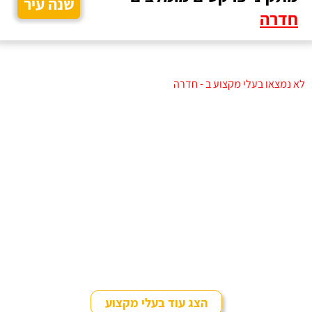
שנה עיר
חדרה
לא נמצאו בעלי מקצוע ב - חדרה
הצג עוד בעלי מקצוע