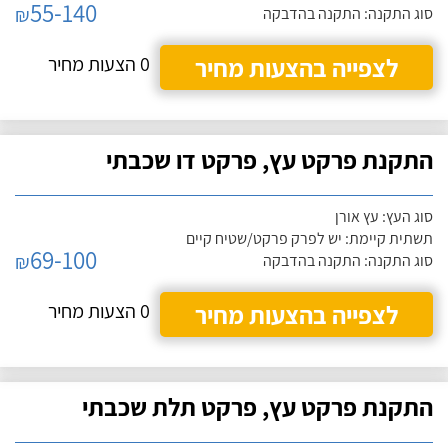
55-140
₪
סוג התקנה: התקנה בהדבקה
לצפייה בהצעות מחיר
0 הצעות מחיר
התקנת פרקט עץ, פרקט דו שכבתי
סוג העץ: עץ אורן
תשתית קיימת: יש לפרק פרקט/שטיח קיים
69-100
₪
סוג התקנה: התקנה בהדבקה
לצפייה בהצעות מחיר
0 הצעות מחיר
התקנת פרקט עץ, פרקט תלת שכבתי