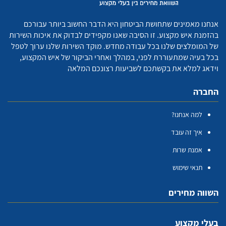
אנחנו מאמינים שתחושת הביטחון היא הדבר החשוב ביותר עבורכם
בהזמנת איש מקצוע. זו הסיבה שאנו מקפידים לבדוק את איכות השירות
של המומלצים שלנו בכל עבודה מחדש. מוקד השירות שלנו ערוך לטפל
בכל בעיה שמתעוררת לפני, במהלך ואחרי הביקור של איש המקצוע,
וידאג למלא את בקשתכם לשביעות רצונכם המלאה
החברה
למה אנחנו?
איך זה עובד
אמנת שרות
תנאי שימוש
השווה מחירים
בעלי מקצוע