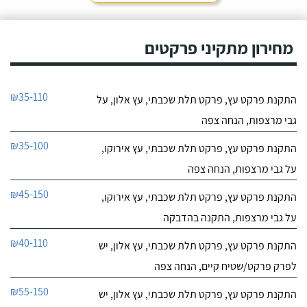
מחירון מתקיני פרקטים
₪35-110
התקנת פרקט עץ, פרקט תלת שכבתי, עץ אלון, על
גבי מרצפות, הנחה צפה
₪35-100
התקנת פרקט עץ, פרקט תלת שכבתי, עץ אירוקו,
על גבי מרצפות, הנחה צפה
₪45-150
התקנת פרקט עץ, פרקט תלת שכבתי, עץ אירוקו,
על גבי מרצפות, התקנה בהדבקה
₪40-110
התקנת פרקט עץ, פרקט תלת שכבתי, עץ אלון, יש
לפרק פרקט/שטיח קיים, הנחה צפה
₪55-150
התקנת פרקט עץ, פרקט תלת שכבתי, עץ אלון, יש