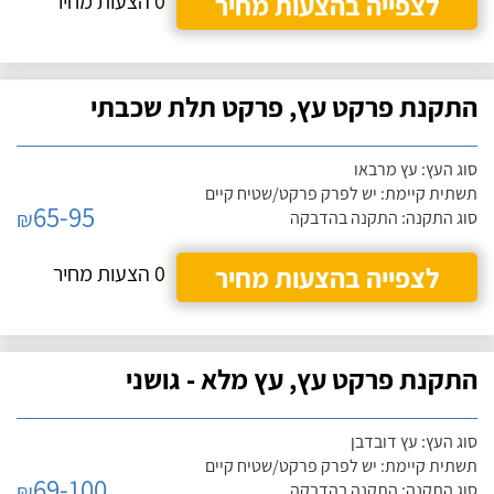
לצפייה בהצעות מחיר
0 הצעות מחיר
התקנת פרקט עץ, פרקט תלת שכבתי
סוג העץ: עץ מרבאו
תשתית קיימת: יש לפרק פרקט/שטיח קיים
65-95
₪
סוג התקנה: התקנה בהדבקה
לצפייה בהצעות מחיר
0 הצעות מחיר
התקנת פרקט עץ, עץ מלא - גושני
סוג העץ: עץ דובדבן
תשתית קיימת: יש לפרק פרקט/שטיח קיים
69-100
₪
סוג התקנה: התקנה בהדבקה