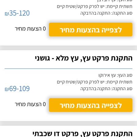
תשתית קיימת: יש לפרק פרקט/שטיח קיים
35-120
₪
סוג התקנה: התקנה בהדבקה
לצפייה בהצעות מחיר
0 הצעות מחיר
התקנת פרקט עץ, עץ מלא - גושני
סוג העץ: עץ אירוקו
תשתית קיימת: יש לפרק פרקט/שטיח קיים
69-109
₪
סוג התקנה: התקנה בהדבקה
לצפייה בהצעות מחיר
0 הצעות מחיר
התקנת פרקט עץ, פרקט דו שכבתי