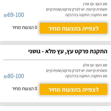
סוג העץ: עץ אורן
תשתית קיימת: יש לפרק פרקט/שטיח קיים
69-100
₪
סוג התקנה: התקנה בהדבקה
לצפייה בהצעות מחיר
0 הצעות מחיר
התקנת פרקט עץ, עץ מלא - גושני
סוג העץ: עץ אלון
תשתית קיימת: יש לפרק פרקט/שטיח קיים
80-100
₪
סוג התקנה: התקנה בהדבקה
לצפייה בהצעות מחיר
0 הצעות מחיר