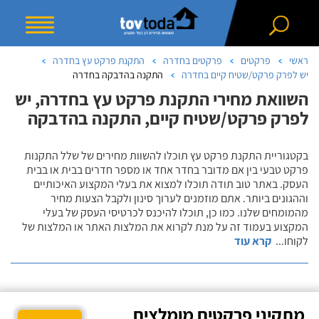
ראשי
פרקטים
פרקטים בחדרה
התקנת פרקט עץ בחדרה
יש לפרק פרקט/שטיח קיים בחדרה
התקנה בהדבקה בחדרה
השוואת מחירי התקנת פרקט עץ בחדרה, יש
לפרק פרקט/שטיח קיים, התקנה בהדבקה
בקטגוריית התקנת פרקט עץ תוכלו להשוות מחירים של שלל התקנות
פרקט טבעי בין אם מדובר בחדר אחד או מספר חדרים בבית או בבית
העסק. באתר טוב תודה תוכלו למצוא את בעלי המקצוע האיכותיים
וההגונים ביותר. אתם מוזמנים לערוך סינון ולקבל הצעות מחיר
מהמומחים שלנו. כמו כן, תוכלו להיכנס לכרטיסי העסק של בעלי
המקצוע בעמוד זה על מנת לקרוא את המלצות האתר או המלצות של
לקוחו
...
קרא עוד
מתקיני פרקטים מומלצים