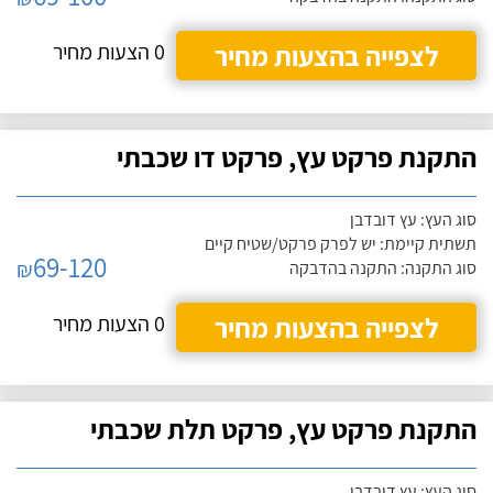
לצפייה בהצעות מחיר
0 הצעות מחיר
התקנת פרקט עץ, פרקט דו שכבתי
סוג העץ: עץ דובדבן
תשתית קיימת: יש לפרק פרקט/שטיח קיים
69-120
₪
סוג התקנה: התקנה בהדבקה
לצפייה בהצעות מחיר
0 הצעות מחיר
התקנת פרקט עץ, פרקט תלת שכבתי
סוג העץ: עץ דובדבן