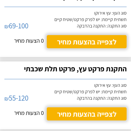
סוג העץ: עץ אירוקו
תשתית קיימת: יש לפרק פרקט/שטיח קיים
69-100
₪
סוג התקנה: התקנה בהדבקה
לצפייה בהצעות מחיר
0 הצעות מחיר
התקנת פרקט עץ, פרקט תלת שכבתי
סוג העץ: עץ אירוקו
תשתית קיימת: יש לפרק פרקט/שטיח קיים
55-120
₪
סוג התקנה: התקנה בהדבקה
לצפייה בהצעות מחיר
0 הצעות מחיר