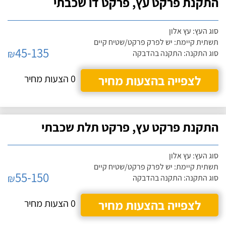
התקנת פרקט עץ, פרקט דו שכבתי
סוג העץ: עץ אלון
תשתית קיימת: יש לפרק פרקט/שטיח קיים
45-135
₪
סוג התקנה: התקנה בהדבקה
לצפייה בהצעות מחיר
0 הצעות מחיר
התקנת פרקט עץ, פרקט תלת שכבתי
סוג העץ: עץ אלון
תשתית קיימת: יש לפרק פרקט/שטיח קיים
55-150
₪
סוג התקנה: התקנה בהדבקה
לצפייה בהצעות מחיר
0 הצעות מחיר